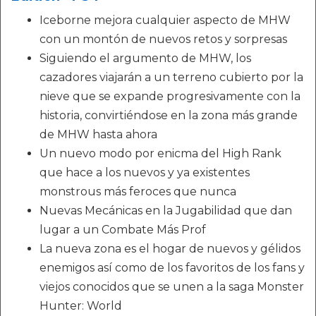
Iceborne mejora cualquier aspecto de MHW
con un montón de nuevos retos y sorpresas
Siguiendo el argumento de MHW, los
cazadores viajarán a un terreno cubierto por la
nieve que se expande progresivamente con la
historia, convirtiéndose en la zona más grande
de MHW hasta ahora
Un nuevo modo por enicma del High Rank
que hace a los nuevos y ya existentes
monstrous más feroces que nunca
Nuevas Mecánicas en la Jugabilidad que dan
lugar a un Combate Más Prof
La nueva zona es el hogar de nuevos y gélidos
enemigos así como de los favoritos de los fans y
viejos conocidos que se unen a la saga Monster
Hunter: World