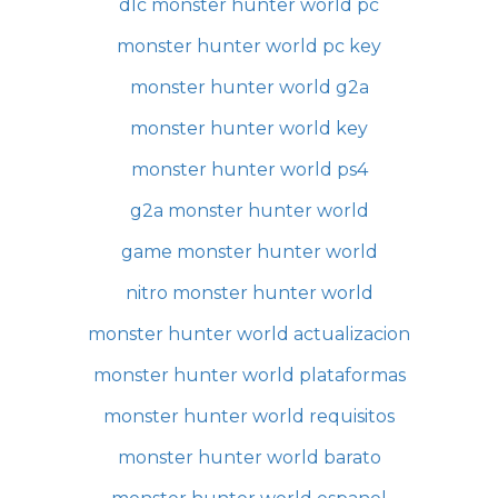
dlc monster hunter world pc
monster hunter world pc key
monster hunter world g2a
monster hunter world key
monster hunter world ps4
g2a monster hunter world
game monster hunter world
nitro monster hunter world
monster hunter world actualizacion
monster hunter world plataformas
monster hunter world requisitos
monster hunter world barato