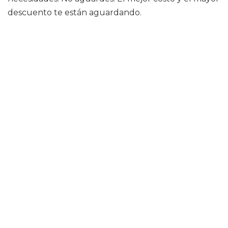
descuento te están aguardando.