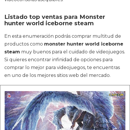
Listado top ventas para Monster
hunter world iceborne steam
En esta enumeración podrás comprar multitud de
productos como
monster hunter world iceborne
steam
muy buenos para el cuidado de videojuegos.
Si quieres encontrar infinidad de opciones para
comprar lo mejor para videojuegos, te encuentras
en uno de los mejores sitios web del mercado.