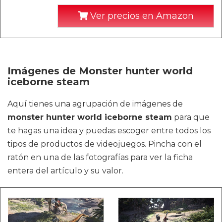
Ver precios en Amazon
Imágenes de Monster hunter world
iceborne steam
Aquí tienes una agrupación de imágenes de
monster hunter world iceborne steam
para que
te hagas una idea y puedas escoger entre todos los
tipos de productos de videojuegos. Pincha con el
ratón en una de las fotografías para ver la ficha
entera del artículo y su valor.