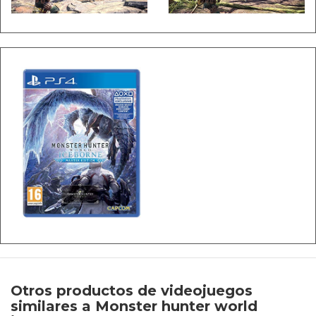
Otros productos de videojuegos
similares a Monster hunter world