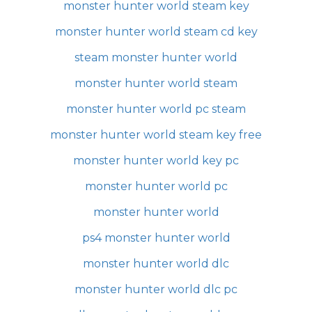
monster hunter world steam key
monster hunter world steam cd key
steam monster hunter world
monster hunter world steam
monster hunter world pc steam
monster hunter world steam key free
monster hunter world key pc
monster hunter world pc
monster hunter world
ps4 monster hunter world
monster hunter world dlc
monster hunter world dlc pc