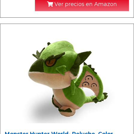
Ver precios en Amazon