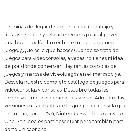
Terminas de llegar de un largo día de trabajo y
deseas sentarte y relajarte. Deseas picar algo, ver
una buena película o echarle mano a un buen
juego. ¿Qué es lo que haces? Cuando se trata de
juegos para videoconsolas, a veces no tienes ni idea
de por dónde comenzar. Hay tantas consolas de
juegos y marcas de videojuegos en el mercado ya.
Desvela nuestro completo catálogo de juegos para
videoconsolas y consolas. Descubre todas las
sorpresas que te esperan en esta web. Adquiere las
versiones más actuales de los juegos de consola que
te gustan, como PS 4, Nintendo Switch o bien Xbox
One. Son ideales para obsequiar pero también para
darte un capricho.