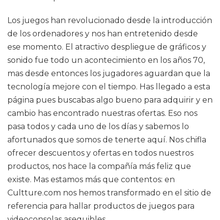
Los juegos han revolucionado desde la introducción
de los ordenadores y nos han entretenido desde
ese momento. El atractivo despliegue de gráficos y
sonido fue todo un acontecimiento en los años 70,
mas desde entonces los jugadores aguardan que la
tecnología mejore con el tiempo. Has llegado a esta
página pues buscabas algo bueno para adquirir y en
cambio has encontrado nuestras ofertas. Eso nos
pasa todos y cada uno de los días y sabemos lo
afortunados que somos de tenerte aquí. Nos chifla
ofrecer descuentos y ofertas en todos nuestros
productos, nos hace la compañía más feliz que
existe. Mas estamos más que contentos: en
Cultture.com nos hemos transformado en el sitio de
referencia para hallar productos de juegos para
videoconsolas asequibles.