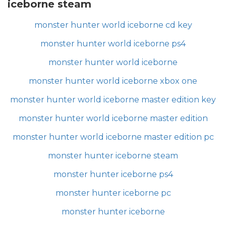
iceborne steam
monster hunter world iceborne cd key
monster hunter world iceborne ps4
monster hunter world iceborne
monster hunter world iceborne xbox one
monster hunter world iceborne master edition key
monster hunter world iceborne master edition
monster hunter world iceborne master edition pc
monster hunter iceborne steam
monster hunter iceborne ps4
monster hunter iceborne pc
monster hunter iceborne