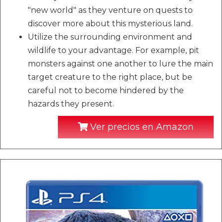
"new world" as they venture on quests to
discover more about this mysterious land.
Utilize the surrounding environment and
wildlife to your advantage. For example, pit
monsters against one another to lure the main
target creature to the right place, but be
careful not to become hindered by the
hazards they present.
Ver precios en Amazon