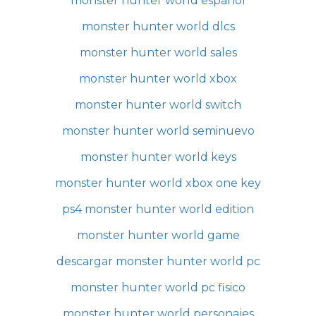
monster hunter world espanol
monster hunter world dlcs
monster hunter world sales
monster hunter world xbox
monster hunter world switch
monster hunter world seminuevo
monster hunter world keys
monster hunter world xbox one key
ps4 monster hunter world edition
monster hunter world game
descargar monster hunter world pc
monster hunter world pc fisico
monster hunter world personajes