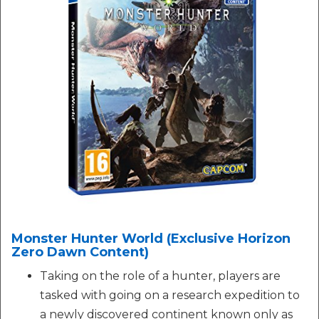
Monster Hunter World (Exclusive Horizon
Zero Dawn Content)
Taking on the role of a hunter, players are
tasked with going on a research expedition to
a newly discovered continent known only as