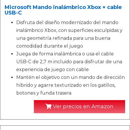
Microsoft Mando inalámbrico Xbox + cable
USB-C
Disfruta del diseño modernizado del mando
inalámbrico Xbox, con superficies esculpidas y
una geometría refinada para una buena
comodidad durante el juego
Juega de forma inalámbrica o usa el cable
USB-C de 2,7 m incluido para disfrutar de una
experiencia de juego con cable
Mantén el objetivo con un mando de dirección
híbrido y agarre texturizado en los gatillos,
botones y funda trasera
Ver precios en Amazon