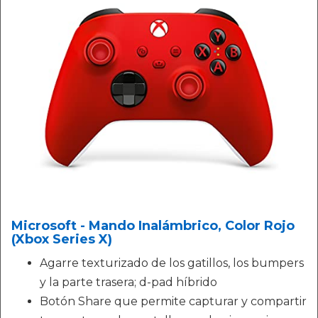
Microsoft - Mando Inalámbrico, Color Rojo
(Xbox Series X)
Agarre texturizado de los gatillos, los bumpers
y la parte trasera; d-pad híbrido
Botón Share que permite capturar y compartir