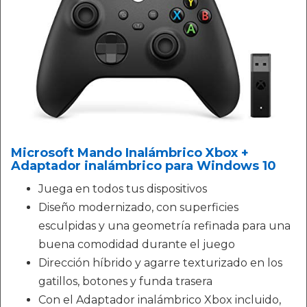
Microsoft Mando Inalámbrico Xbox +
Adaptador inalámbrico para Windows 10
Juega en todos tus dispositivos
Diseño modernizado, con superficies
esculpidas y una geometría refinada para una
buena comodidad durante el juego
Dirección híbrido y agarre texturizado en los
gatillos, botones y funda trasera
Con el Adaptador inalámbrico Xbox incluido,