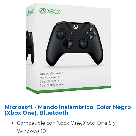
Microsoft - Mando Inalámbrico, Color Negro
(Xbox One), Bluetooth
Compatible con Xbox One, Xbox One S y
Windows 10