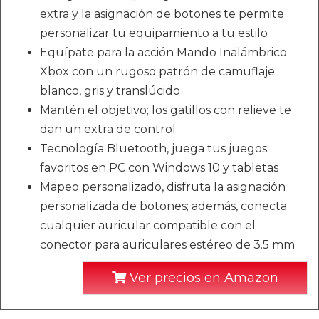
extra y la asignación de botones te permite
personalizar tu equipamiento a tu estilo
Equípate para la acción Mando Inalámbrico
Xbox con un rugoso patrón de camuflaje
blanco, gris y translúcido
Mantén el objetivo; los gatillos con relieve te
dan un extra de control
Tecnología Bluetooth, juega tus juegos
favoritos en PC con Windows 10 y tabletas
Mapeo personalizado, disfruta la asignación
personalizada de botones; además, conecta
cualquier auricular compatible con el
conector para auriculares estéreo de 3.5 mm
Ver precios en Amazon