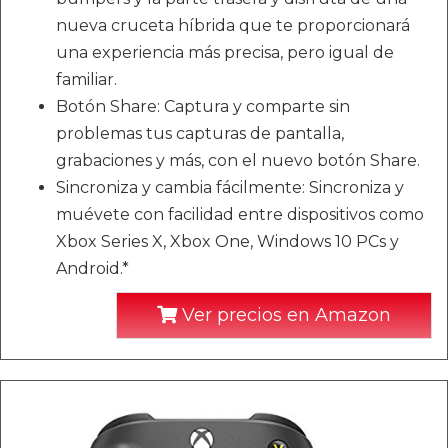
nueva cruceta híbrida que te proporcionará
una experiencia más precisa, pero igual de
familiar.
Botón Share: Captura y comparte sin
problemas tus capturas de pantalla,
grabaciones y más, con el nuevo botón Share.
Sincroniza y cambia fácilmente: Sincroniza y
muévete con facilidad entre dispositivos como
Xbox Series X, Xbox One, Windows 10 PCs y
Android.*
Ver precios en Amazon