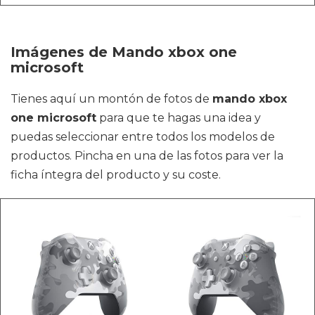
Imágenes de Mando xbox one
microsoft
Tienes aquí un montón de fotos de
mando xbox
one microsoft
para que te hagas una idea y
puedas seleccionar entre todos los modelos de
productos. Pincha en una de las fotos para ver la
ficha íntegra del producto y su coste.