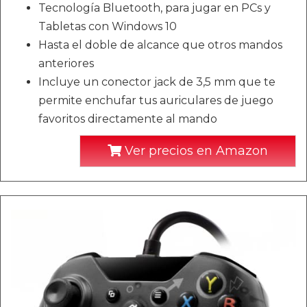
Tecnología Bluetooth, para jugar en PCs y
Tabletas con Windows 10
Hasta el doble de alcance que otros mandos
anteriores
Incluye un conector jack de 3,5 mm que te
permite enchufar tus auriculares de juego
favoritos directamente al mando
Ver precios en Amazon