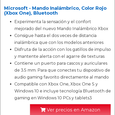
Microsoft - Mando Inalámbrico, Color Rojo
(Xbox One), Bluetooth
Experimenta la sensación y el confort
mejorado del nuevo Mando Inalámbrico Xbox
Consigue hasta el dos veces de distancia
inalámbrica que con los modelos anteriores
Disfruta de la acción con los gatillos de impulso
y mantente alerta con el agarre de texturas
Contiene un puerto para cascos y auriculares
de 3.5 mm. Para que conectes tu dispositivo de
audio gaming favorito directamente al mando
Compatible con Xbox One, Xbox One S y
Windows 10 e incluye tecnología Bluetooth de
gaming en Windows 10 PCs y tablets3
Ver precios en Amazon