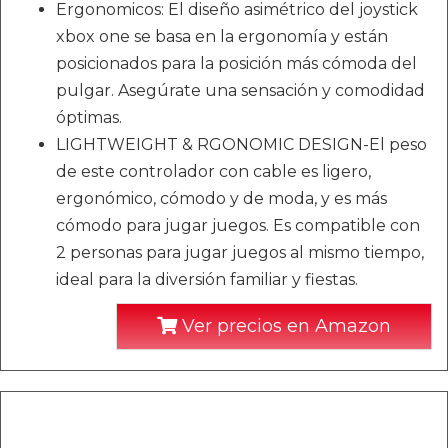
Ergonomicos: El diseño asimétrico del joystick
xbox one se basa en la ergonomía y están
posicionados para la posición más cómoda del
pulgar. Asegúrate una sensación y comodidad
óptimas.
LIGHTWEIGHT & RGONOMIC DESIGN-El peso
de este controlador con cable es ligero,
ergonómico, cómodo y de moda, y es más
cómodo para jugar juegos. Es compatible con
2 personas para jugar juegos al mismo tiempo,
ideal para la diversión familiar y fiestas.
Ver precios en Amazon