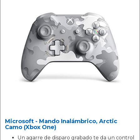
Microsoft - Mando Inalámbrico, Arctic
Camo (Xbox One)
Un agarre de disparo grabado te da un control