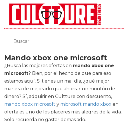
Mando xbox one microsoft
¿Busca las mejores ofertas en
mando xbox one
microsoft
? Bien, por el hecho de que para eso
estamos aquí. Si tienes un mal día, ¿qué mejor
manera de mejorarlo que ahorrar un montón de
dinero? Sí, adquirir en Cultture con descuento,
mando xbox microsoft
y
microsoft mando xbox
en
oferta es uno de los placeres más alegres de la vida.
Solo recuerda no gastar demasiado.