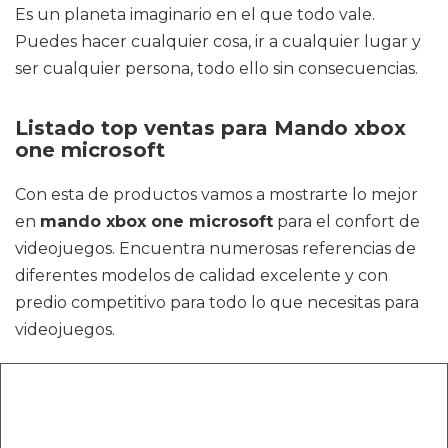
Es un planeta imaginario en el que todo vale.
Puedes hacer cualquier cosa, ir a cualquier lugar y
ser cualquier persona, todo ello sin consecuencias.
Listado top ventas para Mando xbox
one microsoft
Con esta de productos vamos a mostrarte lo mejor
en
mando xbox one microsoft
para el confort de
videojuegos. Encuentra numerosas referencias de
diferentes modelos de calidad excelente y con
predio competitivo para todo lo que necesitas para
videojuegos.