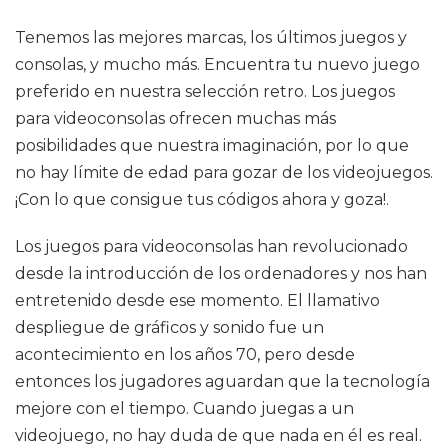
Tenemos las mejores marcas, los últimos juegos y
consolas, y mucho más. Encuentra tu nuevo juego
preferido en nuestra selección retro. Los juegos
para videoconsolas ofrecen muchas más
posibilidades que nuestra imaginación, por lo que
no hay límite de edad para gozar de los videojuegos.
¡Con lo que consigue tus códigos ahora y goza!.
Los juegos para videoconsolas han revolucionado
desde la introducción de los ordenadores y nos han
entretenido desde ese momento. El llamativo
despliegue de gráficos y sonido fue un
acontecimiento en los años 70, pero desde
entonces los jugadores aguardan que la tecnología
mejore con el tiempo. Cuando juegas a un
videojuego, no hay duda de que nada en él es real.