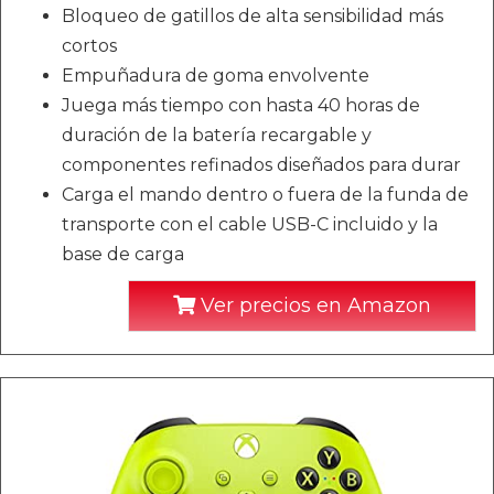
Bloqueo de gatillos de alta sensibilidad más
cortos
Empuñadura de goma envolvente
Juega más tiempo con hasta 40 horas de
duración de la batería recargable y
componentes refinados diseñados para durar
Carga el mando dentro o fuera de la funda de
transporte con el cable USB-C incluido y la
base de carga
Ver precios en Amazon