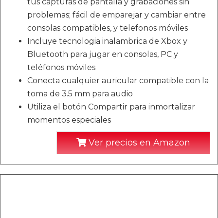
tus capturas de pantalla y grabaciones sin
problemas; fácil de emparejar y cambiar entre
consolas compatibles, y telefonos móviles
Incluye tecnologia inalambrica de Xbox y
Bluetooth para jugar en consolas, PC y
teléfonos móviles
Conecta cualquier auricular compatible con la
toma de 3.5 mm para audio
Utiliza el botón Compartir para inmortalizar
momentos especiales
Ver precios en Amazon