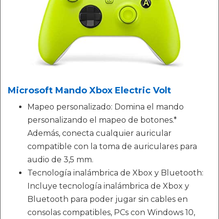
Microsoft Mando Xbox Electric Volt
Mapeo personalizado: Domina el mando
personalizando el mapeo de botones.*
Además, conecta cualquier auricular
compatible con la toma de auriculares para
audio de 3,5 mm.
Tecnología inalámbrica de Xbox y Bluetooth:
Incluye tecnología inalámbrica de Xbox y
Bluetooth para poder jugar sin cables en
consolas compatibles, PCs con Windows 10,