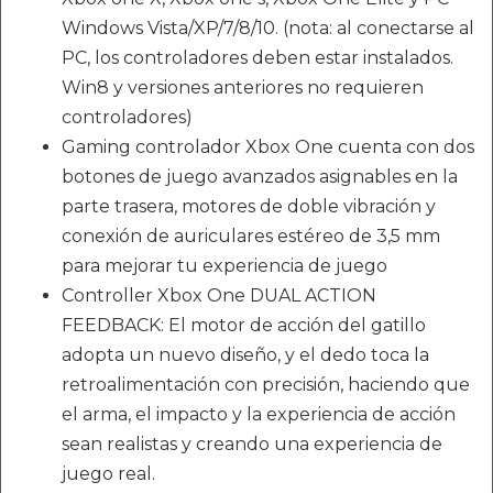
Windows Vista/XP/7/8/10. (nota: al conectarse al
PC, los controladores deben estar instalados.
Win8 y versiones anteriores no requieren
controladores)
Gaming controlador Xbox One cuenta con dos
botones de juego avanzados asignables en la
parte trasera, motores de doble vibración y
conexión de auriculares estéreo de 3,5 mm
para mejorar tu experiencia de juego
Controller Xbox One DUAL ACTION
FEEDBACK: El motor de acción del gatillo
adopta un nuevo diseño, y el dedo toca la
retroalimentación con precisión, haciendo que
el arma, el impacto y la experiencia de acción
sean realistas y creando una experiencia de
juego real.