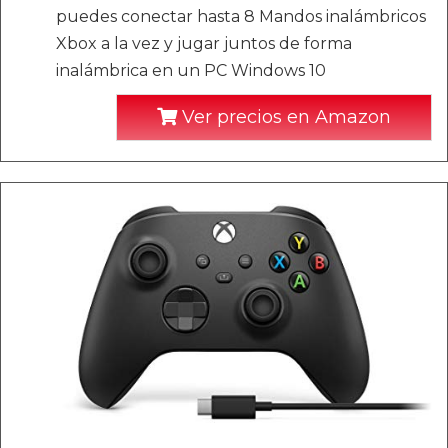
puedes conectar hasta 8 Mandos inalámbricos
Xbox a la vez y jugar juntos de forma
inalámbrica en un PC Windows 10
Ver precios en Amazon