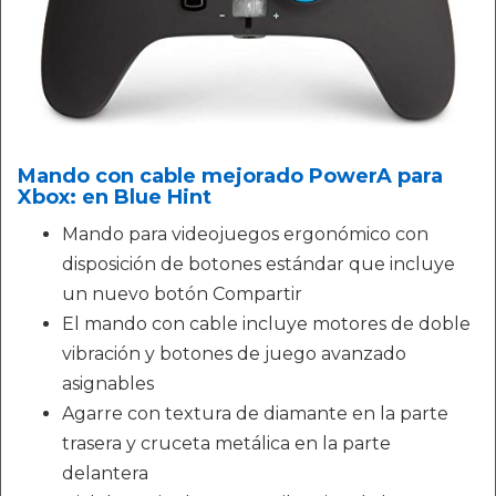
Mando con cable mejorado PowerA para
Xbox: en Blue Hint
Mando para videojuegos ergonómico con
disposición de botones estándar que incluye
un nuevo botón Compartir
El mando con cable incluye motores de doble
vibración y botones de juego avanzado
asignables
Agarre con textura de diamante en la parte
trasera y cruceta metálica en la parte
delantera