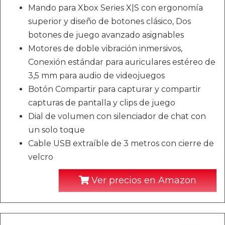
Mando para Xbox Series X|S con ergonomía
superior y diseño de botones clásico, Dos
botones de juego avanzado asignables
Motores de doble vibración inmersivos,
Conexión estándar para auriculares estéreo de
3,5 mm para audio de videojuegos
Botón Compartir para capturar y compartir
capturas de pantalla y clips de juego
Dial de volumen con silenciador de chat con
un solo toque
Cable USB extraíble de 3 metros con cierre de
velcro
Ver precios en Amazon