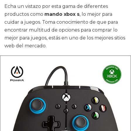
Echa un vistazo por esta gama de diferentes
productos como
mando xbox s
, lo mejor para
cuidar a juegos. Toma conocimiento de que para
encontrar multitud de opciones para comprar lo
mejor para juegos, estás en uno de los mejores sitios
web del mercado.