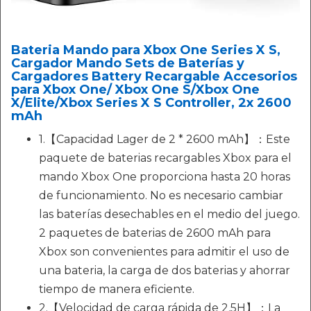
Bateria Mando para Xbox One Series X S,
Cargador Mando Sets de Baterías y
Cargadores Battery Recargable Accesorios
para Xbox One/ Xbox One S/Xbox One
X/Elite/Xbox Series X S Controller, 2x 2600
mAh
1.【Capacidad Lager de 2 * 2600 mAh】：Este
paquete de baterias recargables Xbox para el
mando Xbox One proporciona hasta 20 horas
de funcionamiento. No es necesario cambiar
las baterías desechables en el medio del juego.
2 paquetes de baterias de 2600 mAh para
Xbox son convenientes para admitir el uso de
una bateria, la carga de dos baterias y ahorrar
tiempo de manera eficiente.
2.【Velocidad de carga rápida de 2.5H】：La