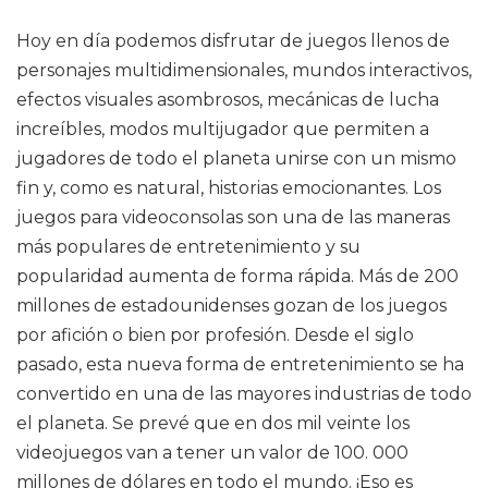
Hoy en día podemos disfrutar de juegos llenos de
personajes multidimensionales, mundos interactivos,
efectos visuales asombrosos, mecánicas de lucha
increíbles, modos multijugador que permiten a
jugadores de todo el planeta unirse con un mismo
fin y, como es natural, historias emocionantes. Los
juegos para videoconsolas son una de las maneras
más populares de entretenimiento y su
popularidad aumenta de forma rápida. Más de 200
millones de estadounidenses gozan de los juegos
por afición o bien por profesión. Desde el siglo
pasado, esta nueva forma de entretenimiento se ha
convertido en una de las mayores industrias de todo
el planeta. Se prevé que en dos mil veinte los
videojuegos van a tener un valor de 100. 000
millones de dólares en todo el mundo. ¡Eso es