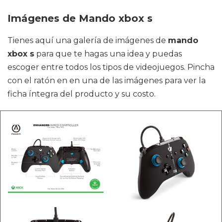
Imágenes de Mando xbox s
Tienes aquí una galería de imágenes de
mando
xbox s
para que te hagas una idea y puedas
escoger entre todos los tipos de videojuegos. Pincha
con el ratón en en una de las imágenes para ver la
ficha íntegra del producto y su costo.