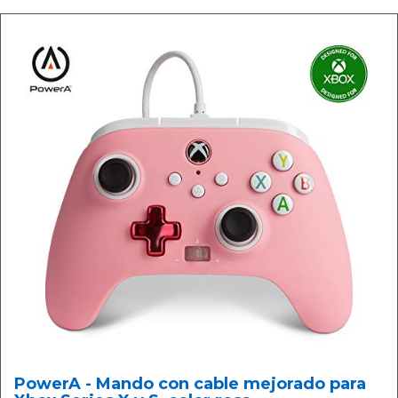
PowerA - Mando con cable mejorado para