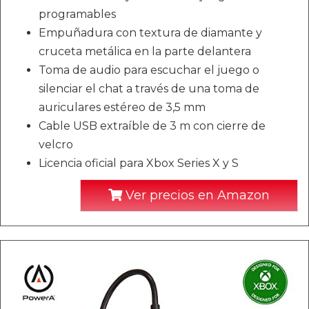
programables
Empuñadura con textura de diamante y
cruceta metálica en la parte delantera
Toma de audio para escuchar el juego o
silenciar el chat a través de una toma de
auriculares estéreo de 3,5 mm
Cable USB extraíble de 3 m con cierre de
velcro
Licencia oficial para Xbox Series X y S
Ver precios en Amazon