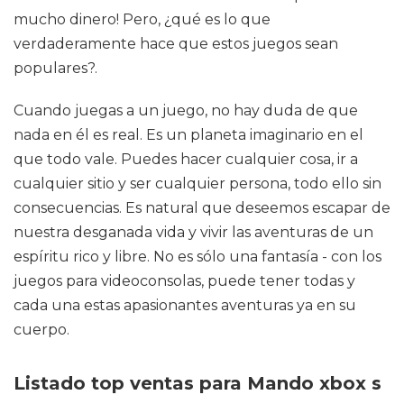
mucho dinero! Pero, ¿qué es lo que
verdaderamente hace que estos juegos sean
populares?.
Cuando juegas a un juego, no hay duda de que
nada en él es real. Es un planeta imaginario en el
que todo vale. Puedes hacer cualquier cosa, ir a
cualquier sitio y ser cualquier persona, todo ello sin
consecuencias. Es natural que deseemos escapar de
nuestra desganada vida y vivir las aventuras de un
espíritu rico y libre. No es sólo una fantasía - con los
juegos para videoconsolas, puede tener todas y
cada una estas apasionantes aventuras ya en su
cuerpo.
Listado top ventas para Mando xbox s