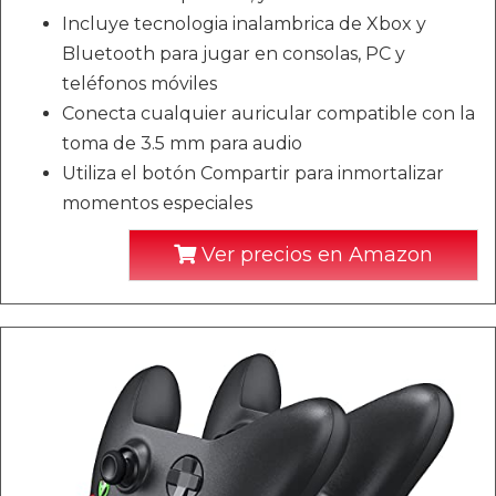
Incluye tecnologia inalambrica de Xbox y
Bluetooth para jugar en consolas, PC y
teléfonos móviles
Conecta cualquier auricular compatible con la
toma de 3.5 mm para audio
Utiliza el botón Compartir para inmortalizar
momentos especiales
Ver precios en Amazon