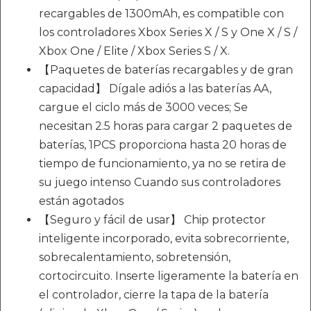
recargables de 1300mAh, es compatible con
los controladores Xbox Series X / S y One X / S /
Xbox One / Elite / Xbox Series S / X.
【Paquetes de baterías recargables y de gran
capacidad】 Dígale adiós a las baterías AA,
cargue el ciclo más de 3000 veces; Se
necesitan 2.5 horas para cargar 2 paquetes de
baterías, 1PCS proporciona hasta 20 horas de
tiempo de funcionamiento, ya no se retira de
su juego intenso Cuando sus controladores
están agotados
【Seguro y fácil de usar】 Chip protector
inteligente incorporado, evita sobrecorriente,
sobrecalentamiento, sobretensión,
cortocircuito. Inserte ligeramente la batería en
el controlador, cierre la tapa de la batería