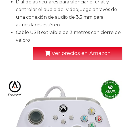
Dial de auriculares para silenciar el chat y
controlar el audio del videojuego a través de
una conexión de audio de 3,5 mm para
auriculares estéreo
Cable USB extraíble de 3 metros con cierre de
velcro
Ver precios en Amazon