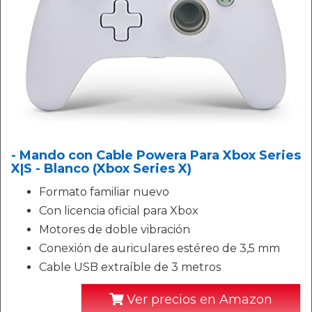
- Mando con Cable Powera Para Xbox Series
X|S - Blanco (Xbox Series X)
Formato familiar nuevo
Con licencia oficial para Xbox
Motores de doble vibración
Conexión de auriculares estéreo de 3,5 mm
Cable USB extraíble de 3 metros
Ver precios en Amazon