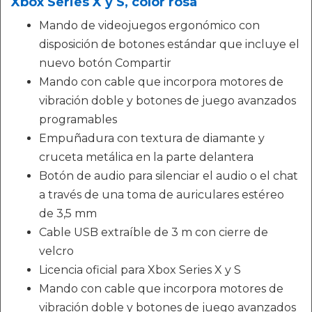
Xbox Series X y S, color rosa
Mando de videojuegos ergonómico con
disposición de botones estándar que incluye el
nuevo botón Compartir
Mando con cable que incorpora motores de
vibración doble y botones de juego avanzados
programables
Empuñadura con textura de diamante y
cruceta metálica en la parte delantera
Botón de audio para silenciar el audio o el chat
a través de una toma de auriculares estéreo
de 3,5 mm
Cable USB extraíble de 3 m con cierre de
velcro
Licencia oficial para Xbox Series X y S
Mando con cable que incorpora motores de
vibración doble y botones de juego avanzados