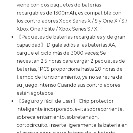
viene con dos paquetes de baterías
recargables de 1300mAh, es compatible con
los controladores Xbox Series X / S y One X / S /
Xbox One / Elite / Xbox Series S / X.
【Paquetes de baterías recargables y de gran
capacidad】 Dígale adiós a las baterías AA,
cargue el ciclo más de 3000 veces; Se
necesitan 2.5 horas para cargar 2 paquetes de
baterías, 1PCS proporciona hasta 20 horas de
tiempo de funcionamiento, ya no se retira de
su juego intenso Cuando sus controladores
están agotados
【Seguro y fácil de usar】 Chip protector
inteligente incorporado, evita sobrecorriente,
sobrecalentamiento, sobretensión,
cortocircuito. Inserte ligeramente la batería en