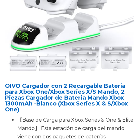
OIVO Cargador con 2 Recargable Batería
para Xbox One/Xbox Series X/S Mando, 2
Piezas Cargador de Bateria Mando Xbox
1300mAh -Blanco (Xbox Series X & S/Xbox
One)
【Base de Carga para Xbox Series & One & Elite
Mando】 Esta estación de carga del mando
viene con dos paquetes de baterías