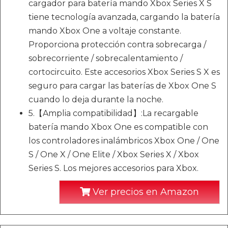
cargador para batería mando Xbox Series X S
tiene tecnología avanzada, cargando la batería
mando Xbox One a voltaje constante.
Proporciona protección contra sobrecarga /
sobrecorriente / sobrecalentamiento /
cortocircuito. Este accesorios Xbox Series S X es
seguro para cargar las baterías de Xbox One S
cuando lo deja durante la noche.
5.【Amplia compatibilidad】:La recargable
batería mando Xbox One es compatible con
los controladores inalámbricos Xbox One / One
S / One X / One Elite / Xbox Series X / Xbox
Series S. Los mejores accesorios para Xbox.
Ver precios en Amazon