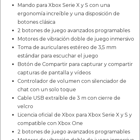
Mando para Xbox Serie X y S con una
ergonomía increíble y una disposición de
botones clásica
2 botones de juego avanzados programables
Motores de vibración doble de juego inmersivo
Toma de auriculares estéreo de 3,5 mm
estándar para escuchar el juego
Botón de Compartir para capturar y compartir
capturas de pantalla y vídeos
Controlador de volumen con silenciador de
chat con un solo toque
Cable USB extraíble de 3 m con cierre de
velcro
Licencia oficial de Xbox para Xbox Serie X y S y
compatible con Xbox One
2 botones de juego avanzados programables