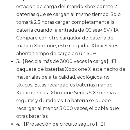
estación de carga del mando xbox admite 2
baterías que se cargan al mismo tiempo. Solo
tomará 2.5 horas cargar completamente la
batería cuando la entrada de CC sea> 5V / 1A.
Compare con otro cargador de batería del
mando Xbox one, este cargador Xbox Seires
ahorra tiempo de carga en un 50%.
3.【Recicla más de 3000 veces la carga】:El
paquete de baterías Xbox one X está hecho de
materiales de alta calidad, ecológicos, no
tóxicos. Estas recargables baterías mando
Xbox one para Xbox one Series S X son más
seguras y duraderas. La batería se puede
recargar al menos 3.000 veces, el doble que
otras baterías.
4. 【Protección de circuito seguro】:El