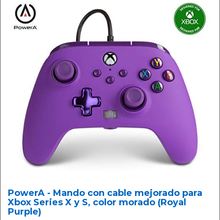
PowerA - Mando con cable mejorado para
Xbox Series X y S, color morado (Royal
Purple)