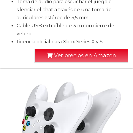
Toma de audio para escuchar el juego o
silenciar el chat a través de una toma de
auriculares estéreo de 3,5 mm
Cable USB extraíble de 3 m con cierre de
velcro
Licencia oficial para Xbox Series X y S
Ver precios en Amazon