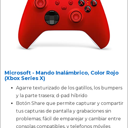
Microsoft - Mando Inalámbrico, Color Rojo
(Xbox Series X)
Agarre texturizado de los gatillos, los bumpers
y la parte trasera; d-pad híbrido
Botón Share que permite capturar y compartir
tus capturas de pantalla y grabaciones sin
problemas; fácil de emparejar y cambiar entre
consolas compatibles, y telefonos móviles