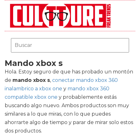
Mando xbox s
Hola. Estoy seguro de que has probado un montón
de
mando xbox s
,
conectar mando xbox 360
inalambrico a xbox one
y
mando xbox 360
compatible xbox one
y probablemente estás
buscando algo nuevo. Ambos productos son muy
similares a lo que miras, con lo que puedes
ahorrarte algo de tiempo y parar de mirar solo estos
dos productos.