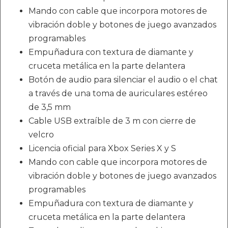
Mando con cable que incorpora motores de
vibración doble y botones de juego avanzados
programables
Empuñadura con textura de diamante y
cruceta metálica en la parte delantera
Botón de audio para silenciar el audio o el chat
a través de una toma de auriculares estéreo
de 3,5 mm
Cable USB extraíble de 3 m con cierre de
velcro
Licencia oficial para Xbox Series X y S
Mando con cable que incorpora motores de
vibración doble y botones de juego avanzados
programables
Empuñadura con textura de diamante y
cruceta metálica en la parte delantera