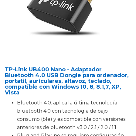
TP-Link UB400 Nano - Adaptador
Bluetooth 4.0 USB Dongle para ordenador,
portatil, auriculares, altavoz, teclado,
compatible con Windows 10, 8, 8.1,7, XP,
Vista
Bluetooth 4.0: aplica la última tecnología
bluetooth 4.0 con tecnología de bajo
consumo (ble) y es compatible con versiones
anteriores de bluetooth v3.0 / 2.1 / 2.0 / 1.1
Plug and Play: no se requiere configuración