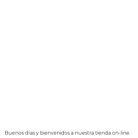
Buenos días y bienvenidos a nuestra tienda on-line.