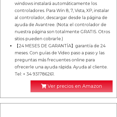
windows instalará automáticamente los
controladores. Para Win 8, 7, Vista, XP, instalar
al controlador, descargar desde la página de
ayuda de Avantree. (Nota: el controlador de
nuestra página son totalmente GRATIS. Otros
sitios pueden cobrarle.)
【24 MESES DE GARANTÍA】garantía de 24
meses. Con guías de Video paso a paso y las
preguntas más frecuentes online para
ofrecerle una ayuda rápida. Ayuda al cliente.
Tel: + 34 931786261.
Ver precios en Amazon