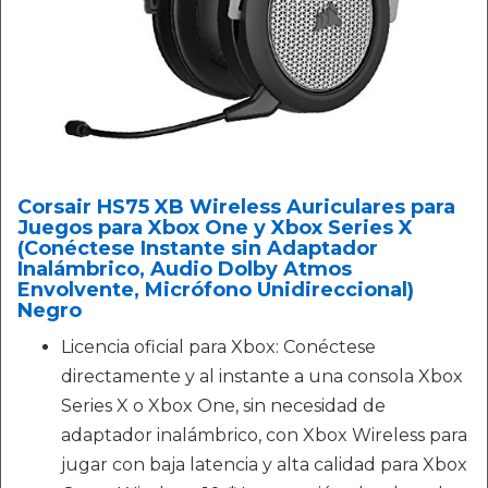
Corsair HS75 XB Wireless Auriculares para
Juegos para Xbox One y Xbox Series X
(Conéctese Instante sin Adaptador
Inalámbrico, Audio Dolby Atmos
Envolvente, Micrófono Unidireccional)
Negro
Licencia oficial para Xbox: Conéctese
directamente y al instante a una consola Xbox
Series X o Xbox One, sin necesidad de
adaptador inalámbrico, con Xbox Wireless para
jugar con baja latencia y alta calidad para Xbox