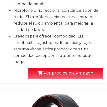
campo de batalla.
Micrófono unidireccional con cancelación del
ruido: El micrófono unidireccional extraíble
reduce el ruido ambiental para mejorar la
calidad de la voz.
Creados para ofrecer comodidad: Las
almohadillas ajustables de polipiel y lujosa
espuma viscoelástica proporcionan una
comodidad excepcional durante horas de
juego.
Ver precios en Amazon