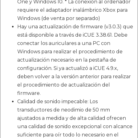
One y Windows 10. * La conexión al ordenador
requiere el adaptador inalámbrico Xbox para
Windows (de venta por separado)
Hay una actualización de firmware (v3.0.3) que
está disponible a través de iCUE 3.38.61. Debe
conectar los auriculares a una PC con
Windows para realizar el procedimiento de
actualización necesario en la pestaña de
configuración. Si ya actualizó a iCUE 4.9.x,
deben volver a la versión anterior para realizar
el procedimiento de actualización del
firmware.
Calidad de sonido impecable: Los
transductores de neodimio de 50 mm
ajustados a medida y de alta calidad ofrecen
una calidad de sonido excepcional con alcance
suficiente para oír todo lo necesario en el