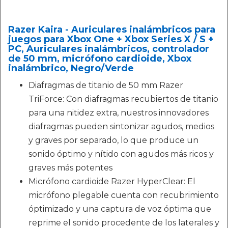
Razer Kaira - Auriculares inalámbricos para
juegos para Xbox One + Xbox Series X / S +
PC, Auriculares inalámbricos, controlador
de 50 mm, micrófono cardioide, Xbox
inalámbrico, Negro/Verde
Diafragmas de titanio de 50 mm Razer
TriForce: Con diafragmas recubiertos de titanio
para una nitidez extra, nuestros innovadores
diafragmas pueden sintonizar agudos, medios
y graves por separado, lo que produce un
sonido óptimo y nítido con agudos más ricos y
graves más potentes
Micrófono cardioide Razer HyperClear: El
micrófono plegable cuenta con recubrimiento
óptimizado y una captura de voz óptima que
reprime el sonido procedente de los laterales y