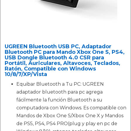
UGREEN Bluetooth USB PC, Adaptador
Bluetooth PC para Mando Xbox One S, PS4,
USB Dongle Bluetooth 4.0 CSR para
Portátil, Auriculares, Altavoces, Teclados,
Ratón, Compatible con Windows
10/8/7/XP/Vista
Equibar Bluetooth a Tu PC: UGREEN
adaptador bluetooth para pc agrega
fácilmente la función Bluetooth a su
computadora con Windows. Es compatible con
Mandos de Xbox One S/Xbox One X y Mandos
de PS5, PS4, PS4 PRO(plug y play en pc de