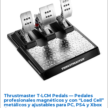
Thrustmaster T-LCM Pedals — Pedales
profesionales magnéticos y con “Load Cell”
metálicos y ajustables para PC, PS4 y Xbox