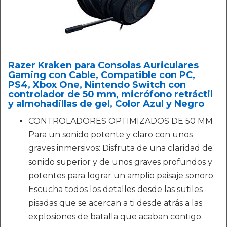
Razer Kraken para Consolas Auriculares
Gaming con Cable, Compatible con PC,
PS4, Xbox One, Nintendo Switch con
controlador de 50 mm, micrófono retráctil
y almohadillas de gel, Color Azul y Negro
CONTROLADORES OPTIMIZADOS DE 50 MM
Para un sonido potente y claro con unos
graves inmersivos: Disfruta de una claridad de
sonido superior y de unos graves profundos y
potentes para lograr un amplio paisaje sonoro.
Escucha todos los detalles desde las sutiles
pisadas que se acercan a ti desde atrás a las
explosiones de batalla que acaban contigo.