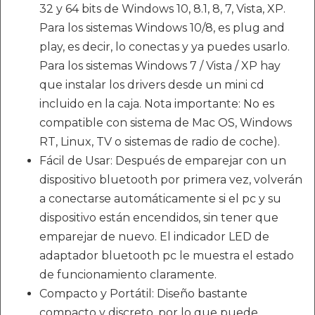
32 y 64 bits de Windows 10, 8.1, 8, 7, Vista, XP.
Para los sistemas Windows 10/8, es plug and
play, es decir, lo conectas y ya puedes usarlo.
Para los sistemas Windows 7 / Vista / XP hay
que instalar los drivers desde un mini cd
incluido en la caja. Nota importante: No es
compatible con sistema de Mac OS, Windows
RT, Linux, TV o sistemas de radio de coche).
Fácil de Usar: Después de emparejar con un
dispositivo bluetooth por primera vez, volverán
a conectarse automáticamente si el pc y su
dispositivo están encendidos, sin tener que
emparejar de nuevo. El indicador LED de
adaptador bluetooth pc le muestra el estado
de funcionamiento claramente.
Compacto y Portátil: Diseño bastante
compacto y discreto, por lo que puede