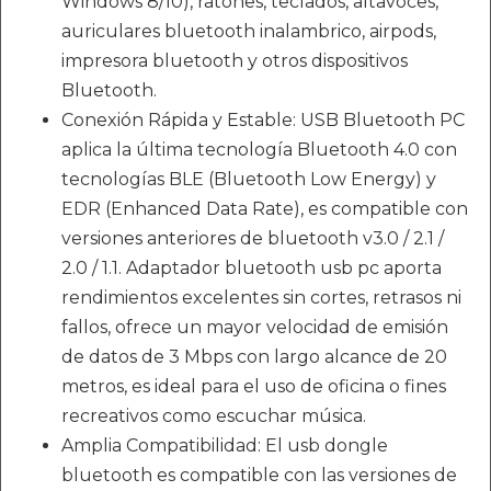
Windows 8/10), ratones, teclados, altavoces,
auriculares bluetooth inalambrico, airpods,
impresora bluetooth y otros dispositivos
Bluetooth.
Conexión Rápida y Estable: USB Bluetooth PC
aplica la última tecnología Bluetooth 4.0 con
tecnologías BLE (Bluetooth Low Energy) y
EDR (Enhanced Data Rate), es compatible con
versiones anteriores de bluetooth v3.0 / 2.1 /
2.0 / 1.1. Adaptador bluetooth usb pc aporta
rendimientos excelentes sin cortes, retrasos ni
fallos, ofrece un mayor velocidad de emisión
de datos de 3 Mbps con largo alcance de 20
metros, es ideal para el uso de oficina o fines
recreativos como escuchar música.
Amplia Compatibilidad: El usb dongle
bluetooth es compatible con las versiones de