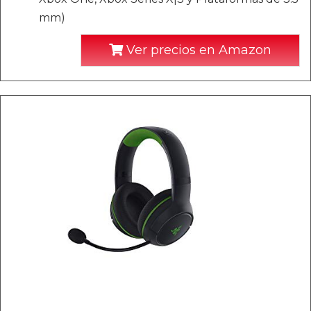
mm)
Ver precios en Amazon