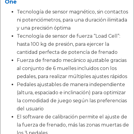
One
Tecnología de sensor magnético, sin contactos
ni potenciómetros, para una duración ilimitada
y una precisión óptima
Tecnología de sensor de fuerza “Load Cell”:
hasta 100 kg de presión, para ejercer la
cantidad perfecta de potencía de frenado
Fuerza de frenado mecánico ajustable gracias
al conjunto de 6 muelles incluidos con los
pedales, para realizar múltiples ajustes rápidos
Pedales ajustables de manera independiente
(altura, espaciado e inclinación) para optimizar
la comodidad de juego según las preferencias
del usuario
El software de calibración permite el ajuste de
la fuerza de frenado, más las zonas muertas de
los 3 pedales