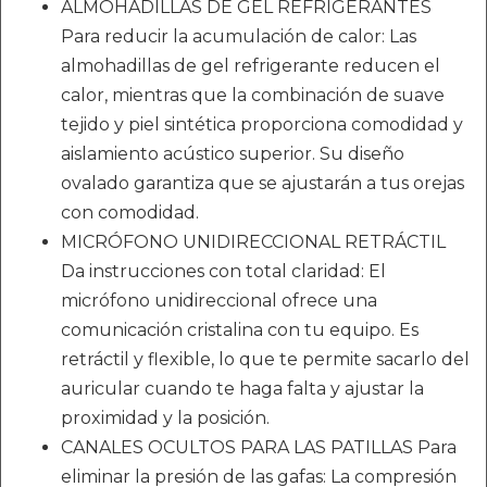
ALMOHADILLAS DE GEL REFRIGERANTES
Para reducir la acumulación de calor: Las
almohadillas de gel refrigerante reducen el
calor, mientras que la combinación de suave
tejido y piel sintética proporciona comodidad y
aislamiento acústico superior. Su diseño
ovalado garantiza que se ajustarán a tus orejas
con comodidad.
MICRÓFONO UNIDIRECCIONAL RETRÁCTIL
Da instrucciones con total claridad: El
micrófono unidireccional ofrece una
comunicación cristalina con tu equipo. Es
retráctil y flexible, lo que te permite sacarlo del
auricular cuando te haga falta y ajustar la
proximidad y la posición.
CANALES OCULTOS PARA LAS PATILLAS Para
eliminar la presión de las gafas: La compresión