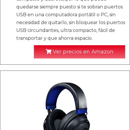
quedarse siempre puesto si te sobran puertos
USB en una computadora portátil o PC, sin
necesidad de quitarlo, sin bloquear los puertos
USB circundantes, ultra compacto, fácil de
transportar y que ahorra espacio.
Ver precios en Amazon