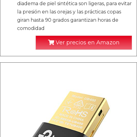
diadema de piel sintética son ligeras, para evitar
la presión en las orejas y las prácticas copas
giran hasta 90 grados garantizan horas de
comodidad
Ver precios en Amazon