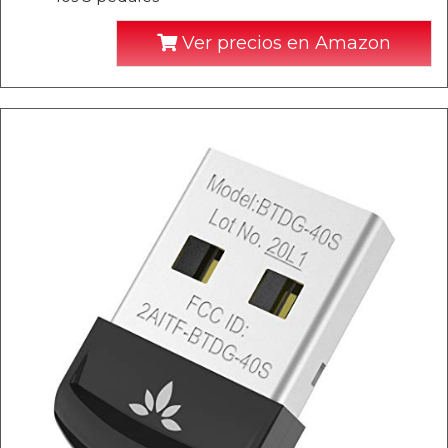
Ver precios en Amazon