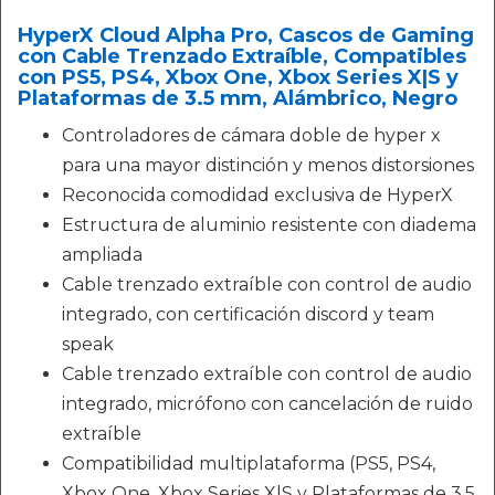
HyperX Cloud Alpha Pro, Cascos de Gaming
con Cable Trenzado Extraíble, Compatibles
con PS5, PS4, Xbox One, Xbox Series X|S y
Plataformas de 3.5 mm, Alámbrico, Negro
Controladores de cámara doble de hyper x
para una mayor distinción y menos distorsiones
Reconocida comodidad exclusiva de HyperX
Estructura de aluminio resistente con diadema
ampliada
Cable trenzado extraíble con control de audio
integrado, con certificación discord y team
speak
Cable trenzado extraíble con control de audio
integrado, micrófono con cancelación de ruido
extraíble
Compatibilidad multiplataforma (PS5, PS4,
Xbox One, Xbox Series X|S y Plataformas de 3.5