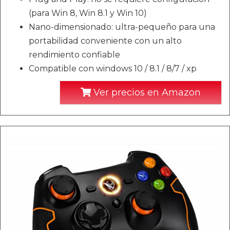
(para Win 8, Win 8.1 y Win 10)
Nano-dimensionado: ultra-pequeño para una
portabilidad conveniente con un alto
rendimiento confiable
Compatible con windows 10 / 8.1 / 8/7 / xp
Ver precios en Amazon