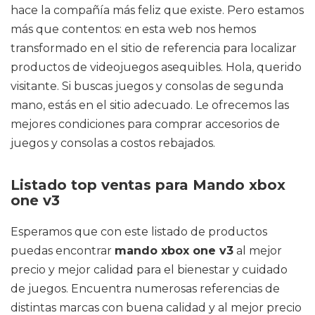
hace la compañía más feliz que existe. Pero estamos
más que contentos: en esta web nos hemos
transformado en el sitio de referencia para localizar
productos de videojuegos asequibles. Hola, querido
visitante. Si buscas juegos y consolas de segunda
mano, estás en el sitio adecuado. Le ofrecemos las
mejores condiciones para comprar accesorios de
juegos y consolas a costos rebajados.
Listado top ventas para Mando xbox
one v3
Esperamos que con este listado de productos
puedas encontrar
mando xbox one v3
al mejor
precio y mejor calidad para el bienestar y cuidado
de juegos. Encuentra numerosas referencias de
distintas marcas con buena calidad y al mejor precio