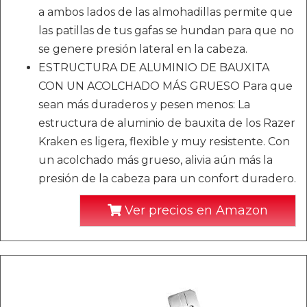
a ambos lados de las almohadillas permite que
las patillas de tus gafas se hundan para que no
se genere presión lateral en la cabeza.
ESTRUCTURA DE ALUMINIO DE BAUXITA
CON UN ACOLCHADO MÁS GRUESO Para que
sean más duraderos y pesen menos: La
estructura de aluminio de bauxita de los Razer
Kraken es ligera, flexible y muy resistente. Con
un acolchado más grueso, alivia aún más la
presión de la cabeza para un confort duradero.
Ver precios en Amazon