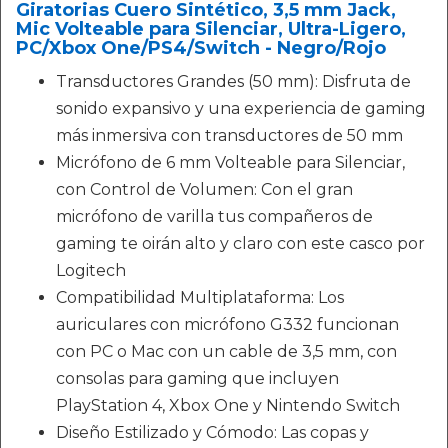
Giratorias Cuero Sintético, 3,5 mm Jack,
Mic Volteable para Silenciar, Ultra-Ligero,
PC/Xbox One/PS4/Switch - Negro/Rojo
Transductores Grandes (50 mm): Disfruta de
sonido expansivo y una experiencia de gaming
más inmersiva con transductores de 50 mm
Micrófono de 6 mm Volteable para Silenciar,
con Control de Volumen: Con el gran
micrófono de varilla tus compañeros de
gaming te oirán alto y claro con este casco por
Logitech
Compatibilidad Multiplataforma: Los
auriculares con micrófono G332 funcionan
con PC o Mac con un cable de 3,5 mm, con
consolas para gaming que incluyen
PlayStation 4, Xbox One y Nintendo Switch
Diseño Estilizado y Cómodo: Las copas y