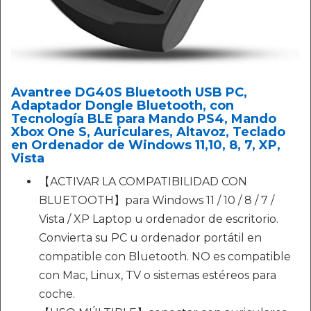
Avantree DG40S Bluetooth USB PC,
Adaptador Dongle Bluetooth, con
Tecnología BLE para Mando PS4, Mando
Xbox One S, Auriculares, Altavoz, Teclado
en Ordenador de Windows 11,10, 8, 7, XP,
Vista
【ACTIVAR LA COMPATIBILIDAD CON
BLUETOOTH】para Windows 11 / 10 / 8 / 7 /
Vista / XP Laptop u ordenador de escritorio.
Convierta su PC u ordenador portátil en
compatible con Bluetooth. NO es compatible
con Mac, Linux, TV o sistemas estéreos para
coche.