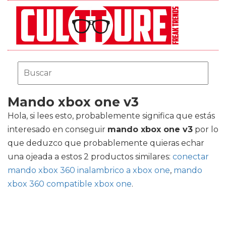
Mando xbox one v3
Hola, si lees esto, probablemente significa que estás
interesado en conseguir
mando xbox one v3
por lo
que deduzco que probablemente quieras echar
una ojeada a estos 2 productos similares:
conectar
mando xbox 360 inalambrico a xbox one
,
mando
xbox 360 compatible xbox one
.