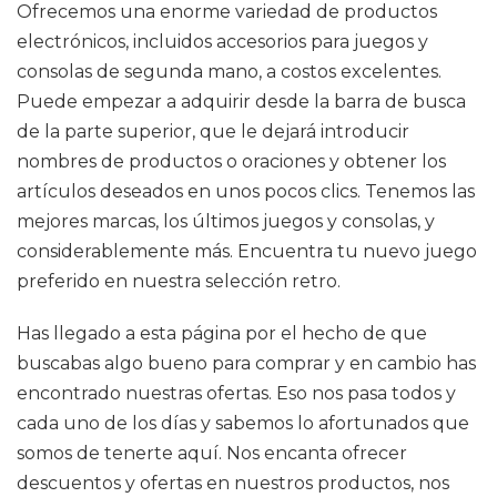
Ofrecemos una enorme variedad de productos
electrónicos, incluidos accesorios para juegos y
consolas de segunda mano, a costos excelentes.
Puede empezar a adquirir desde la barra de busca
de la parte superior, que le dejará introducir
nombres de productos o oraciones y obtener los
artículos deseados en unos pocos clics. Tenemos las
mejores marcas, los últimos juegos y consolas, y
considerablemente más. Encuentra tu nuevo juego
preferido en nuestra selección retro.
Has llegado a esta página por el hecho de que
buscabas algo bueno para comprar y en cambio has
encontrado nuestras ofertas. Eso nos pasa todos y
cada uno de los días y sabemos lo afortunados que
somos de tenerte aquí. Nos encanta ofrecer
descuentos y ofertas en nuestros productos, nos