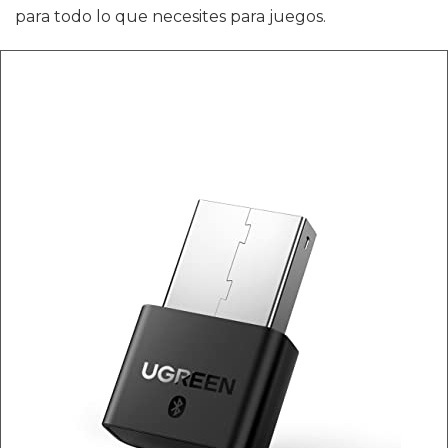
para todo lo que necesites para juegos.