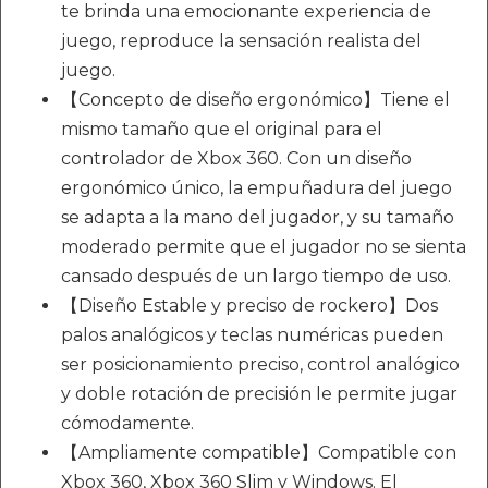
te brinda una emocionante experiencia de
juego, reproduce la sensación realista del
juego.
【Concepto de diseño ergonómico】Tiene el
mismo tamaño que el original para el
controlador de Xbox 360. Con un diseño
ergonómico único, la empuñadura del juego
se adapta a la mano del jugador, y su tamaño
moderado permite que el jugador no se sienta
cansado después de un largo tiempo de uso.
【Diseño Estable y preciso de rockero】Dos
palos analógicos y teclas numéricas pueden
ser posicionamiento preciso, control analógico
y doble rotación de precisión le permite jugar
cómodamente.
【Ampliamente compatible】Compatible con
Xbox 360, Xbox 360 Slim y Windows. El