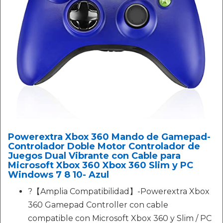
Powerextra Xbox 360 Mando de Gamepad-
Controlador Doble Motor Controlador de
Juegos Dual Vibrante con Cable para
Microsoft Xbox 360 Xbox 360 Slim y PC
Windows 7 8 10- Azul
?【Amplia Compatibilidad】-Powerextra Xbox
360 Gamepad Controller con cable
compatible con Microsoft Xbox 360 y Slim / PC