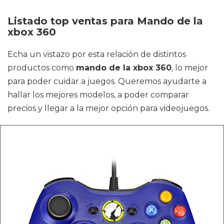
Listado top ventas para Mando de la
xbox 360
Echa un vistazo por esta relación de distintos
productos como
mando de la xbox 360
, lo mejor
para poder cuidar a juegos. Queremos ayudarte a
hallar los mejores modelos, a poder comparar
precios y llegar a la mejor opción para videojuegos.