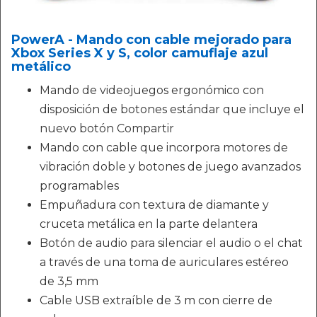
PowerA - Mando con cable mejorado para
Xbox Series X y S, color camuflaje azul
metálico
Mando de videojuegos ergonómico con
disposición de botones estándar que incluye el
nuevo botón Compartir
Mando con cable que incorpora motores de
vibración doble y botones de juego avanzados
programables
Empuñadura con textura de diamante y
cruceta metálica en la parte delantera
Botón de audio para silenciar el audio o el chat
a través de una toma de auriculares estéreo
de 3,5 mm
Cable USB extraíble de 3 m con cierre de