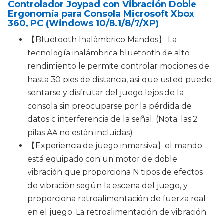
Controlador Joypad con Vibración Doble
Ergonomía para Consola Microsoft Xbox
360, PC (Windows 10/8.1/8/7/XP)
【Bluetooth Inalámbrico Mandos】 La
tecnología inalámbrica bluetooth de alto
rendimiento le permite controlar mociones de
hasta 30 pies de distancia, así que usted puede
sentarse y disfrutar del juego lejos de la
consola sin preocuparse por la pérdida de
datos o interferencia de la señal. (Nota: las 2
pilas AA no están incluidas)
【Experiencia de juego inmersiva】el mando
está equipado con un motor de doble
vibración que proporciona N tipos de efectos
de vibración según la escena del juego, y
proporciona retroalimentación de fuerza real
en el juego. La retroalimentación de vibración