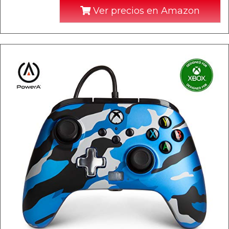
Ver precios en Amazon