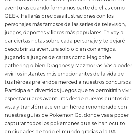
aventuras cuando formamos parte de ellas como
GEEK. Hallarás preciosas ilustraciones con los
personajes más famosos de las series de televisión,
juegos, deportes y libros más populares. Te voy a
dar ciertas notas sobre cada personaje y te dejaré
descubrir su aventura solo o bien con amigos,
jugando a juegos de cartas como Magic the
gathering o bien Dragones y Mazmorras. Vas a poder
vivir los instantes más emocionantes de la vida de
tus héroes preferidos merced a nuestros concursos.
Participa en divertidos juegos que te permitirán vivir
espectaculares aventuras desde nuevos puntos de
vista y transfórmate en un héroe renombrado con
nuestras guías de Pokemon Go, donde vas a poder
capturar todos los pokemones que se han oculto
en ciudades de todo el mundo gracias a la RA.