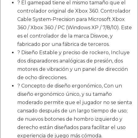
? El gamepad tiene el mismo tamaño que el
controlador original de Xbox 360. Controlador
Cable System-Precision para Microsoft Xbox
360 / Xbox 360 / PC (Windows XP / 7/8/10). Este
es el controlador de la marca Diswoe, y
fabricado por una fábrica de terceros.
? Diseño Estable y preciso de rockero, Incluye
dos disparadores analógicas de presión, dos
motores de vibración y un panel de dirección
de ocho direcciones.
? Concepto de diseño ergonómico, Con un
diseño ergonómico único, y su tamaño
moderado permite que el jugador no se sienta
cansado después de un largo tiempo de uso;
de nuevos botones de hombro izquierdo y
derecho están diseñados para facilitar el uso
experiencia de juego más cómoda.