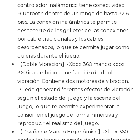
controlador inalámbrico tiene conectividad
Bluetooth dentro de un rango de hasta 32.8
pies. La conexión inalámbrica te permite
deshacerte de los grilletes de las conexiones
por cable tradicionales y los cables
desordenados, lo que te permite jugar como
quieras durante el juego.
【Doble Vibración】-Xbox 360 mando xbox
360 inalambrico tiene función de doble
vibración. Contiene dos motores de vibración.
Puede generar diferentes efectos de vibración
según el estado del juego y la escena del
juego, lo que te permite experimentar la
colisión en el juego de forma inmersiva y
reproducir el realismo del juego.
【Diseño de Mango Ergonómico】-Xbox 360