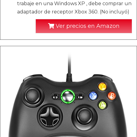
trabaje en una Windows XP , debe comprar un
adaptador de receptor Xbox 360. (No incluyó)
Ver precios en Amazon