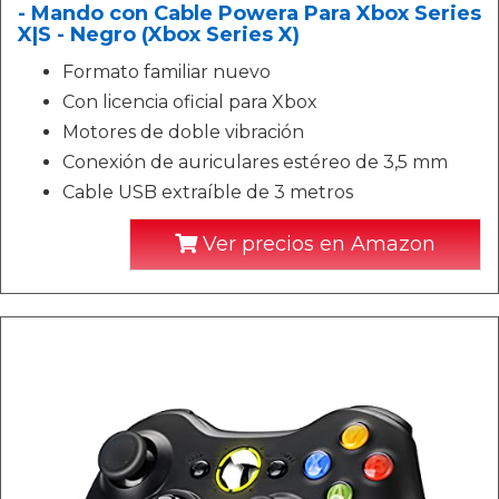
- Mando con Cable Powera Para Xbox Series
X|S - Negro (Xbox Series X)
Formato familiar nuevo
Con licencia oficial para Xbox
Motores de doble vibración
Conexión de auriculares estéreo de 3,5 mm
Cable USB extraíble de 3 metros
Ver precios en Amazon