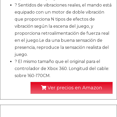
? Sentidos de vibraciones reales, el mando está
equipado con un motor de doble vibración
que proporciona N tipos de efectos de
vibración según la escena del juego, y
proporciona retroalimentación de fuerza real
en el juego.Le da una buena sensación de
presencia, reproduce la sensación realista del
juego.
? El mismo tamaño que el original para el
controlador de Xbox 360. Longitud del cable:
sobre 160-170CM.
Ver precios en Amazon