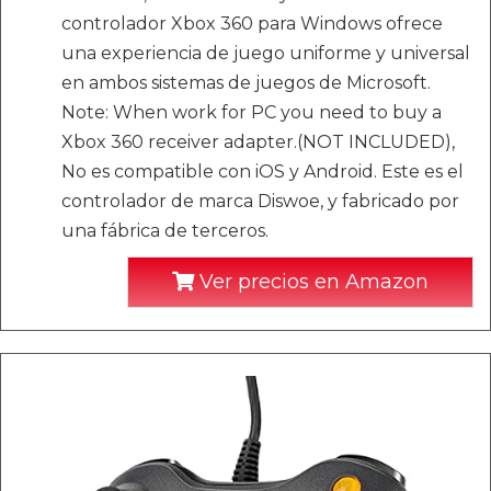
controlador Xbox 360 para Windows ofrece
una experiencia de juego uniforme y universal
en ambos sistemas de juegos de Microsoft.
Note: When work for PC you need to buy a
Xbox 360 receiver adapter.(NOT INCLUDED),
No es compatible con iOS y Android. Este es el
controlador de marca Diswoe, y fabricado por
una fábrica de terceros.
Ver precios en Amazon