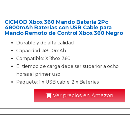
CICMOD Xbox 360 Mando Batería 2Pc
4800mAh Baterías con USB Cable para
Mando Remoto de Control Xbox 360 Negro
Durable y de alta calidad
Capacidad: 4800mAh
Compatible: XBbox 360
El tiempo de carga debe ser superior a ocho
horas al primer uso
Paquete: 1 x USB cable; 2 x Baterías
Ver precios en Amazon