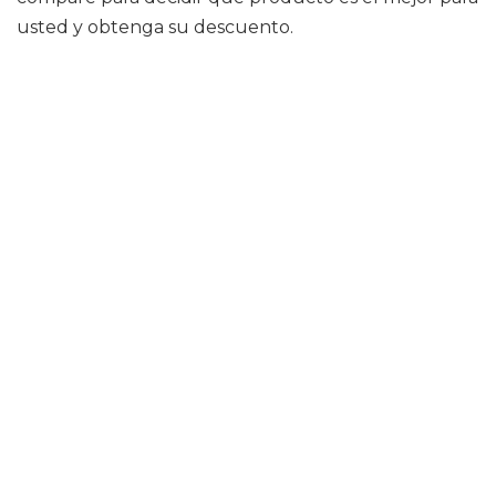
usted y obtenga su descuento.