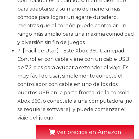
Controlador está cuidadosamente diseñado
para adaptarse a su mano de manera más
cómoda para lograr un agarre duradero,
mientras que el cordón puede controlar un
rango más amplio para una máxima comodidad
y diversión sin fin de juegos.
?【Fácil de Usar】-Este Xbox 360 Gamepad
Controller con cable viene con un cable USB
de 7.2 pies para ayudar a extender el viaje. Es
muy fácil de usar, simplemente conecte el
controlador con cable en uno de los dos
puertos USB en la parte frontal de la consola
Xbox 360, o conéctelo a una computadora (no
se requiere software), y puede comenzar el
viaje del juego.
Ver precios en Amazon