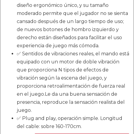
diseño ergonómico único, y su tamaño
moderado permite que el jugador no se sienta
cansado después de un largo tiempo de uso;
de nuevos botones de hombro izquierdo y
derecho están diseñados para facilitar el uso
experiencia de juego más cómoda.
✅ Sentidos de vibraciones reales, el mando está
equipado con un motor de doble vibración
que proporciona N tipos de efectos de
vibración según la escena del juego, y
proporciona retroalimentación de fuerza real
en el juego.Le da una buena sensación de
presencia, reproduce la sensación realista del
juego.
✅ Plug and play, operación simple. Longitud
del cable: sobre 160-170cm.