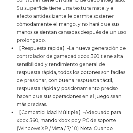
controller tiene un diseño de dedo integrado.
Su superficie tiene una textura mate, y el
efecto antideslizante le permite sostener
cómodamente el mango, y no hará que sus
manos se sientan cansadas después de un uso
prolongado.
【Respuesta rápida】-La nueva generación de
controlador de gamepad xbox 360 tiene alta
sensibilidad y rendimiento general de
respuesta rápida, todos los botones son fáciles
de presionar, con buena respuesta táctil,
respuesta rápida y posicionamiento preciso
hacen que sus operaciones en el juego sean
más precisas.
【Compatibilidad Múltiple】-Adecuado para
xbox 360, mando xbox pc y PC de soporte
(Windows XP / Vista / 7/ 10) Nota: Cuando