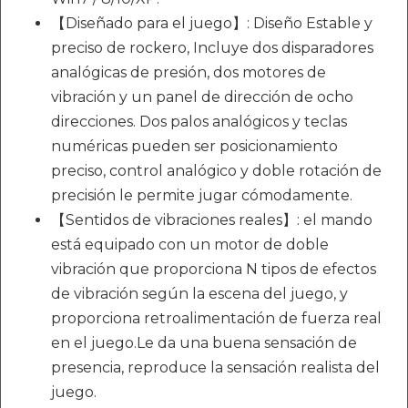
【Diseñado para el juego】: Diseño Estable y
preciso de rockero, Incluye dos disparadores
analógicas de presión, dos motores de
vibración y un panel de dirección de ocho
direcciones. Dos palos analógicos y teclas
numéricas pueden ser posicionamiento
preciso, control analógico y doble rotación de
precisión le permite jugar cómodamente.
【Sentidos de vibraciones reales】: el mando
está equipado con un motor de doble
vibración que proporciona N tipos de efectos
de vibración según la escena del juego, y
proporciona retroalimentación de fuerza real
en el juego.Le da una buena sensación de
presencia, reproduce la sensación realista del
juego.