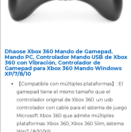
Dhaose Xbox 360 Mando de Gamepad,
Mando PC, Controlador Mando USB de Xbox
360 con Vibración, Controlador de
Gamepad para Xbox 360 Mando Windows
XP/7/8/10
【Compatible con múltiples plataformas】: El
gamepad tiene el mismo tamaño que el
controlador original de Xbox 360. un usb
controlador con cable para el sistema de juego
Microsoft Xbox 360 que admite múltiples
plataformas: Xbox 360, Xbox 360 Slim, sistema
Win7 / 8/10/XP.