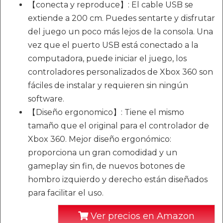
【conecta y reproduce】: El cable USB se
extiende a 200 cm. Puedes sentarte y disfrutar
del juego un poco más lejos de la consola. Una
vez que el puerto USB está conectado a la
computadora, puede iniciar el juego, los
controladores personalizados de Xbox 360 son
fáciles de instalar y requieren sin ningún
software.
【Diseño ergonomico】: Tiene el mismo
tamaño que el original para el controlador de
Xbox 360. Mejor diseño ergonómico:
proporciona un gran comodidad y un
gameplay sin fin, de nuevos botones de
hombro izquierdo y derecho están diseñados
para facilitar el uso.
Ver precios en Amazon