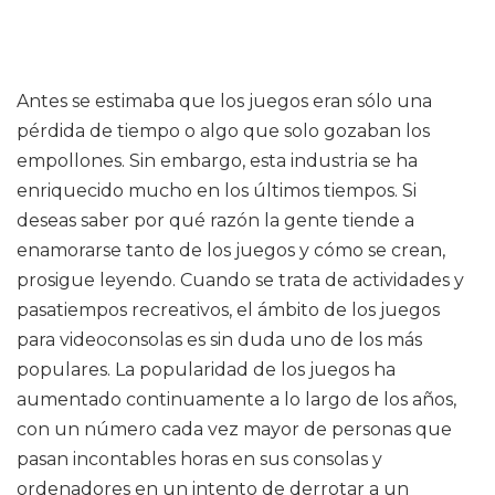
Antes se estimaba que los juegos eran sólo una
pérdida de tiempo o algo que solo gozaban los
empollones. Sin embargo, esta industria se ha
enriquecido mucho en los últimos tiempos. Si
deseas saber por qué razón la gente tiende a
enamorarse tanto de los juegos y cómo se crean,
prosigue leyendo. Cuando se trata de actividades y
pasatiempos recreativos, el ámbito de los juegos
para videoconsolas es sin duda uno de los más
populares. La popularidad de los juegos ha
aumentado continuamente a lo largo de los años,
con un número cada vez mayor de personas que
pasan incontables horas en sus consolas y
ordenadores en un intento de derrotar a un