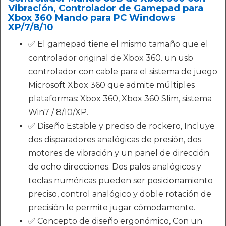
Vibración, Controlador de Gamepad para
Xbox 360 Mando para PC Windows
XP/7/8/10
✅ El gamepad tiene el mismo tamaño que el
controlador original de Xbox 360. un usb
controlador con cable para el sistema de juego
Microsoft Xbox 360 que admite múltiples
plataformas: Xbox 360, Xbox 360 Slim, sistema
Win7 / 8/10/XP.
✅ Diseño Estable y preciso de rockero, Incluye
dos disparadores analógicas de presión, dos
motores de vibración y un panel de dirección
de ocho direcciones. Dos palos analógicos y
teclas numéricas pueden ser posicionamiento
preciso, control analógico y doble rotación de
precisión le permite jugar cómodamente.
✅ Concepto de diseño ergonómico, Con un