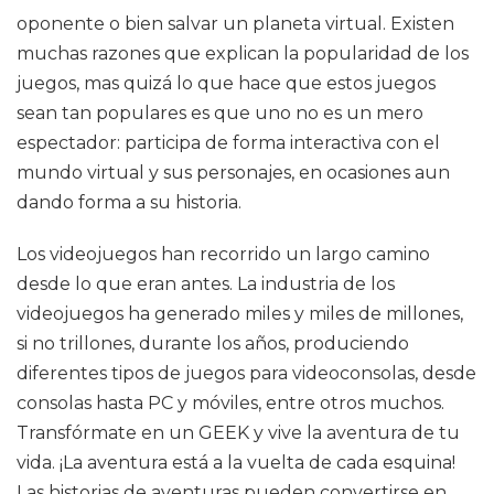
oponente o bien salvar un planeta virtual. Existen
muchas razones que explican la popularidad de los
juegos, mas quizá lo que hace que estos juegos
sean tan populares es que uno no es un mero
espectador: participa de forma interactiva con el
mundo virtual y sus personajes, en ocasiones aun
dando forma a su historia.
Los videojuegos han recorrido un largo camino
desde lo que eran antes. La industria de los
videojuegos ha generado miles y miles de millones,
si no trillones, durante los años, produciendo
diferentes tipos de juegos para videoconsolas, desde
consolas hasta PC y móviles, entre otros muchos.
Transfórmate en un GEEK y vive la aventura de tu
vida. ¡La aventura está a la vuelta de cada esquina!
Las historias de aventuras pueden convertirse en