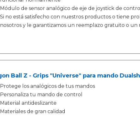
Módulo de sensor analógico de eje de joystick de contro
Si no está satisfecho con nuestros productos o tiene p
nosotros y le garantizamos un reemplazo gratuito o un
on Ball Z - Grips "Universe" para mando Duals
Protege los analógicos de tus mandos
Personaliza tu mando de control
Material antideslizante
Materiales de gran calidad