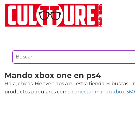
Mando xbox one en ps4
Hola, chicos. Bienvenidos a nuestra tienda. Si buscas
productos populares como
conectar mando xbox 360 