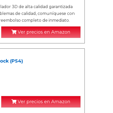
lador 3D de alta calidad garantizada
roblemas de calidad, comuníquese con
 reembolso completo de inmediato.
Ver precios en Amazon
hock (PS4)
Ver precios en Amazon