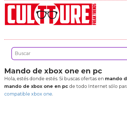
Mando de xbox one en pc
Hola, estés donde estés. Si buscas ofertas en
mando d
mando de xbox one en pc
de todo Internet sólo par
compatible xbox one
.