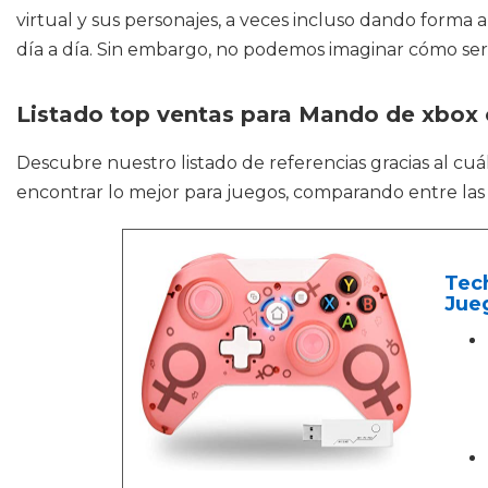
virtual y sus personajes, a veces incluso dando forma a 
día a día. Sin embargo, no podemos imaginar cómo sería
Listado top ventas para Mando de xbox 
Descubre nuestro listado de referencias gracias al cu
encontrar lo mejor para juegos, comparando entre las
Tec
Jue