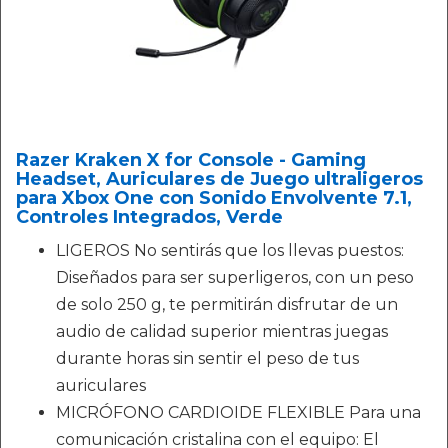
Razer Kraken X for Console - Gaming
Headset, Auriculares de Juego ultraligeros
para Xbox One con Sonido Envolvente 7.1,
Controles Integrados, Verde
LIGEROS No sentirás que los llevas puestos:
Diseñados para ser superligeros, con un peso
de solo 250 g, te permitirán disfrutar de un
audio de calidad superior mientras juegas
durante horas sin sentir el peso de tus
auriculares
MICRÓFONO CARDIOIDE FLEXIBLE Para una
comunicación cristalina con el equipo: El