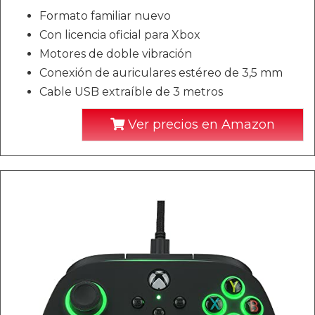
Formato familiar nuevo
Con licencia oficial para Xbox
Motores de doble vibración
Conexión de auriculares estéreo de 3,5 mm
Cable USB extraíble de 3 metros
Ver precios en Amazon