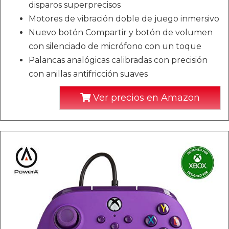
disparos superprecisos
Motores de vibración doble de juego inmersivo
Nuevo botón Compartir y botón de volumen
con silenciado de micrófono con un toque
Palancas analógicas calibradas con precisión
con anillas antifricción suaves
Ver precios en Amazon