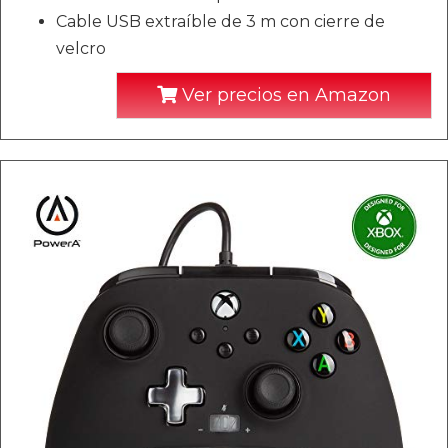
Cable USB extraíble de 3 m con cierre de
velcro
Ver precios en Amazon