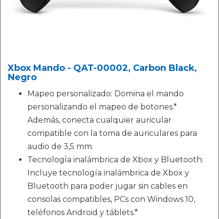
Xbox Mando - QAT-00002, Carbon Black,
Negro
Mapeo personalizado: Domina el mando
personalizando el mapeo de botones.*
Además, conecta cualquier auricular
compatible con la toma de auriculares para
audio de 3,5 mm.
Tecnología inalámbrica de Xbox y Bluetooth:
Incluye tecnología inalámbrica de Xbox y
Bluetooth para poder jugar sin cables en
consolas compatibles, PCs con Windows 10,
teléfonos Android y táblets.*