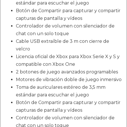
estándar para escuchar el juego
Botón de Compartir para capturar y compartir
capturas de pantalla y vídeos
Controlador de volumen con silenciador de
chat con un solo toque
Cable USB extraíble de 3 m con cierre de
velcro
Licencia oficial de Xbox para Xbox Serie X y S y
compatible con Xbox One
2 botones de juego avanzados programables
Motores de vibración doble de juego inmersivo
Toma de auriculares estéreo de 3,5 mm
estándar para escuchar el juego
Botón de Compartir para capturar y compartir
capturas de pantalla y vídeos
Controlador de volumen con silenciador de
chat con un solo toque