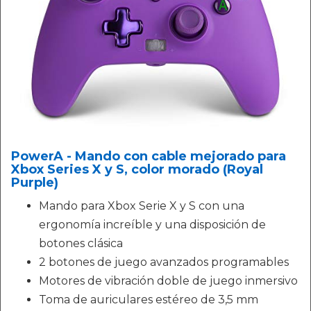
PowerA - Mando con cable mejorado para
Xbox Series X y S, color morado (Royal
Purple)
Mando para Xbox Serie X y S con una
ergonomía increíble y una disposición de
botones clásica
2 botones de juego avanzados programables
Motores de vibración doble de juego inmersivo
Toma de auriculares estéreo de 3,5 mm