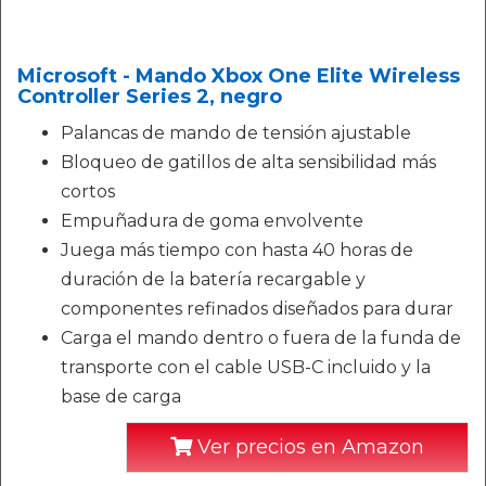
Microsoft - Mando Xbox One Elite Wireless
Controller Series 2, negro
Palancas de mando de tensión ajustable
Bloqueo de gatillos de alta sensibilidad más
cortos
Empuñadura de goma envolvente
Juega más tiempo con hasta 40 horas de
duración de la batería recargable y
componentes refinados diseñados para durar
Carga el mando dentro o fuera de la funda de
transporte con el cable USB-C incluido y la
base de carga
Ver precios en Amazon