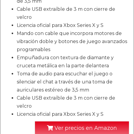
de 3,5 mm
Cable USB extraíble de 3 m con cierre de
velcro
Licencia oficial para Xbox Series X y S
Mando con cable que incorpora motores de
vibración doble y botones de juego avanzados
programables
Empuñadura con textura de diamante y
cruceta metálica en la parte delantera
Toma de audio para escuchar el juego o
silenciar el chat a través de una toma de
auriculares estéreo de 3,5 mm
Cable USB extraíble de 3 m con cierre de
velcro
Licencia oficial para Xbox Series X y S
Ver precios en Amazon