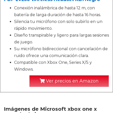
Conexión inalámbrica de hasta 12 m, con
batería de larga duración de hasta 16 horas.
Silencia tu micrófono con solo subirlo en un
rápido movimiento.
Diseño transpirable y ligero para largas sesiones
de juego.
Su micrófono bidireccional con cancelación de
ruido ofrece una comunicación clara.
Compatible con Xbox One, Series X/S y
Windows.
Ver precios en Amazon
Imágenes de Microsoft xbox one x