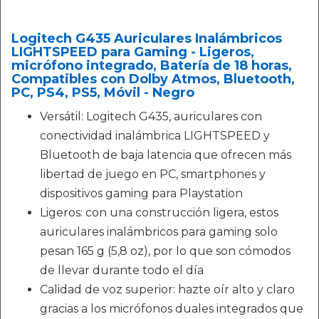
Logitech G435 Auriculares Inalámbricos
LIGHTSPEED para Gaming - Ligeros,
micrófono integrado, Batería de 18 horas,
Compatibles con Dolby Atmos, Bluetooth,
PC, PS4, PS5, Móvil - Negro
Versátil: Logitech G435, auriculares con
conectividad inalámbrica LIGHTSPEED y
Bluetooth de baja latencia que ofrecen más
libertad de juego en PC, smartphones y
dispositivos gaming para Playstation
Ligeros: con una construcción ligera, estos
auriculares inalámbricos para gaming solo
pesan 165 g (5,8 oz), por lo que son cómodos
de llevar durante todo el día
Calidad de voz superior: hazte oír alto y claro
gracias a los micrófonos duales integrados que