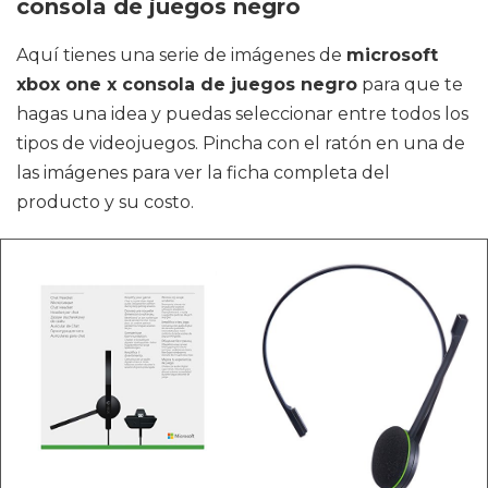
consola de juegos negro
Aquí tienes una serie de imágenes de
microsoft
xbox one x consola de juegos negro
para que te
hagas una idea y puedas seleccionar entre todos los
tipos de videojuegos. Pincha con el ratón en una de
las imágenes para ver la ficha completa del
producto y su costo.