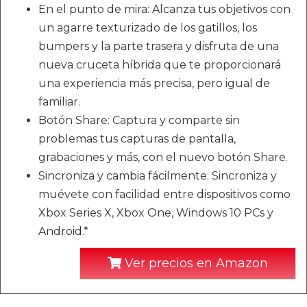
En el punto de mira: Alcanza tus objetivos con
un agarre texturizado de los gatillos, los
bumpers y la parte trasera y disfruta de una
nueva cruceta híbrida que te proporcionará
una experiencia más precisa, pero igual de
familiar.
Botón Share: Captura y comparte sin
problemas tus capturas de pantalla,
grabaciones y más, con el nuevo botón Share.
Sincroniza y cambia fácilmente: Sincroniza y
muévete con facilidad entre dispositivos como
Xbox Series X, Xbox One, Windows 10 PCs y
Android.*
Ver precios en Amazon