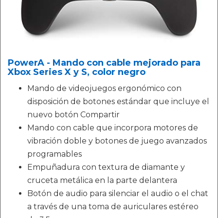
PowerA - Mando con cable mejorado para
Xbox Series X y S, color negro
Mando de videojuegos ergonómico con
disposición de botones estándar que incluye el
nuevo botón Compartir
Mando con cable que incorpora motores de
vibración doble y botones de juego avanzados
programables
Empuñadura con textura de diamante y
cruceta metálica en la parte delantera
Botón de audio para silenciar el audio o el chat
a través de una toma de auriculares estéreo