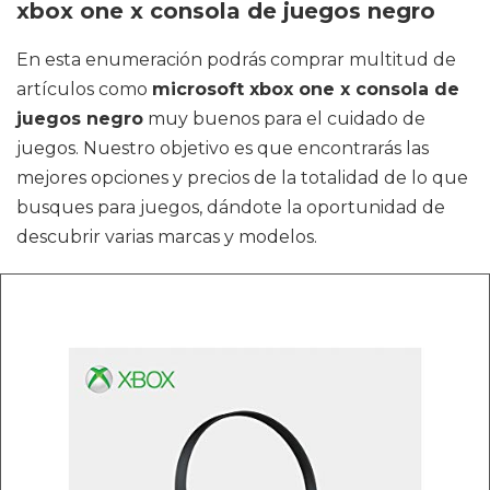
xbox one x consola de juegos negro
En esta enumeración podrás comprar multitud de
artículos como
microsoft xbox one x consola de
juegos negro
muy buenos para el cuidado de
juegos. Nuestro objetivo es que encontrarás las
mejores opciones y precios de la totalidad de lo que
busques para juegos, dándote la oportunidad de
descubrir varias marcas y modelos.