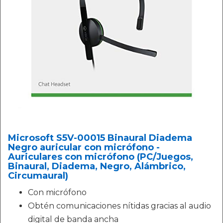
Microsoft S5V-00015 Binaural Diadema
Negro auricular con micrófono -
Auriculares con micrófono (PC/Juegos,
Binaural, Diadema, Negro, Alámbrico,
Circumaural)
Con micrófono
Obtén comunicaciones nítidas gracias al audio
digital de banda ancha