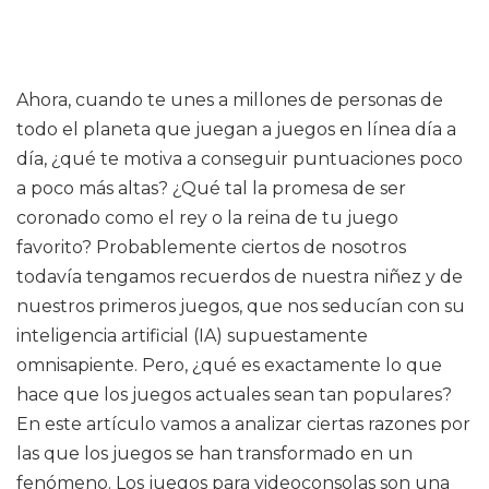
Ahora, cuando te unes a millones de personas de
todo el planeta que juegan a juegos en línea día a
día, ¿qué te motiva a conseguir puntuaciones poco
a poco más altas? ¿Qué tal la promesa de ser
coronado como el rey o la reina de tu juego
favorito? Probablemente ciertos de nosotros
todavía tengamos recuerdos de nuestra niñez y de
nuestros primeros juegos, que nos seducían con su
inteligencia artificial (IA) supuestamente
omnisapiente. Pero, ¿qué es exactamente lo que
hace que los juegos actuales sean tan populares?
En este artículo vamos a analizar ciertas razones por
las que los juegos se han transformado en un
fenómeno. Los juegos para videoconsolas son una