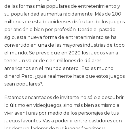
de las formas más populares de entretenimiento y
su popularidad aumenta rápidamente. Más de 200
millones de estadounidenses disfrutan de los juegos
por afición o bien por profesión. Desde el pasado
siglo, esta nueva forma de entretenimiento se ha
convertido en una de las mayores industrias de todo
el mundo. Se prevé que en 2020 los juegos van a
tener un valor de cien millones de dólares
americanos en el mundo entero. ¡Eso es mucho
dinero! Pero, ¿qué realmente hace que estos juegos
sean populares?.
Estamos encantados de invitarte no sólo a descubrir
lo último en videojuegos, sino más bien asimismo a
vivir aventuras por medio de los personajes de tus
juegos favoritos. Vas a poder ir entre bastidores con
los desarrolladores de tus juegos favoritos y