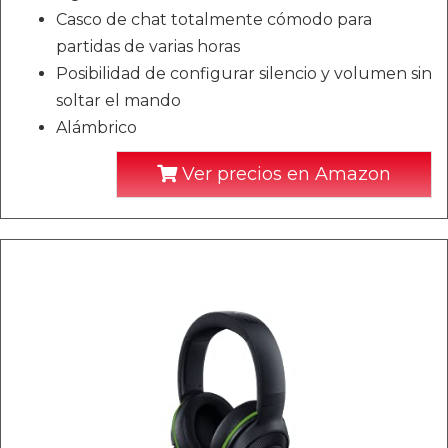
Casco de chat totalmente cómodo para
partidas de varias horas
Posibilidad de configurar silencio y volumen sin
soltar el mando
Alámbrico
Ver precios en Amazon