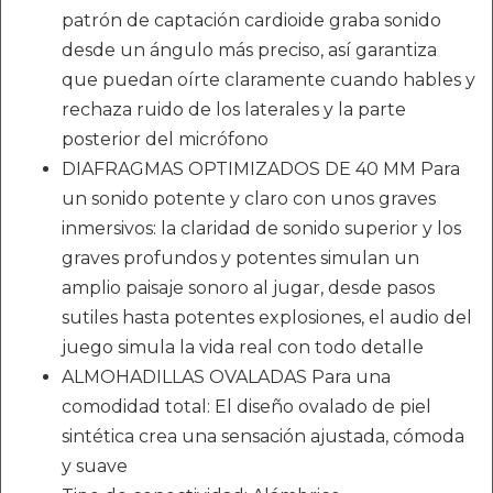
patrón de captación cardioide graba sonido
desde un ángulo más preciso, así garantiza
que puedan oírte claramente cuando hables y
rechaza ruido de los laterales y la parte
posterior del micrófono
DIAFRAGMAS OPTIMIZADOS DE 40 MM Para
un sonido potente y claro con unos graves
inmersivos: la claridad de sonido superior y los
graves profundos y potentes simulan un
amplio paisaje sonoro al jugar, desde pasos
sutiles hasta potentes explosiones, el audio del
juego simula la vida real con todo detalle
ALMOHADILLAS OVALADAS Para una
comodidad total: El diseño ovalado de piel
sintética crea una sensación ajustada, cómoda
y suave