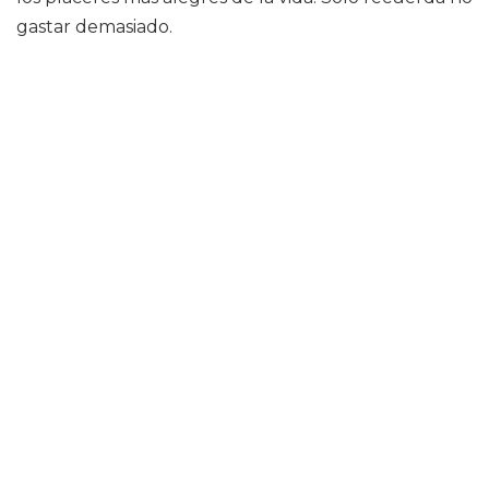
gastar demasiado.