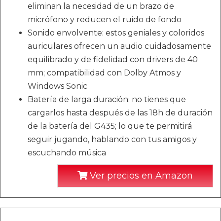
eliminan la necesidad de un brazo de
micrófono y reducen el ruido de fondo
Sonido envolvente: estos geniales y coloridos
auriculares ofrecen un audio cuidadosamente
equilibrado y de fidelidad con drivers de 40
mm; compatibilidad con Dolby Atmos y
Windows Sonic
Batería de larga duración: no tienes que
cargarlos hasta después de las 18h de duración
de la batería del G435; lo que te permitirá
seguir jugando, hablando con tus amigos y
escuchando música
Ver precios en Amazon