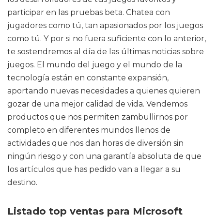
participar en las pruebas beta. Chatea con
jugadores como tú, tan apasionados por los juegos
como tú. Y por si no fuera suficiente con lo anterior,
te sostendremos al día de las últimas noticias sobre
juegos. El mundo del juego y el mundo de la
tecnología están en constante expansión,
aportando nuevas necesidades a quienes quieren
gozar de una mejor calidad de vida. Vendemos
productos que nos permiten zambullirnos por
completo en diferentes mundos llenos de
actividades que nos dan horas de diversión sin
ningún riesgo y con una garantía absoluta de que
los artículos que has pedido van a llegar a su
destino.
Listado top ventas para Microsoft