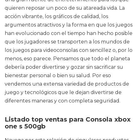
quieren reposar un poco de su atareada vida. La
acción vibrante, los gráficos de calidad, los
argumentos atractivos y la forma en que los juegos
han evolucionado con el tiempo han hecho posible
que los jugadores se transporten a los mundos de
los juegos para videoconsolas con sencillez o, por lo
menos, eso parece. Pensamos que todo el planeta
debería poder divertirse y gozar sin sacrificar su
bienestar personal o bien su salud. Por eso
vendemos una extensa variedad de productos de
juego y tecnológicos que le dejan divertirse de
diferentes maneras y con completa seguridad.
Listado top ventas para Consola xbox
one s 500gb