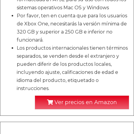
sistemas operativos Mac OS y Windows
Por favor, ten en cuenta que para los usuarios
de Xbox One, necesitarás la versión mínima de
320 GB y superior a 250 GB e inferior no
funcionará.
Los productos internacionales tienen términos
separados, se venden desde el extranjero y
pueden diferir de los productos locales,
incluyendo ajuste, calificaciones de edad e
idioma del producto, etiquetado o
instrucciones.
Ver precios en Amazon