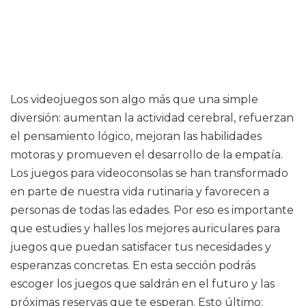
Los videojuegos son algo más que una simple
diversión: aumentan la actividad cerebral, refuerzan
el pensamiento lógico, mejoran las habilidades
motoras y promueven el desarrollo de la empatía.
Los juegos para videoconsolas se han transformado
en parte de nuestra vida rutinaria y favorecen a
personas de todas las edades. Por eso es importante
que estudies y halles los mejores auriculares para
juegos que puedan satisfacer tus necesidades y
esperanzas concretas. En esta sección podrás
escoger los juegos que saldrán en el futuro y las
próximas reservas que te esperan. Esto último: