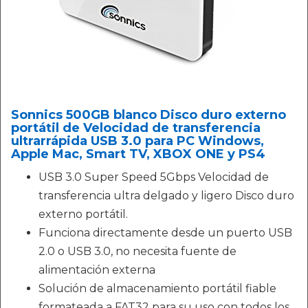
Sonnics 500GB blanco Disco duro externo
portátil de Velocidad de transferencia
ultrarrápida USB 3.0 para PC Windows,
Apple Mac, Smart TV, XBOX ONE y PS4
USB 3.0 Super Speed 5Gbps Velocidad de
transferencia ultra delgado y ligero Disco duro
externo portátil.
Funciona directamente desde un puerto USB
2.0 o USB 3.0, no necesita fuente de
alimentación externa
Solución de almacenamiento portátil fiable
formateada a FAT32 para su uso con todos los