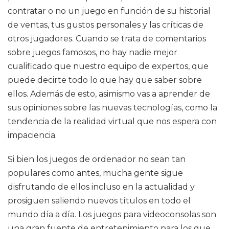
contratar o no un juego en función de su historial
de ventas, tus gustos personales y las críticas de
otros jugadores. Cuando se trata de comentarios
sobre juegos famosos, no hay nadie mejor
cualificado que nuestro equipo de expertos, que
puede decirte todo lo que hay que saber sobre
ellos. Además de esto, asimismo vas a aprender de
sus opiniones sobre las nuevas tecnologías, como la
tendencia de la realidad virtual que nos espera con
impaciencia.
Si bien los juegos de ordenador no sean tan
populares como antes, mucha gente sigue
disfrutando de ellos incluso en la actualidad y
prosiguen saliendo nuevos títulos en todo el
mundo día a día. Los juegos para videoconsolas son
una gran fuente de entretenimiento para los que