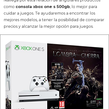
Navega por esta relación de singulares productos
como
consola xbox one s 500gb
, lo mejor para
cuidar a juegos. Te ayudaremos a encontrar los
mejores modelos, a tener la posibilidad de comparar
precios y alcanzar la mejor opción para juegos.