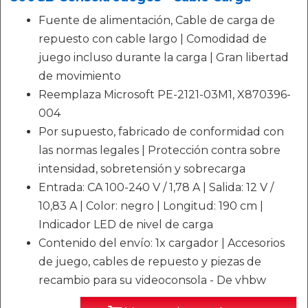
Fuente de alimentación, Cable de carga de
repuesto con cable largo | Comodidad de
juego incluso durante la carga | Gran libertad
de movimiento
Reemplaza Microsoft PE-2121-03M1, X870396-
004
Por supuesto, fabricado de conformidad con
las normas legales | Protección contra sobre
intensidad, sobretensión y sobrecarga
Entrada: CA 100-240 V / 1,78 A | Salida: 12 V /
10,83 A | Color: negro | Longitud: 190 cm |
Indicador LED de nivel de carga
Contenido del envío: 1x cargador | Accesorios
de juego, cables de repuesto y piezas de
recambio para su videoconsola - De vhbw