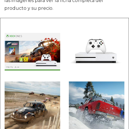
las imágenes para ver la ficha completa del
producto y su precio.