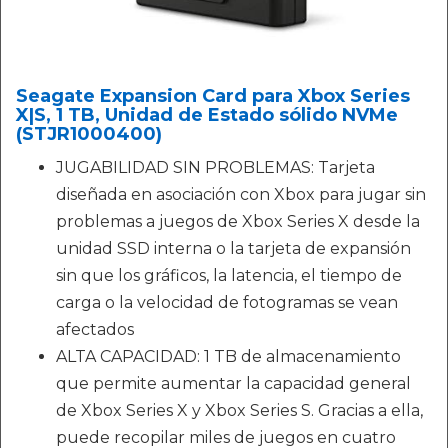
Seagate Expansion Card para Xbox Series
X|S, 1 TB, Unidad de Estado sólido NVMe
(STJR1000400)
JUGABILIDAD SIN PROBLEMAS: Tarjeta
diseñada en asociación con Xbox para jugar sin
problemas a juegos de Xbox Series X desde la
unidad SSD interna o la tarjeta de expansión
sin que los gráficos, la latencia, el tiempo de
carga o la velocidad de fotogramas se vean
afectados
ALTA CAPACIDAD: 1 TB de almacenamiento
que permite aumentar la capacidad general
de Xbox Series X y Xbox Series S. Gracias a ella,
puede recopilar miles de juegos en cuatro