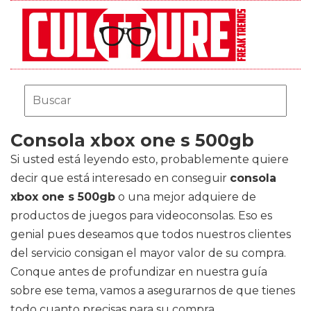
Consola xbox one s 500gb
Si usted está leyendo esto, probablemente quiere
decir que está interesado en conseguir
consola
xbox one s 500gb
o una mejor adquiere de
productos de juegos para videoconsolas. Eso es
genial pues deseamos que todos nuestros clientes
del servicio consigan el mayor valor de su compra.
Conque antes de profundizar en nuestra guía
sobre ese tema, vamos a asegurarnos de que tienes
todo cuanto precisas para su compra.