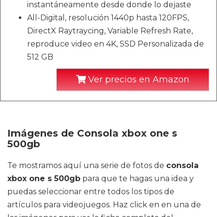
instantáneamente desde donde lo dejaste
All-Digital, resolución 1440p hasta 120FPS,
DirectX Raytraycing, Variable Refresh Rate,
reproduce video en 4K, SSD Personalizada de
512 GB
Ver precios en Amazon
Imágenes de Consola xbox one s
500gb
Te mostramos aquí una serie de fotos de
consola
xbox one s 500gb
para que te hagas una idea y
puedas seleccionar entre todos los tipos de
artículos para videojuegos. Haz click en en una de