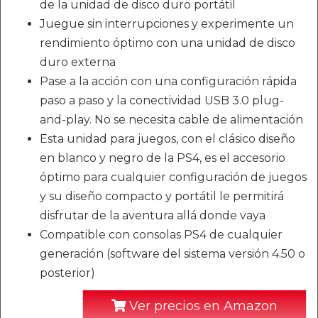
de la unidad de disco duro portátil
Juegue sin interrupciones y experimente un
rendimiento óptimo con una unidad de disco
duro externa
Pase a la acción con una configuración rápida
paso a paso y la conectividad USB 3.0 plug-
and-play. No se necesita cable de alimentación
Esta unidad para juegos, con el clásico diseño
en blanco y negro de la PS4, es el accesorio
óptimo para cualquier configuración de juegos
y su diseño compacto y portátil le permitirá
disfrutar de la aventura allá donde vaya
Compatible con consolas PS4 de cualquier
generación (software del sistema versión 4.50 o
posterior)
Ver precios en Amazon