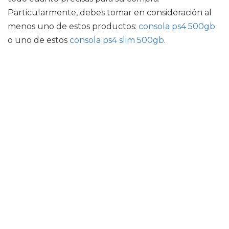
Particularmente, debes tomar en consideración al
menos uno de estos productos:
consola ps4 500gb
o uno de estos
consola ps4 slim 500gb
.