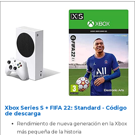
Xbox Series S + FIFA 22: Standard - Código
de descarga
Rendimiento de nueva generación en la Xbox
más pequeña de la historia