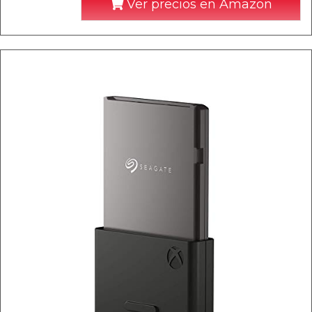
Ver precios en Amazon