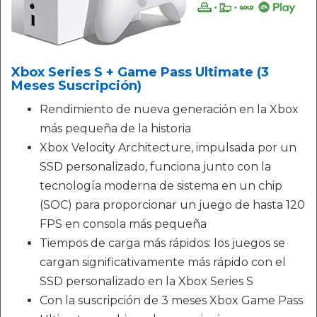
Xbox Series S + Game Pass Ultimate (3
Meses Suscripción)
Rendimiento de nueva generación en la Xbox
más pequeña de la historia
Xbox Velocity Architecture, impulsada por un
SSD personalizado, funciona junto con la
tecnología moderna de sistema en un chip
(SOC) para proporcionar un juego de hasta 120
FPS en consola más pequeña
Tiempos de carga más rápidos: los juegos se
cargan significativamente más rápido con el
SSD personalizado en la Xbox Series S
Con la suscripción de 3 meses Xbox Game Pass