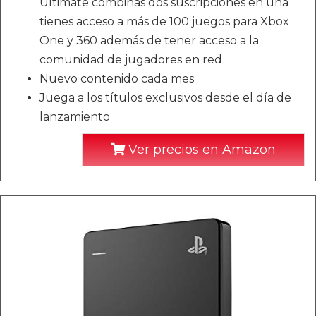
Ultimate combinas dos suscripciones en una
tienes acceso a más de 100 juegos para Xbox
One y 360 además de tener acceso a la
comunidad de jugadores en red
Nuevo contenido cada mes
Juega a los títulos exclusivos desde el día de
lanzamiento
Ver precios en Amazon