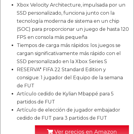
Xbox Velocity Architecture, impulsada por un
SSD personalizado, funciona junto con la
tecnología moderna de sistema en un chip
(SOC) para proporcionar un juego de hasta 120
FPS en consola más pequeña
Tiempos de carga más rápidos: los juegos se
cargan significativamente más rápido con el
SSD personalizado en la Xbox Series S
RESERVA* FIFA 22 Standard Edition y
consigue: 1 jugador del Equipo de la semana
de FUT
Artículo cedido de Kylian Mbappé para 5
partidos de FUT
Artículo de elección de jugador embajador
cedido de FUT para 3 partidos de FUT
Ver precios en Amazon