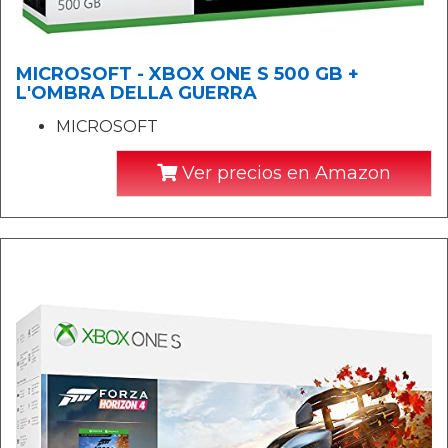
MICROSOFT - XBOX ONE S 500 GB +
L'OMBRA DELLA GUERRA
MICROSOFT
Ver precios en Amazon