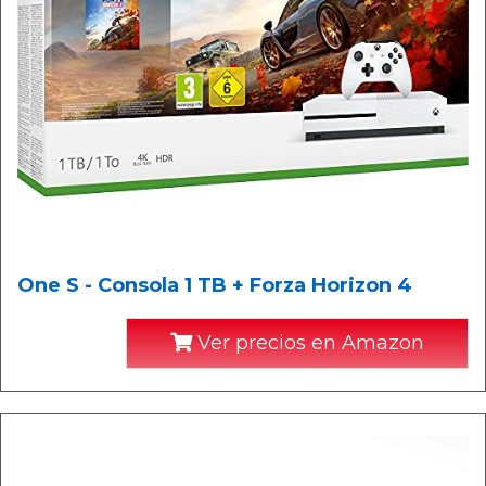
One S - Consola 1 TB + Forza Horizon 4
Ver precios en Amazon