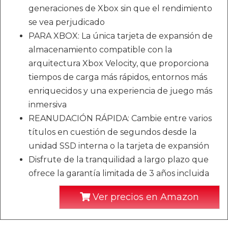
generaciones de Xbox sin que el rendimiento
se vea perjudicado
PARA XBOX: La única tarjeta de expansión de
almacenamiento compatible con la
arquitectura Xbox Velocity, que proporciona
tiempos de carga más rápidos, entornos más
enriquecidos y una experiencia de juego más
inmersiva
REANUDACIÓN RÁPIDA: Cambie entre varios
títulos en cuestión de segundos desde la
unidad SSD interna o la tarjeta de expansión
Disfrute de la tranquilidad a largo plazo que
ofrece la garantía limitada de 3 años incluida
Ver precios en Amazon