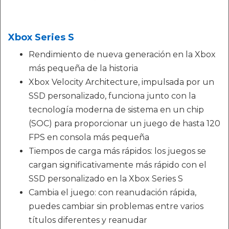
Xbox Series S
Rendimiento de nueva generación en la Xbox
más pequeña de la historia
Xbox Velocity Architecture, impulsada por un
SSD personalizado, funciona junto con la
tecnología moderna de sistema en un chip
(SOC) para proporcionar un juego de hasta 120
FPS en consola más pequeña
Tiempos de carga más rápidos: los juegos se
cargan significativamente más rápido con el
SSD personalizado en la Xbox Series S
Cambia el juego: con reanudación rápida,
puedes cambiar sin problemas entre varios
títulos diferentes y reanudar