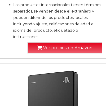
Los productos internacionales tienen términos
separados, se venden desde el extranjero y
pueden diferir de los productos locales,
incluyendo ajuste, calificaciones de edad e
idioma del producto, etiquetado o
instrucciones.
Ver precios en Amazon