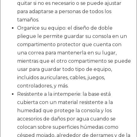
quitar si no es necesario o se puede ajustar
para adaptarse a personas de todos los
tamaños.
Organice su equipo: el diseño de doble
pliegue le permite guardar su consola en un
compartimento protector que cuenta con
una correa para mantenerla en su lugar,
mientras que el otro compartimento se puede
usar para guardar todo tipo de equipo,
incluidos auriculares, cables, juegos,
controladores, y más.
Resistente a la intemperie: la base está
cubierta con un material resistente a la
humedad que protege la consola y los
accesorios de daños por agua cuando se
colocan sobre superficies húmedas como
césped mojado, alrededor de derrames y de la