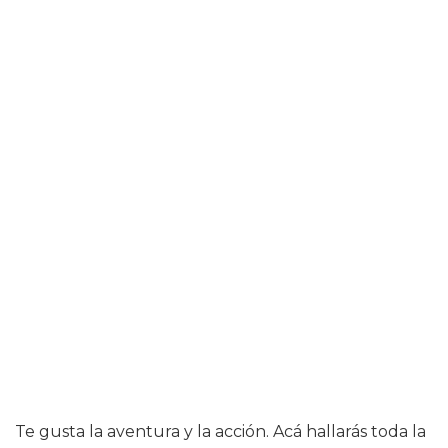
Te gusta la aventura y la acción. Acá hallarás toda la