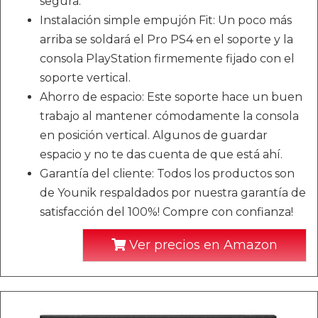
segura.
Instalación simple empujón Fit: Un poco más
arriba se soldará el Pro PS4 en el soporte y la
consola PlayStation firmemente fijado con el
soporte vertical.
Ahorro de espacio: Este soporte hace un buen
trabajo al mantener cómodamente la consola
en posición vertical. Algunos de guardar
espacio y no te das cuenta de que está ahí.
Garantía del cliente: Todos los productos son
de Younik respaldados por nuestra garantía de
satisfacción del 100%! Compre con confianza!
Ver precios en Amazon