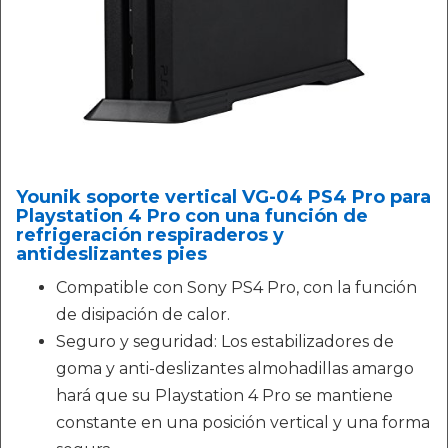
Younik soporte vertical VG-04 PS4 Pro para
Playstation 4 Pro con una función de
refrigeración respiraderos y
antideslizantes pies
Compatible con Sony PS4 Pro, con la función
de disipación de calor.
Seguro y seguridad: Los estabilizadores de
goma y anti-deslizantes almohadillas amargo
hará que su Playstation 4 Pro se mantiene
constante en una posición vertical y una forma