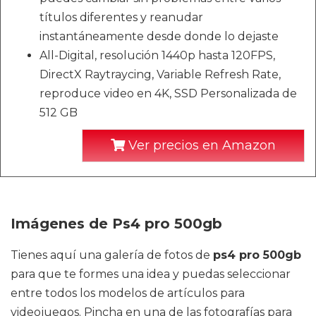
títulos diferentes y reanudar
instantáneamente desde donde lo dejaste
All-Digital, resolución 1440p hasta 120FPS,
DirectX Raytraycing, Variable Refresh Rate,
reproduce video en 4K, SSD Personalizada de
512 GB
Ver precios en Amazon
Imágenes de Ps4 pro 500gb
Tienes aquí una galería de fotos de
ps4 pro 500gb
para que te formes una idea y puedas seleccionar
entre todos los modelos de artículos para
videojuegos. Pincha en una de las fotografías para