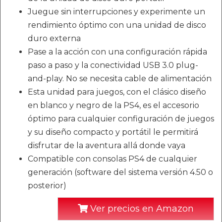
Juegue sin interrupciones y experimente un
rendimiento óptimo con una unidad de disco
duro externa
Pase a la acción con una configuración rápida
paso a paso y la conectividad USB 3.0 plug-
and-play. No se necesita cable de alimentación
Esta unidad para juegos, con el clásico diseño
en blanco y negro de la PS4, es el accesorio
óptimo para cualquier configuración de juegos
y su diseño compacto y portátil le permitirá
disfrutar de la aventura allá donde vaya
Compatible con consolas PS4 de cualquier
generación (software del sistema versión 4.50 o
posterior)
Ver precios en Amazon