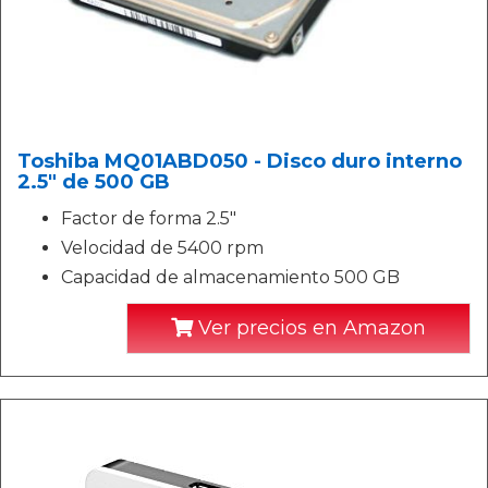
Toshiba MQ01ABD050 - Disco duro interno
2.5" de 500 GB
Factor de forma 2.5"
Velocidad de 5400 rpm
Capacidad de almacenamiento 500 GB
Ver precios en Amazon