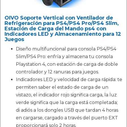
OIVO Soporte Vertical con Ventilador de
Refrigeración para PS4/PS4 Pro/PS4 Slim,
Estación de Carga del Mando ps4 con
Indicadores LED y Almacenamiento para 12
Juegos
Diseño multifuncional para consola PS4/PS4
Slim/PS4 Pro: enfría y almacena tu consola
Playstation 4, con estación de carga de doble
controlador y 12 ranuras para juegos.
Indicadores LED y velocidad de carga rápida: te
permiten saber el estado de carga de un
vistazo, el indicador rojo significa carga, la luz
verde significa que la carga está completada;
di adiós a los dongles USB que tardan 4 horas
en cargarse, cargado a través del puerto EXT
proporcionará solo 2 horas.