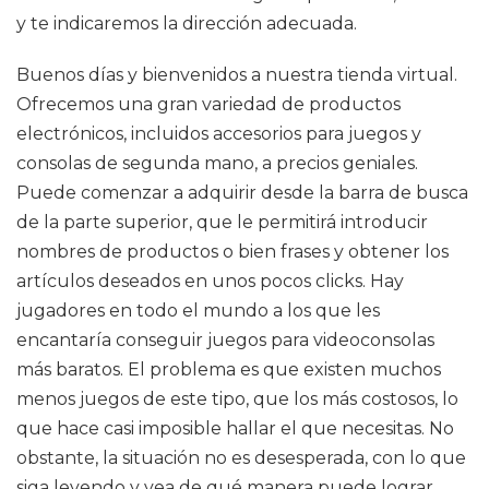
y te indicaremos la dirección adecuada.
Buenos días y bienvenidos a nuestra tienda virtual.
Ofrecemos una gran variedad de productos
electrónicos, incluidos accesorios para juegos y
consolas de segunda mano, a precios geniales.
Puede comenzar a adquirir desde la barra de busca
de la parte superior, que le permitirá introducir
nombres de productos o bien frases y obtener los
artículos deseados en unos pocos clicks. Hay
jugadores en todo el mundo a los que les
encantaría conseguir juegos para videoconsolas
más baratos. El problema es que existen muchos
menos juegos de este tipo, que los más costosos, lo
que hace casi imposible hallar el que necesitas. No
obstante, la situación no es desesperada, con lo que
siga leyendo y vea de qué manera puede lograr