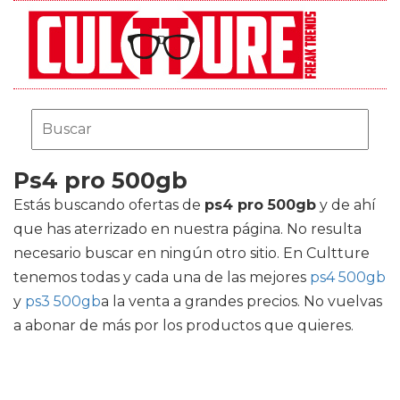
Ps4 pro 500gb
Estás buscando ofertas de
ps4 pro 500gb
y de ahí
que has aterrizado en nuestra página. No resulta
necesario buscar en ningún otro sitio. En Cultture
tenemos todas y cada una de las mejores
ps4 500gb
y
ps3 500gb
a la venta a grandes precios. No vuelvas
a abonar de más por los productos que quieres.