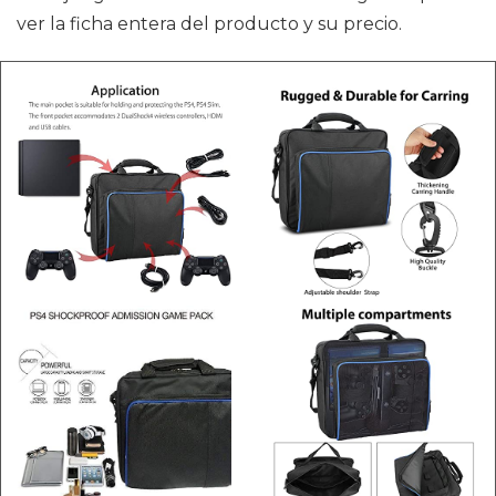
ver la ficha entera del producto y su precio.