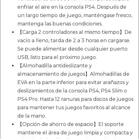
enfriar el aire en la consola PS4. Después de
un largo tiempo de juego, manténgase fresco,
mantenga las buenas condiciones.
【Carga 2 controladores al mismo tiempo】De
vacío a lleno, tarda de 2 a 3 horas en cargarse.
Se puede alimentar desde cualquier puerto
USB, listo para el próximo juego.
【Almohadilla antideslizante y
almacenamiento de juegos】Almohadillas de
EVA en la parte inferior para evitar arañazos y
deslizamientos de la consola PS4, PS4 Slim o
PS4 Pro. Hasta 12 ranuras para discos de juegos
para mantener tus juegos favoritos al alcance
de la mano.
【Opción de ahorro de espacio】El soporte
mantiene el área de juego limpia y compacta y