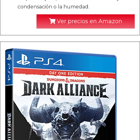
condensación o la humedad.
Ver precios en Amazon