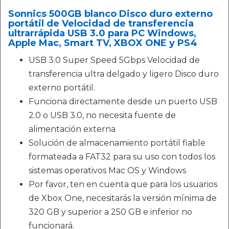
Sonnics 500GB blanco Disco duro externo
portátil de Velocidad de transferencia
ultrarrápida USB 3.0 para PC Windows,
Apple Mac, Smart TV, XBOX ONE y PS4
USB 3.0 Super Speed 5Gbps Velocidad de
transferencia ultra delgado y ligero Disco duro
externo portátil.
Funciona directamente desde un puerto USB
2.0 o USB 3.0, no necesita fuente de
alimentación externa
Solución de almacenamiento portátil fiable
formateada a FAT32 para su uso con todos los
sistemas operativos Mac OS y Windows
Por favor, ten en cuenta que para los usuarios
de Xbox One, necesitarás la versión mínima de
320 GB y superior a 250 GB e inferior no
funcionará.