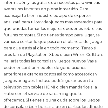
información y las guías que necesitas para vivir tus
aventuras favoritas en plena inmersión. Para
aconsejarte bien, nuestro equipo de expertos
analizará para ti los videojuegos más esperados para
que puedas tomar las mejores decisiones sobre tus
futuras compras. Si no tienes tiempo para jugar, te
vamos a contar lo que pasa en el planeta del juego
para que estés al día en todo momento. Tanto si
eres fan de Playstation, Xbox o bien Wii, en Cultture
hallarás todas las consolas y juegos nuevos. Vas a
poder encontrar modelos de generaciones
anteriores a grandes costos así como accesorios y
juegos antiguos. Incluso podrás gozarlos en tu
televisión con cables HDMI o bien mandarlos a la
nube con el servicio de streaming que te
ofrecemos. Si tienes alguna duda sobre los juegos
de consola o bien buscas algo en particular, dínoslo