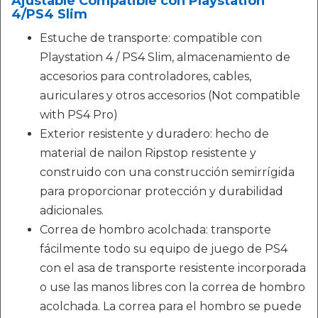
Ajustable Compatible con Playstation
4/PS4 Slim
Estuche de transporte: compatible con
Playstation 4 / PS4 Slim, almacenamiento de
accesorios para controladores, cables,
auriculares y otros accesorios (Not compatible
with PS4 Pro)
Exterior resistente y duradero: hecho de
material de nailon Ripstop resistente y
construido con una construcción semirrígida
para proporcionar protección y durabilidad
adicionales.
Correa de hombro acolchada: transporte
fácilmente todo su equipo de juego de PS4
con el asa de transporte resistente incorporada
o use las manos libres con la correa de hombro
acolchada. La correa para el hombro se puede