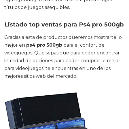
títulos de juegos asequibles.
Listado top ventas para Ps4 pro 500gb
Gracias a esta de productos queremos mostrarte lo
mejor en
ps4 pro 500gb
para el confort de
videojuegos. Que sepas que para poder encontrar
infinidad de opciones para poder comprar lo mejor
para videojuegos, te encuentras en uno de los
mejores sitios web del mercado.