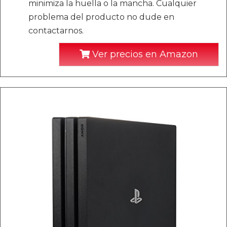
minimiza la huella o la mancha. Cualquier
problema del producto no dude en
contactarnos.
Ver precios en Amazon