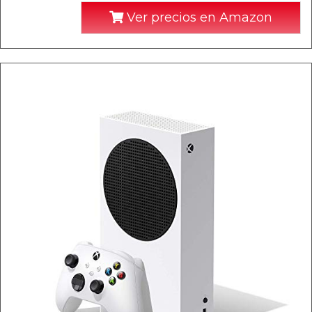
Ver precios en Amazon