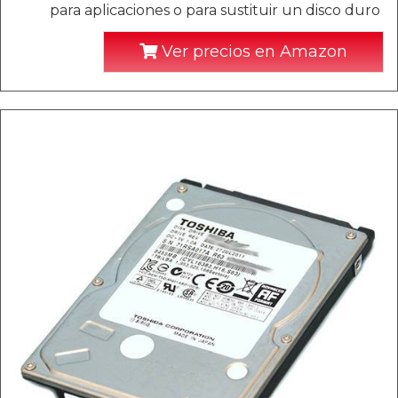
para aplicaciones o para sustituir un disco duro
Ver precios en Amazon