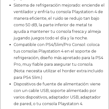
Sistema de refrigeración mejorado: enciende el
ventilador y enfría tu consola Playstation 4 de
manera eficiente, el ruido se redujo tan bajo
como 50 dB, la parte inferior de metal te
ayuda a mantener tu consola fresca y almeja
jugando juegos todo el día y la noche.
Compatible con PS4/Slim/Pro Consol: coloca
tus consolas Playstation 4 en el soporte de
refrigeración, diseño más apretado para la PS4
Pro, muy fiable para asegurar tu consola.
(Nota: necesita utilizar el horder extra incluido
para PS4 Slim.)
Dispositivos de fuente de alimentación: viene
con un cable USB, soporte alimentado por
varios dispositivos, adaptador USB, adaptador
de pared, o tu consola Playstaton 4.