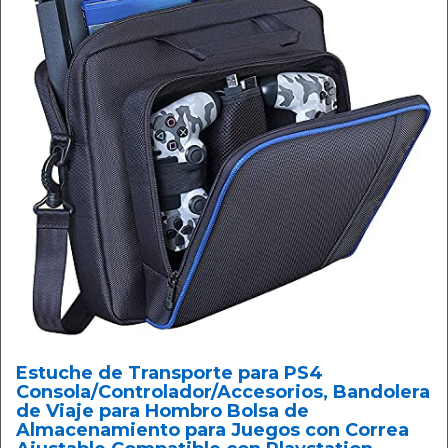
Estuche de Transporte para PS4
Consola/Controlador/Accesorios, Bandolera
de Viaje para Hombro Bolsa de
Almacenamiento para Juegos con Correa