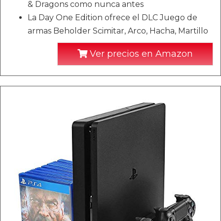
& Dragons como nunca antes
La Day One Edition ofrece el DLC Juego de
armas Beholder Scimitar, Arco, Hacha, Martillo
Ver precios en Amazon