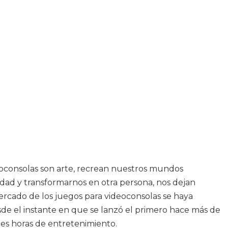
deoconsolas son arte, recrean nuestros mundos
idad y transformarnos en otra persona, nos dejan
mercado de los juegos para videoconsolas se haya
de el instante en que se lanzó el primero hace más de
es horas de entretenimiento.