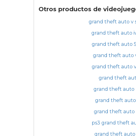
Otros productos de videojuego
grand theft auto v
grand theft auto i
grand theft auto 
grand theft auto 
grand theft auto 
grand theft au
grand theft auto
grand theft auto
grand theft auto
ps3 grand theft a
grand theft auto