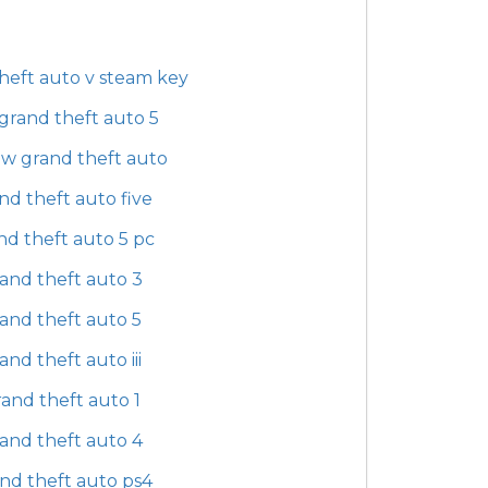
heft auto v steam key
grand theft auto 5
ow grand theft auto
nd theft auto five
nd theft auto 5 pc
and theft auto 3
and theft auto 5
and theft auto iii
and theft auto 1
and theft auto 4
nd theft auto ps4