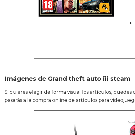
Imágenes de Grand theft auto iii steam
Si quieres elegir de forma visual los artículos, puede
pasarás a la compra online de artículos para videojue