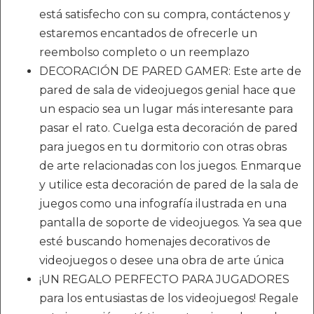
está satisfecho con su compra, contáctenos y
estaremos encantados de ofrecerle un
reembolso completo o un reemplazo
DECORACIÓN DE PARED GAMER: Este arte de
pared de sala de videojuegos genial hace que
un espacio sea un lugar más interesante para
pasar el rato. Cuelga esta decoración de pared
para juegos en tu dormitorio con otras obras
de arte relacionadas con los juegos. Enmarque
y utilice esta decoración de pared de la sala de
juegos como una infografía ilustrada en una
pantalla de soporte de videojuegos. Ya sea que
esté buscando homenajes decorativos de
videojuegos o desee una obra de arte única
¡UN REGALO PERFECTO PARA JUGADORES
para los entusiastas de los videojuegos! Regale