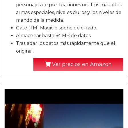
personajes de puntuaciones ocultos más altos,
armas especiales, niveles duros y los niveles de
mando de la medida.
Gate (TM) Magic dispone de cifrado.
Almacenar hasta 64 MB de datos.
Trasladar los datos más rápidamente que el
original.
Ver precios en Amazon