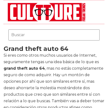
Grand theft auto 64
Si eres como otros muchos usuarios de Internet,
seguramente tengas una idea básica de lo que es
grand theft auto 64
, mas no estás completamente
seguro de como adquirir. Hay un montón de
opciones por ahí que son similares entre sí, mas
deseo ahorrarte la molestia mostrándote dos
productos que creo que son similares entre sí con
relación a lo que buscas. También vas a deber tomar
en consideración otros productos afines como