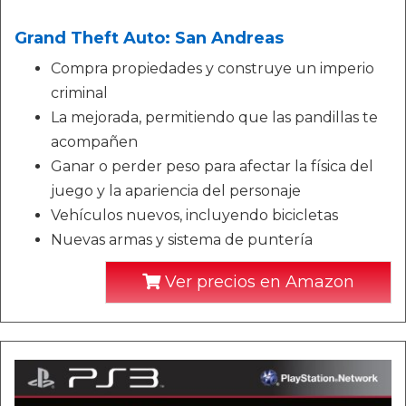
Grand Theft Auto: San Andreas
Compra propiedades y construye un imperio
criminal
La mejorada, permitiendo que las pandillas te
acompañen
Ganar o perder peso para afectar la física del
juego y la apariencia del personaje
Vehículos nuevos, incluyendo bicicletas
Nuevas armas y sistema de puntería
Ver precios en Amazon