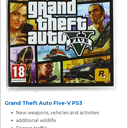
Grand Theft Auto Five-V PS3
New weapons, vehicles and activities
additional wildlife