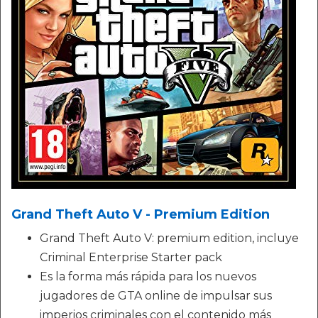
Grand Theft Auto V - Premium Edition
Grand Theft Auto V: premium edition, incluye
Criminal Enterprise Starter pack
Es la forma más rápida para los nuevos
jugadores de GTA online de impulsar sus
imperios criminales con el contenido más