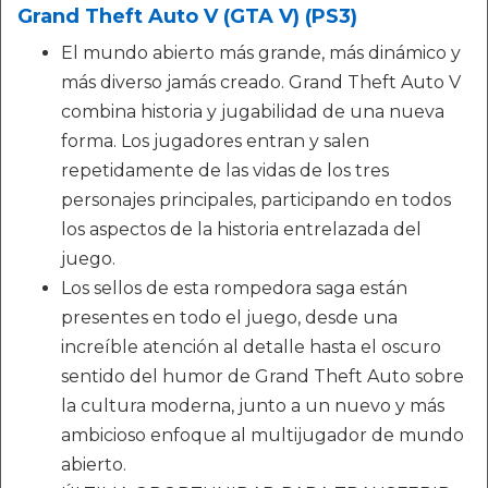
Grand Theft Auto V (GTA V) (PS3)
El mundo abierto más grande, más dinámico y
más diverso jamás creado. Grand Theft Auto V
combina historia y jugabilidad de una nueva
forma. Los jugadores entran y salen
repetidamente de las vidas de los tres
personajes principales, participando en todos
los aspectos de la historia entrelazada del
juego.
Los sellos de esta rompedora saga están
presentes en todo el juego, desde una
increíble atención al detalle hasta el oscuro
sentido del humor de Grand Theft Auto sobre
la cultura moderna, junto a un nuevo y más
ambicioso enfoque al multijugador de mundo
abierto.