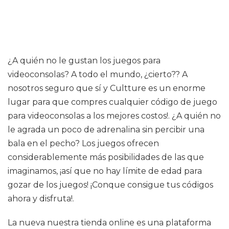
¿A quién no le gustan los juegos para
videoconsolas? A todo el mundo, ¿cierto?? A
nosotros seguro que sí y Cultture es un enorme
lugar para que compres cualquier código de juego
para videoconsolas a los mejores costos!. ¿A quién no
le agrada un poco de adrenalina sin percibir una
bala en el pecho? Los juegos ofrecen
considerablemente más posibilidades de las que
imaginamos, ¡así que no hay límite de edad para
gozar de los juegos! ¡Conque consigue tus códigos
ahora y disfruta!.
La nueva nuestra tienda online es una plataforma