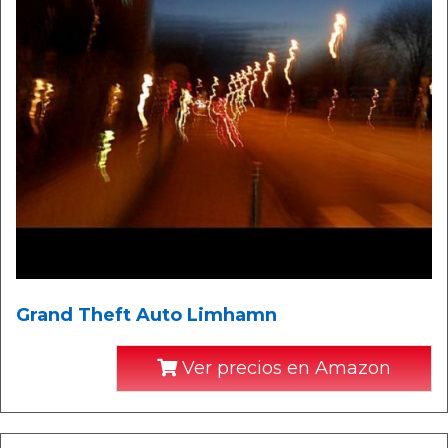
Grand Theft Auto Limhamn
Ver precios en Amazon