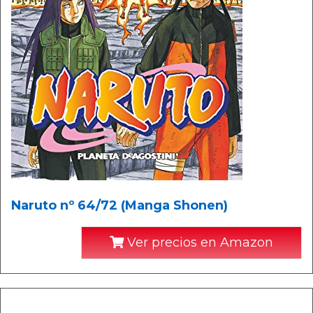
Naruto nº 64/72 (Manga Shonen)
Ver precios en Amazon