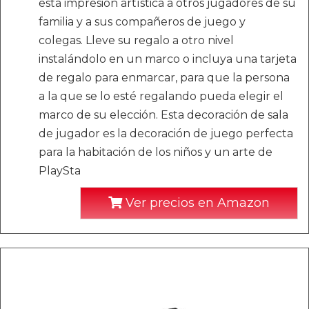
esta impresión artística a otros jugadores de su
familia y a sus compañeros de juego y
colegas. Lleve su regalo a otro nivel
instalándolo en un marco o incluya una tarjeta
de regalo para enmarcar, para que la persona
a la que se lo esté regalando pueda elegir el
marco de su elección. Esta decoración de sala
de jugador es la decoración de juego perfecta
para la habitación de los niños y un arte de
PlaySta
Ver precios en Amazon