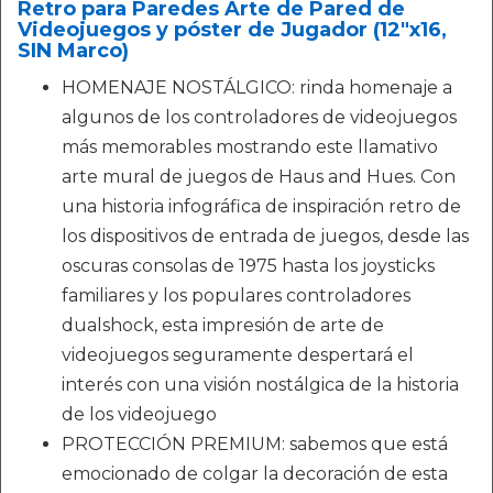
Retro para Paredes Arte de Pared de
Videojuegos y póster de Jugador (12"x16,
SIN Marco)
HOMENAJE NOSTÁLGICO: rinda homenaje a
algunos de los controladores de videojuegos
más memorables mostrando este llamativo
arte mural de juegos de Haus and Hues. Con
una historia infográfica de inspiración retro de
los dispositivos de entrada de juegos, desde las
oscuras consolas de 1975 hasta los joysticks
familiares y los populares controladores
dualshock, esta impresión de arte de
videojuegos seguramente despertará el
interés con una visión nostálgica de la historia
de los videojuego
PROTECCIÓN PREMIUM: sabemos que está
emocionado de colgar la decoración de esta