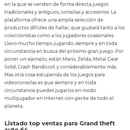
en la que se venden de forma directa juegos
tradicionales y antiguos, consolas y accesorios. La
plataforma ofrece una amplia selección de
productos difíciles de hallar, que gustará tanto a los
coleccionistas como a los jugadores ocasionales.
Llevo mucho tiempo jugando, siempre y en toda
circunstancia en busca del próximo gran juego. Por
poner un ejemplo, están Mario, Zelda, Metal Gear
Solid, Crash Bandicoot y considerablemente más.
Mas otra cosa estupenda de los juegos para
videoconsolas es que siempre y en toda
circunstancia puedes jugarlos en modo
multijugador en Internet con gente de todo el
planeta.
Listado top ventas para Grand theft
auto 64