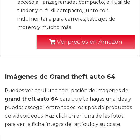
acceso al lanzagranadas compacto, el fusil de
tirador y el fusil compacto, junto con
indumentaria para carreras, tatuajes de
motero y mucho más
Ver precios en Amazon
Imágenes de Grand theft auto 64
Puedes ver aquí una agrupación de imágenes de
grand theft auto 64
para que te hagas una idea y
puedas escoger entre todos los tipos de productos
de videojuegos. Haz click en en una de las fotos
para ver la ficha íntegra del artículo y su coste.