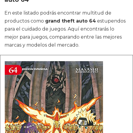
En este listado podrás encontrar multitud de
productos como
grand theft auto 64
estupendos
para el cuidado de juegos. Aquí encontrarás lo
mejor para juegos, comparando entre las mejores
marcas y modelos del mercado.