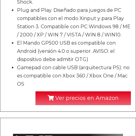
Shock.
Plug and Play. Diseñado para juegos de PC
compatibles con el modo Xinput y para Play
Station 3. Compatible con PC Windows 98 / ME
/ 2000 / XP / WIN 7 / VISTA / WIN 8 / WIN10.
El Mando GP500 USB es compatible con
Android (versión 4.0 o superior. AVISO: el
dispositivo debe admitir OTG)
Gamepad con cable USB (arquitectura PS): no
es compatible con Xbox 360 / Xbox One / Mac
OS
Ver precios en Amazon