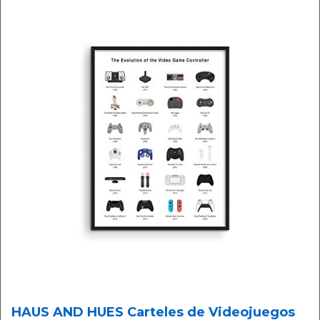
HAUS AND HUES Carteles de Videojuegos