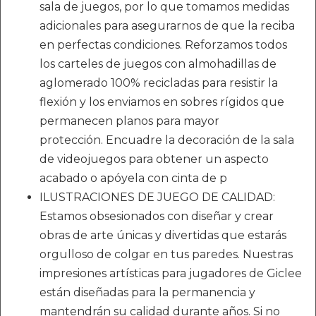
sala de juegos, por lo que tomamos medidas
adicionales para asegurarnos de que la reciba
en perfectas condiciones. Reforzamos todos
los carteles de juegos con almohadillas de
aglomerado 100% recicladas para resistir la
flexión y los enviamos en sobres rígidos que
permanecen planos para mayor
protección. Encuadre la decoración de la sala
de videojuegos para obtener un aspecto
acabado o apóyela con cinta de p
ILUSTRACIONES DE JUEGO DE CALIDAD:
Estamos obsesionados con diseñar y crear
obras de arte únicas y divertidas que estarás
orgulloso de colgar en tus paredes. Nuestras
impresiones artísticas para jugadores de Giclee
están diseñadas para la permanencia y
mantendrán su calidad durante años. Si no