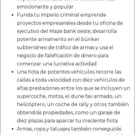
emocionante y popular
Funda tu imperio criminal emprende
proyectos empresariales desde tu oficina de
ejecutivo del Maze bank oeste, desarrolla
potente armamento en el búnker
subterráneo de tráfico de armas y usa el
negocio de falsificación de dinero para
comenzar una lucrativa actividad
Una flota de potentes vehículos recorre las
calles a toda velocidad con diez vehículos de
altas prestaciones entre los que se incluyen un
supercoche, motos, el dune fav armado, un
helicóptero, un coche de rally y otros; también
obtendrás propiedades, como un garaje de
diez plazas para aparcar tu creciente flota
Armas, ropa y tatuajes también conseguirás