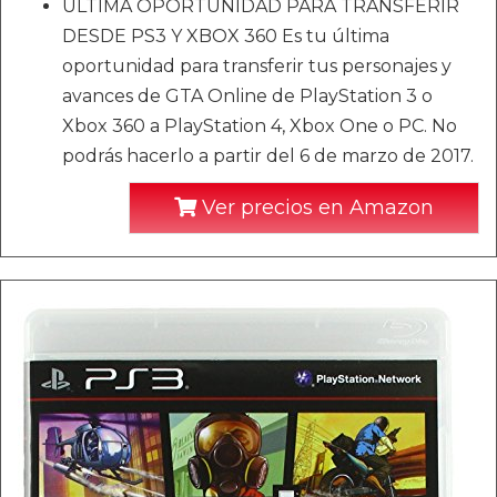
ÚLTIMA OPORTUNIDAD PARA TRANSFERIR
DESDE PS3 Y XBOX 360 Es tu última
oportunidad para transferir tus personajes y
avances de GTA Online de PlayStation 3 o
Xbox 360 a PlayStation 4, Xbox One o PC. No
podrás hacerlo a partir del 6 de marzo de 2017.
Ver precios en Amazon