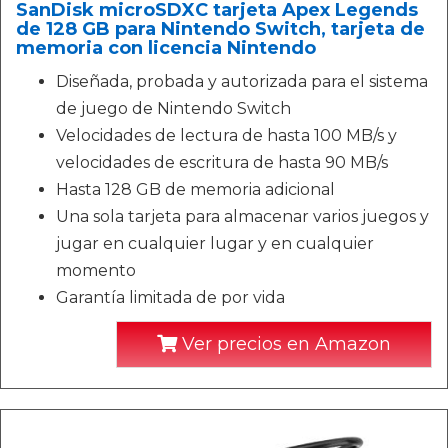
SanDisk microSDXC tarjeta Apex Legends
de 128 GB para Nintendo Switch, tarjeta de
memoria con licencia Nintendo
Diseñada, probada y autorizada para el sistema
de juego de Nintendo Switch
Velocidades de lectura de hasta 100 MB/s y
velocidades de escritura de hasta 90 MB/s
Hasta 128 GB de memoria adicional
Una sola tarjeta para almacenar varios juegos y
jugar en cualquier lugar y en cualquier
momento
Garantía limitada de por vida
Ver precios en Amazon