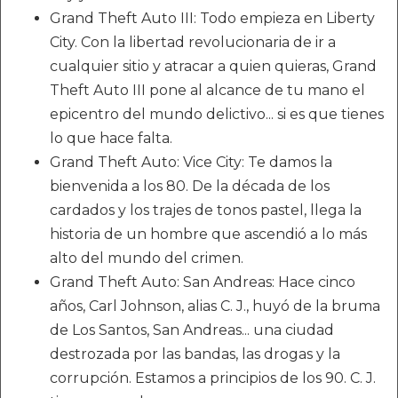
Grand Theft Auto III: Todo empieza en Liberty
City. Con la libertad revolucionaria de ir a
cualquier sitio y atracar a quien quieras, Grand
Theft Auto III pone al alcance de tu mano el
epicentro del mundo delictivo... si es que tienes
lo que hace falta.
Grand Theft Auto: Vice City: Te damos la
bienvenida a los 80. De la década de los
cardados y los trajes de tonos pastel, llega la
historia de un hombre que ascendió a lo más
alto del mundo del crimen.
Grand Theft Auto: San Andreas: Hace cinco
años, Carl Johnson, alias C. J., huyó de la bruma
de Los Santos, San Andreas... una ciudad
destrozada por las bandas, las drogas y la
corrupción. Estamos a principios de los 90. C. J.