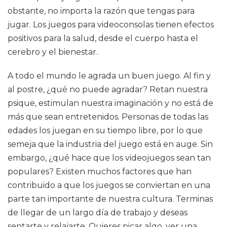
obstante, no importa la razón que tengas para
jugar. Los juegos para videoconsolas tienen efectos
positivos para la salud, desde el cuerpo hasta el
cerebro y el bienestar.
A todo el mundo le agrada un buen juego. Al fin y
al postre, ¿qué no puede agradar? Retan nuestra
psique, estimulan nuestra imaginación y no está de
más que sean entretenidos. Personas de todas las
edades los juegan en su tiempo libre, por lo que
semeja que la industria del juego está en auge. Sin
embargo, ¿qué hace que los videojuegos sean tan
populares? Existen muchos factores que han
contribuido a que los juegos se conviertan en una
parte tan importante de nuestra cultura. Terminas
de llegar de un largo día de trabajo y deseas
sentarte y relajarte. Quieres picar algo, ver una