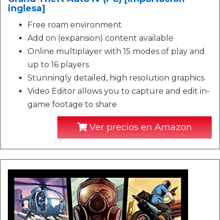
inglesa]
Free roam environment
Add on (expansion) content available
Online multiplayer with 15 modes of play and
up to 16 players
Stunningly detailed, high resolution graphics
Video Editor allows you to capture and edit in-
game footage to share
Ver precios en Amazon