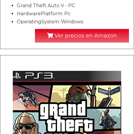
Grand Theft Auto V - PC
HardwarePlatform: Pc
OperatingSystem: Windows
Ver precios en Amazon