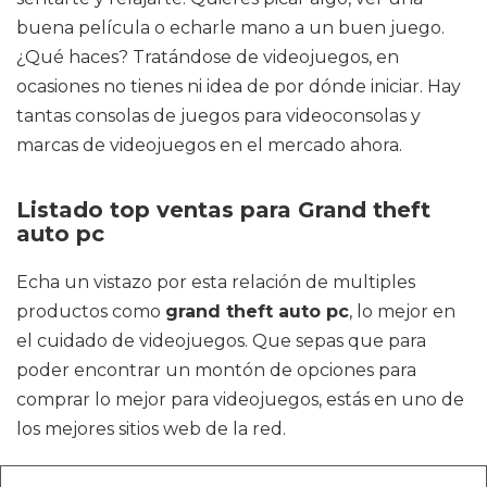
buena película o echarle mano a un buen juego.
¿Qué haces? Tratándose de videojuegos, en
ocasiones no tienes ni idea de por dónde iniciar. Hay
tantas consolas de juegos para videoconsolas y
marcas de videojuegos en el mercado ahora.
Listado top ventas para Grand theft
auto pc
Echa un vistazo por esta relación de multiples
productos como
grand theft auto pc
, lo mejor en
el cuidado de videojuegos. Que sepas que para
poder encontrar un montón de opciones para
comprar lo mejor para videojuegos, estás en uno de
los mejores sitios web de la red.