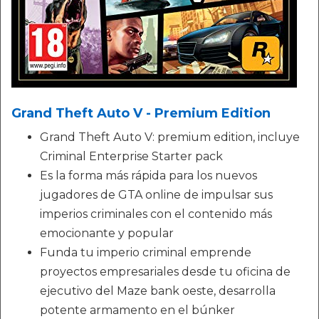
Grand Theft Auto V - Premium Edition
Grand Theft Auto V: premium edition, incluye
Criminal Enterprise Starter pack
Es la forma más rápida para los nuevos
jugadores de GTA online de impulsar sus
imperios criminales con el contenido más
emocionante y popular
Funda tu imperio criminal emprende
proyectos empresariales desde tu oficina de
ejecutivo del Maze bank oeste, desarrolla
potente armamento en el búnker