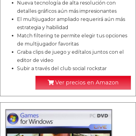
Nueva tecnología de alta resolución con
detalles gráficos aún más impresionantes
El multijugador ampliado requerirá aún más
estrategia y habilidad
Match filtering te permite elegir tus opciones
de multijugador favoritas
Graba clips de juego y edítalos juntos con el
editor de video
Subir a través del club social rockstar
Ver precios en Amazon