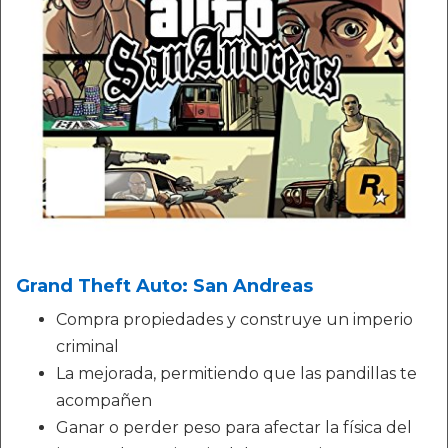
Grand Theft Auto: San Andreas
Compra propiedades y construye un imperio
criminal
La mejorada, permitiendo que las pandillas te
acompañen
Ganar o perder peso para afectar la física del