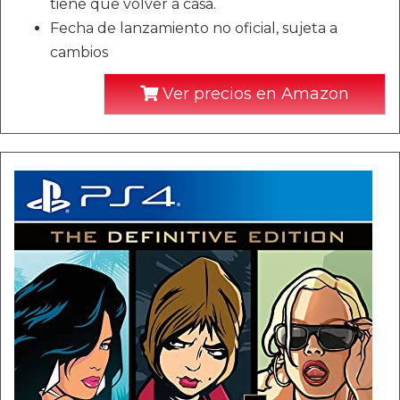
tiene que volver a casa.
Fecha de lanzamiento no oficial, sujeta a
cambios
Ver precios en Amazon