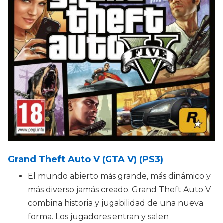
Grand Theft Auto V (GTA V) (PS3)
El mundo abierto más grande, más dinámico y
más diverso jamás creado. Grand Theft Auto V
combina historia y jugabilidad de una nueva
forma. Los jugadores entran y salen