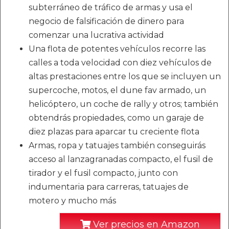
subterráneo de tráfico de armas y usa el
negocio de falsificación de dinero para
comenzar una lucrativa actividad
Una flota de potentes vehículos recorre las
calles a toda velocidad con diez vehículos de
altas prestaciones entre los que se incluyen un
supercoche, motos, el dune fav armado, un
helicóptero, un coche de rally y otros; también
obtendrás propiedades, como un garaje de
diez plazas para aparcar tu creciente flota
Armas, ropa y tatuajes también conseguirás
acceso al lanzagranadas compacto, el fusil de
tirador y el fusil compacto, junto con
indumentaria para carreras, tatuajes de
motero y mucho más
Ver precios en Amazon