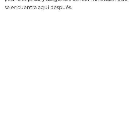
se encuentra aquí después.