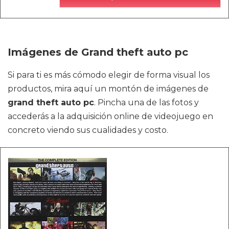
Imágenes de Grand theft auto pc
Si para ti es más cómodo elegir de forma visual los
productos, mira aquí un montón de imágenes de
grand theft auto pc
. Pincha una de las fotos y
accederás a la adquisición online de videojuego en
concreto viendo sus cualidades y costo.