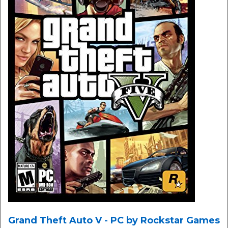
Grand Theft Auto V - PC by Rockstar Games