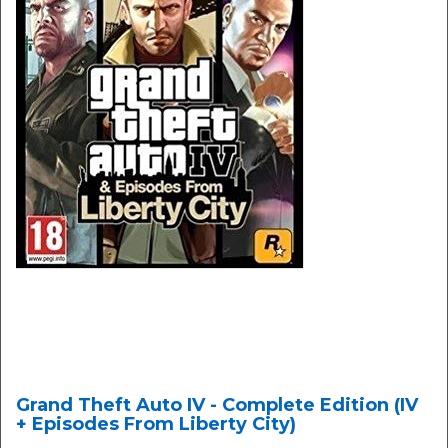
Grand Theft Auto IV - Complete Edition (IV
+ Episodes From Liberty City)