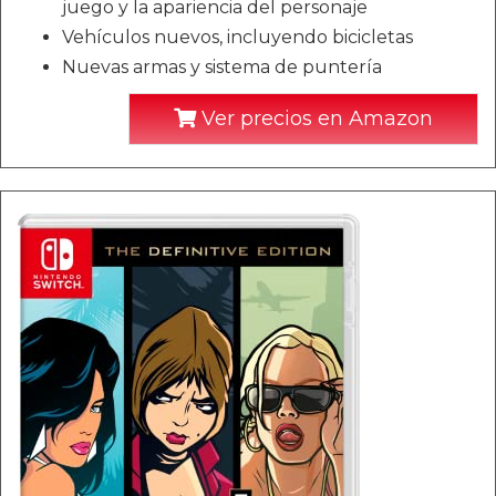
juego y la apariencia del personaje
Vehículos nuevos, incluyendo bicicletas
Nuevas armas y sistema de puntería
Ver precios en Amazon