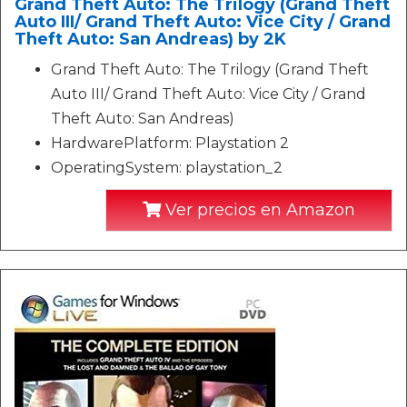
Grand Theft Auto: The Trilogy (Grand Theft
Auto III/ Grand Theft Auto: Vice City / Grand
Theft Auto: San Andreas) by 2K
Grand Theft Auto: The Trilogy (Grand Theft
Auto III/ Grand Theft Auto: Vice City / Grand
Theft Auto: San Andreas)
HardwarePlatform: Playstation 2
OperatingSystem: playstation_2
Ver precios en Amazon