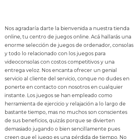
Nos agradaría darte la bienvenida a nuestra tienda
online, tu centro de juegos online. Acá hallarás una
enorme selección de juegos de ordenador, consolas
y todo lo relacionado con los juegos para
videoconsolas con costos competitivos y una
entrega veloz. Nos encanta ofrecer un genial
servicio al cliente del servicio, conque no dudes en
ponerte en contacto con nosotros en cualquier
instante. Los juegos se han empleado como
herramienta de ejercicio y relajación a lo largo de
bastante tiempo, mas no muchos son conscientes
de sus beneficios, quizás porque se divierten
demasiado jugando o bien sencillamente pues
creen que el juego es una pérdida de tiempo. No