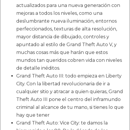
actualizados para una nueva generación con
mejoras a todos los niveles, como una
deslumbrante nueva iluminación, entornos
perfeccionados, texturas de alta resolución,
mayor distancia de dibujado, controles y
apuntado al estilo de Grand Theft Auto V, y
muchas cosas más que harán que estos
mundos tan queridos cobren vida con niveles
de detalle inéditos.
Grand Theft Auto III: todo empieza en Liberty
City. Con la libertad revolucionaria de ir a
cualquier sitio y atracar a quien quieras, Grand
Theft Auto III pone el centro del inframundo
criminal al alcance de tu mano, si tienes lo que
hay que tener
Grand Theft Auto: Vice City: te damos la