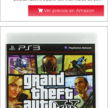
Ver precios en Amazon