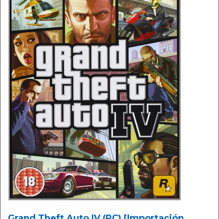
Grand Theft Auto IV (PC) [Importación