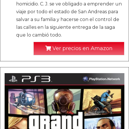
homicidio. C. J. se ve obligado a emprender un
viaje por todo el estado de San Andreas para
salvar a su familia y hacerse con el control de
las calles en la siguiente entrega de la saga
que lo cambió todo.
Ver precios en Amazon