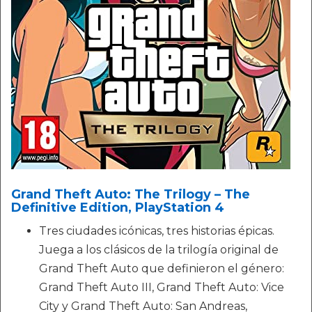
Grand Theft Auto: The Trilogy – The
Definitive Edition, PlayStation 4
Tres ciudades icónicas, tres historias épicas.
Juega a los clásicos de la trilogía original de
Grand Theft Auto que definieron el género:
Grand Theft Auto III, Grand Theft Auto: Vice
City y Grand Theft Auto: San Andreas,