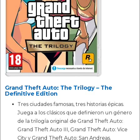
Grand Theft Auto: The Trilogy – The
Definitive Edition
Tres ciudades famosas, tres historias épicas.
Juega a los clásicos que definieron un género
de la trilogía original de Grand Theft Auto:
Grand Theft Auto III, Grand Theft Auto: Vice
City y Grand Theft Auto: San Andreas.