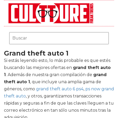
Grand theft auto 1
Si estás leyendo esto, lo más probable es que estés
buscando las mejores ofertas en
grand theft auto
1
. Además de nuestra gran compilación de
grand
theft auto 1
, que incluye una amplia gama de
géneros, como
grand theft auto 6 ps4
,
ps now grand
theft auto
, y otros, garantizamos transacciones
rápidas y seguras a fin de que las claves lleguen a tu
correo electrónico en tan sólo unos minutos tras la
adquisición.