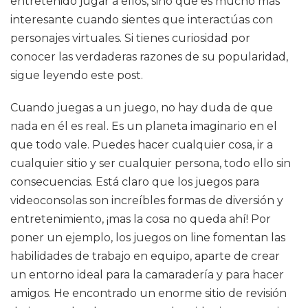
entretenido jugar a ellos, sino que es mucho más
interesante cuando sientes que interactúas con
personajes virtuales. Si tienes curiosidad por
conocer las verdaderas razones de su popularidad,
sigue leyendo este post.
Cuando juegas a un juego, no hay duda de que
nada en él es real. Es un planeta imaginario en el
que todo vale. Puedes hacer cualquier cosa, ir a
cualquier sitio y ser cualquier persona, todo ello sin
consecuencias. Está claro que los juegos para
videoconsolas son increíbles formas de diversión y
entretenimiento, ¡mas la cosa no queda ahí! Por
poner un ejemplo, los juegos on line fomentan las
habilidades de trabajo en equipo, aparte de crear
un entorno ideal para la camaradería y para hacer
amigos. He encontrado un enorme sitio de revisión