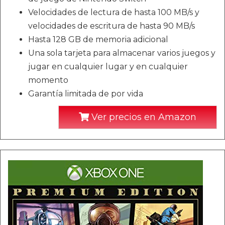
Velocidades de lectura de hasta 100 MB/s y
velocidades de escritura de hasta 90 MB/s
Hasta 128 GB de memoria adicional
Una sola tarjeta para almacenar varios juegos y
jugar en cualquier lugar y en cualquier
momento
Garantía limitada de por vida
Ver precios en Amazon