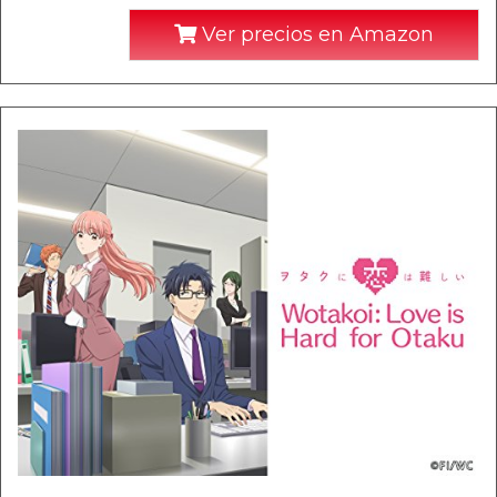
Ver precios en Amazon