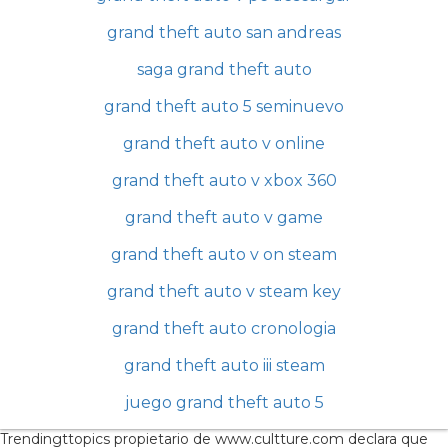
grand theft auto san andreas
saga grand theft auto
grand theft auto 5 seminuevo
grand theft auto v online
grand theft auto v xbox 360
grand theft auto v game
grand theft auto v on steam
grand theft auto v steam key
grand theft auto cronologia
grand theft auto iii steam
juego grand theft auto 5
Trendingttopics propietario de www.cultture.com declara que