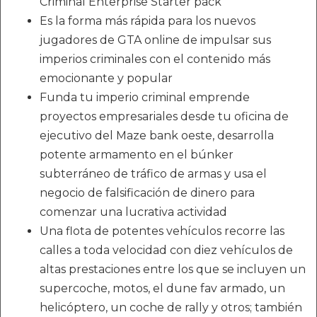
Criminal Enterprise Starter pack
Es la forma más rápida para los nuevos
jugadores de GTA online de impulsar sus
imperios criminales con el contenido más
emocionante y popular
Funda tu imperio criminal emprende
proyectos empresariales desde tu oficina de
ejecutivo del Maze bank oeste, desarrolla
potente armamento en el búnker
subterráneo de tráfico de armas y usa el
negocio de falsificación de dinero para
comenzar una lucrativa actividad
Una flota de potentes vehículos recorre las
calles a toda velocidad con diez vehículos de
altas prestaciones entre los que se incluyen un
supercoche, motos, el dune fav armado, un
helicóptero, un coche de rally y otros; también