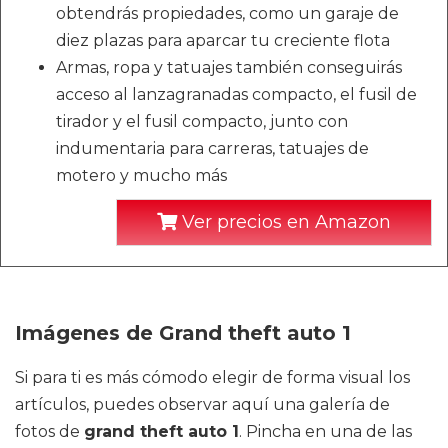
obtendrás propiedades, como un garaje de
diez plazas para aparcar tu creciente flota
Armas, ropa y tatuajes también conseguirás
acceso al lanzagranadas compacto, el fusil de
tirador y el fusil compacto, junto con
indumentaria para carreras, tatuajes de
motero y mucho más
Ver precios en Amazon
Imágenes de Grand theft auto 1
Si para ti es más cómodo elegir de forma visual los
artículos, puedes observar aquí una galería de
fotos de
grand theft auto 1
. Pincha en una de las