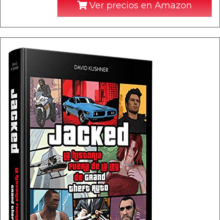
Ver precios en Amazon