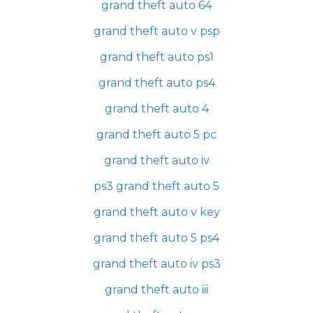
grand theft auto 64
grand theft auto v psp
grand theft auto ps1
grand theft auto ps4
grand theft auto 4
grand theft auto 5 pc
grand theft auto iv
ps3 grand theft auto 5
grand theft auto v key
grand theft auto 5 ps4
grand theft auto iv ps3
grand theft auto iii