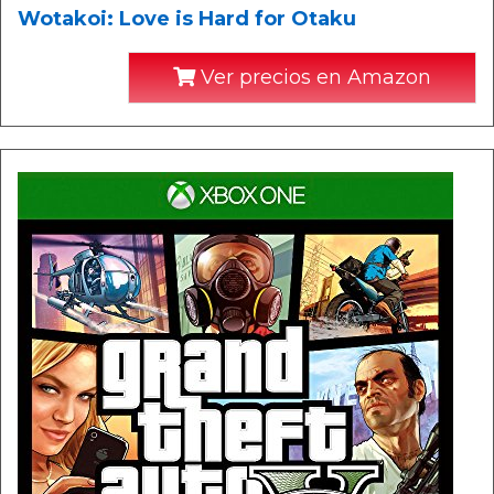
Wotakoi: Love is Hard for Otaku
Ver precios en Amazon