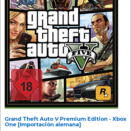
Grand Theft Auto V Premium Edition - Xbox
One [Importación alemana]