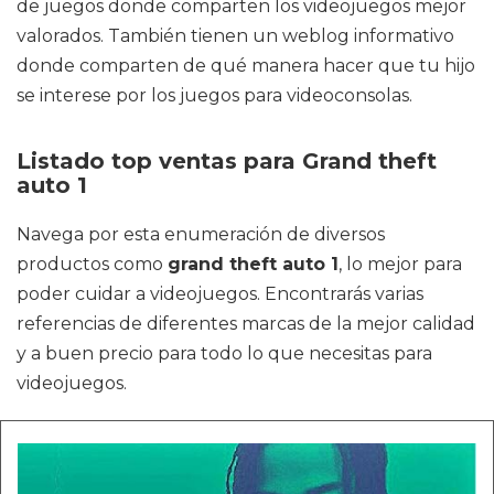
de juegos donde comparten los videojuegos mejor
valorados. También tienen un weblog informativo
donde comparten de qué manera hacer que tu hijo
se interese por los juegos para videoconsolas.
Listado top ventas para Grand theft
auto 1
Navega por esta enumeración de diversos
productos como
grand theft auto 1
, lo mejor para
poder cuidar a videojuegos. Encontrarás varias
referencias de diferentes marcas de la mejor calidad
y a buen precio para todo lo que necesitas para
videojuegos.