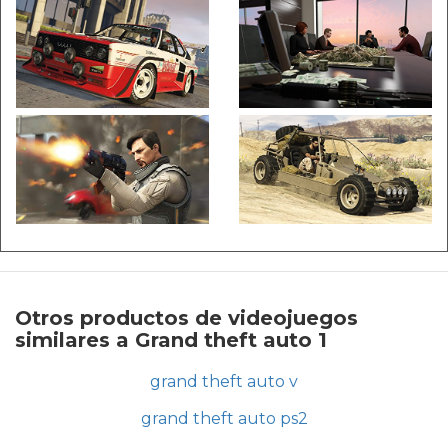
Otros productos de videojuegos
similares a Grand theft auto 1
grand theft auto v
grand theft auto ps2