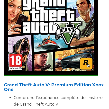
Grand Theft Auto V: Premium Edition Xbox
One
Comprend l'expérience complète de l'histoire
de Grand Theft Auto V