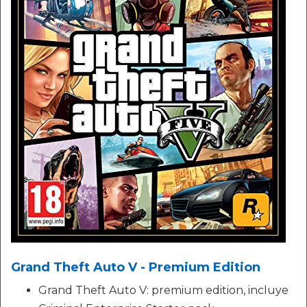
Grand Theft Auto V - Premium Edition
Grand Theft Auto V: premium edition, incluye