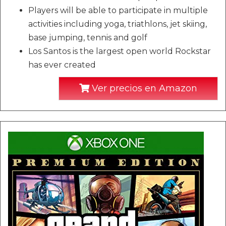
Players will be able to participate in multiple
activities including yoga, triathlons, jet skiing,
base jumping, tennis and golf
Los Santos is the largest open world Rockstar
has ever created
Ver precios en Amazon