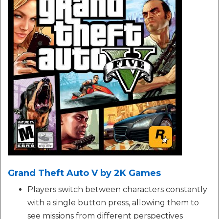
Grand Theft Auto V by 2K Games
Players switch between characters constantly
with a single button press, allowing them to
see missions from different perspectives