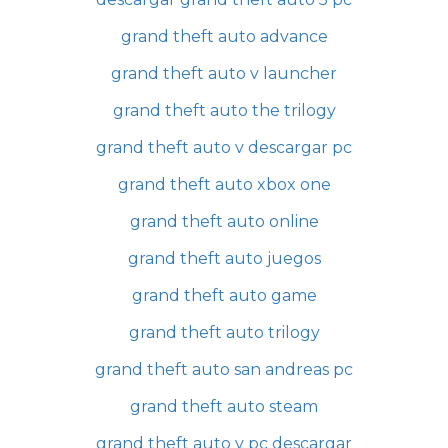
grand theft auto advance
grand theft auto v launcher
grand theft auto the trilogy
grand theft auto v descargar pc
grand theft auto xbox one
grand theft auto online
grand theft auto juegos
grand theft auto game
grand theft auto trilogy
grand theft auto san andreas pc
grand theft auto steam
grand theft auto v pc descargar