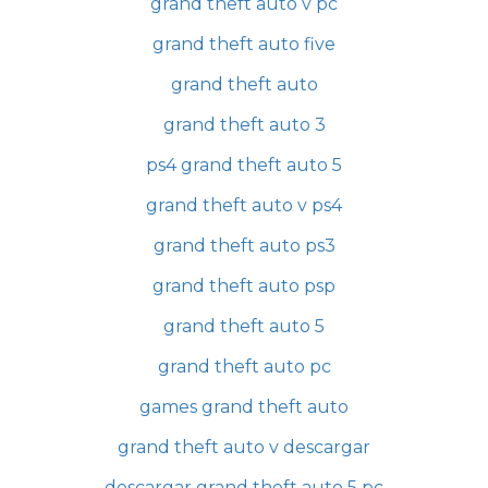
grand theft auto v pc
grand theft auto five
grand theft auto
grand theft auto 3
ps4 grand theft auto 5
grand theft auto v ps4
grand theft auto ps3
grand theft auto psp
grand theft auto 5
grand theft auto pc
games grand theft auto
grand theft auto v descargar
descargar grand theft auto 5 pc