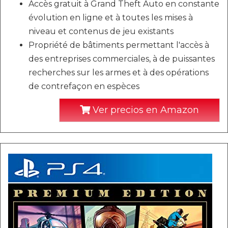
Accès gratuit à Grand Theft Auto en constante
évolution en ligne et à toutes les mises à
niveau et contenus de jeu existants
Propriété de bâtiments permettant l'accès à
des entreprises commerciales, à de puissantes
recherches sur les armes et à des opérations
de contrefaçon en espèces
Ver precios en Amazon