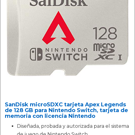
SanDisk microSDXC tarjeta Apex Legends
de 128 GB para Nintendo Switch, tarjeta de
memoria con licencia Nintendo
Diseñada, probada y autorizada para el sistema
de juego de Nintendo Switch