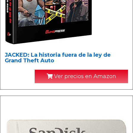
JACKED: La historia fuera de la ley de
Grand Theft Auto
Ver precios en Amazon