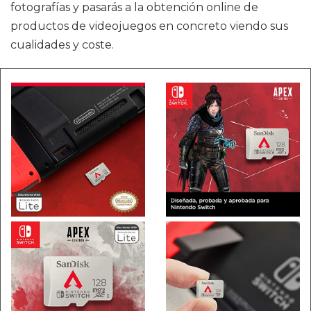
fotografías y pasarás a la obtención online de
productos de videojuegos en concreto viendo sus
cualidades y coste.