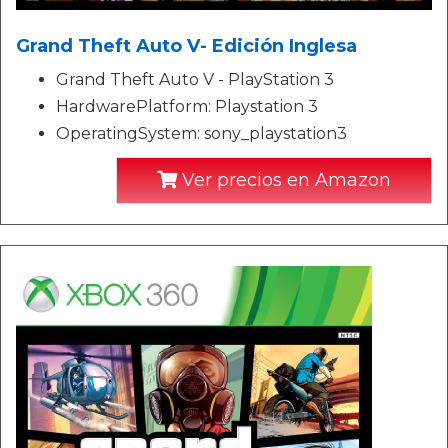
Grand Theft Auto V- Edición Inglesa
Grand Theft Auto V - PlayStation 3
HardwarePlatform: Playstation 3
OperatingSystem: sony_playstation3
Ver precios en Amazon