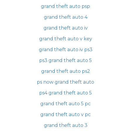
grand theft auto psp
grand theft auto 4
grand theft auto iv
grand theft auto v key
grand theft auto iv ps3
ps3 grand theft auto 5
grand theft auto ps2
ps now grand theft auto
ps4 grand theft auto 5
grand theft auto 5 pc
grand theft auto v pc
grand theft auto 3