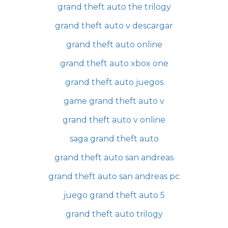
grand theft auto the trilogy
grand theft auto v descargar
grand theft auto online
grand theft auto xbox one
grand theft auto juegos
game grand theft auto v
grand theft auto v online
saga grand theft auto
grand theft auto san andreas
grand theft auto san andreas pc
juego grand theft auto 5
grand theft auto trilogy