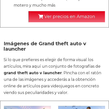
motero y mucho más
Ver precios en Amazon
Imágenes de Grand theft auto v
launcher
Si lo que prefieres es elegir de forma visual los
artículos, mira aquí un conjunto de fotografías de
grand theft auto v launcher
. Pincha con el ratón
una de las imágenes y accederás a la obtención
online de artículos para videojuegos en concreto
viendo sus peculiaridades y valor.