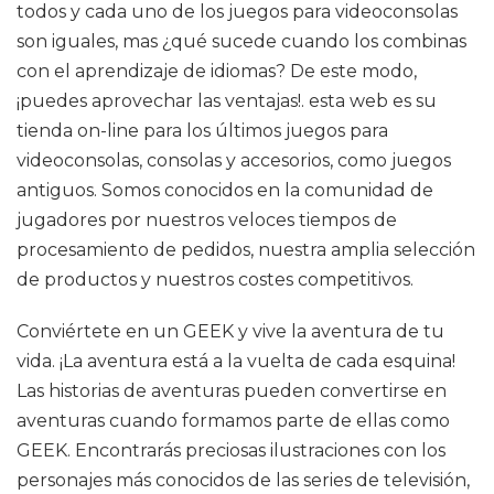
todos y cada uno de los juegos para videoconsolas
son iguales, mas ¿qué sucede cuando los combinas
con el aprendizaje de idiomas? De este modo,
¡puedes aprovechar las ventajas!. esta web es su
tienda on-line para los últimos juegos para
videoconsolas, consolas y accesorios, como juegos
antiguos. Somos conocidos en la comunidad de
jugadores por nuestros veloces tiempos de
procesamiento de pedidos, nuestra amplia selección
de productos y nuestros costes competitivos.
Conviértete en un GEEK y vive la aventura de tu
vida. ¡La aventura está a la vuelta de cada esquina!
Las historias de aventuras pueden convertirse en
aventuras cuando formamos parte de ellas como
GEEK. Encontrarás preciosas ilustraciones con los
personajes más conocidos de las series de televisión,