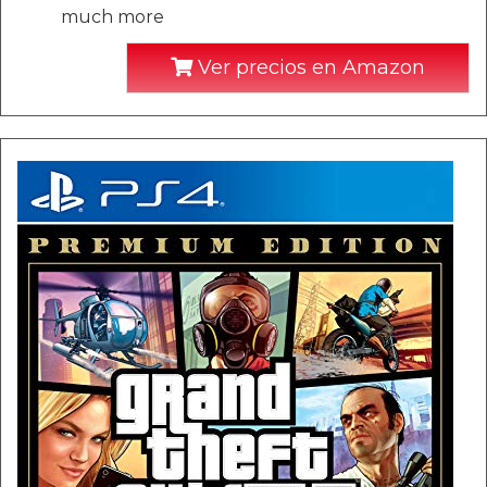
much more
Ver precios en Amazon