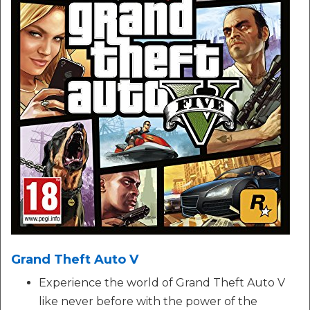
Grand Theft Auto V
Experience the world of Grand Theft Auto V
like never before with the power of the