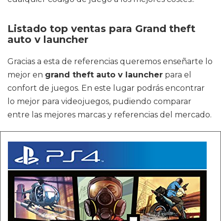
Listado top ventas para Grand theft
auto v launcher
Gracias a esta de referencias queremos enseñarte lo
mejor en
grand theft auto v launcher
para el
confort de juegos. En este lugar podrás encontrar
lo mejor para videojuegos, pudiendo comparar
entre las mejores marcas y referencias del mercado.