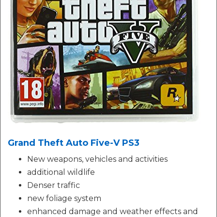
Grand Theft Auto Five-V PS3
New weapons, vehicles and activities
additional wildlife
Denser traffic
new foliage system
enhanced damage and weather effects and