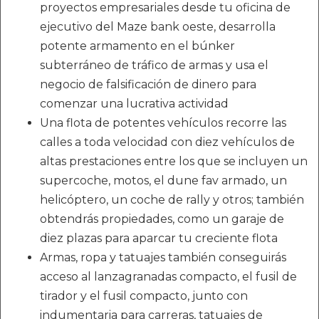
proyectos empresariales desde tu oficina de
ejecutivo del Maze bank oeste, desarrolla
potente armamento en el búnker
subterráneo de tráfico de armas y usa el
negocio de falsificación de dinero para
comenzar una lucrativa actividad
Una flota de potentes vehículos recorre las
calles a toda velocidad con diez vehículos de
altas prestaciones entre los que se incluyen un
supercoche, motos, el dune fav armado, un
helicóptero, un coche de rally y otros; también
obtendrás propiedades, como un garaje de
diez plazas para aparcar tu creciente flota
Armas, ropa y tatuajes también conseguirás
acceso al lanzagranadas compacto, el fusil de
tirador y el fusil compacto, junto con
indumentaria para carreras, tatuajes de