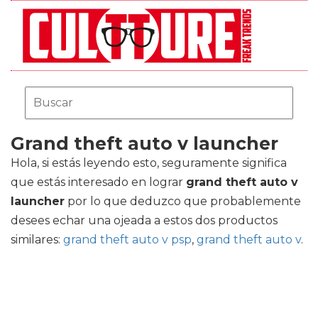
Grand theft auto v launcher
Hola, si estás leyendo esto, seguramente significa
que estás interesado en lograr
grand theft auto v
launcher
por lo que deduzco que probablemente
desees echar una ojeada a estos dos productos
similares:
grand theft auto v psp
,
grand theft auto v
.