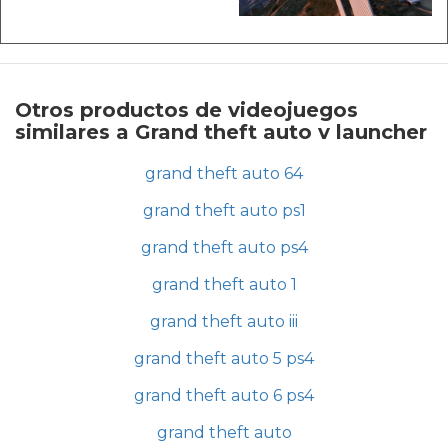
Otros productos de videojuegos
similares a Grand theft auto v launcher
grand theft auto 64
grand theft auto ps1
grand theft auto ps4
grand theft auto 1
grand theft auto iii
grand theft auto 5 ps4
grand theft auto 6 ps4
grand theft auto