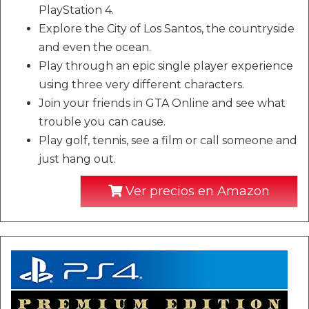
PlayStation 4.
Explore the City of Los Santos, the countryside
and even the ocean.
Play through an epic single player experience
using three very different characters.
Join your friends in GTA Online and see what
trouble you can cause.
Play golf, tennis, see a film or call someone and
just hang out.
Ver precios en Amazon