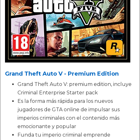
Grand Theft Auto V - Premium Edition
Grand Theft Auto V: premium edition, incluye
Criminal Enterprise Starter pack
Es la forma más rápida para los nuevos
jugadores de GTA online de impulsar sus
imperios criminales con el contenido más
emocionante y popular
Funda tu imperio criminal emprende