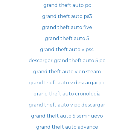
grand theft auto pc
grand theft auto ps3
grand theft auto five
grand theft auto 5
grand theft auto v ps4
descargar grand theft auto 5 pc
grand theft auto v on steam
grand theft auto v descargar pc
grand theft auto cronologia
grand theft auto v pc descargar
grand theft auto 5 seminuevo
grand theft auto advance