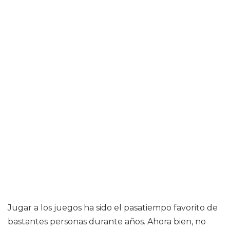
Jugar a los juegos ha sido el pasatiempo favorito de
bastantes personas durante años. Ahora bien, no