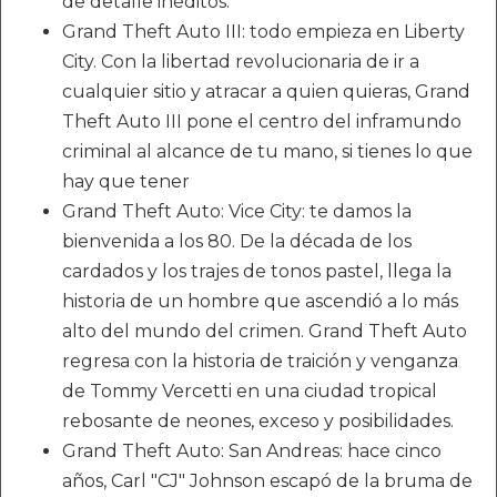
de detalle inéditos.
Grand Theft Auto III: todo empieza en Liberty
City. Con la libertad revolucionaria de ir a
cualquier sitio y atracar a quien quieras, Grand
Theft Auto III pone el centro del inframundo
criminal al alcance de tu mano, si tienes lo que
hay que tener
Grand Theft Auto: Vice City: te damos la
bienvenida a los 80. De la década de los
cardados y los trajes de tonos pastel, llega la
historia de un hombre que ascendió a lo más
alto del mundo del crimen. Grand Theft Auto
regresa con la historia de traición y venganza
de Tommy Vercetti en una ciudad tropical
rebosante de neones, exceso y posibilidades.
Grand Theft Auto: San Andreas: hace cinco
años, Carl "CJ" Johnson escapó de la bruma de