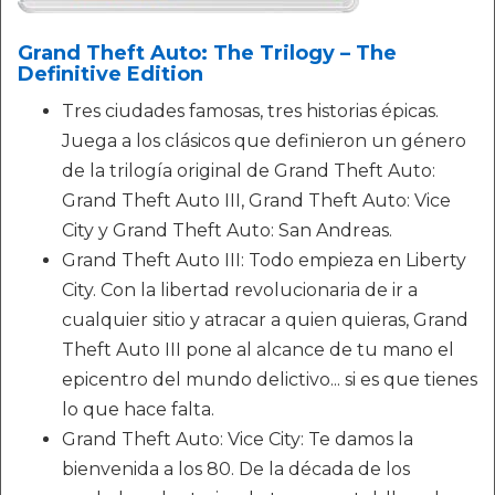
Grand Theft Auto: The Trilogy – The
Definitive Edition
Tres ciudades famosas, tres historias épicas.
Juega a los clásicos que definieron un género
de la trilogía original de Grand Theft Auto:
Grand Theft Auto III, Grand Theft Auto: Vice
City y Grand Theft Auto: San Andreas.
Grand Theft Auto III: Todo empieza en Liberty
City. Con la libertad revolucionaria de ir a
cualquier sitio y atracar a quien quieras, Grand
Theft Auto III pone al alcance de tu mano el
epicentro del mundo delictivo... si es que tienes
lo que hace falta.
Grand Theft Auto: Vice City: Te damos la
bienvenida a los 80. De la década de los