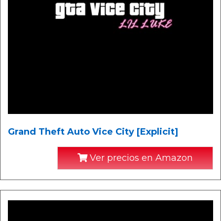
Grand Theft Auto Vice City [Explicit]
Ver precios en Amazon