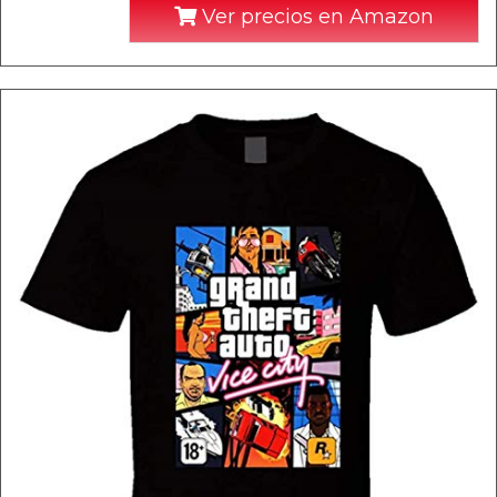
Ver precios en Amazon