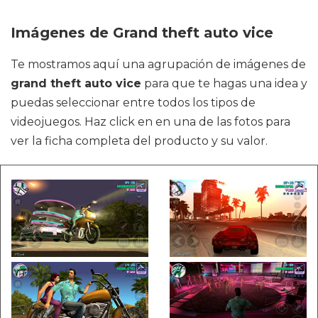
Imágenes de Grand theft auto vice
Te mostramos aquí una agrupación de imágenes de
grand theft auto vice
para que te hagas una idea y
puedas seleccionar entre todos los tipos de
videojuegos. Haz click en en una de las fotos para
ver la ficha completa del producto y su valor.