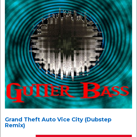
Grand Theft Auto Vice City (Dubstep
Remix)