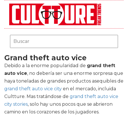
Grand theft auto vice
Debido a la enorme popularidad de
grand theft
auto vice
, no debería ser una enorme sorpresa que
haya toneladas de grandes productos asequibles de
grand theft auto vice city
en el mercado, incluida
Cultture. Mas tratándose de
grand theft auto vice
city stories
, solo hay unos pocos que se abrieron
camino en los corazones de los jugadores.