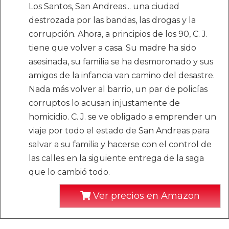
Los Santos, San Andreas... una ciudad
destrozada por las bandas, las drogas y la
corrupción. Ahora, a principios de los 90, C. J.
tiene que volver a casa. Su madre ha sido
asesinada, su familia se ha desmoronado y sus
amigos de la infancia van camino del desastre.
Nada más volver al barrio, un par de policías
corruptos lo acusan injustamente de
homicidio. C. J. se ve obligado a emprender un
viaje por todo el estado de San Andreas para
salvar a su familia y hacerse con el control de
las calles en la siguiente entrega de la saga
que lo cambió todo.
Ver precios en Amazon