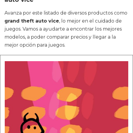
Avanza por este listado de diversos productos como
grand theft auto vice
, lo mejor en el cuidado de
juegos. Vamos a ayudarte a encontrar los mejores
modelos, a poder comparar precios y llegar a la
mejor opción para juegos.