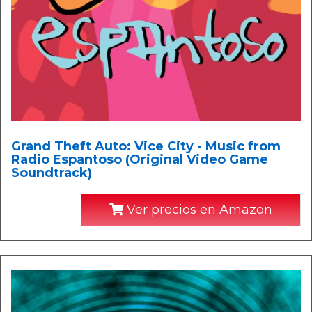
Grand Theft Auto: Vice City - Music from
Radio Espantoso (Original Video Game
Soundtrack)
Ver precios en Amazon