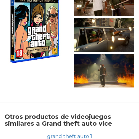
Otros productos de videojuegos
similares a Grand theft auto vice
grand theft auto 1