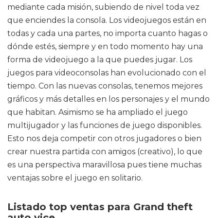
mediante cada misión, subiendo de nivel toda vez
que enciendes la consola. Los videojuegos están en
todas y cada una partes, no importa cuanto hagas o
dónde estés, siempre y en todo momento hay una
forma de videojuego a la que puedes jugar. Los
juegos para videoconsolas han evolucionado con el
tiempo. Con las nuevas consolas, tenemos mejores
gráficos y más detalles en los personajes y el mundo
que habitan. Asimismo se ha ampliado el juego
multijugador y las funciones de juego disponibles.
Esto nos deja competir con otros jugadores o bien
crear nuestra partida con amigos (creativo), lo que
es una perspectiva maravillosa pues tiene muchas
ventajas sobre el juego en solitario.
Listado top ventas para Grand theft
auto vice