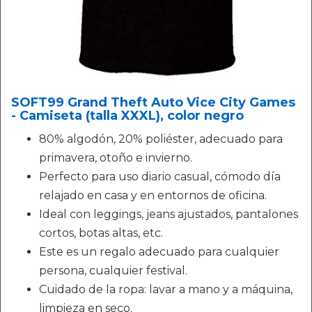
SOFT99 Grand Theft Auto Vice City Games
- Camiseta (talla XXXL), color negro
80% algodón, 20% poliéster, adecuado para
primavera, otoño e invierno.
Perfecto para uso diario casual, cómodo día
relajado en casa y en entornos de oficina.
Ideal con leggings, jeans ajustados, pantalones
cortos, botas altas, etc.
Este es un regalo adecuado para cualquier
persona, cualquier festival.
Cuidado de la ropa: lavar a mano y a máquina,
limpieza en seco.