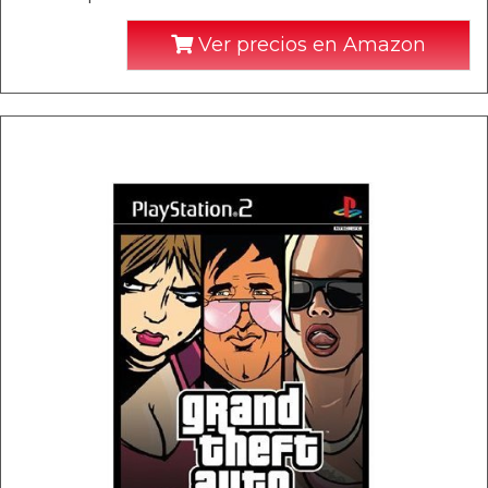
Ver precios en Amazon