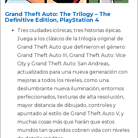
Grand Theft Auto: The Trilogy – The
Definitive Edition, PlayStation 4
Tres ciudades icónicas, tres historias épicas.
Juega a los clásicos de la trilogía original de
Grand Theft Auto que definieron el género:
Grand Theft Auto III, Grand Theft Auto: Vice
City y Grand Theft Auto: San Andreas,
actualizados para una nueva generación con
mejoras a todos los niveles, como una
deslumbrante nueva iluminación, entornos
perfeccionados, texturas de alta resolución,
mayor distancia de dibujado, controles y
apuntado al estilo de Grand Theft Auto V, y
muchas cosas más que harán que estos
mundos tan queridos cobren vida con niveles