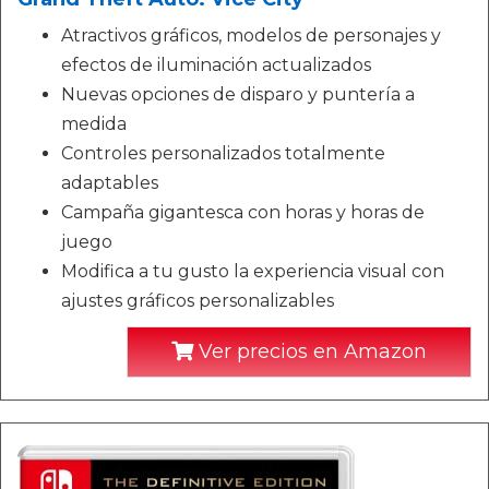
Atractivos gráficos, modelos de personajes y
efectos de iluminación actualizados
Nuevas opciones de disparo y puntería a
medida
Controles personalizados totalmente
adaptables
Campaña gigantesca con horas y horas de
juego
Modifica a tu gusto la experiencia visual con
ajustes gráficos personalizables
Ver precios en Amazon