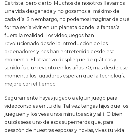
Es triste, pero cierto. Muchos de nosotros llevamos
una vida desganada y no gozamos al máximo de
cada día. Sin embargo, no podemos imaginar de qué
forma sería vivir en un planeta donde la fantasía
fuera la realidad. Los videojuegos han
revolucionado desde la introducción de los
ordenadores y nos han entretenido desde ese
momento. El atractivo despliegue de gráficos y
sonido fue un evento en los años 70, mas desde ese
momento los jugadores esperan que la tecnología
mejore con el tiempo.
Seguramente hayas jugado a algún juego para
videoconsolas en tu día. Tal vez tengas hijos que los
jueguen y los veas unos minutos acá y allí. O bien
quizás seas uno de esos supernerds que, para
desazón de nuestras esposas y novias, vives tu vida