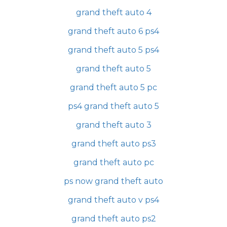
grand theft auto 4
grand theft auto 6 ps4
grand theft auto 5 ps4
grand theft auto 5
grand theft auto 5 pc
ps4 grand theft auto 5
grand theft auto 3
grand theft auto ps3
grand theft auto pc
ps now grand theft auto
grand theft auto v ps4
grand theft auto ps2