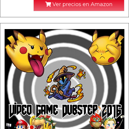
Ver precios en Amazon