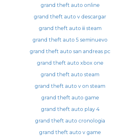
grand theft auto online
grand theft auto v descargar
grand theft auto iii steam
grand theft auto 5 seminuevo
grand theft auto san andreas pc
grand theft auto xbox one
grand theft auto steam
grand theft auto v on steam
grand theft auto game
grand theft auto play 4
grand theft auto cronologia
grand theft auto v game