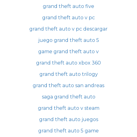
grand theft auto five
grand theft auto v pc
grand theft auto v pc descargar
juego grand theft auto 5
game grand theft auto v
grand theft auto xbox 360
grand theft auto trilogy
grand theft auto san andreas
saga grand theft auto
grand theft auto v steam
grand theft auto juegos
grand theft auto 5 game