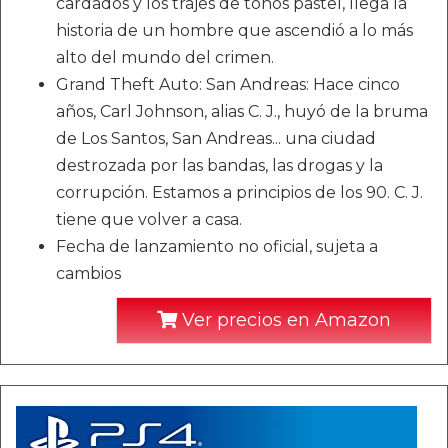
cardados y los trajes de tonos pastel, llega la
historia de un hombre que ascendió a lo más
alto del mundo del crimen.
Grand Theft Auto: San Andreas: Hace cinco
años, Carl Johnson, alias C. J., huyó de la bruma
de Los Santos, San Andreas... una ciudad
destrozada por las bandas, las drogas y la
corrupción. Estamos a principios de los 90. C. J.
tiene que volver a casa.
Fecha de lanzamiento no oficial, sujeta a
cambios
Ver precios en Amazon