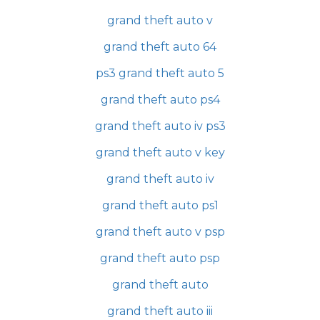
grand theft auto v
grand theft auto 64
ps3 grand theft auto 5
grand theft auto ps4
grand theft auto iv ps3
grand theft auto v key
grand theft auto iv
grand theft auto ps1
grand theft auto v psp
grand theft auto psp
grand theft auto
grand theft auto iii