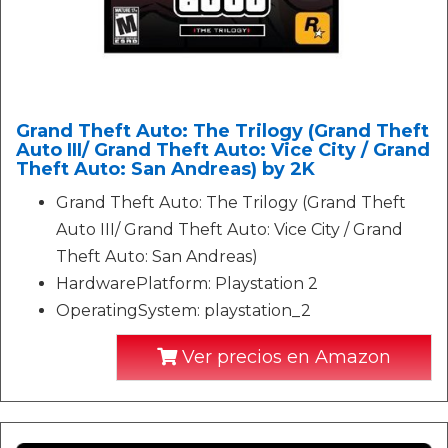
Grand Theft Auto: The Trilogy (Grand Theft
Auto III/ Grand Theft Auto: Vice City / Grand
Theft Auto: San Andreas) by 2K
Grand Theft Auto: The Trilogy (Grand Theft
Auto III/ Grand Theft Auto: Vice City / Grand
Theft Auto: San Andreas)
HardwarePlatform: Playstation 2
OperatingSystem: playstation_2
Ver precios en Amazon