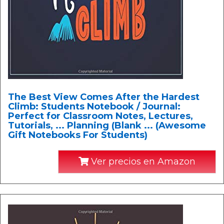
The Best View Comes After the Hardest
Climb: Students Notebook / Journal:
Perfect for Classroom Notes, Lectures,
Tutorials, ... Planning (Blank ... (Awesome
Gift Notebooks For Students)
Ver precios en Amazon