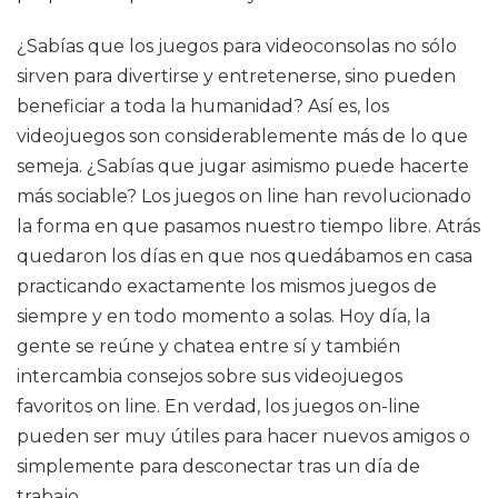
¿Sabías que los juegos para videoconsolas no sólo
sirven para divertirse y entretenerse, sino pueden
beneficiar a toda la humanidad? Así es, los
videojuegos son considerablemente más de lo que
semeja. ¿Sabías que jugar asimismo puede hacerte
más sociable? Los juegos on line han revolucionado
la forma en que pasamos nuestro tiempo libre. Atrás
quedaron los días en que nos quedábamos en casa
practicando exactamente los mismos juegos de
siempre y en todo momento a solas. Hoy día, la
gente se reúne y chatea entre sí y también
intercambia consejos sobre sus videojuegos
favoritos on line. En verdad, los juegos on-line
pueden ser muy útiles para hacer nuevos amigos o
simplemente para desconectar tras un día de
trabajo.