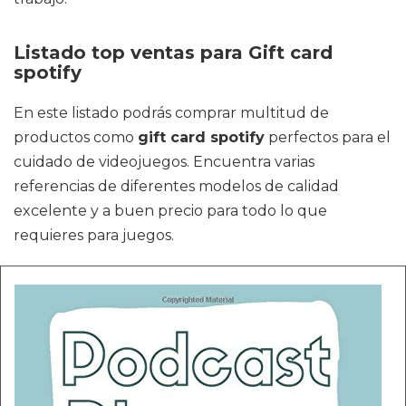
Listado top ventas para Gift card
spotify
En este listado podrás comprar multitud de
productos como
gift card spotify
perfectos para el
cuidado de videojuegos. Encuentra varias
referencias de diferentes modelos de calidad
excelente y a buen precio para todo lo que
requieres para juegos.