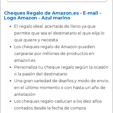
Cheques Regalo de Amazon.es - E-mail -
Logo Amazon - Azul marino
El regalo ideal: acertarás de lleno ya que
permite que sea el destinatario el que elija lo
que quiere y necesita
Los cheques regalo de Amazon pueden
canjearse por millones de productos en
amazon.es
Personaliza tu cheque regalo según la ocasión
o la pasión del destinatario
Una gran variedad de diseños y modo de envío,
en el último momento o con hasta un año de
antelación
Los cheques regalo caducan a los diez años
contados desde la fecha de compra