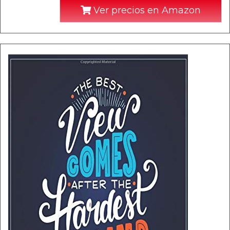
Ver precios en Amazon