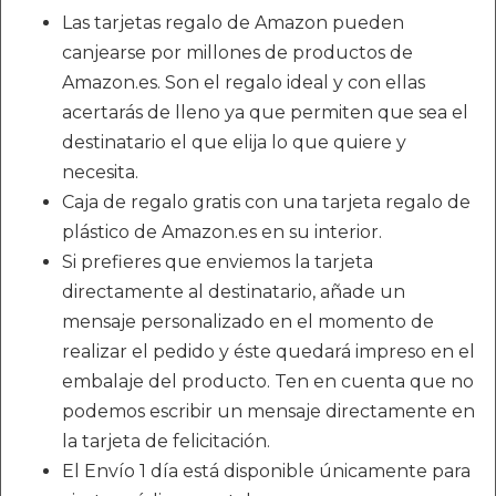
Las tarjetas regalo de Amazon pueden
canjearse por millones de productos de
Amazon.es. Son el regalo ideal y con ellas
acertarás de lleno ya que permiten que sea el
destinatario el que elija lo que quiere y
necesita.
Caja de regalo gratis con una tarjeta regalo de
plástico de Amazon.es en su interior.
Si prefieres que enviemos la tarjeta
directamente al destinatario, añade un
mensaje personalizado en el momento de
realizar el pedido y éste quedará impreso en el
embalaje del producto. Ten en cuenta que no
podemos escribir un mensaje directamente en
la tarjeta de felicitación.
El Envío 1 día está disponible únicamente para