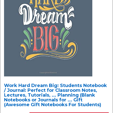
Work Hard Dream Big: Students Notebook
/ Journal: Perfect for Classroom Notes,
Lectures, Tutorials, ... Planning (Blank
Notebooks or Journals for ... Gift
(Awesome Gift Notebooks For Students)