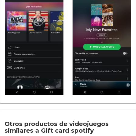
Otros productos de videojuegos
similares a Gift card spotify