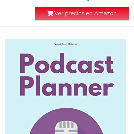
Ver precios en Amazon