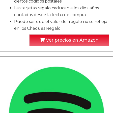
ciertos códigos postales.
Las tarjetas regalo caducan a los diez años
contados desde la fecha de compra.
Puede ser que el valor del regalo no se refleja
en los Cheques Regalo
Ver precios en Amazon