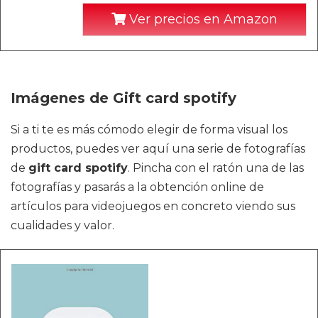
Ver precios en Amazon
Imágenes de Gift card spotify
Si a ti te es más cómodo elegir de forma visual los
productos, puedes ver aquí una serie de fotografías
de
gift card spotify
. Pincha con el ratón una de las
fotografías y pasarás a la obtención online de
artículos para videojuegos en concreto viendo sus
cualidades y valor.