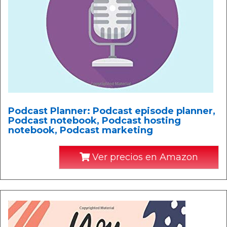
Podcast Planner: Podcast episode planner,
Podcast notebook, Podcast hosting
notebook, Podcast marketing
Ver precios en Amazon