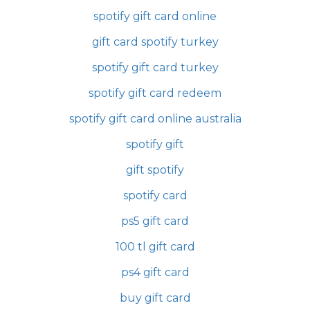
spotify gift card online
gift card spotify turkey
spotify gift card turkey
spotify gift card redeem
spotify gift card online australia
spotify gift
gift spotify
spotify card
ps5 gift card
100 tl gift card
ps4 gift card
buy gift card