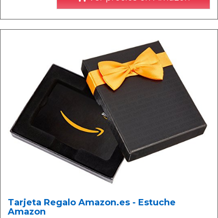
Tarjeta Regalo Amazon.es - Estuche
Amazon