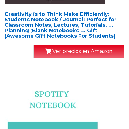
Creativity is to Think Make Efficiently:
Students Notebook / Journal: Perfect for
Classroom Notes, Lectures, Tutorials, ...
Planning (Blank Notebooks ... Gift
(Awesome Gift Notebooks For Students)
Ver precios en Amazon