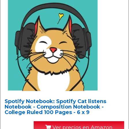
Spotify Notebook: Spotify Cat listens
Notebook - Composition Notebook -
College Ruled 100 Pages - 6 x 9
Ver precios en Amazon