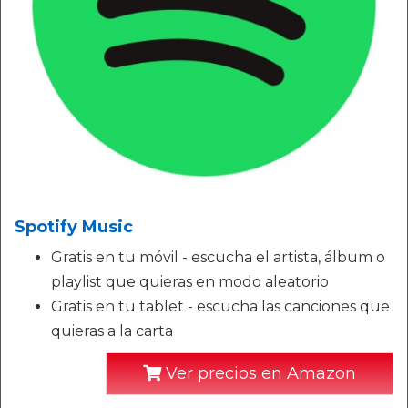
Spotify Music
Gratis en tu móvil - escucha el artista, álbum o
playlist que quieras en modo aleatorio
Gratis en tu tablet - escucha las canciones que
quieras a la carta
Ver precios en Amazon