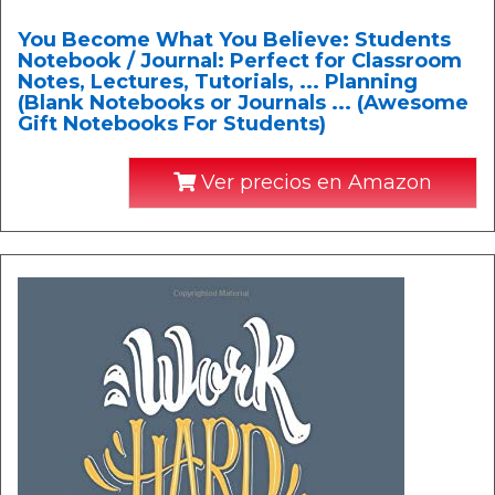
You Become What You Believe: Students
Notebook / Journal: Perfect for Classroom
Notes, Lectures, Tutorials, ... Planning
(Blank Notebooks or Journals ... (Awesome
Gift Notebooks For Students)
Ver precios en Amazon