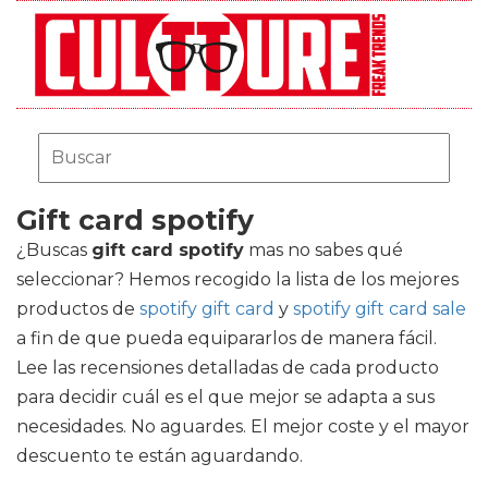
Gift card spotify
¿Buscas
gift card spotify
mas no sabes qué
seleccionar? Hemos recogido la lista de los mejores
productos de
spotify gift card
y
spotify gift card sale
a fin de que pueda equipararlos de manera fácil.
Lee las recensiones detalladas de cada producto
para decidir cuál es el que mejor se adapta a sus
necesidades. No aguardes. El mejor coste y el mayor
descuento te están aguardando.