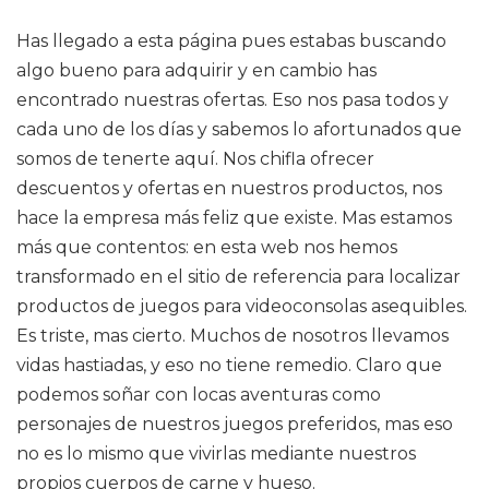
Has llegado a esta página pues estabas buscando
algo bueno para adquirir y en cambio has
encontrado nuestras ofertas. Eso nos pasa todos y
cada uno de los días y sabemos lo afortunados que
somos de tenerte aquí. Nos chifla ofrecer
descuentos y ofertas en nuestros productos, nos
hace la empresa más feliz que existe. Mas estamos
más que contentos: en esta web nos hemos
transformado en el sitio de referencia para localizar
productos de juegos para videoconsolas asequibles.
Es triste, mas cierto. Muchos de nosotros llevamos
vidas hastiadas, y eso no tiene remedio. Claro que
podemos soñar con locas aventuras como
personajes de nuestros juegos preferidos, mas eso
no es lo mismo que vivirlas mediante nuestros
propios cuerpos de carne y hueso.