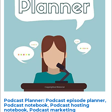
Podcast Planner: Podcast episode planner,
Podcast notebook, Podcast hosting
notebook, Podcast marketing