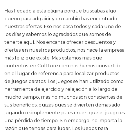
Has llegado a esta página porque buscabas algo
bueno para adquirir y en cambio has encontrado
nuestras ofertas. Eso nos pasa todos y cada uno de
los días y sabemos lo agraciados que somos de
tenerte aquí. Nos encanta ofrecer descuentos y
ofertas en nuestros productos, nos hace la empresa
más feliz que existe. Mas estamos más que
contentos: en Cultture.com nos hemos convertido
en el lugar de referencia para localizar productos
de juegos baratos. Los juegos se han utilizado como
herramienta de ejercicio y relajación a lo largo de
mucho tiempo, mas no muchos son conscientes de
sus beneficios, quizás pues se divierten demasiado
jugando o simplemente pues creen que el juego es
una pérdida de tiempo. Sin embargo, no importa la
razón que tengas para jugar. Los juegos para