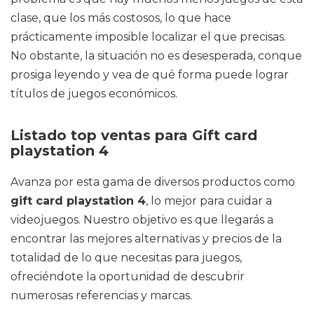
clase, que los más costosos, lo que hace
prácticamente imposible localizar el que precisas.
No obstante, la situación no es desesperada, conque
prosiga leyendo y vea de qué forma puede lograr
títulos de juegos económicos.
Listado top ventas para Gift card
playstation 4
Avanza por esta gama de diversos productos como
gift card playstation 4
, lo mejor para cuidar a
videojuegos. Nuestro objetivo es que llegarás a
encontrar las mejores alternativas y precios de la
totalidad de lo que necesitas para juegos,
ofreciéndote la oportunidad de descubrir
numerosas referencias y marcas.