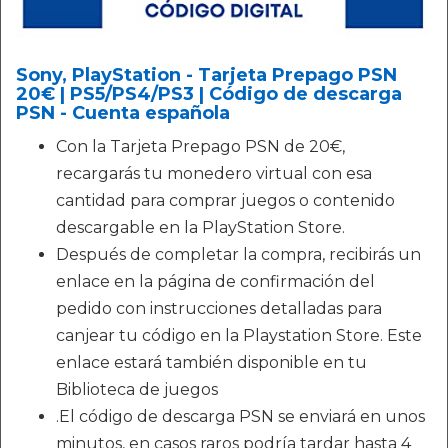
Sony, PlayStation - Tarjeta Prepago PSN
20€ | PS5/PS4/PS3 | Código de descarga
PSN - Cuenta española
Con la Tarjeta Prepago PSN de 20€,
recargarás tu monedero virtual con esa
cantidad para comprar juegos o contenido
descargable en la PlayStation Store.
Después de completar la compra, recibirás un
enlace en la página de confirmación del
pedido con instrucciones detalladas para
canjear tu código en la Playstation Store. Este
enlace estará también disponible en tu
Biblioteca de juegos
.El código de descarga PSN se enviará en unos
minutos, en casos raros podría tardar hasta 4