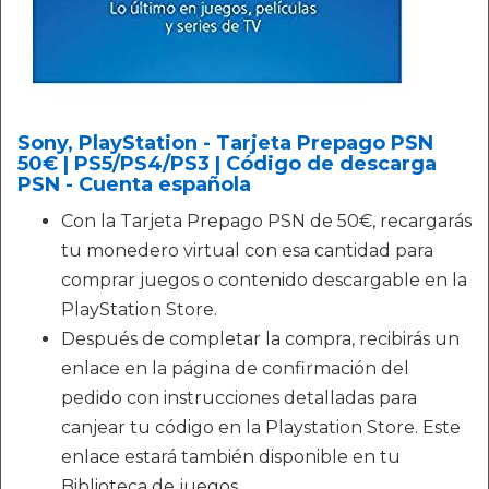
Sony, PlayStation - Tarjeta Prepago PSN
50€ | PS5/PS4/PS3 | Código de descarga
PSN - Cuenta española
Con la Tarjeta Prepago PSN de 50€, recargarás
tu monedero virtual con esa cantidad para
comprar juegos o contenido descargable en la
PlayStation Store.
Después de completar la compra, recibirás un
enlace en la página de confirmación del
pedido con instrucciones detalladas para
canjear tu código en la Playstation Store. Este
enlace estará también disponible en tu
Biblioteca de juegos.