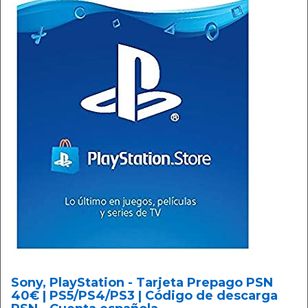
Sony, PlayStation - Tarjeta Prepago PSN
40€ | PS5/PS4/PS3 | Código de descarga