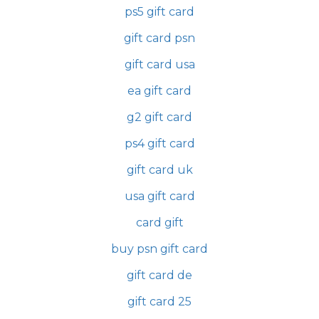
ps5 gift card
gift card psn
gift card usa
ea gift card
g2 gift card
ps4 gift card
gift card uk
usa gift card
card gift
buy psn gift card
gift card de
gift card 25