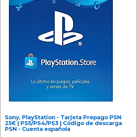
Sony, PlayStation - Tarjeta Prepago PSN
25€ | PS5/PS4/PS3 | Código de descarga
PSN - Cuenta española