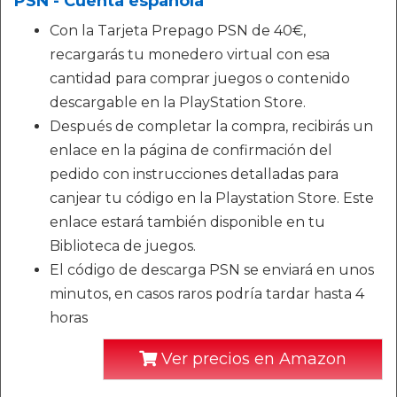
PSN - Cuenta española
Con la Tarjeta Prepago PSN de 40€,
recargarás tu monedero virtual con esa
cantidad para comprar juegos o contenido
descargable en la PlayStation Store.
Después de completar la compra, recibirás un
enlace en la página de confirmación del
pedido con instrucciones detalladas para
canjear tu código en la Playstation Store. Este
enlace estará también disponible en tu
Biblioteca de juegos.
El código de descarga PSN se enviará en unos
minutos, en casos raros podría tardar hasta 4
horas
Ver precios en Amazon