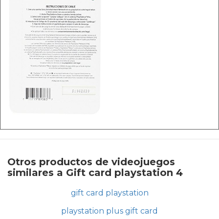
Otros productos de videojuegos
similares a Gift card playstation 4
gift card playstation
playstation plus gift card