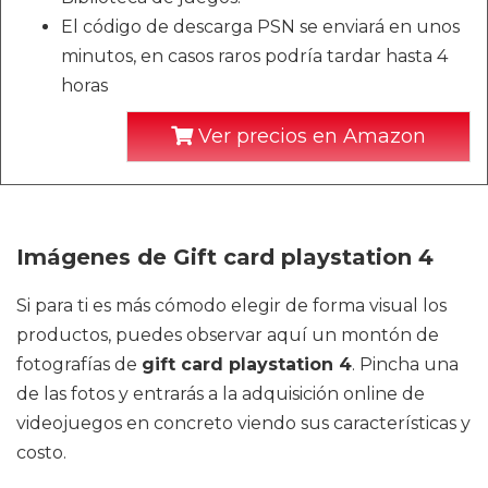
El código de descarga PSN se enviará en unos
minutos, en casos raros podría tardar hasta 4
horas
Ver precios en Amazon
Imágenes de Gift card playstation 4
Si para ti es más cómodo elegir de forma visual los
productos, puedes observar aquí un montón de
fotografías de
gift card playstation 4
. Pincha una
de las fotos y entrarás a la adquisición online de
videojuegos en concreto viendo sus características y
costo.