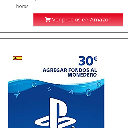
horas
Ver precios en Amazon