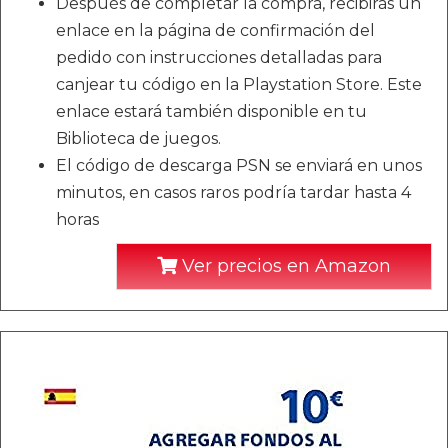
Después de completar la compra, recibirás un
enlace en la página de confirmación del
pedido con instrucciones detalladas para
canjear tu código en la Playstation Store. Este
enlace estará también disponible en tu
Biblioteca de juegos.
El código de descarga PSN se enviará en unos
minutos, en casos raros podría tardar hasta 4
horas
Ver precios en Amazon