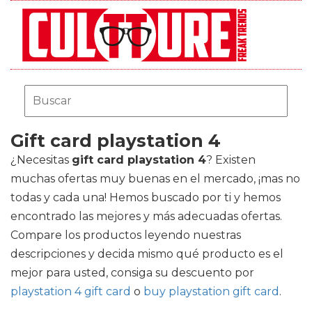
Gift card playstation 4
¿Necesitas
gift card playstation 4
? Existen
muchas ofertas muy buenas en el mercado, ¡mas no
todas y cada una! Hemos buscado por ti y hemos
encontrado las mejores y más adecuadas ofertas.
Compare los productos leyendo nuestras
descripciones y decida mismo qué producto es el
mejor para usted, consiga su descuento por
playstation 4 gift card
o
buy playstation gift card
.