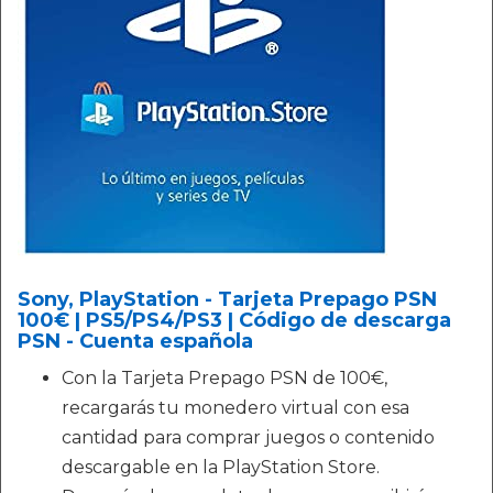
Sony, PlayStation - Tarjeta Prepago PSN
100€ | PS5/PS4/PS3 | Código de descarga
PSN - Cuenta española
Con la Tarjeta Prepago PSN de 100€,
recargarás tu monedero virtual con esa
cantidad para comprar juegos o contenido
descargable en la PlayStation Store.