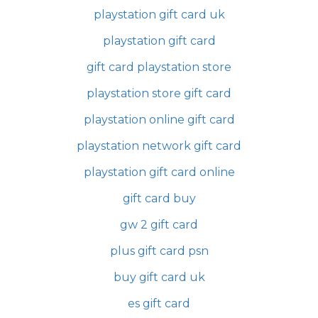
playstation gift card uk
playstation gift card
gift card playstation store
playstation store gift card
playstation online gift card
playstation network gift card
playstation gift card online
gift card buy
gw 2 gift card
plus gift card psn
buy gift card uk
es gift card