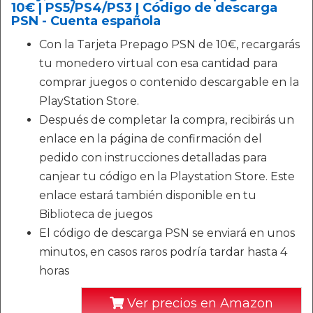
10€ | PS5/PS4/PS3 | Código de descarga
PSN - Cuenta española
Con la Tarjeta Prepago PSN de 10€, recargarás
tu monedero virtual con esa cantidad para
comprar juegos o contenido descargable en la
PlayStation Store.
Después de completar la compra, recibirás un
enlace en la página de confirmación del
pedido con instrucciones detalladas para
canjear tu código en la Playstation Store. Este
enlace estará también disponible en tu
Biblioteca de juegos
El código de descarga PSN se enviará en unos
minutos, en casos raros podría tardar hasta 4
horas
Ver precios en Amazon