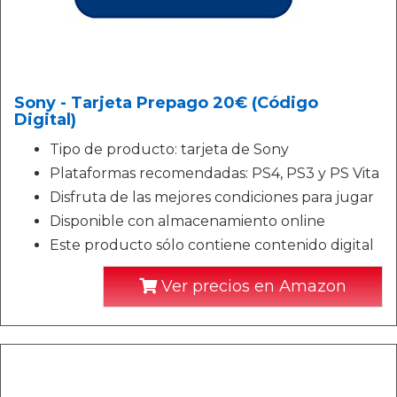
Sony - Tarjeta Prepago 20€ (Código
Digital)
Tipo de producto: tarjeta de Sony
Plataformas recomendadas: PS4, PS3 y PS Vita
Disfruta de las mejores condiciones para jugar
Disponible con almacenamiento online
Este producto sólo contiene contenido digital
Ver precios en Amazon