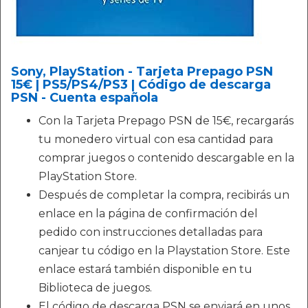
Sony, PlayStation - Tarjeta Prepago PSN
15€ | PS5/PS4/PS3 | Código de descarga
PSN - Cuenta española
Con la Tarjeta Prepago PSN de 15€, recargarás
tu monedero virtual con esa cantidad para
comprar juegos o contenido descargable en la
PlayStation Store.
Después de completar la compra, recibirás un
enlace en la página de confirmación del
pedido con instrucciones detalladas para
canjear tu código en la Playstation Store. Este
enlace estará también disponible en tu
Biblioteca de juegos.
El código de descarga PSN se enviará en unos