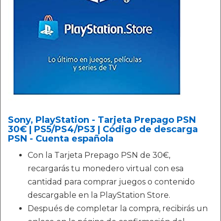
Sony, PlayStation - Tarjeta Prepago PSN
30€ | PS5/PS4/PS3 | Código de descarga
PSN - Cuenta española
Con la Tarjeta Prepago PSN de 30€,
recargarás tu monedero virtual con esa
cantidad para comprar juegos o contenido
descargable en la PlayStation Store.
Después de completar la compra, recibirás un