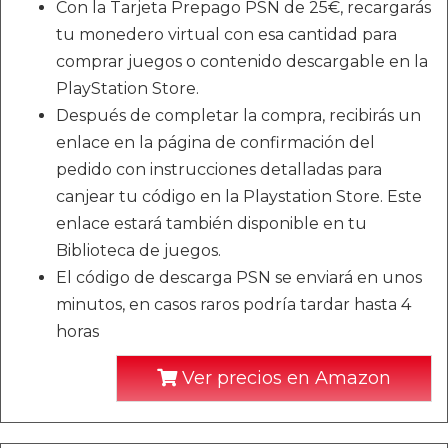
Con la Tarjeta Prepago PSN de 25€, recargarás
tu monedero virtual con esa cantidad para
comprar juegos o contenido descargable en la
PlayStation Store.
Después de completar la compra, recibirás un
enlace en la página de confirmación del
pedido con instrucciones detalladas para
canjear tu código en la Playstation Store. Este
enlace estará también disponible en tu
Biblioteca de juegos.
El código de descarga PSN se enviará en unos
minutos, en casos raros podría tardar hasta 4
horas
Ver precios en Amazon