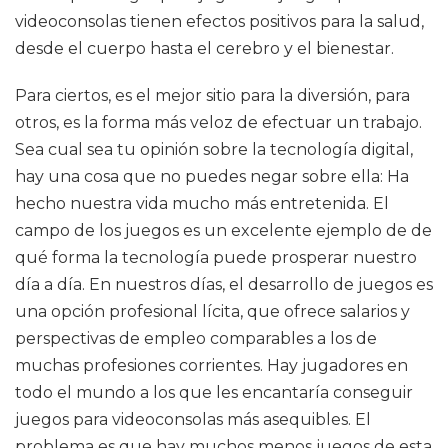
videoconsolas tienen efectos positivos para la salud,
desde el cuerpo hasta el cerebro y el bienestar.
Para ciertos, es el mejor sitio para la diversión, para
otros, es la forma más veloz de efectuar un trabajo.
Sea cual sea tu opinión sobre la tecnología digital,
hay una cosa que no puedes negar sobre ella: Ha
hecho nuestra vida mucho más entretenida. El
campo de los juegos es un excelente ejemplo de de
qué forma la tecnología puede prosperar nuestro
día a día. En nuestros días, el desarrollo de juegos es
una opción profesional lícita, que ofrece salarios y
perspectivas de empleo comparables a los de
muchas profesiones corrientes. Hay jugadores en
todo el mundo a los que les encantaría conseguir
juegos para videoconsolas más asequibles. El
problema es que hay muchos menos juegos de esta