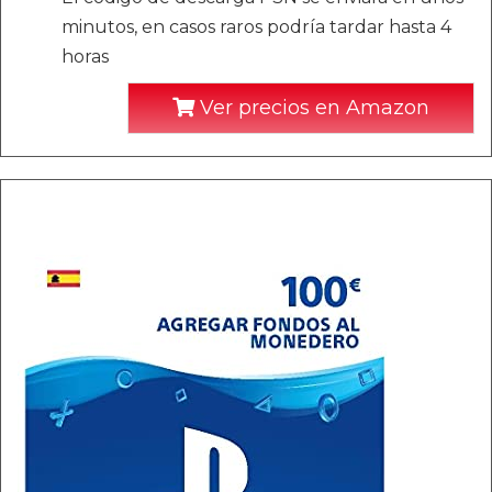
minutos, en casos raros podría tardar hasta 4
horas
Ver precios en Amazon