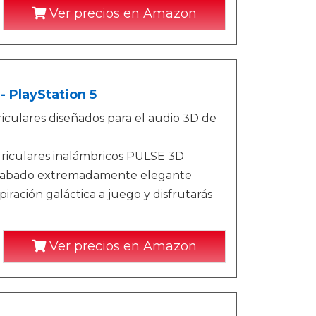
Ver precios en Amazon
 PlayStation 5
iculares diseñados para el audio 3D de
uriculares inalámbricos PULSE 3D
n acabado extremadamente elegante
ación galáctica a juego y disfrutarás
Ver precios en Amazon