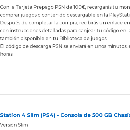
Con la Tarjeta Prepago PSN de 100€, recargarás tu mone
comprar juegos o contenido descargable en la PlayStati
Después de completar la compra, recibirás un enlace en
con instrucciones detalladas para canjear tu código en la
también disponible en tu Biblioteca de juegos.
El código de descarga PSN se enviará en unos minutos, e
horas
Station 4 Slim (PS4) - Consola de 500 GB Chasi
Versión Slim