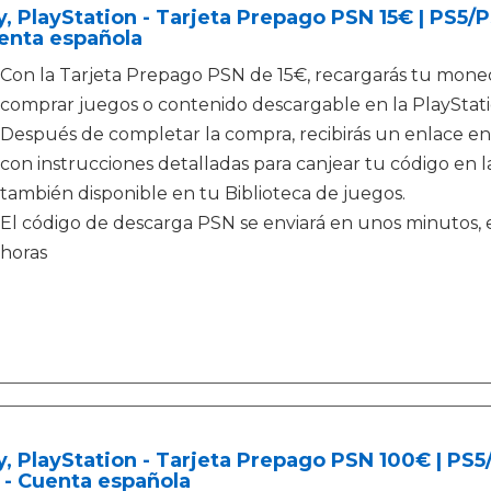
, PlayStation - Tarjeta Prepago PSN 15€ | PS5
enta española
Con la Tarjeta Prepago PSN de 15€, recargarás tu moned
comprar juegos o contenido descargable en la PlayStati
Después de completar la compra, recibirás un enlace en
con instrucciones detalladas para canjear tu código en la
también disponible en tu Biblioteca de juegos.
El código de descarga PSN se enviará en unos minutos, e
horas
, PlayStation - Tarjeta Prepago PSN 100€ | PS
 - Cuenta española