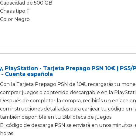
Capacidad de 500 GB
Chasis tipo F
Color Negro
, PlayStation - Tarjeta Prepago PSN 10€ | PS5
 - Cuenta española
Con la Tarjeta Prepago PSN de 10€, recargarás tu moned
comprar juegos o contenido descargable en la PlayStati
Después de completar la compra, recibirás un enlace en
con instrucciones detalladas para canjear tu código en la
también disponible en tu Biblioteca de juegos
El código de descarga PSN se enviará en unos minutos, e
horas