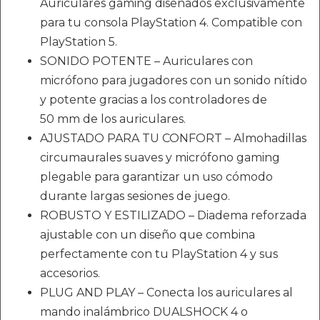
Auriculares gaming diseñados exclusivamente
para tu consola PlayStation 4. Compatible con
PlayStation 5.
SONIDO POTENTE – Auriculares con
micrófono para jugadores con un sonido nítido
y potente gracias a los controladores de
50 mm de los auriculares.
AJUSTADO PARA TU CONFORT – Almohadillas
circumaurales suaves y micrófono gaming
plegable para garantizar un uso cómodo
durante largas sesiones de juego.
ROBUSTO Y ESTILIZADO – Diadema reforzada
ajustable con un diseño que combina
perfectamente con tu PlayStation 4 y sus
accesorios.
PLUG AND PLAY – Conecta los auriculares al
mando inalámbrico DUALSHOCK 4 o