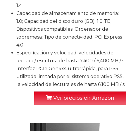
1.4
Capacidad de almacenamiento de memoria:
1.0; Capacidad del disco duro (GB): 1.0 TB;
Dispositivos compatibles: Ordenador de
sobremesa; Tipo de conectividad: PCI Express
4.0
Especificación y velocidad: velocidades de
lectura / escritura de hasta 7,400 / 6,400 MB / s
Interfaz PCIe Gen4x4 ultrarrápida, para PS5
utilizada limitada por el sistema operativo PS5,
la velocidad de lectura es de hasta 6,100 MB / s
Ver precios en Amazon