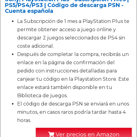
PS5/PS4/PS3 | Código de descarga PSN -
Cuenta española
La Subscripción de 1 mes a PlayStation Plus te
permite obtener acceso a juego online y
descargar 2 juegos seleccionados de PS4 sin
coste adicional.
Después de completar la compra, recibirás un
enlace en la página de confirmación del
pedido con instrucciones detalladas para
canjear tu código en la Playstation Store. Este
enlace estará también disponible en tu
Biblioteca de juegos.
El código de descarga PSN se enviará en unos
minutos, en casos raros podría tardar hasta 4
horas
Ver precios en Amazon