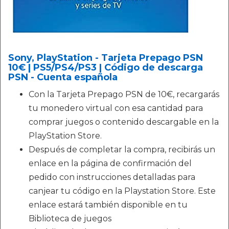
Sony, PlayStation - Tarjeta Prepago PSN
10€ | PS5/PS4/PS3 | Código de descarga
PSN - Cuenta española
Con la Tarjeta Prepago PSN de 10€, recargarás
tu monedero virtual con esa cantidad para
comprar juegos o contenido descargable en la
PlayStation Store.
Después de completar la compra, recibirás un
enlace en la página de confirmación del
pedido con instrucciones detalladas para
canjear tu código en la Playstation Store. Este
enlace estará también disponible en tu
Biblioteca de juegos