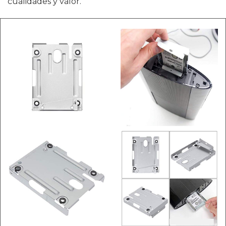
cualidades y valor.