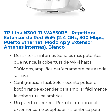
TP-Link N300 Tl-WA850RE - Repetidor
Extensor de Red WiFi (2.4 GHz, 300 Mbps,
Puerto Ethernet, Modo Ap y Extensor,
Antenas Internas), Blanco
Dos antenas internas: Señales más potentes
que nunca, la cobertura de Wi-Fi hasta
300Mbps, amplifica perfectamente hasta toda
su casa
Configuración fácil: Sólo necesita pulsar el
botón range extender para ampliar fácilmente
la cobertura inalámbrica
Un puerto ethernet: Permite funcionar al
extensor como adaptador inalámbrico para