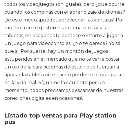
todos los videojuegos son iguales, pero ¿qué ocurre
cuando los combinas con el aprendizaje de idiomas?
De este modo, ¡puedes aprovechar las ventajas!. Por
mucho que te gusten los ordenadores y las
tabletas, en ocasiones te apetece sentarte a jugar a
un juego para videoconsolas. ¿No te parece? Yo sé
que sí. Por suerte, hay un montón de juegos
estupendos en el mercado que no te van a costar
un ojo de la cara. Además de esto, no te fuerzan a
apagar la tableta ni te hacen perderte lo que pasa
en la vida real. Sígueme la corriente por un
momento, ¡todos precisamos descansar de nuestras
conexiones digitales en ocasiones!.
Listado top ventas para Play station
pus