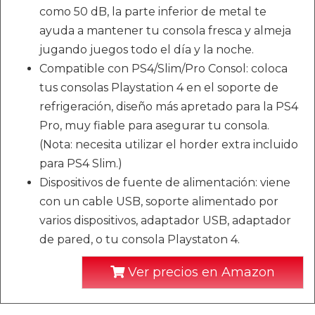
como 50 dB, la parte inferior de metal te
ayuda a mantener tu consola fresca y almeja
jugando juegos todo el día y la noche.
Compatible con PS4/Slim/Pro Consol: coloca
tus consolas Playstation 4 en el soporte de
refrigeración, diseño más apretado para la PS4
Pro, muy fiable para asegurar tu consola.
(Nota: necesita utilizar el horder extra incluido
para PS4 Slim.)
Dispositivos de fuente de alimentación: viene
con un cable USB, soporte alimentado por
varios dispositivos, adaptador USB, adaptador
de pared, o tu consola Playstaton 4.
Ver precios en Amazon