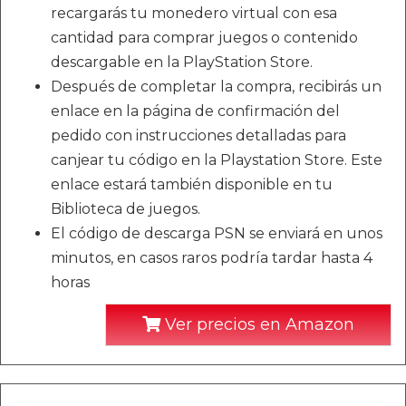
recargarás tu monedero virtual con esa
cantidad para comprar juegos o contenido
descargable en la PlayStation Store.
Después de completar la compra, recibirás un
enlace en la página de confirmación del
pedido con instrucciones detalladas para
canjear tu código en la Playstation Store. Este
enlace estará también disponible en tu
Biblioteca de juegos.
El código de descarga PSN se enviará en unos
minutos, en casos raros podría tardar hasta 4
horas
Ver precios en Amazon