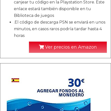
canjear tu código en la Playstation Store. Este
enlace estará también disponible en tu
Biblioteca de juegos
.El código de descarga PSN se enviará en unos
minutos, en casos raros podría tardar hasta 4
horas
Ver precios en Amazon