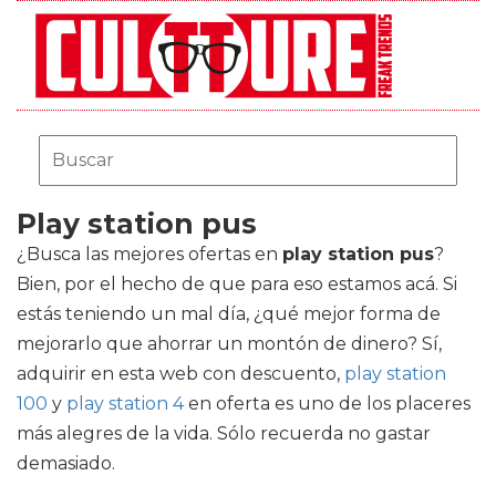
Play station pus
¿Busca las mejores ofertas en
play station pus
?
Bien, por el hecho de que para eso estamos acá. Si
estás teniendo un mal día, ¿qué mejor forma de
mejorarlo que ahorrar un montón de dinero? Sí,
adquirir en esta web con descuento,
play station
100
y
play station 4
en oferta es uno de los placeres
más alegres de la vida. Sólo recuerda no gastar
demasiado.