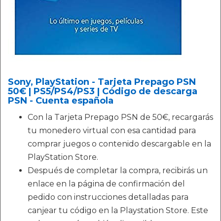
Sony, PlayStation - Tarjeta Prepago PSN
50€ | PS5/PS4/PS3 | Código de descarga
PSN - Cuenta española
Con la Tarjeta Prepago PSN de 50€, recargarás
tu monedero virtual con esa cantidad para
comprar juegos o contenido descargable en la
PlayStation Store.
Después de completar la compra, recibirás un
enlace en la página de confirmación del
pedido con instrucciones detalladas para
canjear tu código en la Playstation Store. Este