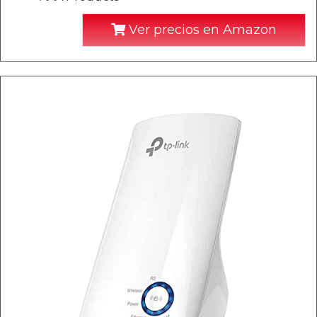
Ver precios en Amazon