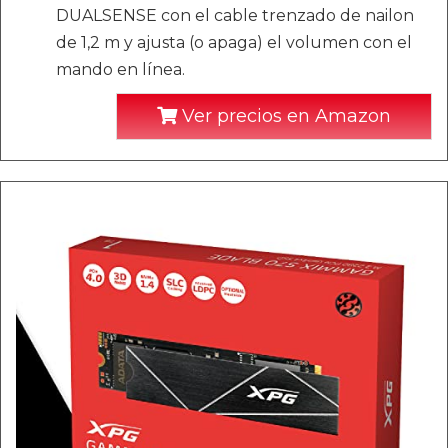
DUALSENSE con el cable trenzado de nailon
de 1,2 m y ajusta (o apaga) el volumen con el
mando en línea.
Ver precios en Amazon