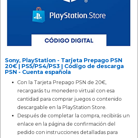
Sony, PlayStation - Tarjeta Prepago PSN
20€ | PS5/PS4/PS3 | Código de descarga
PSN - Cuenta española
Con la Tarjeta Prepago PSN de 20€,
recargarás tu monedero virtual con esa
cantidad para comprar juegos o contenido
descargable en la PlayStation Store.
Después de completar la compra, recibirás un
enlace en la página de confirmación del
pedido con instrucciones detalladas para