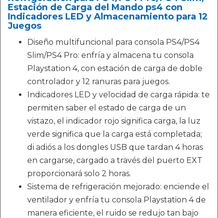
Estación de Carga del Mando ps4 con
Indicadores LED y Almacenamiento para 12
Juegos
Diseño multifuncional para consola PS4/PS4
Slim/PS4 Pro: enfría y almacena tu consola
Playstation 4, con estación de carga de doble
controlador y 12 ranuras para juegos.
Indicadores LED y velocidad de carga rápida: te
permiten saber el estado de carga de un
vistazo, el indicador rojo significa carga, la luz
verde significa que la carga está completada;
di adiós a los dongles USB que tardan 4 horas
en cargarse, cargado a través del puerto EXT
proporcionará solo 2 horas.
Sistema de refrigeración mejorado: enciende el
ventilador y enfría tu consola Playstation 4 de
manera eficiente, el ruido se redujo tan bajo