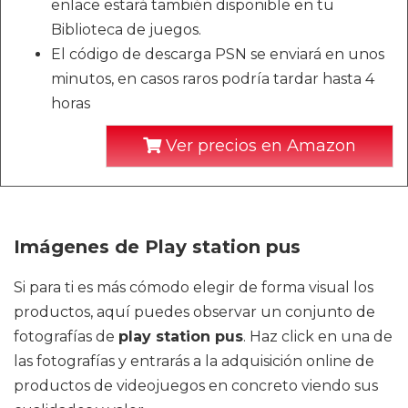
enlace estará también disponible en tu
Biblioteca de juegos.
El código de descarga PSN se enviará en unos
minutos, en casos raros podría tardar hasta 4
horas
Ver precios en Amazon
Imágenes de Play station pus
Si para ti es más cómodo elegir de forma visual los
productos, aquí puedes observar un conjunto de
fotografías de
play station pus
. Haz click en una de
las fotografías y entrarás a la adquisición online de
productos de videojuegos en concreto viendo sus