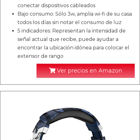
conectar dispositivos cableados
Bajo consumo: Sólo 3w, amplia wi-fi de su casa
todos los días sin notar el consumo de luz
5 indicadores: Representan la intensidad de
señal actual que recibe, puede ayudar a
encontrar la ubicación idónea para colocar el
extensor de rango
Ver precios en Amazon