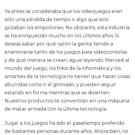
Ya antes se consideraba que los videojuegos eran
sólo una pérdida de tiempo o algo que solo
gozaban los empollones. No obstante, esta industria
se ha enriquecido mucho en los últimos años. Si
deseas saber por qué razón la gente tiende a
enamorarse tanto de los juegos para videoconsolas
y de qué manera se crean, sigue leyendo. Merced al
mundo del juego, los frikis de la informática y los
amantes de la tecnología no tienen que hacer cosas
aburridas como ir al gimnasio, y pueden seguir
estando en forma mientras que se divierten.
Nuestros productos te convertirán en una máquina
de matar armada con la última tecnología.
Jugar a los juegos ha sido el pasatiempo preferido
de bastantes personas durante años. Ahora bien, no