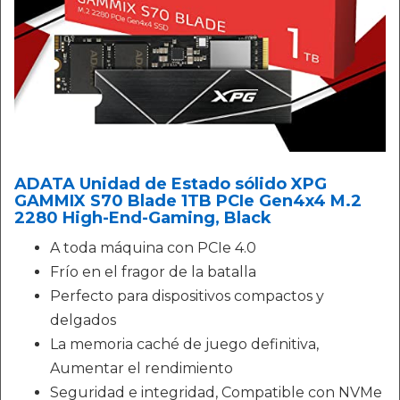
ADATA Unidad de Estado sólido XPG
GAMMIX S70 Blade 1TB PCIe Gen4x4 M.2
2280 High-End-Gaming, Black
A toda máquina con PCIe 4.0
Frío en el fragor de la batalla
Perfecto para dispositivos compactos y
delgados
La memoria caché de juego definitiva,
Aumentar el rendimiento
Seguridad e integridad, Compatible con NVMe