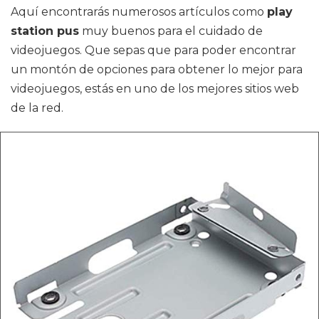
Aquí encontrarás numerosos artículos como
play
station pus
muy buenos para el cuidado de
videojuegos. Que sepas que para poder encontrar
un montón de opciones para obtener lo mejor para
videojuegos, estás en uno de los mejores sitios web
de la red.