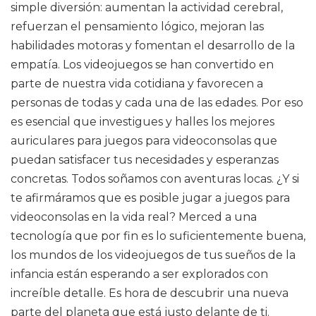
simple diversión: aumentan la actividad cerebral,
refuerzan el pensamiento lógico, mejoran las
habilidades motoras y fomentan el desarrollo de la
empatía. Los videojuegos se han convertido en
parte de nuestra vida cotidiana y favorecen a
personas de todas y cada una de las edades. Por eso
es esencial que investigues y halles los mejores
auriculares para juegos para videoconsolas que
puedan satisfacer tus necesidades y esperanzas
concretas. Todos soñamos con aventuras locas. ¿Y si
te afirmáramos que es posible jugar a juegos para
videoconsolas en la vida real? Merced a una
tecnología que por fin es lo suficientemente buena,
los mundos de los videojuegos de tus sueños de la
infancia están esperando a ser explorados con
increíble detalle. Es hora de descubrir una nueva
parte del planeta que está justo delante de ti.