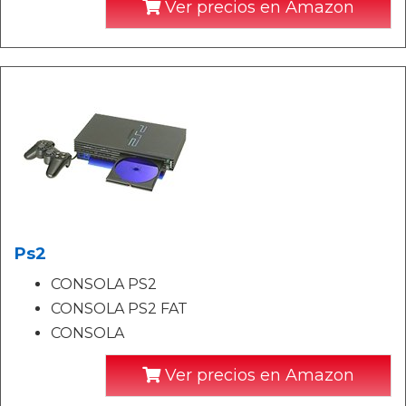
Ver precios en Amazon
Ps2
CONSOLA PS2
CONSOLA PS2 FAT
CONSOLA
Ver precios en Amazon