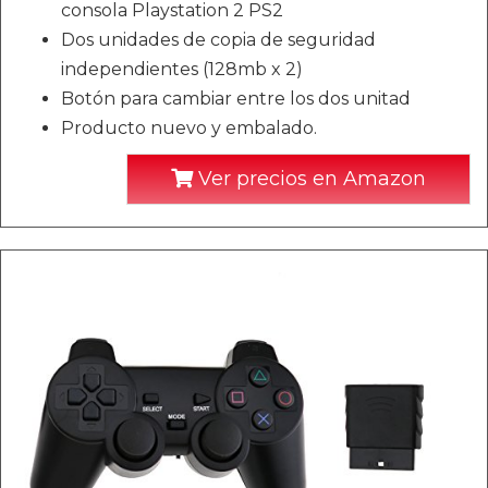
consola Playstation 2 PS2
Dos unidades de copia de seguridad
independientes (128mb x 2)
Botón para cambiar entre los dos unitad
Producto nuevo y embalado.
Ver precios en Amazon