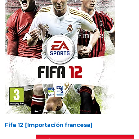
Fifa 12 [Importación francesa]