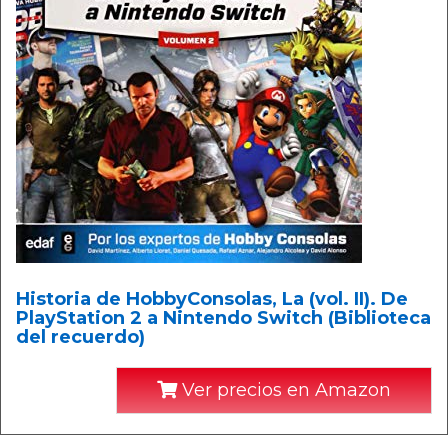
Historia de HobbyConsolas, La (vol. II). De
PlayStation 2 a Nintendo Switch (Biblioteca
del recuerdo)
Ver precios en Amazon