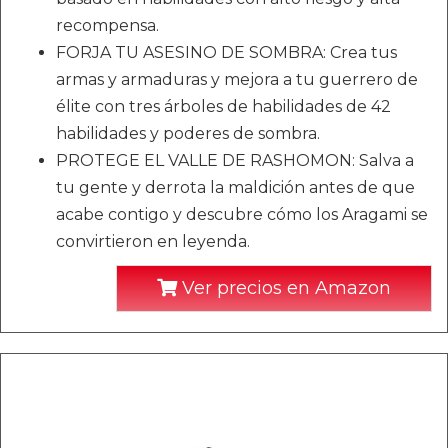
recompensa.
FORJA TU ASESINO DE SOMBRA: Crea tus
armas y armaduras y mejora a tu guerrero de
élite con tres árboles de habilidades de 42
habilidades y poderes de sombra.
PROTEGE EL VALLE DE RASHOMON: Salva a
tu gente y derrota la maldición antes de que
acabe contigo y descubre cómo los Aragami se
convirtieron en leyenda.
Ver precios en Amazon