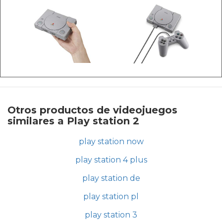
Otros productos de videojuegos
similares a Play station 2
play station now
play station 4 plus
play station de
play station pl
play station 3