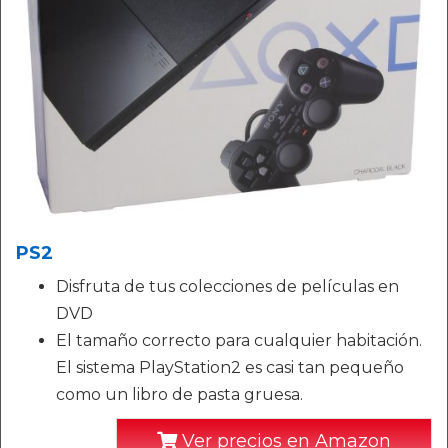
PS2
Disfruta de tus colecciones de películas en
DVD
El tamaño correcto para cualquier habitación.
El sistema PlayStation2 es casi tan pequeño
como un libro de pasta gruesa.
Ver precios en Amazon