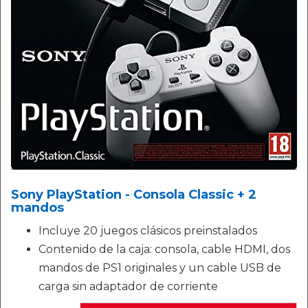
Sony PlayStation - Consola Classic + 2
mandos
Incluye 20 juegos clásicos preinstalados
Contenido de la caja: consola, cable HDMI, dos
mandos de PS1 originales y un cable USB de
carga sin adaptador de corriente