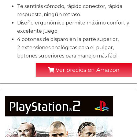
Te sentirás cómodo, rápido conector, rápida
respuesta, ningún retraso.
Diseño ergonómico permite máximo confort y
excelente juego.
4 botones de disparo en la parte superior,
2 extensiones analógicas para el pulgar,
botones superiores para manejo más fácil.
Ver precios en Amazon