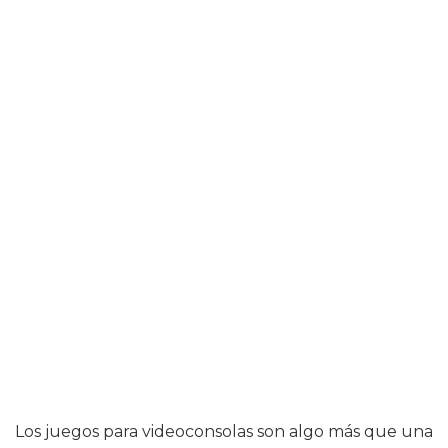
Los juegos para videoconsolas son algo más que una