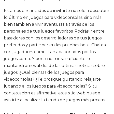
Estamos encantados de invitarte no sólo a descubrir
lo último en juegos para videoconsolas, sino más
bien también a vivir aventuras a través de los
personajes de tus juegos favoritos. Podrás ir entre
bastidores con los desarrolladores de tus juegos
preferidos y participar en las pruebas beta. Chatea
con jugadores como , tan apasionados por los
juegos como. Y por si no fuera suficiente, te
mantendremos al día de las últimas noticias sobre
juegos. ¿Qué piensas de los juegos para
videoconsolas? ¿Te prosigue gustando relajarte
jugando a los juegos para videoconsolas? Si tu
contestación es afirmativa, este sitio web puede
asistirte a localizar la tienda de juegos más próxima.