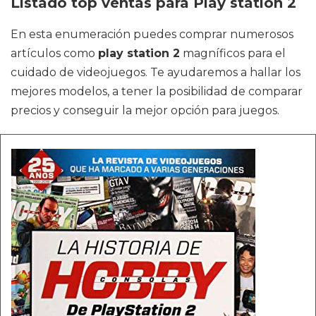
Listado top ventas para Play station 2
En esta enumeración puedes comprar numerosos
artículos como
play station 2
magníficos para el
cuidado de videojuegos. Te ayudaremos a hallar los
mejores modelos, a tener la posibilidad de comparar
precios y conseguir la mejor opción para juegos.