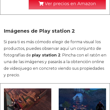
Ver precios en Amazon
Imágenes de Play station 2
Si para ti es más cómodo elegir de forma visual los
productos, puedes observar aquí un conjunto de
fotografías de
play station 2
. Pincha con el ratón en
una de las imágenes y pasarás a la obtención online
de videojuego en concreto viendo sus propiedades
y precio.