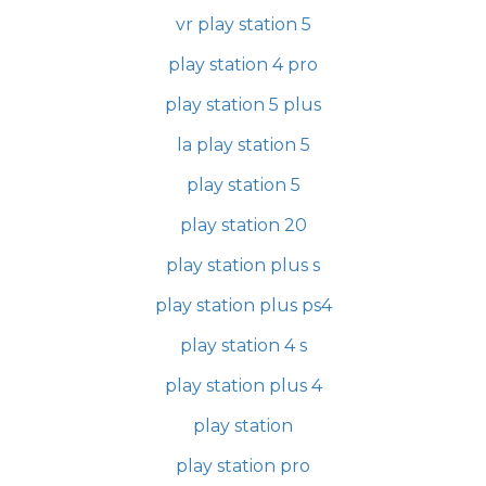
vr play station 5
play station 4 pro
play station 5 plus
la play station 5
play station 5
play station 20
play station plus s
play station plus ps4
play station 4 s
play station plus 4
play station
play station pro