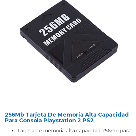
256Mb Tarjeta De Memoria Alta Capacidad
Para Consola Playstation 2 PS2
Tarjeta de memoria alta capacidad 256mb para