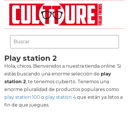
Play station 2
Hola, chicos. Bienvenidos a nuestra tienda online. Si
estás buscando una enorme selección de
play
station 2
, te tenemos cubierto. Tenemos una
enorme pluralidad de productos populares como
play station 100
o
play station 4
que están ya listos a
fin de que juegues.