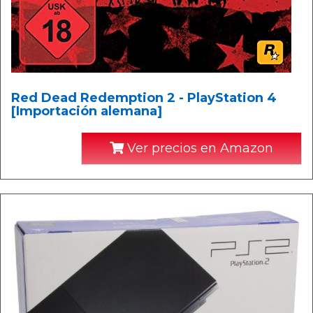
Red Dead Redemption 2 - PlayStation 4
[Importación alemana]
Ver precios en Amazon