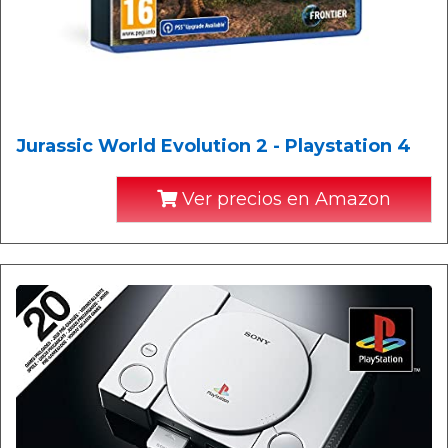
Jurassic World Evolution 2 - Playstation 4
Ver precios en Amazon