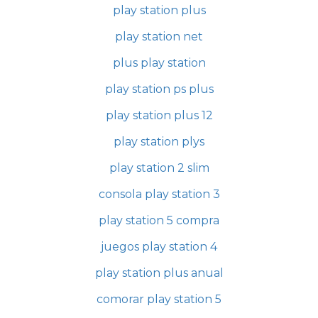
play station plus
play station net
plus play station
play station ps plus
play station plus 12
play station plys
play station 2 slim
consola play station 3
play station 5 compra
juegos play station 4
play station plus anual
comorar play station 5