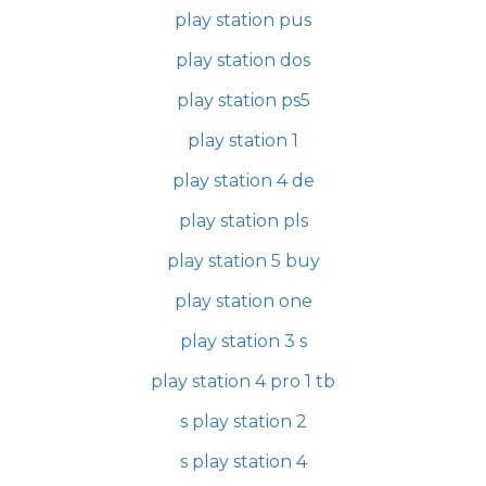
play station pus
play station dos
play station ps5
play station 1
play station 4 de
play station pls
play station 5 buy
play station one
play station 3 s
play station 4 pro 1 tb
s play station 2
s play station 4