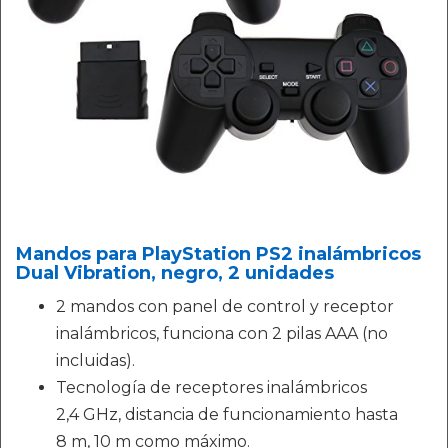
Mandos para PlayStation PS2 inalámbricos
Dual Vibration, negro, 2 unidades
2 mandos con panel de control y receptor
inalámbricos, funciona con 2 pilas AAA (no
incluidas).
Tecnología de receptores inalámbricos
2,4 GHz, distancia de funcionamiento hasta
8 m, 10 m como máximo.