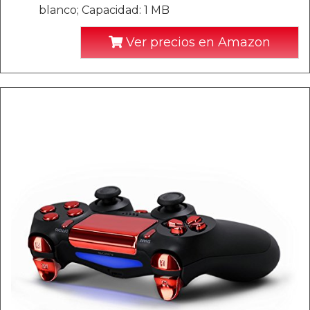
blanco; Capacidad: 1 MB
Ver precios en Amazon