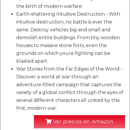
the birth of modern warfare
Earth-shattering Intuitive Destruction - With
intuitive destruction, no battle is ever the
same. Destroy vehicles big and small and
demolish entire buildings. From tiny wooden
houses to massive stone forts, even the
grounds on which youre fighting can be
blasted apart.
War Stories from the Far Edges of the World -
Discover a world at war through an
adventure-filled campaign that captures the
variety of a global conflict through the eyes of
several different characters all united by this
first, modern war.
Ver precios en Amazon