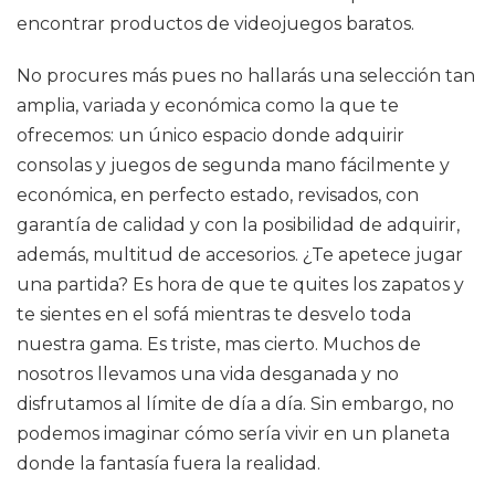
encontrar productos de videojuegos baratos.
No procures más pues no hallarás una selección tan
amplia, variada y económica como la que te
ofrecemos: un único espacio donde adquirir
consolas y juegos de segunda mano fácilmente y
económica, en perfecto estado, revisados, con
garantía de calidad y con la posibilidad de adquirir,
además, multitud de accesorios. ¿Te apetece jugar
una partida? Es hora de que te quites los zapatos y
te sientes en el sofá mientras te desvelo toda
nuestra gama. Es triste, mas cierto. Muchos de
nosotros llevamos una vida desganada y no
disfrutamos al límite de día a día. Sin embargo, no
podemos imaginar cómo sería vivir en un planeta
donde la fantasía fuera la realidad.