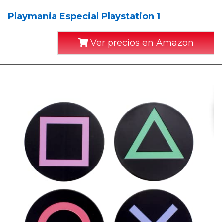
Playmania Especial Playstation 1
Ver precios en Amazon