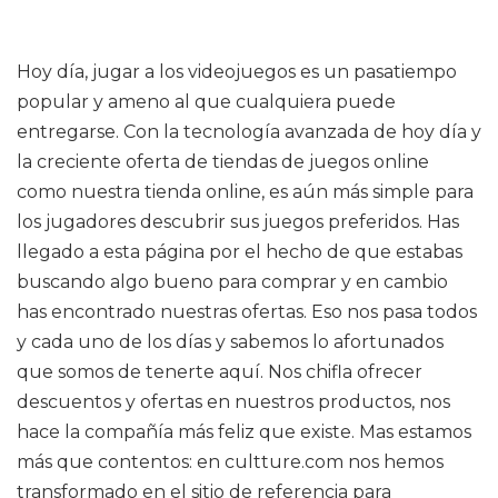
Hoy día, jugar a los videojuegos es un pasatiempo
popular y ameno al que cualquiera puede
entregarse. Con la tecnología avanzada de hoy día y
la creciente oferta de tiendas de juegos online
como nuestra tienda online, es aún más simple para
los jugadores descubrir sus juegos preferidos. Has
llegado a esta página por el hecho de que estabas
buscando algo bueno para comprar y en cambio
has encontrado nuestras ofertas. Eso nos pasa todos
y cada uno de los días y sabemos lo afortunados
que somos de tenerte aquí. Nos chifla ofrecer
descuentos y ofertas en nuestros productos, nos
hace la compañía más feliz que existe. Mas estamos
más que contentos: en cultture.com nos hemos
transformado en el sitio de referencia para