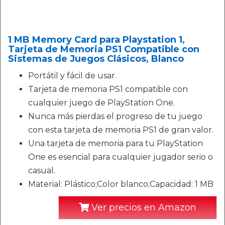
1 MB Memory Card para Playstation 1,
Tarjeta de Memoria PS1 Compatible con
Sistemas de Juegos Clásicos, Blanco
Portátil y fácil de usar.
Tarjeta de memoria PS1 compatible con
cualquier juego de PlayStation One.
Nunca más pierdas el progreso de tu juego
con esta tarjeta de memoria PS1 de gran valor.
Una tarjeta de memoria para tu PlayStation
One es esencial para cualquier jugador serio o
casual.
Material: Plástico;Color blanco;Capacidad: 1 MB
Ver precios en Amazon