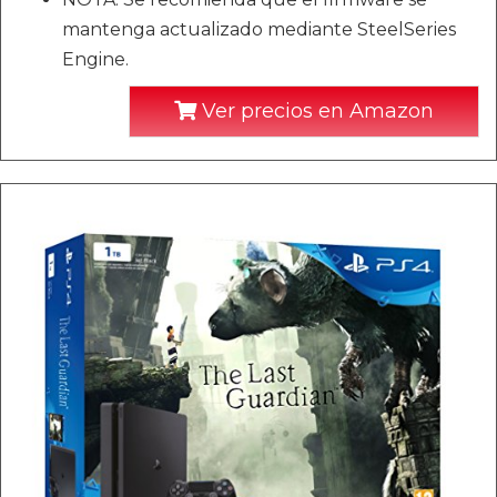
mantenga actualizado mediante SteelSeries
Engine.
Ver precios en Amazon