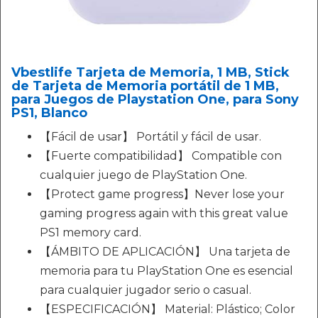
Vbestlife Tarjeta de Memoria, 1 MB, Stick
de Tarjeta de Memoria portátil de 1 MB,
para Juegos de Playstation One, para Sony
PS1, Blanco
【Fácil de usar】 Portátil y fácil de usar.
【Fuerte compatibilidad】 Compatible con
cualquier juego de PlayStation One.
【Protect game progress】Never lose your
gaming progress again with this great value
PS1 memory card.
【ÁMBITO DE APLICACIÓN】 Una tarjeta de
memoria para tu PlayStation One es esencial
para cualquier jugador serio o casual.
【ESPECIFICACIÓN】 Material: Plástico; Color