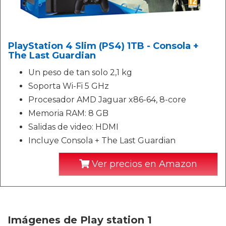
PlayStation 4 Slim (PS4) 1TB - Consola +
The Last Guardian
Un peso de tan solo 2,1 kg
Soporta Wi-Fi 5 GHz
Procesador AMD Jaguar x86-64, 8-core
Memoria RAM: 8 GB
Salidas de video: HDMI
Incluye Consola + The Last Guardian
Ver precios en Amazon
Imágenes de Play station 1