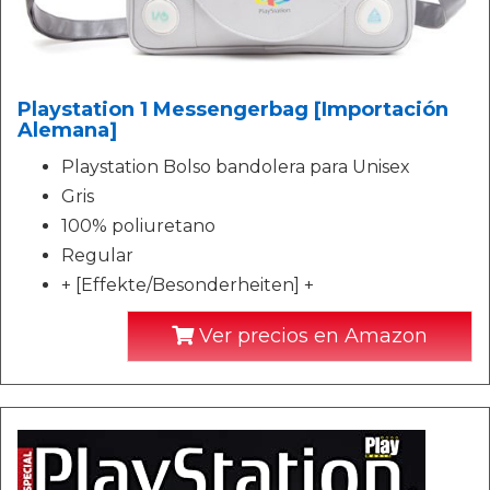
Playstation 1 Messengerbag [Importación
Alemana]
Playstation Bolso bandolera para Unisex
Gris
100% poliuretano
Regular
+ [Effekte/Besonderheiten] +
Ver precios en Amazon