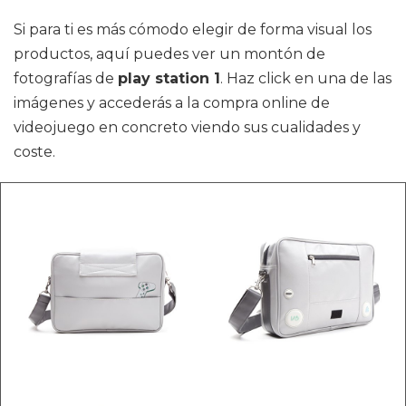
Si para ti es más cómodo elegir de forma visual los
productos, aquí puedes ver un montón de
fotografías de
play station 1
. Haz click en una de las
imágenes y accederás a la compra online de
videojuego en concreto viendo sus cualidades y
coste.