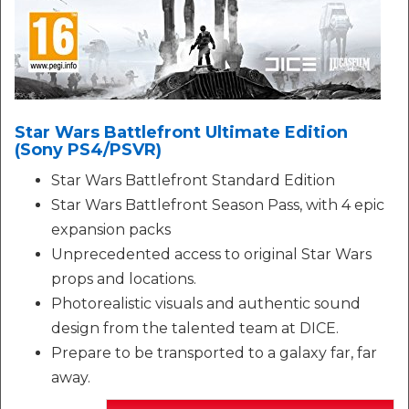
Star Wars Battlefront Ultimate Edition
(Sony PS4/PSVR)
Star Wars Battlefront Standard Edition
Star Wars Battlefront Season Pass, with 4 epic
expansion packs
Unprecedented access to original Star Wars
props and locations.
Photorealistic visuals and authentic sound
design from the talented team at DICE.
Prepare to be transported to a galaxy far, far
away.