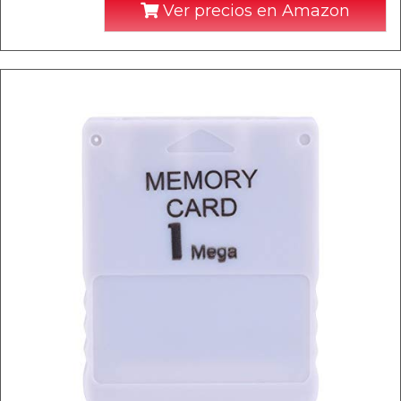
Ver precios en Amazon