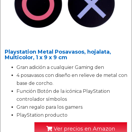
Playstation Metal Posavasos, hojalata,
Multicolor, 1 x 9 x 9 cm
Gran adición a cualquier Gaming den
4 posavasos con diseño en relieve de metal con
base de corcho.
Función Botón de la icónica PlayStation
controlador símbolos
Gran regalo para los gamers
PlayStation producto
Ver precios en Amazon