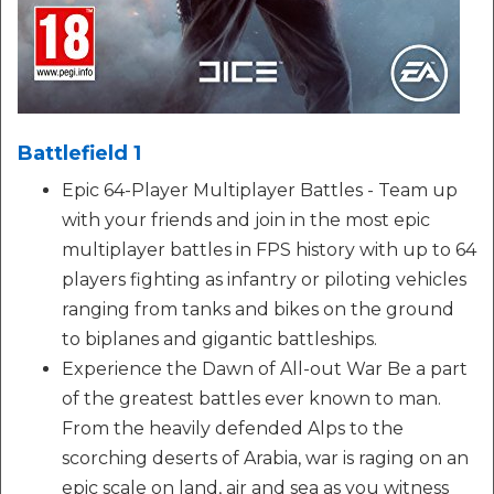
Battlefield 1
Epic 64-Player Multiplayer Battles - Team up
with your friends and join in the most epic
multiplayer battles in FPS history with up to 64
players fighting as infantry or piloting vehicles
ranging from tanks and bikes on the ground
to biplanes and gigantic battleships.
Experience the Dawn of All-out War Be a part
of the greatest battles ever known to man.
From the heavily defended Alps to the
scorching deserts of Arabia, war is raging on an
epic scale on land, air and sea as you witness