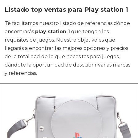
Listado top ventas para Play station 1
Te facilitamos nuestro listado de referencias dónde
encontrarás
play station 1
que tengan los
requisitos de juegos. Nuestro objetivo es que
llegarás a encontrar las mejores opciones y precios
de la totalidad de lo que necesitas para juegos,
dándote la oportunidad de descubrir varias marcas
y referencias.