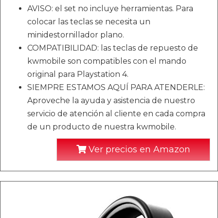
AVISO: el set no incluye herramientas. Para
colocar las teclas se necesita un
minidestornillador plano.
COMPATIBILIDAD: las teclas de repuesto de
kwmobile son compatibles con el mando
original para Playstation 4.
SIEMPRE ESTAMOS AQUÍ PARA ATENDERLE:
Aproveche la ayuda y asistencia de nuestro
servicio de atención al cliente en cada compra
de un producto de nuestra kwmobile.
Ver precios en Amazon