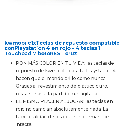
kwmobile1xTeclas de repuesto compatible
conPlaystation 4 en rojo - 4 teclas 1
Touchpad 7 botonES 1 cruz
PON MÁS COLOR EN TU VIDA: las teclas de
repuesto de kwmobile para tu Playstation 4
hacen que el mando brille como nunca.
Gracias al revestimiento de plástico duro,
resisten hasta la partida más agitada
EL MISMO PLACER AL JUGAR: las teclas en
rojo no cambian absolutamente nada. La
funcionalidad de los botones permanece
intacta.