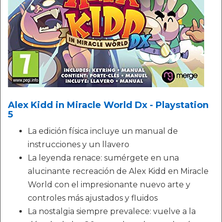
Alex Kidd in Miracle World Dx - Playstation
5
La edición física incluye un manual de
instrucciones y un llavero
La leyenda renace: sumérgete en una
alucinante recreación de Alex Kidd en Miracle
World con el impresionante nuevo arte y
controles más ajustados y fluidos
La nostalgia siempre prevalece: vuelve a la