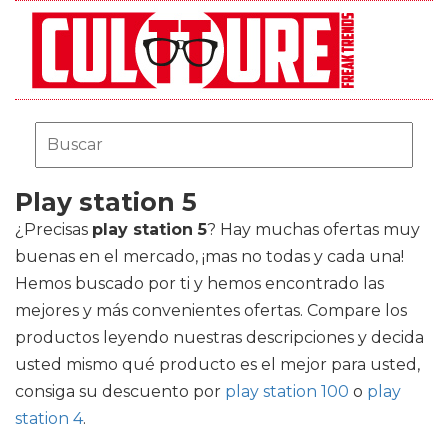
Play station 5
¿Precisas
play station 5
? Hay muchas ofertas muy
buenas en el mercado, ¡mas no todas y cada una!
Hemos buscado por ti y hemos encontrado las
mejores y más convenientes ofertas. Compare los
productos leyendo nuestras descripciones y decida
usted mismo qué producto es el mejor para usted,
consiga su descuento por
play station 100
o
play
station 4
.