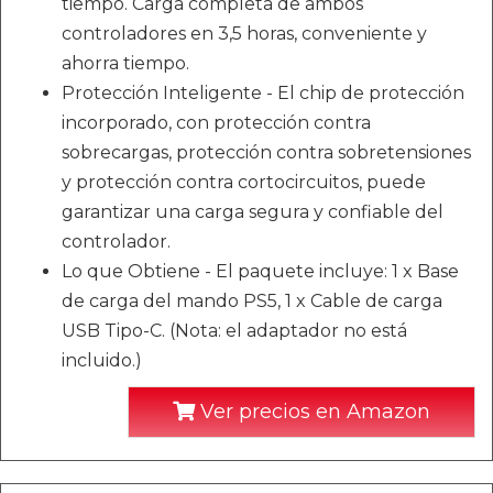
tiempo. Carga completa de ambos
controladores en 3,5 horas, conveniente y
ahorra tiempo.
Protección Inteligente - El chip de protección
incorporado, con protección contra
sobrecargas, protección contra sobretensiones
y protección contra cortocircuitos, puede
garantizar una carga segura y confiable del
controlador.
Lo que Obtiene - El paquete incluye: 1 x Base
de carga del mando PS5, 1 x Cable de carga
USB Tipo-C. (Nota: el adaptador no está
incluido.)
Ver precios en Amazon