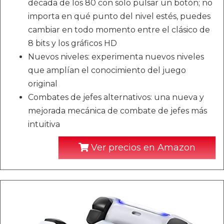
década de los 80 con solo pulsar un botón; no
importa en qué punto del nivel estés, puedes
cambiar en todo momento entre el clásico de
8 bits y los gráficos HD
Nuevos niveles: experimenta nuevos niveles
que amplían el conocimiento del juego
original
Combates de jefes alternativos: una nueva y
mejorada mecánica de combate de jefes más
intuitiva
Ver precios en Amazon