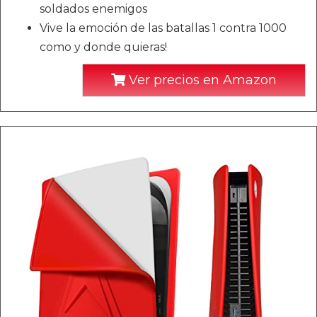
soldados enemigos
Vive la emoción de las batallas 1 contra 1000
como y donde quieras!
Ver precios en Amazon