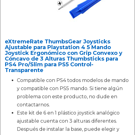
eXtremeRate ThumbsGear Joysticks
Ajustable para Playstation 4 5 Mando
Joystick Ergonómico con Grip Convexo y
Cóncavo de 3 Alturas Thumbsticks para
PS4 Pro/Slim para PS5 Control-
Transparente
Compatible con PS4 todos modelos de mando
y compatible con PS5 mando. Si tiene algún
problema con este producto, no dude en
contactarnos.
Este kit de 6 en 1 plástico joystick analógico
ajustable cuenta con 3 alturas diferentes.
Después de instalar la base, puede elegir y