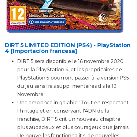
DIRT 5 LIMITED EDITION (PS4) - PlayStation
4 [Importación francesa]
DIRT 5 sera disponible le 16 novembre 2020
pour la PlayStation 4, et les propri taires de
PlayStation 5 pourront passer à la version PS5
du jeu sans frais suppl mentaires d s le 19
Novembre
Une ambiance in galable : Tout en respectant
l'h ritage et en conservant l'ADN de la
franchise, DIRT 5 crit un nouveau chapitre
plus audacieux et plus courageux que jamais.
De nouvelles fonctionnalit s, de nouvelles