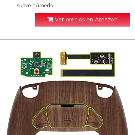
suave húmedo.
Ver precios en Amazon