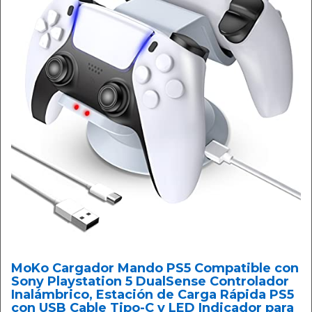
MoKo Cargador Mando PS5 Compatible con
Sony Playstation 5 DualSense Controlador
Inalámbrico, Estación de Carga Rápida PS5
con USB Cable Tipo-C y LED Indicador para