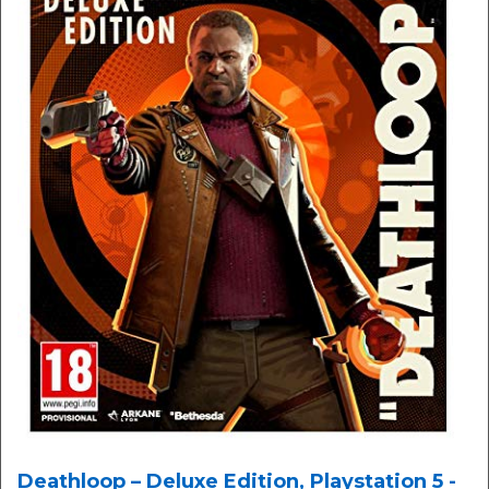
Deathloop – Deluxe Edition, Playstation 5 -