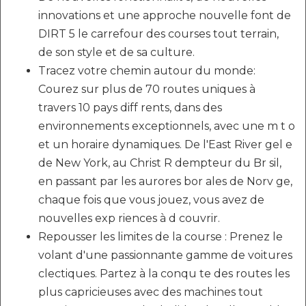
innovations et une approche nouvelle font de
DIRT 5 le carrefour des courses tout terrain,
de son style et de sa culture.
Tracez votre chemin autour du monde:
Courez sur plus de 70 routes uniques à
travers 10 pays diff rents, dans des
environnements exceptionnels, avec une m t o
et un horaire dynamiques. De l'East River gel e
de New York, au Christ R dempteur du Br sil,
en passant par les aurores bor ales de Norv ge,
chaque fois que vous jouez, vous avez de
nouvelles exp riences à d couvrir.
Repousser les limites de la course : Prenez le
volant d'une passionnante gamme de voitures
clectiques. Partez à la conqu te des routes les
plus capricieuses avec des machines tout