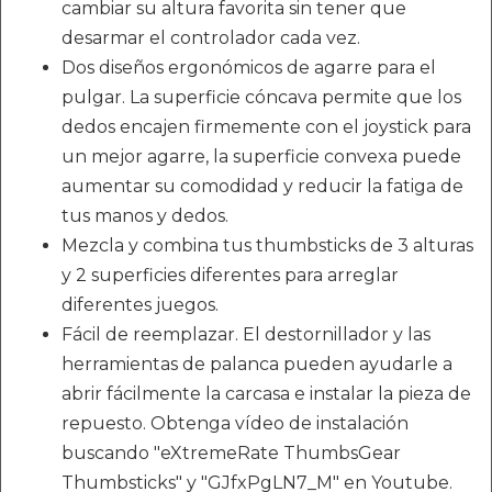
cambiar su altura favorita sin tener que
desarmar el controlador cada vez.
Dos diseños ergonómicos de agarre para el
pulgar. La superficie cóncava permite que los
dedos encajen firmemente con el joystick para
un mejor agarre, la superficie convexa puede
aumentar su comodidad y reducir la fatiga de
tus manos y dedos.
Mezcla y combina tus thumbsticks de 3 alturas
y 2 superficies diferentes para arreglar
diferentes juegos.
Fácil de reemplazar. El destornillador y las
herramientas de palanca pueden ayudarle a
abrir fácilmente la carcasa e instalar la pieza de
repuesto. Obtenga vídeo de instalación
buscando "eXtremeRate ThumbsGear
Thumbsticks" y "GJfxPgLN7_M" en Youtube.