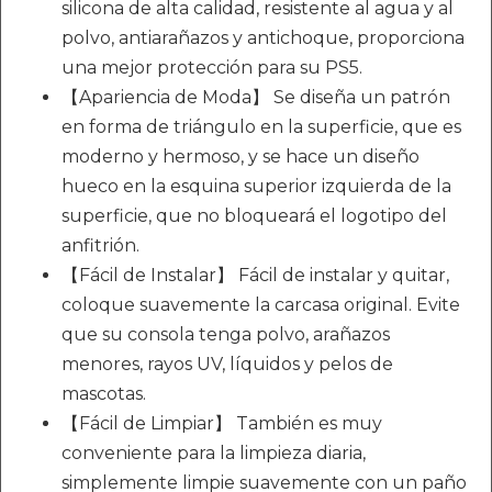
silicona de alta calidad, resistente al agua y al
polvo, antiarañazos y antichoque, proporciona
una mejor protección para su PS5.
【Apariencia de Moda】 Se diseña un patrón
en forma de triángulo en la superficie, que es
moderno y hermoso, y se hace un diseño
hueco en la esquina superior izquierda de la
superficie, que no bloqueará el logotipo del
anfitrión.
【Fácil de Instalar】 Fácil de instalar y quitar,
coloque suavemente la carcasa original. Evite
que su consola tenga polvo, arañazos
menores, rayos UV, líquidos y pelos de
mascotas.
【Fácil de Limpiar】 También es muy
conveniente para la limpieza diaria,
simplemente limpie suavemente con un paño