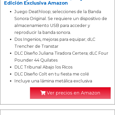
Edición Exclusiva Amazon
Juego Deathloop; selecciones de la Banda
Sonora Original. Se requiere un dispositivo de
almacenamiento USB para acceder y
reproducir la banda sonora.
Dos Ingenios, mejoras para equipar; dLC
Trencher de Transtar
DLC Diseño Juliana Tiradora Certera; dLC Four
Pounder 44 Quilates
DLC Tribunal Abajo los Ricos
DLC Diseño Colt en tu fiesta me colé
Incluye una lámina metálica exclusiva
Ver precios en Amazon