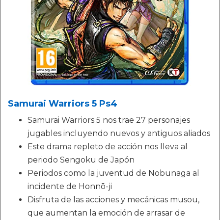
Samurai Warriors 5 Ps4
Samurai Warriors 5 nos trae 27 personajes
jugables incluyendo nuevos y antiguos aliados
Este drama repleto de acción nos lleva al
periodo Sengoku de Japón
Periodos como la juventud de Nobunaga al
incidente de Honnō-ji
Disfruta de las acciones y mecánicas musou,
que aumentan la emoción de arrasar de