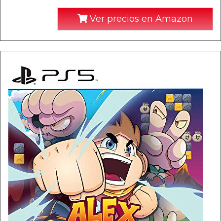
Ver precios en Amazon