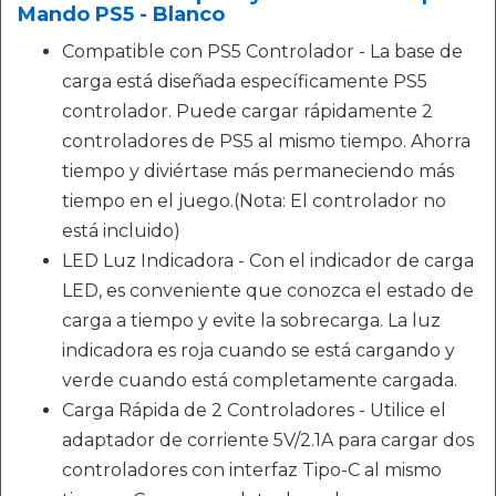
Mando PS5 - Blanco
Compatible con PS5 Controlador - La base de
carga está diseñada específicamente PS5
controlador. Puede cargar rápidamente 2
controladores de PS5 al mismo tiempo. Ahorra
tiempo y diviértase más permaneciendo más
tiempo en el juego.(Nota: El controlador no
está incluido)
LED Luz Indicadora - Con el indicador de carga
LED, es conveniente que conozca el estado de
carga a tiempo y evite la sobrecarga. La luz
indicadora es roja cuando se está cargando y
verde cuando está completamente cargada.
Carga Rápida de 2 Controladores - Utilice el
adaptador de corriente 5V/2.1A para cargar dos
controladores con interfaz Tipo-C al mismo