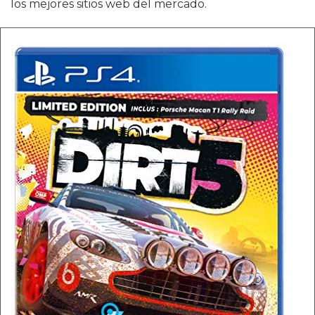
los mejores sitios web del mercado.