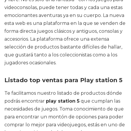
videoconsolas, puede tener todas y cada una estas
emocionantes aventuras ya en su cuerpo. La nueva
esta web es una plataforma en la que se venden de
forma directa juegos clásicos y antiguos, consolas y
accesorios. La plataforma ofrece una extensa
selección de productos bastante difíciles de hallar,
que gustará tanto a los coleccionistas como a los
jugadores ocasionales.
Listado top ventas para Play station 5
Te facilitamos nuestro listado de productos dónde
podrás encontrar
play station 5
que cumplan las
necesidades de juegos. Toma conocimiento de que
para encontrar un montón de opciones para poder
comprar lo mejor para videojuegos, estás en uno de