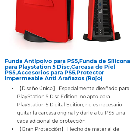
Funda Antipolvo para PS5,Funda de Silicona
para Playstation 5 Disc,Carcasa de Piel
PS5,Accesorios para PS5,Protector
Impermeable Anti Arañazos (Rojo)
【Diseño único】 Especialmente diseñado para
PlayStation 5 Disc Edition, no apto para
PlayStation 5 Digital Edition, no es necesario
quitar la carcasa original y darle a tu PS5 una
capa adicional de protección.
【Gran Protección】 Hecho de material de