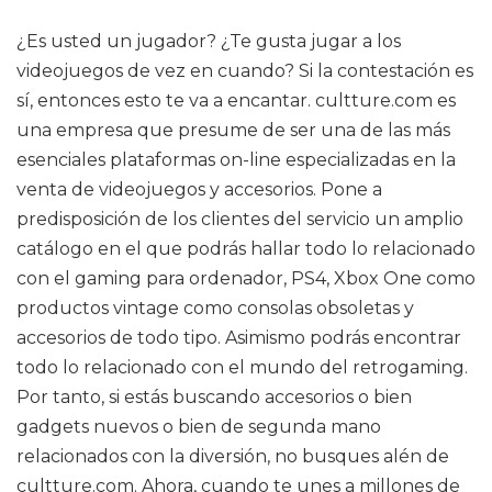
¿Es usted un jugador? ¿Te gusta jugar a los
videojuegos de vez en cuando? Si la contestación es
sí, entonces esto te va a encantar. cultture.com es
una empresa que presume de ser una de las más
esenciales plataformas on-line especializadas en la
venta de videojuegos y accesorios. Pone a
predisposición de los clientes del servicio un amplio
catálogo en el que podrás hallar todo lo relacionado
con el gaming para ordenador, PS4, Xbox One como
productos vintage como consolas obsoletas y
accesorios de todo tipo. Asimismo podrás encontrar
todo lo relacionado con el mundo del retrogaming.
Por tanto, si estás buscando accesorios o bien
gadgets nuevos o bien de segunda mano
relacionados con la diversión, no busques alén de
cultture.com. Ahora, cuando te unes a millones de