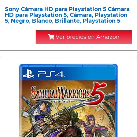
Sony Cámara HD para Playstation 5 Cámara
HD para Playstation 5, Cámara, Playstation
5, Negro, Blanco, Brillante, Playstation 5
Ver precios en Amazon