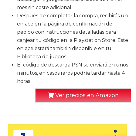
mes sin coste adicional.
Después de completar la compra, recibirás un
enlace en la página de confirmación del
pedido con instrucciones detalladas para
canjear tu código en la Playstation Store. Este
enlace estará también disponible en tu
Biblioteca de juegos.
El código de descarga PSN se enviará en unos
minutos, en casos raros podría tardar hasta 4
horas
Ver precios en Amazon