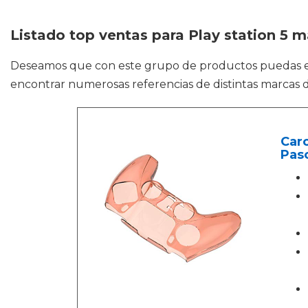
Listado top ventas para Play station 5 m
Deseamos que con este grupo de productos puedas 
encontrar numerosas referencias de distintas marcas d
Carc
Pasc