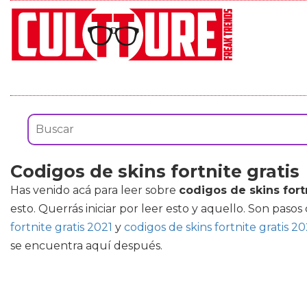
Codigos de skins fortnite gratis
Has venido acá para leer sobre
codigos de skins fortn
esto. Querrás iniciar por leer esto y aquello. Son pa
fortnite gratis 2021
y
codigos de skins fortnite gratis 2
se encuentra aquí después.