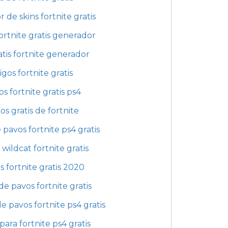
 de skins fortnite gratis
fortnite gratis generador
atis fortnite generador
gos fortnite gratis
s fortnite gratis ps4
os gratis de fortnite
 pavos fortnite ps4 gratis
wildcat fortnite gratis
s fortnite gratis 2020
de pavos fortnite gratis
e pavos fortnite ps4 gratis
para fortnite ps4 gratis