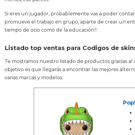
Si eres un jugador, probablemente vas a poder contar 
promueve el trabajo en grupo, aparte de crear un ent
tiempo de ocio como de la educación?.
Listado top ventas para Codigos de skins
Te mostramos nuestro listado de productos gracias al
objetivo es que llegarás a encontrar las mejores alter
varias marcas y modelos.
Pop!