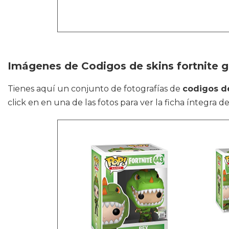
Imágenes de Codigos de skins fortnite g
Tienes aquí un conjunto de fotografías de
codigos de
click en en una de las fotos para ver la ficha íntegra de