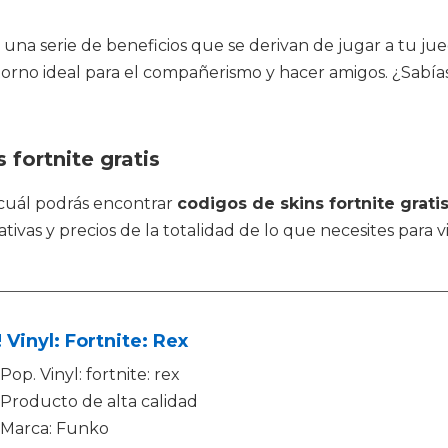
una serie de beneficios que se derivan de jugar a tu jue
orno ideal para el compañerismo y hacer amigos. ¿Sabías
 fortnite gratis
 cuál podrás encontrar
codigos de skins fortnite grati
nativas y precios de la totalidad de lo que necesites par
 Vinyl: Fortnite: Rex
Pop. Vinyl: fortnite: rex
Producto de alta calidad
Marca: Funko