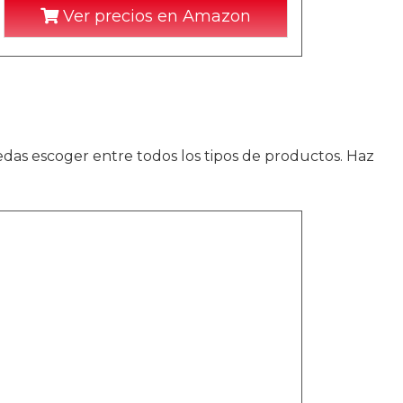
Ver precios en Amazon
das escoger entre todos los tipos de productos. Haz