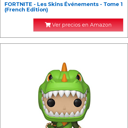
FORTNITE - Les Skins Événements - Tome 1
(French Edition)
Ver precios en Amazon