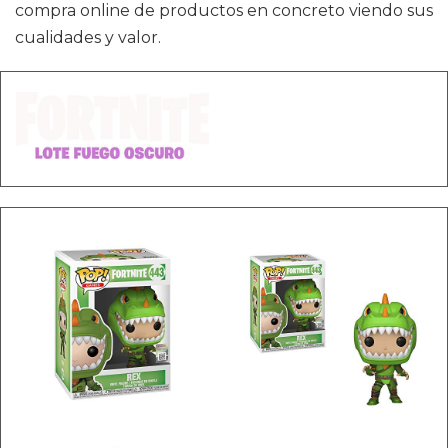
compra online de productos en concreto viendo sus
cualidades y valor.