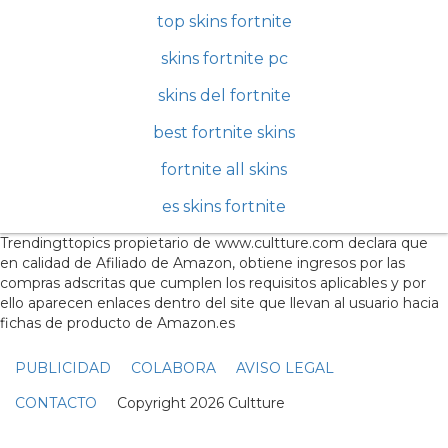
top skins fortnite
skins fortnite pc
skins del fortnite
best fortnite skins
fortnite all skins
es skins fortnite
Trendingttopics propietario de www.cultture.com declara que
en calidad de Afiliado de Amazon, obtiene ingresos por las
compras adscritas que cumplen los requisitos aplicables y por
ello aparecen enlaces dentro del site que llevan al usuario hacia
fichas de producto de Amazon.es
PUBLICIDAD
COLABORA
AVISO LEGAL
CONTACTO
Copyright 2026 Cultture