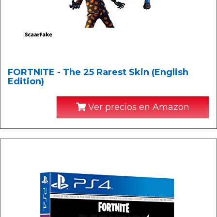
FORTNITE - The 25 Rarest Skin (English
Edition)
Ver precios en Amazon