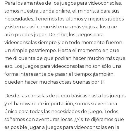
Para los amantes de los juegos para videoconsolas,
somos nuestra tienda online, el minorista para sus
necesidades. Tenemos los últimos y mejores juegos
y sistemas, así como sistemas más viejos a los que
aún puedes jugar. De niño, los juegos para
videoconsolas siempre y en todo momento fueron
un simple pasatiempo. Hasta el momento en que
me di cuenta de que podían hacer mucho más que
eso. Los juegos para videoconsolas no son sólo una
forma interesante de pasar el tiempo: ¡también
pueden hacer muchas cosas buenas por ti!.
Desde las consolas de juego básicas hasta los juegos
y el hardware de importación, somos su ventana
única para todas las necesidades de juego. Todos
soñamos con aventuras locas. ¿Y si te dijéramos que
es posible jugar a juegos para videoconsolas en la