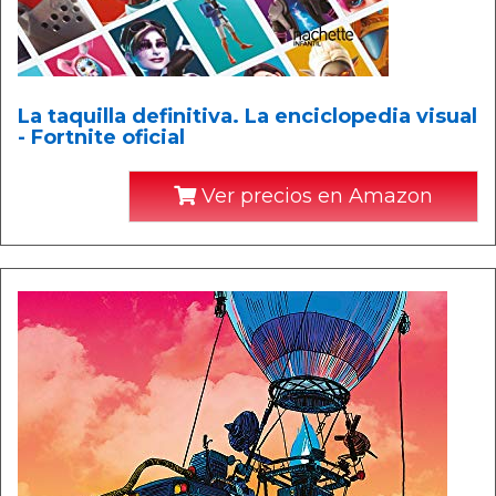
La taquilla definitiva. La enciclopedia visual
- Fortnite oficial
Ver precios en Amazon