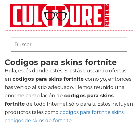
Codigos para skins fortnite
Hola, estés donde estés. Si estás buscando ofertas
en
codigos para skins fortnite
como yo, entonces
has venido al sitio adecuado. Hemos reunido una
enorme compilación de
codigos para skins
fortnite
de todo Internet sólo para ti. Estos incluyen
productos tales como
codigos para fortnite skins
,
codigos de skins de fortnite
.