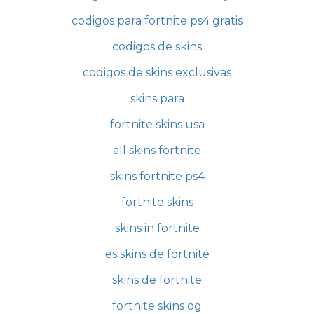
codigos para fortnite ps4 gratis
codigos de skins
codigos de skins exclusivas
skins para
fortnite skins usa
all skins fortnite
skins fortnite ps4
fortnite skins
skins in fortnite
es skins de fortnite
skins de fortnite
fortnite skins og