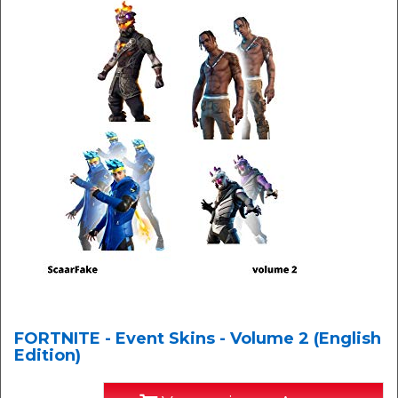
FORTNITE - Event Skins - Volume 2 (English
Edition)