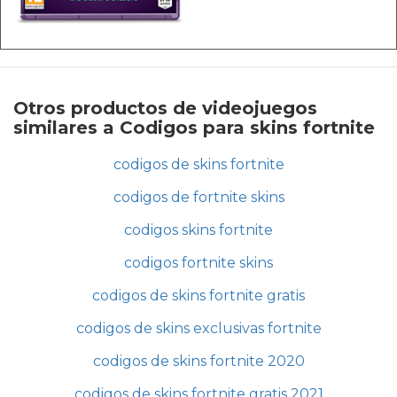
Otros productos de videojuegos
similares a Codigos para skins fortnite
codigos de skins fortnite
codigos de fortnite skins
codigos skins fortnite
codigos fortnite skins
codigos de skins fortnite gratis
codigos de skins exclusivas fortnite
codigos de skins fortnite 2020
codigos de skins fortnite gratis 2021