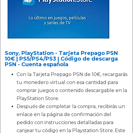
Sony, PlayStation - Tarjeta Prepago PSN
10€ | PS5/PS4/PS3 | Código de descarga
PSN - Cuenta española
Con la Tarjeta Prepago PSN de 10€, recargarás
tu monedero virtual con esa cantidad para
comprar juegos o contenido descargable en la
PlayStation Store.
Después de completar la compra, recibirás un
enlace en la página de confirmación del
pedido con instrucciones detalladas para
canjear tu código en la Playstation Store. Este