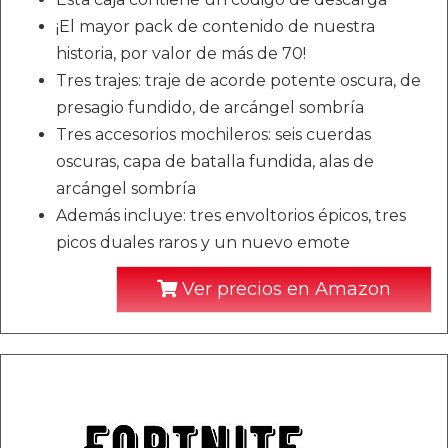
¡El mayor pack de contenido de nuestra
historia, por valor de más de 70!
Tres trajes: traje de acorde potente oscura, de
presagio fundido, de arcángel sombría
Tres accesorios mochileros: seis cuerdas
oscuras, capa de batalla fundida, alas de
arcángel sombría
Además incluye: tres envoltorios épicos, tres
picos duales raros y un nuevo emote
Ver precios en Amazon