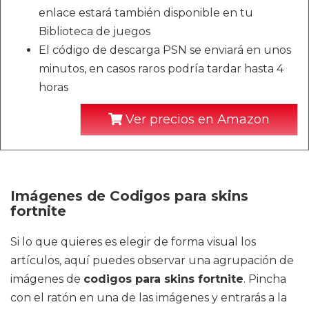
enlace estará también disponible en tu
Biblioteca de juegos
El código de descarga PSN se enviará en unos
minutos, en casos raros podría tardar hasta 4
horas
Ver precios en Amazon
Imágenes de Codigos para skins
fortnite
Si lo que quieres es elegir de forma visual los
artículos, aquí puedes observar una agrupación de
imágenes de
codigos para skins fortnite
. Pincha
con el ratón en una de las imágenes y entrarás a la