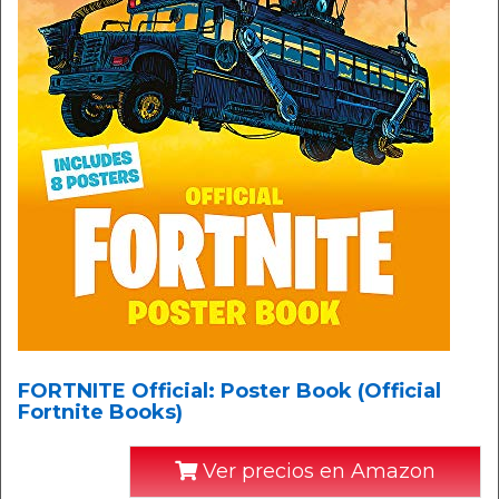
FORTNITE Official: Poster Book (Official
Fortnite Books)
Ver precios en Amazon