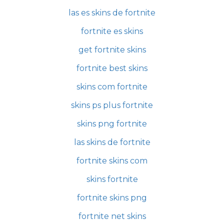
las es skins de fortnite
fortnite es skins
get fortnite skins
fortnite best skins
skins com fortnite
skins ps plus fortnite
skins png fortnite
las skins de fortnite
fortnite skins com
skins fortnite
fortnite skins png
fortnite net skins