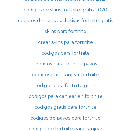
codigos de skins fortnite gratis 2020
codigos de skins exclusivas fortnite gratis
skins para fortnite
crear skins para fortnite
codigos para fortnite
codigos para fortnite pavos
codigos para canjear fortnite
codigos para fortnite gratis
codigos para canjear en fortnite
codigos gratis para fortnite
codigos de pavos para fortnite
codigos de fortnite para canjear