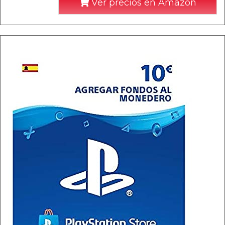
Ver precios en Amazon