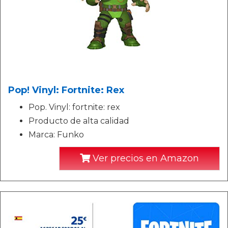
Pop! Vinyl: Fortnite: Rex
Pop. Vinyl: fortnite: rex
Producto de alta calidad
Marca: Funko
Ver precios en Amazon