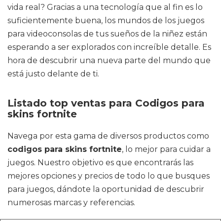
vida real? Gracias a una tecnología que al fin es lo
suficientemente buena, los mundos de los juegos
para videoconsolas de tus sueños de la niñez están
esperando a ser explorados con increíble detalle. Es
hora de descubrir una nueva parte del mundo que
está justo delante de ti.
Listado top ventas para Codigos para
skins fortnite
Navega por esta gama de diversos productos como
codigos para skins fortnite
, lo mejor para cuidar a
juegos. Nuestro objetivo es que encontrarás las
mejores opciones y precios de todo lo que busques
para juegos, dándote la oportunidad de descubrir
numerosas marcas y referencias.