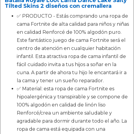
Batalla Royale Loot Lama Dance Lake Salty
Tilted Skins 2 diseños con cremallera
✅ PRODUCTO - Estás comprando una ropa de
cama Fortnite de alta calidad para niños y niñas
en calidad Renforcé de 100% algodón puro.
Este fantástico juego de cama Fortnite será el
centro de atención en cualquier habitación
infantil. Esta atractiva ropa de cama infantil de
fácil cuidado invita a tus hijos a soñar en la
cuna. A partir de ahora tu hijo le encantará ir a
la cama y tener un sueño reparador.
✅ Material: esta ropa de cama Fortnite es
hipoalergénica y transpirable y se compone de
100% algodón en calidad de linón liso
Renforcé/crea un ambiente saludable y
agradable para dormir durante todo el año. La
ropa de cama está equipada con una