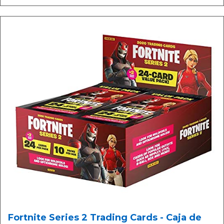
Fortnite Series 2 Trading Cards - Caja de