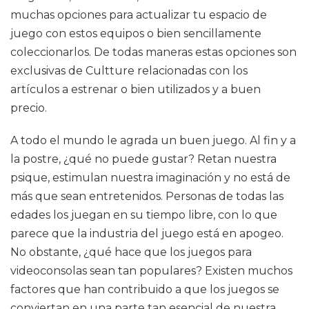
muchas opciones para actualizar tu espacio de
juego con estos equipos o bien sencillamente
coleccionarlos. De todas maneras estas opciones son
exclusivas de Cultture relacionadas con los
artículos a estrenar o bien utilizados y a buen
precio.
A todo el mundo le agrada un buen juego. Al fin y a
la postre, ¿qué no puede gustar? Retan nuestra
psique, estimulan nuestra imaginación y no está de
más que sean entretenidos. Personas de todas las
edades los juegan en su tiempo libre, con lo que
parece que la industria del juego está en apogeo.
No obstante, ¿qué hace que los juegos para
videoconsolas sean tan populares? Existen muchos
factores que han contribuido a que los juegos se
conviertan en una parte tan esencial de nuestra