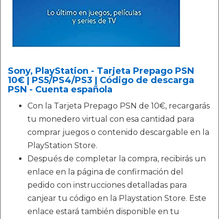
Sony, PlayStation - Tarjeta Prepago PSN
10€ | PS5/PS4/PS3 | Código de descarga
PSN - Cuenta española
Con la Tarjeta Prepago PSN de 10€, recargarás
tu monedero virtual con esa cantidad para
comprar juegos o contenido descargable en la
PlayStation Store.
Después de completar la compra, recibirás un
enlace en la página de confirmación del
pedido con instrucciones detalladas para
canjear tu código en la Playstation Store. Este
enlace estará también disponible en tu