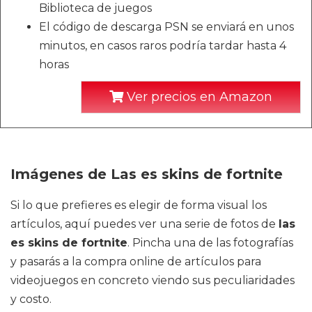
Biblioteca de juegos
El código de descarga PSN se enviará en unos
minutos, en casos raros podría tardar hasta 4
horas
Ver precios en Amazon
Imágenes de Las es skins de fortnite
Si lo que prefieres es elegir de forma visual los
artículos, aquí puedes ver una serie de fotos de
las
es skins de fortnite
. Pincha una de las fotografías
y pasarás a la compra online de artículos para
videojuegos en concreto viendo sus peculiaridades
y costo.