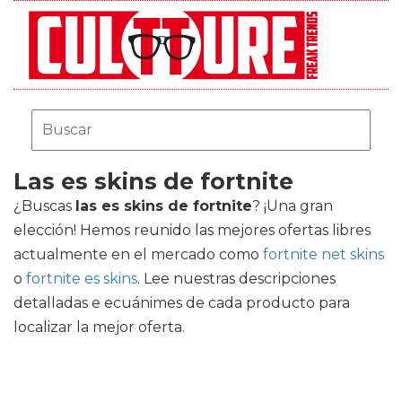
Las es skins de fortnite
¿Buscas
las es skins de fortnite
? ¡Una gran
elección! Hemos reunido las mejores ofertas libres
actualmente en el mercado como
fortnite net skins
o
fortnite es skins
. Lee nuestras descripciones
detalladas e ecuánimes de cada producto para
localizar la mejor oferta.