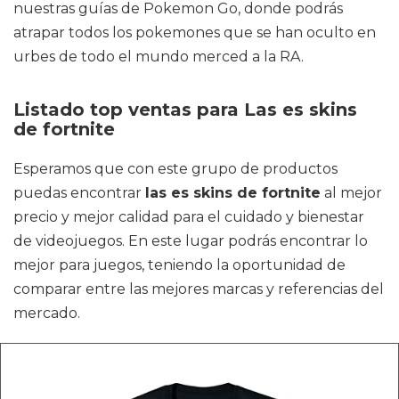
nuestras guías de Pokemon Go, donde podrás
atrapar todos los pokemones que se han oculto en
urbes de todo el mundo merced a la RA.
Listado top ventas para Las es skins
de fortnite
Esperamos que con este grupo de productos
puedas encontrar
las es skins de fortnite
al mejor
precio y mejor calidad para el cuidado y bienestar
de videojuegos. En este lugar podrás encontrar lo
mejor para juegos, teniendo la oportunidad de
comparar entre las mejores marcas y referencias del
mercado.