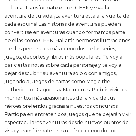
cultura. Transfórmate en un GEEK y vive la
aventura de tu vida. ¡La aventura está a la vuelta de
cada esquina! Las historias de aventuras pueden
convertirse en aventuras cuando formamos parte
de ellas como GEEK. Hallarás hermosas ilustraciones
con los personajes más conocidos de las series,
juegos, deportes y libros más populares. Te voy a
dar ciertas notas sobre cada personaje y te voy a
dejar descubrir su aventura solo o con amigos,
jugando a juegos de cartas como Magic the
gathering o Dragones y Mazmorras. Podrás vivir los
momentos más apasionantes de la vida de tus
héroes preferidos gracias a nuestros concursos.
Participa en entretenidos juegos que te dejarán vivir
espectaculares aventuras desde nuevos puntos de
vista y transfórmate en un héroe conocido con