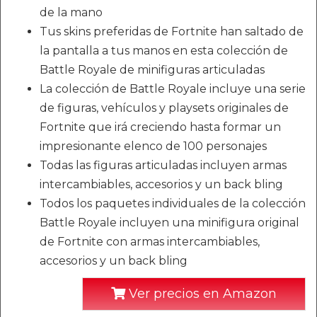
de la mano
Tus skins preferidas de Fortnite han saltado de
la pantalla a tus manos en esta colección de
Battle Royale de minifiguras articuladas
La colección de Battle Royale incluye una serie
de figuras, vehículos y playsets originales de
Fortnite que irá creciendo hasta formar un
impresionante elenco de 100 personajes
Todas las figuras articuladas incluyen armas
intercambiables, accesorios y un back bling
Todos los paquetes individuales de la colección
Battle Royale incluyen una minifigura original
de Fortnite con armas intercambiables,
accesorios y un back bling
Ver precios en Amazon