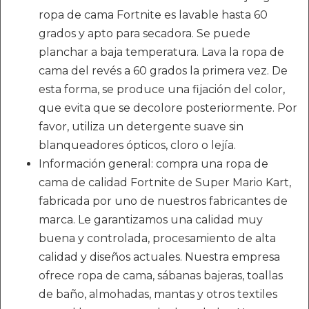
ropa de cama Fortnite es lavable hasta 60
grados y apto para secadora. Se puede
planchar a baja temperatura. Lava la ropa de
cama del revés a 60 grados la primera vez. De
esta forma, se produce una fijación del color,
que evita que se decolore posteriormente. Por
favor, utiliza un detergente suave sin
blanqueadores ópticos, cloro o lejía.
Información general: compra una ropa de
cama de calidad Fortnite de Super Mario Kart,
fabricada por uno de nuestros fabricantes de
marca. Le garantizamos una calidad muy
buena y controlada, procesamiento de alta
calidad y diseños actuales. Nuestra empresa
ofrece ropa de cama, sábanas bajeras, toallas
de baño, almohadas, mantas y otros textiles