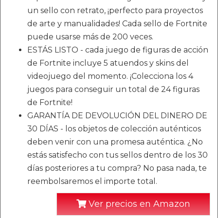
un sello con retrato, ¡perfecto para proyectos
de arte y manualidades! Cada sello de Fortnite
puede usarse más de 200 veces.
ESTÁS LISTO - cada juego de figuras de acción
de Fortnite incluye 5 atuendos y skins del
videojuego del momento. ¡Colecciona los 4
juegos para conseguir un total de 24 figuras
de Fortnite!
GARANTÍA DE DEVOLUCIÓN DEL DINERO DE
30 DÍAS - los objetos de colección auténticos
deben venir con una promesa auténtica. ¿No
estás satisfecho con tus sellos dentro de los 30
días posteriores a tu compra? No pasa nada, te
reembolsaremos el importe total.
Ver precios en Amazon