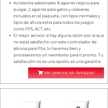
Accesorios adicionales: 8 agarres negros para
pulgar, 2 agarres para gatos y calaveras
incluidos en el paquete, con tipos normales y
tipos de altura extra para todos los juegos
como FPS, ACT, etc.
El mejor servicio: si hay alguna razón por la que
no estás satisfecho con este controlador de
silicona para PS4, lo haremos bien y
procesaremos un reembolso para ti pronto. Tu
satisfacción no es una opción, es una garantía
Ver precios en Amazon