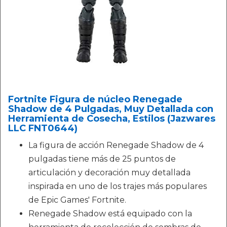
Fortnite Figura de núcleo Renegade
Shadow de 4 Pulgadas, Muy Detallada con
Herramienta de Cosecha, Estilos (Jazwares
LLC FNT0644)
La figura de acción Renegade Shadow de 4
pulgadas tiene más de 25 puntos de
articulación y decoración muy detallada
inspirada en uno de los trajes más populares
de Epic Games' Fortnite.
Renegade Shadow está equipado con la