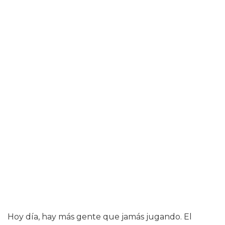
Hoy día, hay más gente que jamás jugando. El