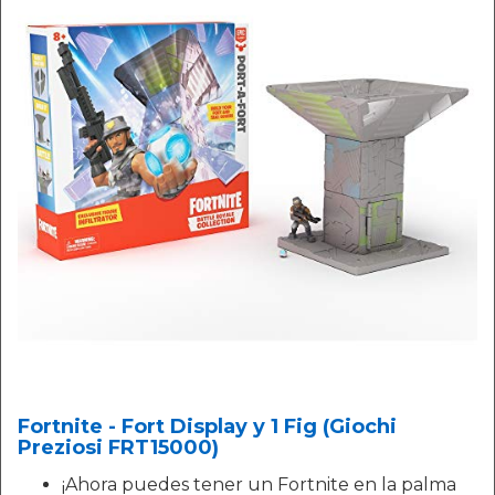
Fortnite - Fort Display y 1 Fig (Giochi
Preziosi FRT15000)
¡Ahora puedes tener un Fortnite en la palma