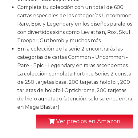
Completa tu colección con un total de 600
cartas especiales de las categorías Uncommon,
Rare, Epic y Legendary en los diseños paralelos
con divertidos skins como Leviathan, Rox, Skull
Trooper, Gutbomb y muchos más
En la colección de la serie 2 encontrarás las
categorías de cartas Common - Uncommon -
Rare - Epic - Legendary en raras ascendentes.
La colección completa Fortnite Series 2 consta
de 250 tarjetas base, 200 tarjetas holofoil, 200
tarjetas de holofoil Optichrome, 200 tarjetas
de hielo agrietado (atención: solo se encuentra
en Mega Blaster)
Ver precios en Amazon