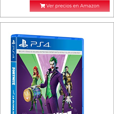
Ver precios en Amazon