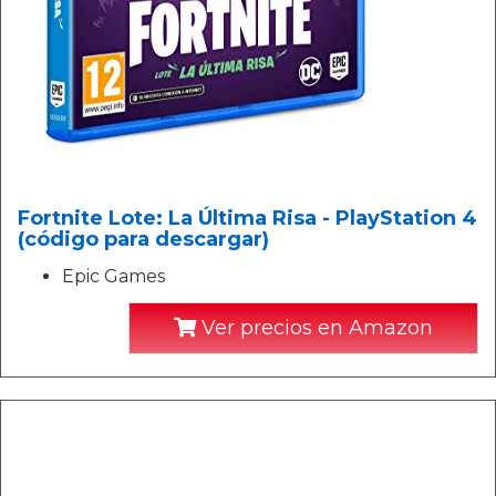
Fortnite Lote: La Última Risa - PlayStation 4
(código para descargar)
Epic Games
Ver precios en Amazon