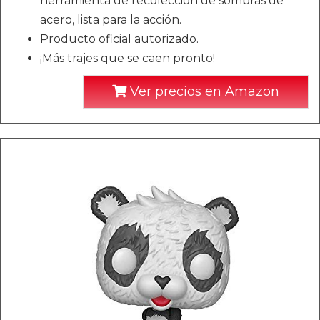
herramienta de recolección de sombras de
acero, lista para la acción.
Producto oficial autorizado.
¡Más trajes que se caen pronto!
Ver precios en Amazon