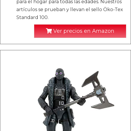
para el hogar para todas las edades. Nuestros
artículos se prueban y llevan el sello Öko-Tex
Standard 100.
Ver precios en Amazon