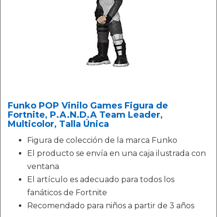
Funko POP Vinilo Games Figura de
Fortnite, P.A.N.D.A Team Leader,
Multicolor, Talla Única
Figura de colección de la marca Funko
El producto se envía en una caja ilustrada con
ventana
El artículo es adecuado para todos los
fanáticos de Fortnite
Recomendado para niños a partir de 3 años