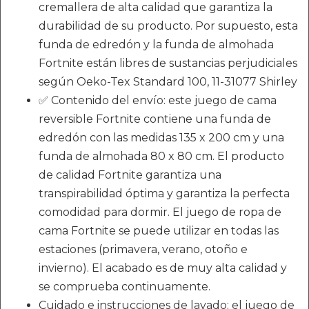
cremallera de alta calidad que garantiza la
durabilidad de su producto. Por supuesto, esta
funda de edredón y la funda de almohada
Fortnite están libres de sustancias perjudiciales
según Oeko-Tex Standard 100, 11-31077 Shirley
✅ Contenido del envío: este juego de cama
reversible Fortnite contiene una funda de
edredón con las medidas 135 x 200 cm y una
funda de almohada 80 x 80 cm. El producto
de calidad Fortnite garantiza una
transpirabilidad óptima y garantiza la perfecta
comodidad para dormir. El juego de ropa de
cama Fortnite se puede utilizar en todas las
estaciones (primavera, verano, otoño e
invierno). El acabado es de muy alta calidad y
se comprueba continuamente.
Cuidado e instrucciones de lavado: el juego de