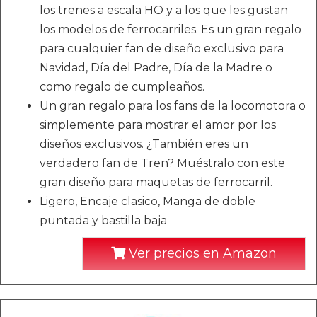
los trenes a escala HO y a los que les gustan
los modelos de ferrocarriles. Es un gran regalo
para cualquier fan de diseño exclusivo para
Navidad, Día del Padre, Día de la Madre o
como regalo de cumpleaños.
Un gran regalo para los fans de la locomotora o
simplemente para mostrar el amor por los
diseños exclusivos. ¿También eres un
verdadero fan de Tren? Muéstralo con este
gran diseño para maquetas de ferrocarril.
Ligero, Encaje clasico, Manga de doble
puntada y bastilla baja
Ver precios en Amazon