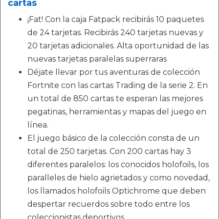
cartas
¡Fat! Con la caja Fatpack recibirás 10 paquetes
de 24 tarjetas. Recibirás 240 tarjetas nuevas y
20 tarjetas adicionales. Alta oportunidad de las
nuevas tarjetas paralelas superraras
Déjate llevar por tus aventuras de colección
Fortnite con las cartas Trading de la serie 2. En
un total de 850 cartas te esperan las mejores
pegatinas, herramientas y mapas del juego en
línea.
El juego básico de la colección consta de un
total de 250 tarjetas. Con 200 cartas hay 3
diferentes paralelos: los conocidos holofoils, los
paralleles de hielo agrietados y como novedad,
los llamados holofoils Optichrome que deben
despertar recuerdos sobre todo entre los
coleccionistas deportivos.