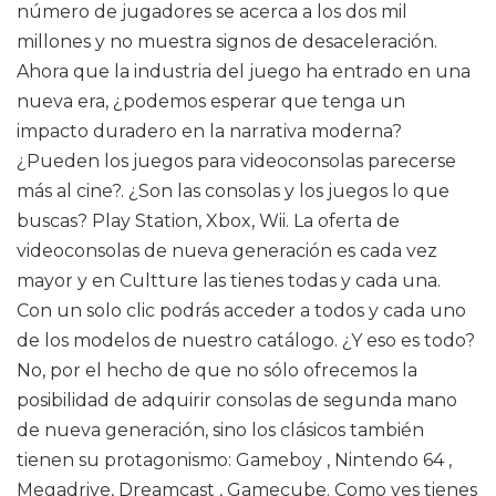
número de jugadores se acerca a los dos mil
millones y no muestra signos de desaceleración.
Ahora que la industria del juego ha entrado en una
nueva era, ¿podemos esperar que tenga un
impacto duradero en la narrativa moderna?
¿Pueden los juegos para videoconsolas parecerse
más al cine?. ¿Son las consolas y los juegos lo que
buscas? Play Station, Xbox, Wii. La oferta de
videoconsolas de nueva generación es cada vez
mayor y en Cultture las tienes todas y cada una.
Con un solo clic podrás acceder a todos y cada uno
de los modelos de nuestro catálogo. ¿Y eso es todo?
No, por el hecho de que no sólo ofrecemos la
posibilidad de adquirir consolas de segunda mano
de nueva generación, sino los clásicos también
tienen su protagonismo: Gameboy , Nintendo 64 ,
Megadrive, Dreamcast , Gamecube. Como ves tienes