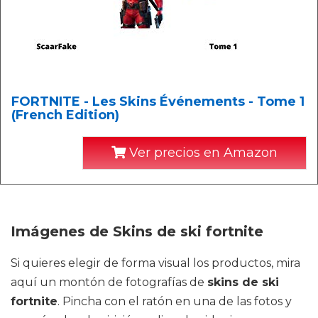
FORTNITE - Les Skins Événements - Tome 1
(French Edition)
Ver precios en Amazon
Imágenes de Skins de ski fortnite
Si quieres elegir de forma visual los productos, mira
aquí un montón de fotografías de
skins de ski
fortnite
. Pincha con el ratón en una de las fotos y