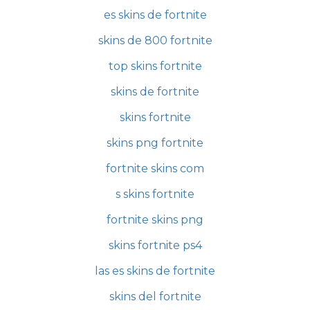
es skins de fortnite
skins de 800 fortnite
top skins fortnite
skins de fortnite
skins fortnite
skins png fortnite
fortnite skins com
s skins fortnite
fortnite skins png
skins fortnite ps4
las es skins de fortnite
skins del fortnite