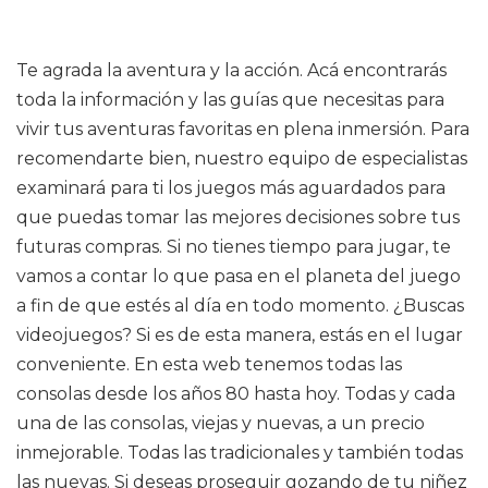
Te agrada la aventura y la acción. Acá encontrarás
toda la información y las guías que necesitas para
vivir tus aventuras favoritas en plena inmersión. Para
recomendarte bien, nuestro equipo de especialistas
examinará para ti los juegos más aguardados para
que puedas tomar las mejores decisiones sobre tus
futuras compras. Si no tienes tiempo para jugar, te
vamos a contar lo que pasa en el planeta del juego
a fin de que estés al día en todo momento. ¿Buscas
videojuegos? Si es de esta manera, estás en el lugar
conveniente. En esta web tenemos todas las
consolas desde los años 80 hasta hoy. Todas y cada
una de las consolas, viejas y nuevas, a un precio
inmejorable. Todas las tradicionales y también todas
las nuevas. Si deseas proseguir gozando de tu niñez