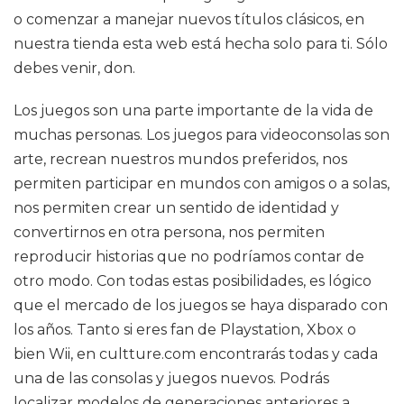
o comenzar a manejar nuevos títulos clásicos, en
nuestra tienda esta web está hecha solo para ti. Sólo
debes venir, don.
Los juegos son una parte importante de la vida de
muchas personas. Los juegos para videoconsolas son
arte, recrean nuestros mundos preferidos, nos
permiten participar en mundos con amigos o a solas,
nos permiten crear un sentido de identidad y
convertirnos en otra persona, nos permiten
reproducir historias que no podríamos contar de
otro modo. Con todas estas posibilidades, es lógico
que el mercado de los juegos se haya disparado con
los años. Tanto si eres fan de Playstation, Xbox o
bien Wii, en cultture.com encontrarás todas y cada
una de las consolas y juegos nuevos. Podrás
localizar modelos de generaciones anteriores a