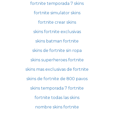
fortnite temporada 7 skins
fortnite simulator skins
fortnite crear skins
skins fortnite exclusivas
skins batman fortnite
skins de fortnite sin ropa
skins superheroes fortnite
skins mas exclusivas de fortnite
skins de fortnite de 800 pavos
skins temporada 7 fortnite
fortnite todas las skins
nombre skins fortnite