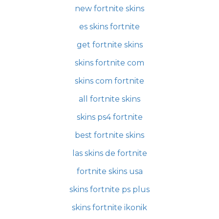
new fortnite skins
es skins fortnite
get fortnite skins
skins fortnite com
skins com fortnite
all fortnite skins
skins ps4 fortnite
best fortnite skins
las skins de fortnite
fortnite skins usa
skins fortnite ps plus
skins fortnite ikonik