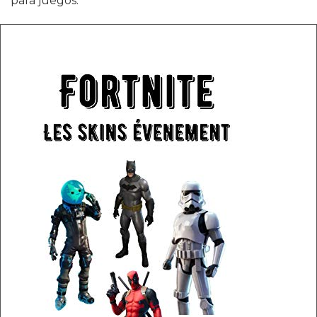
para juegos.