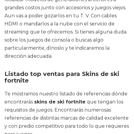
grandes costos junto con accesorios y juegos viejos.
Aun vas a poder gozarlos en tu T. V. Con cables
HDMI o mandarlos a la nube con el servicio de
streaming que te ofrecemos. Si tienes alguna duda
sobre los juegos de consola o buscas algo
particularmente, dínoslo y te indicaremos la
dirección adecuada.
Listado top ventas para Skins de ski
fortnite
Te mostramos nuestro listado de referencias dónde
encontrarás
skins de ski fortnite
que tengan los
requisitos de juegos. Encontrarás numerosas
referencias de distintas marcas de calidad excelente
y con predio competitivo para todo lo que requieres