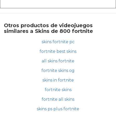
Otros productos de videojuegos
similares a Skins de 800 fortnite
skins fortnite pc
fortnite best skins
all skins fortnite
fortnite skins og
skins in fortnite
fortnite skins
fortnite all skins
skins ps plus fortnite