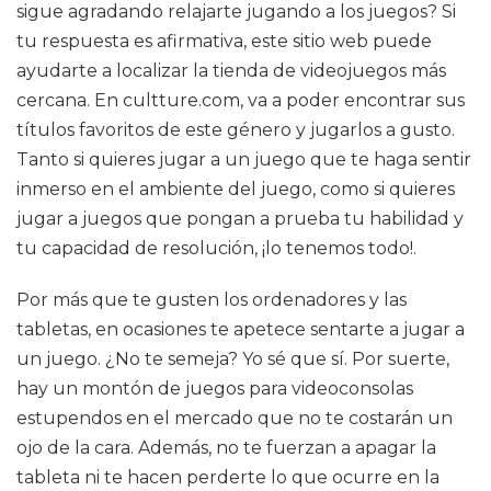
sigue agradando relajarte jugando a los juegos? Si
tu respuesta es afirmativa, este sitio web puede
ayudarte a localizar la tienda de videojuegos más
cercana. En cultture.com, va a poder encontrar sus
títulos favoritos de este género y jugarlos a gusto.
Tanto si quieres jugar a un juego que te haga sentir
inmerso en el ambiente del juego, como si quieres
jugar a juegos que pongan a prueba tu habilidad y
tu capacidad de resolución, ¡lo tenemos todo!.
Por más que te gusten los ordenadores y las
tabletas, en ocasiones te apetece sentarte a jugar a
un juego. ¿No te semeja? Yo sé que sí. Por suerte,
hay un montón de juegos para videoconsolas
estupendos en el mercado que no te costarán un
ojo de la cara. Además, no te fuerzan a apagar la
tableta ni te hacen perderte lo que ocurre en la