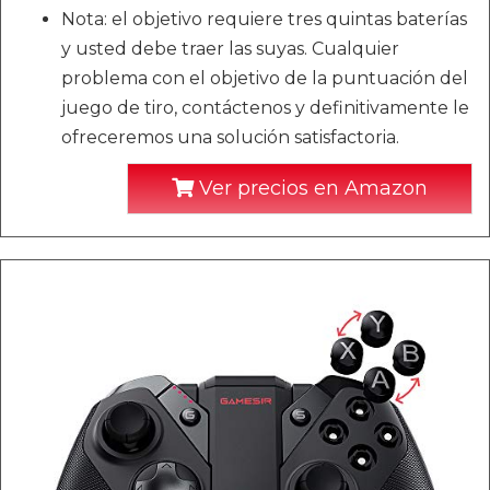
Nota: el objetivo requiere tres quintas baterías
y usted debe traer las suyas. Cualquier
problema con el objetivo de la puntuación del
juego de tiro, contáctenos y definitivamente le
ofreceremos una solución satisfactoria.
Ver precios en Amazon