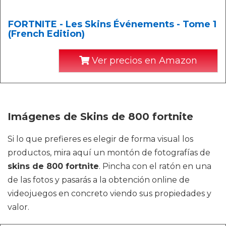
FORTNITE - Les Skins Événements - Tome 1
(French Edition)
Ver precios en Amazon
Imágenes de Skins de 800 fortnite
Si lo que prefieres es elegir de forma visual los
productos, mira aquí un montón de fotografías de
skins de 800 fortnite
. Pincha con el ratón en una
de las fotos y pasarás a la obtención online de
videojuegos en concreto viendo sus propiedades y
valor.