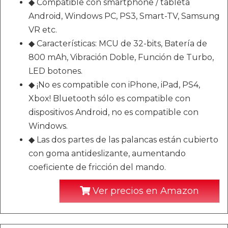
◆ Compatible con smartphone / tableta
Android, Windows PC, PS3, Smart-TV, Samsung
VR etc.
◆ Características: MCU de 32-bits, Batería de
800 mAh, Vibración Doble, Función de Turbo,
LED botones.
◆ ¡No es compatible con iPhone, iPad, PS4,
Xbox! Bluetooth sólo es compatible con
dispositivos Android, no es compatible con
Windows.
◆ Las dos partes de las palancas están cubierto
con goma antideslizante, aumentando
coeficiente de fricción del mando.
Ver precios en Amazon