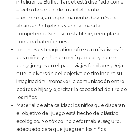
inteligente Bullet Target está diseñado con el
efecto de sonido de luz inteligente
electrónica, auto-permanente después de
alcanzar 3 objetivos y anotar para la
competencia.Si no se restablece, reemplaza
con una batería nueva.
Inspire Kids Imagination: ofrezca más diversión
para niños y niñas en nerf gun party, home
party, juegos en el patio, viajes familiares ¡Deja
que la diversión del objetivo de tiro inspire su
imaginación! Promover la comunicación entre
padres e hijos y ejercitar la capacidad de tiro de
los niños.
Material de alta calidad: los niños que disparan
el objetivo del juego está hecho de plástico
ecológico. No tóxico, no deformable, seguro,
adecuado para que jueguen los niños.