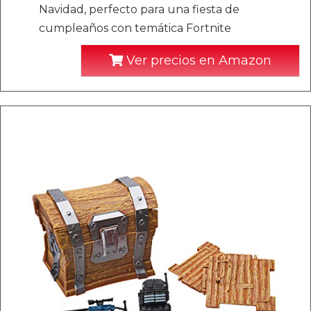
Navidad, perfecto para una fiesta de
cumpleaños con temática Fortnite
Ver precios en Amazon