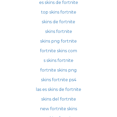
es skins de fortnite
top skins fortnite
skins de fortnite
skins fortnite
skins png fortnite
fortnite skins com
s skins fortnite
fortnite skins png
skins fortnite ps4
las es skins de fortnite
skins del fortnite
new fortnite skins