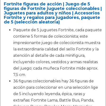
Fortnite figuras de acción | Juego de 5
figuras de Fortnite juguete coleccionables |
Juguetes para adultos y niños | Accesorios
Fortnite y regalos para jugadores, paquete
de 5 (selección aleatoria)
Paquete de 5 juguetes Fortnite, cada paquete
contiene 5 formas de coleccionista; este
impresionante juego de coleccionista muestra
la extraordinaria calidad del sello Fortnite y la
atención al detalle de cada minifigura,
incluyendo colores, vestidos y armas realistas
del juego; cada muñeca Fortnite mide aprox.
7,5 cm.
36 figuras coleccionables hay 36 figuras de
acción para coleccionar en una selección lige
de 5 incluyendo leyenda, épica, raras y
extrañas: Fortnite Lama, Battle Bus, Panda,