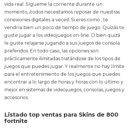
vida real. Sígueme la corriente durante un
momento, ¡todos necesitamos reposar de nuestras
conexiones digitales a veces!. Si eres como , te
vendría bien un poco de tiempo de juego. Quizás te
guste jugar a los videojuegos on-line. O bien quizá
le guste relajarse jugando a sus juegos de consola
preferidos. En todo caso, las opciones son
prácticamente ilimitadas tratándose de los tipos de
juegos que puedes jugar. Y realmente no hay límite
para el entretenimiento de los juegos que puedes
encontrar a lo largo de horas y horas con lo último y
mejor en sistemas de videojuegos, consolas, juegos y
accesorios.
Listado top ventas para Skins de 800
fortnite