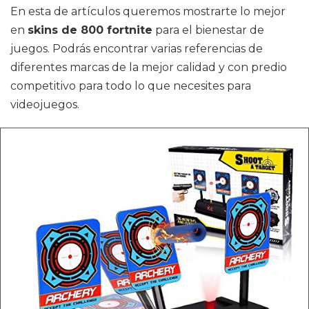
En esta de artículos queremos mostrarte lo mejor
en
skins de 800 fortnite
para el bienestar de
juegos. Podrás encontrar varias referencias de
diferentes marcas de la mejor calidad y con predio
competitivo para todo lo que necesites para
videojuegos.