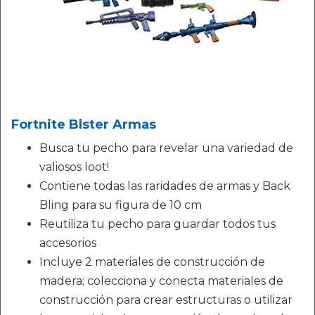
Fortnite Blster Armas
Busca tu pecho para revelar una variedad de
valiosos loot!
Contiene todas las raridades de armas y Back
Bling para su figura de 10 cm
Reutiliza tu pecho para guardar todos tus
accesorios
Incluye 2 materiales de construcción de
madera; colecciona y conecta materiales de
construcción para crear estructuras o utilizar