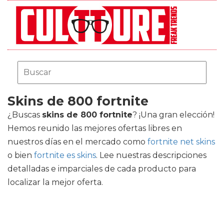
Skins de 800 fortnite
¿Buscas
skins de 800 fortnite
? ¡Una gran elección!
Hemos reunido las mejores ofertas libres en
nuestros días en el mercado como
fortnite net skins
o bien
fortnite es skins
. Lee nuestras descripciones
detalladas e imparciales de cada producto para
localizar la mejor oferta.