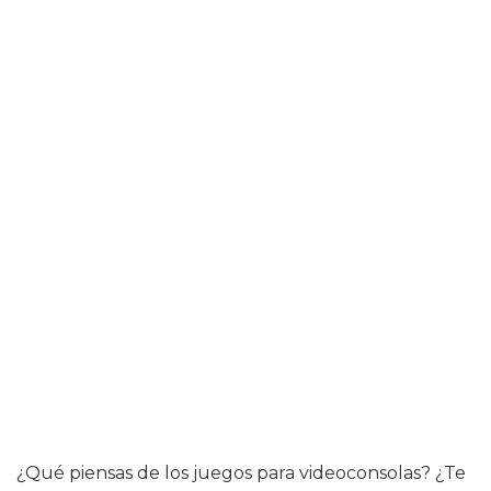
¿Qué piensas de los juegos para videoconsolas? ¿Te