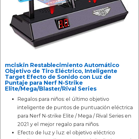
mciskin Restablecimiento Automático
Objetivo de Tiro Eléctrico, Inteligente
Target Efecto de Sonido con Luz de
Puntaje para Nerf N-Strike
Elite/Mega/Blaster/Rival Series
Regalos para niños: el último objetivo
inteligente de puntos de puntuación eléctrica
para Nerf N-strike Elite / Mega / Rival Series en
2021 y el mejor regalo para niños.
Efecto de luz y luz: el objetivo eléctrico