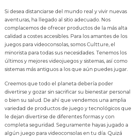
Si desea distanciarse del mundo real y vivir nuevas
aventuras, ha llegado al sitio adecuado. Nos
complacemos de ofrecer productos de la más alta
calidad a costes accesibles. Para los amantes de los
juegos para videoconsolas, somos Cultture, el
minorista para todas sus necesidades. Tenemos los
últimos y mejores videojuegos y sistemas, así como
sistemas más antiguos a los que aún puedes jugar.
Creemos que todo el planeta debería poder
divertirse y gozar sin sacrificar su bienestar personal
o bien su salud. De ahí que vendemos una amplia
variedad de productos de juego y tecnológicos que
le dejan divertirse de diferentes formas y con
completa seguridad. Seguramente hayas jugado a
algún juego para videoconsolas en tu día. Quizá