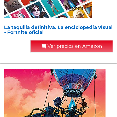
La taquilla definitiva. La enciclopedia visual
- Fortnite oficial
Ver precios en Amazon