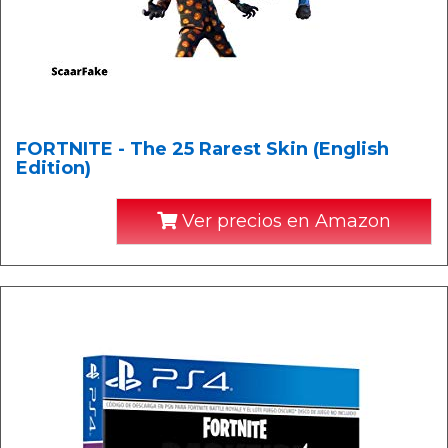
FORTNITE - The 25 Rarest Skin (English
Edition)
Ver precios en Amazon