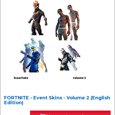
FORTNITE - Event Skins - Volume 2 (English
Edition)