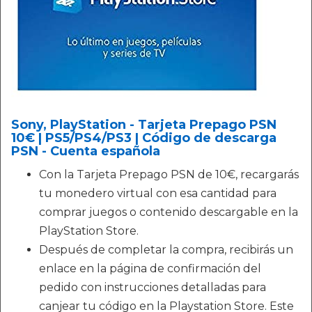
Sony, PlayStation - Tarjeta Prepago PSN
10€ | PS5/PS4/PS3 | Código de descarga
PSN - Cuenta española
Con la Tarjeta Prepago PSN de 10€, recargarás
tu monedero virtual con esa cantidad para
comprar juegos o contenido descargable en la
PlayStation Store.
Después de completar la compra, recibirás un
enlace en la página de confirmación del
pedido con instrucciones detalladas para
canjear tu código en la Playstation Store. Este