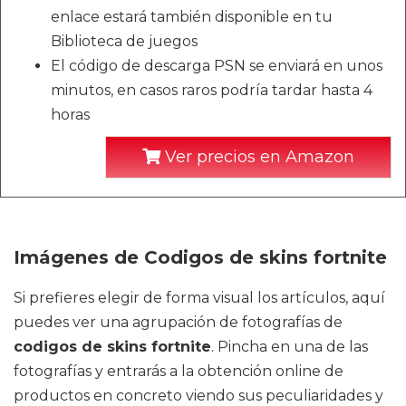
enlace estará también disponible en tu
Biblioteca de juegos
El código de descarga PSN se enviará en unos
minutos, en casos raros podría tardar hasta 4
horas
Ver precios en Amazon
Imágenes de Codigos de skins fortnite
Si prefieres elegir de forma visual los artículos, aquí
puedes ver una agrupación de fotografías de
codigos de skins fortnite
. Pincha en una de las
fotografías y entrarás a la obtención online de
productos en concreto viendo sus peculiaridades y