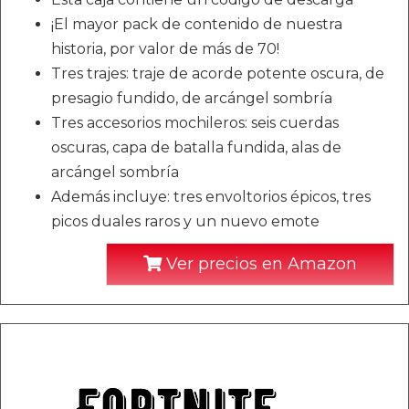
¡El mayor pack de contenido de nuestra
historia, por valor de más de 70!
Tres trajes: traje de acorde potente oscura, de
presagio fundido, de arcángel sombría
Tres accesorios mochileros: seis cuerdas
oscuras, capa de batalla fundida, alas de
arcángel sombría
Además incluye: tres envoltorios épicos, tres
picos duales raros y un nuevo emote
Ver precios en Amazon