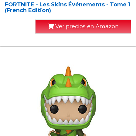
FORTNITE - Les Skins Événements - Tome 1
(French Edition)
Ver precios en Amazon