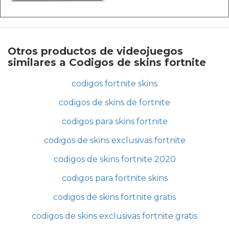
Otros productos de videojuegos
similares a Codigos de skins fortnite
codigos fortnite skins
codigos de skins de fortnite
codigos para skins fortnite
codigos de skins exclusivas fortnite
codigos de skins fortnite 2020
codigos para fortnite skins
codigos de skins fortnite gratis
codigos de skins exclusivas fortnite gratis