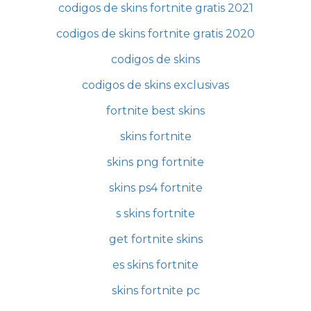
codigos de skins fortnite gratis 2021
codigos de skins fortnite gratis 2020
codigos de skins
codigos de skins exclusivas
fortnite best skins
skins fortnite
skins png fortnite
skins ps4 fortnite
s skins fortnite
get fortnite skins
es skins fortnite
skins fortnite pc