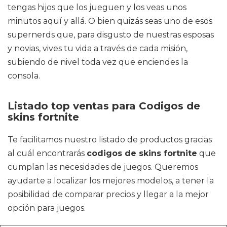
tengas hijos que los jueguen y los veas unos
minutos aquí y allá. O bien quizás seas uno de esos
supernerds que, para disgusto de nuestras esposas
y novias, vives tu vida a través de cada misión,
subiendo de nivel toda vez que enciendes la
consola.
Listado top ventas para Codigos de
skins fortnite
Te facilitamos nuestro listado de productos gracias
al cuál encontrarás
codigos de skins fortnite
que
cumplan las necesidades de juegos. Queremos
ayudarte a localizar los mejores modelos, a tener la
posibilidad de comparar precios y llegar a la mejor
opción para juegos.