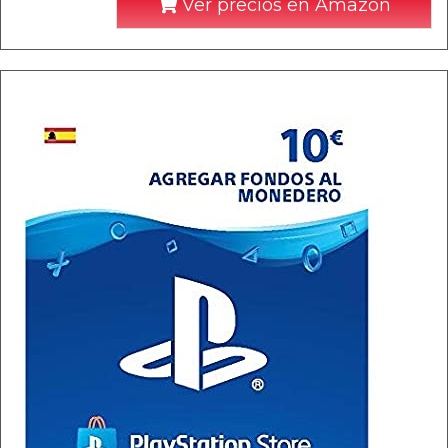
Ver precios en Amazon