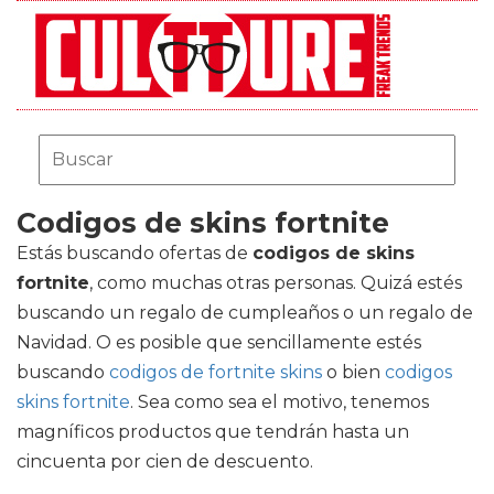
Codigos de skins fortnite
Estás buscando ofertas de
codigos de skins
fortnite
, como muchas otras personas. Quizá estés
buscando un regalo de cumpleaños o un regalo de
Navidad. O es posible que sencillamente estés
buscando
codigos de fortnite skins
o bien
codigos
skins fortnite
. Sea como sea el motivo, tenemos
magníficos productos que tendrán hasta un
cincuenta por cien de descuento.