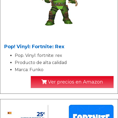
Pop! Vinyl: Fortnite: Rex
Pop. Vinyl: fortnite: rex
Producto de alta calidad
Marca: Funko
Ver precios en Amazon