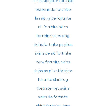
las es skins de fortnite
es skins de fortnite
las skins de fortnite
all fortnite skins
fortnite skins png
skins fortnite ps plus
skins de ski fortnite
new fortnite skins
skins ps plus fortnite
fortnite skins og
fortnite net skins
skins de fortnite
skins fortnite com