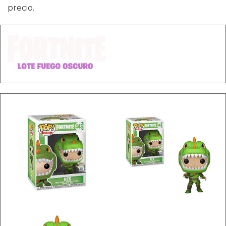
precio.