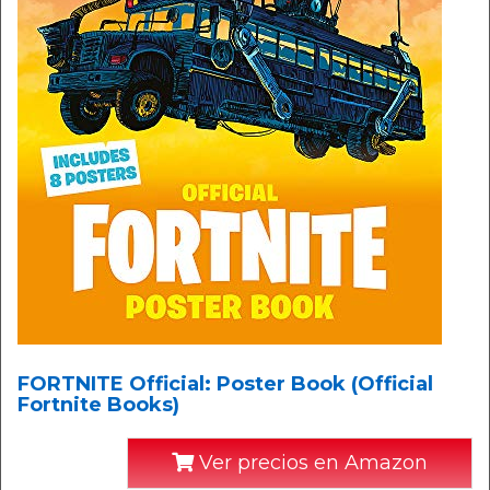
FORTNITE Official: Poster Book (Official
Fortnite Books)
Ver precios en Amazon