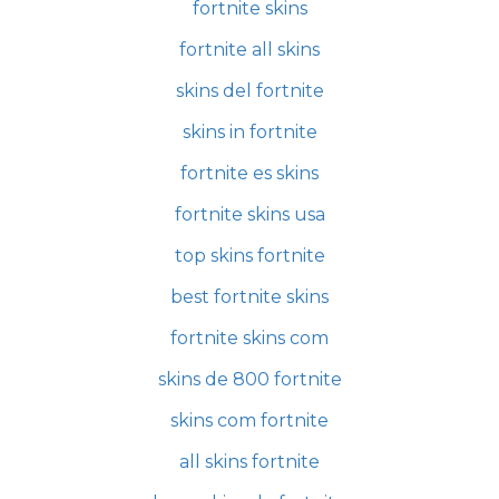
fortnite skins
fortnite all skins
skins del fortnite
skins in fortnite
fortnite es skins
fortnite skins usa
top skins fortnite
best fortnite skins
fortnite skins com
skins de 800 fortnite
skins com fortnite
all skins fortnite