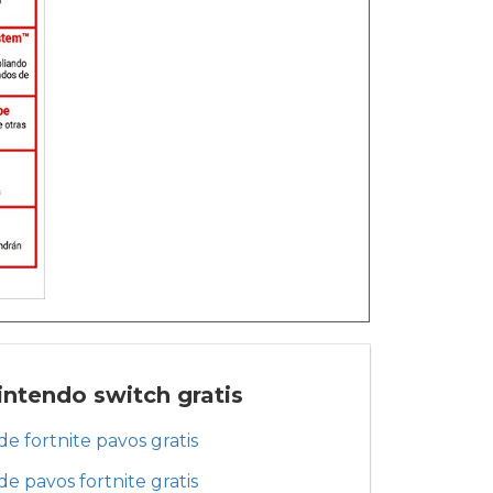
intendo switch gratis
de fortnite pavos gratis
de pavos fortnite gratis