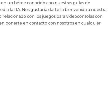
e en un héroe conocido con nuestras guías de
a la RA. Nos gustaría darte la bienvenida a nuestra
o relacionado con los juegos para videoconsolas con
es en ponerte en contacto con nosotros en cualquier