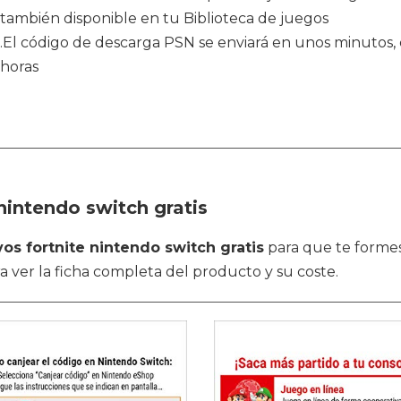
también disponible en tu Biblioteca de juegos
.El código de descarga PSN se enviará en unos minutos, e
horas
intendo switch gratis
os fortnite nintendo switch gratis
para que te formes
a ver la ficha completa del producto y su coste.