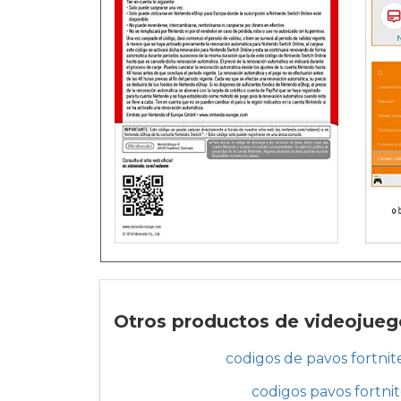
Otros productos de videojuego
codigos de pavos fortnite
codigos pavos fortnit