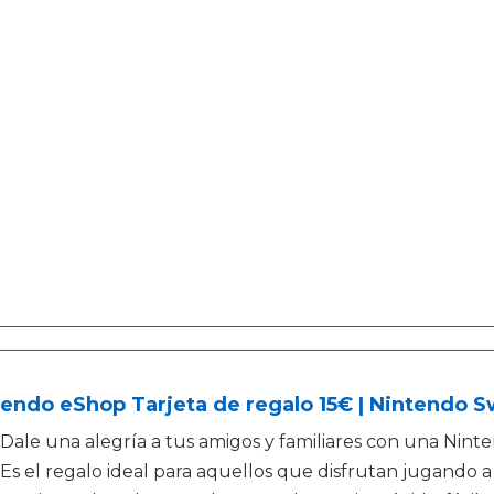
endo eShop Tarjeta de regalo 15€ | Nintendo S
Dale una alegría a tus amigos y familiares con una Nint
Es el regalo ideal para aquellos que disfrutan jugando a