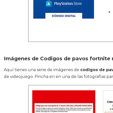
Imágenes de Codigos de pavos fortnite n
Aquí tienes una serie de imágenes de
codigos de pav
de videojuego. Pincha en en una de las fotografías par