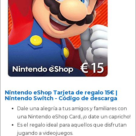
Nintendo eShop Tarjeta de regalo 15€ |
Nintendo Switch - Código de descarga
Dale una alegría a tus amigos y familiares con
una Nintendo eShop Card, ¡o date un capricho!
Es el regalo ideal para aquellos que disfrutan
jugando a videojuegos.