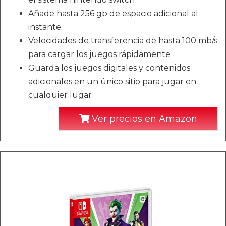
Añade hasta 256 gb de espacio adicional al
instante
Velocidades de transferencia de hasta 100 mb/s
para cargar los juegos rápidamente
Guarda los juegos digitales y contenidos
adicionales en un único sitio para jugar en
cualquier lugar
Ver precios en Amazon