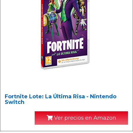
Fortnite Lote: La Última Risa - Nintendo
Switch
Ver precios en Amazon