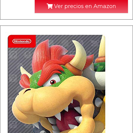
Ver precios en Amazon