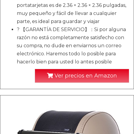
portatarjetas es de 2.36 × 2.36 × 2.36 pulgadas,
muy pequeño y fácil de llevar a cualquier
parte, es ideal para guardar y viajar
? 【GARANTÍA DE SERVICIO】：Si por alguna
razón no está completamente satisfecho con
su compra, no dude en enviarnos un correo
electrónico. Haremos todo lo posible para
hacerlo bien para usted lo antes posible
Ver precios en Amazon