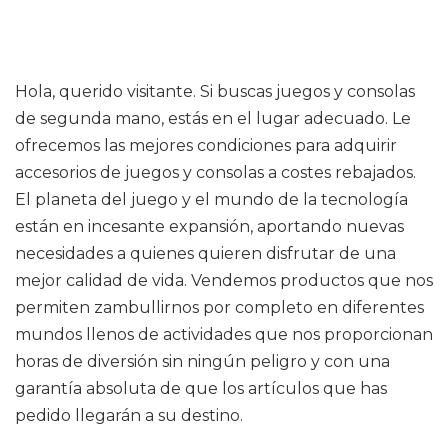
Hola, querido visitante. Si buscas juegos y consolas
de segunda mano, estás en el lugar adecuado. Le
ofrecemos las mejores condiciones para adquirir
accesorios de juegos y consolas a costes rebajados.
El planeta del juego y el mundo de la tecnología
están en incesante expansión, aportando nuevas
necesidades a quienes quieren disfrutar de una
mejor calidad de vida. Vendemos productos que nos
permiten zambullirnos por completo en diferentes
mundos llenos de actividades que nos proporcionan
horas de diversión sin ningún peligro y con una
garantía absoluta de que los artículos que has
pedido llegarán a su destino.