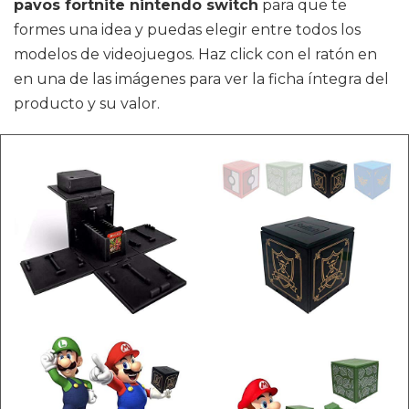
pavos fortnite nintendo switch
para que te
formes una idea y puedas elegir entre todos los
modelos de videojuegos. Haz click con el ratón en
en una de las imágenes para ver la ficha íntegra del
producto y su valor.