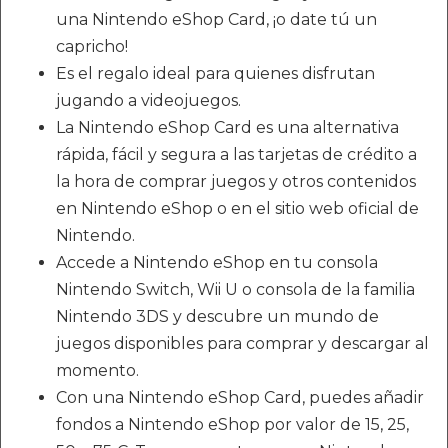
una Nintendo eShop Card, ¡o date tú un
capricho!
Es el regalo ideal para quienes disfrutan
jugando a videojuegos.
La Nintendo eShop Card es una alternativa
rápida, fácil y segura a las tarjetas de crédito a
la hora de comprar juegos y otros contenidos
en Nintendo eShop o en el sitio web oficial de
Nintendo.
Accede a Nintendo eShop en tu consola
Nintendo Switch, Wii U o consola de la familia
Nintendo 3DS y descubre un mundo de
juegos disponibles para comprar y descargar al
momento.
Con una Nintendo eShop Card, puedes añadir
fondos a Nintendo eShop por valor de 15, 25,