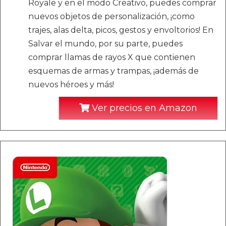
Royale y en el modo Creativo, puedes comprar
nuevos objetos de personalización, ¡como
trajes, alas delta, picos, gestos y envoltorios! En
Salvar el mundo, por su parte, puedes
comprar llamas de rayos X que contienen
esquemas de armas y trampas, ¡además de
nuevos héroes y más!
Ver precios en Amazon