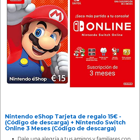
Nintendo eShop Tarjeta de regalo 15€ -
(Código de descarga) + Nintendo Switch
Online 3 Meses (Código de descarga)
Dale una alegría a tus amigos y familiares con