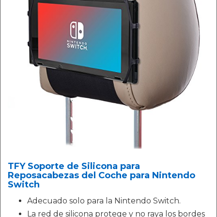
TFY Soporte de Silicona para
Reposacabezas del Coche para Nintendo
Switch
Adecuado solo para la Nintendo Switch.
La red de silicona protege y no raya los bordes