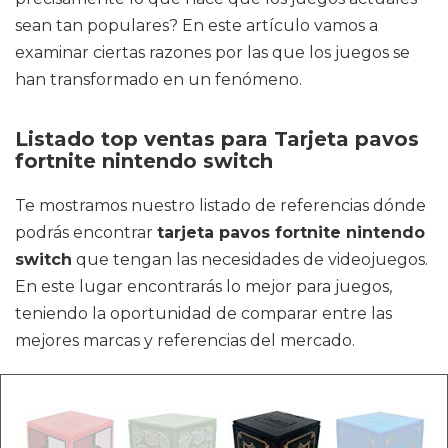
sean tan populares? En este artículo vamos a
examinar ciertas razones por las que los juegos se
han transformado en un fenómeno.
Listado top ventas para Tarjeta pavos
fortnite nintendo switch
Te mostramos nuestro listado de referencias dónde
podrás encontrar
tarjeta pavos fortnite nintendo
switch
que tengan las necesidades de videojuegos.
En este lugar encontrarás lo mejor para juegos,
teniendo la oportunidad de comparar entre las
mejores marcas y referencias del mercado.