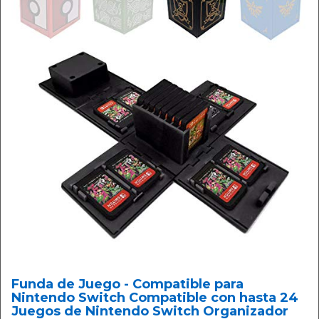
Funda de Juego - Compatible para
Nintendo Switch Compatible con hasta 24
Juegos de Nintendo Switch Organizador