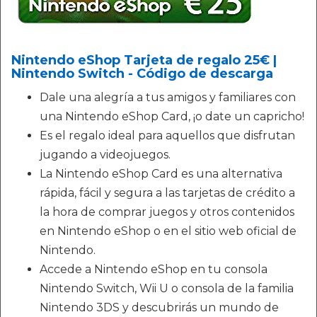
Nintendo eShop Tarjeta de regalo 25€ |
Nintendo Switch - Código de descarga
Dale una alegría a tus amigos y familiares con
una Nintendo eShop Card, ¡o date un capricho!
Es el regalo ideal para aquellos que disfrutan
jugando a videojuegos.
La Nintendo eShop Card es una alternativa
rápida, fácil y segura a las tarjetas de crédito a
la hora de comprar juegos y otros contenidos
en Nintendo eShop o en el sitio web oficial de
Nintendo.
Accede a Nintendo eShop en tu consola
Nintendo Switch, Wii U o consola de la familia
Nintendo 3DS y descubrirás un mundo de