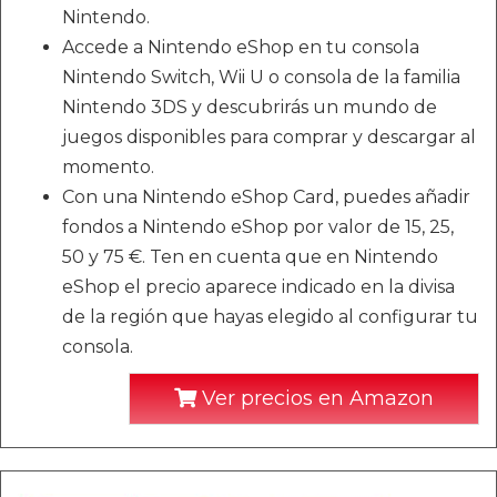
Nintendo.
Accede a Nintendo eShop en tu consola
Nintendo Switch, Wii U o consola de la familia
Nintendo 3DS y descubrirás un mundo de
juegos disponibles para comprar y descargar al
momento.
Con una Nintendo eShop Card, puedes añadir
fondos a Nintendo eShop por valor de 15, 25,
50 y 75 €. Ten en cuenta que en Nintendo
eShop el precio aparece indicado en la divisa
de la región que hayas elegido al configurar tu
consola.
Ver precios en Amazon