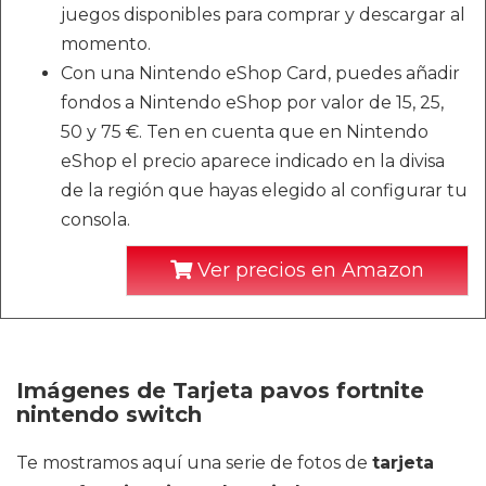
juegos disponibles para comprar y descargar al
momento.
Con una Nintendo eShop Card, puedes añadir
fondos a Nintendo eShop por valor de 15, 25,
50 y 75 €. Ten en cuenta que en Nintendo
eShop el precio aparece indicado en la divisa
de la región que hayas elegido al configurar tu
consola.
Ver precios en Amazon
Imágenes de Tarjeta pavos fortnite
nintendo switch
Te mostramos aquí una serie de fotos de
tarjeta