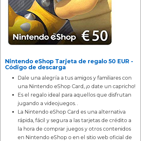
Nintendo eShop Tarjeta de regalo 50 EUR -
Código de descarga
Dale una alegría a tus amigos y familiares con
una Nintendo eShop Card, ¡o date un capricho!
Es el regalo ideal para aquellos que disfrutan
jugando a videojuegos. .
La Nintendo eShop Card es una alternativa
rápida, fácil y segura a las tarjetas de crédito a
la hora de comprar juegos y otros contenidos
en Nintendo eShop o en el sitio web oficial de