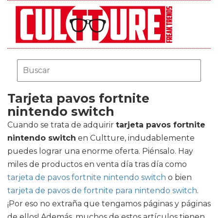
Tarjeta pavos fortnite
nintendo switch
Cuando se trata de adquirir
tarjeta pavos fortnite
nintendo switch
en Cultture, indudablemente
puedes lograr una enorme oferta. Piénsalo. Hay
miles de productos en venta día tras día como
tarjeta de pavos fortnite nintendo switch
o bien
tarjeta de pavos de fortnite para nintendo switch
.
¡Por eso no extraña que tengamos páginas y páginas
de ellos! Además, muchos de estos artículos tienen