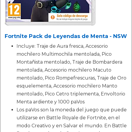
Fortnite Pack de Leyendas de Menta - NSW
Incluye: Traje de Aura fresca, Accesorio
mochilero Multimochila mentolada, Pico
Montañista mentolado, Traje de Bombardera
mentolada, Accesorio mochilero Macuto
mentolado, Pico Rompefrescuras, Traje de Oro
esquelementa, Accesorio mochilero Manto
mentolado, Pico Cetro triplementa, Envoltorio
Menta ardiente y 1000 paVos
Los paVos son la moneda del juego que puede
utilizarse en Battle Royale de Fortnite, en el
modo Creativo y en Salvar el mundo. En Battle