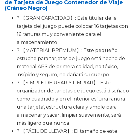
de Tarjeta de Juego Contenedor de Viaje
(Cráneo Negro)
? 【GRAN CAPACIDAD】: Este titular de la
tarjeta del juego puede colocar 16 tarjetas con
16 ranuras muy conveniente para el
almacenamiento
? 【MATERIAL PREMIUM】: Este pequeño
estuche para tarjetas de juego está hecho de
material ABS de primera calidad, no tóxico,
insípido y seguro, no dañará su cuerpo
? 【SIMPLE DE USAR Y LIMPIAR】: Este
organizador de tarjetas de juego está diseñado
como cuadrado y en el interior es 'una ranura
una tarjeta', estructura clara y simple para
almacenar y sacar, limpiar suavemente, será
más ligero que nunca
? 【FÁCIL DE LLEVAR】: El tamaño de este