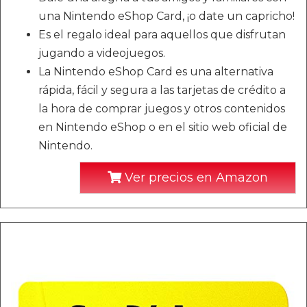
una Nintendo eShop Card, ¡o date un capricho!
Es el regalo ideal para aquellos que disfrutan
jugando a videojuegos.
La Nintendo eShop Card es una alternativa
rápida, fácil y segura a las tarjetas de crédito a
la hora de comprar juegos y otros contenidos
en Nintendo eShop o en el sitio web oficial de
Nintendo.
Ver precios en Amazon