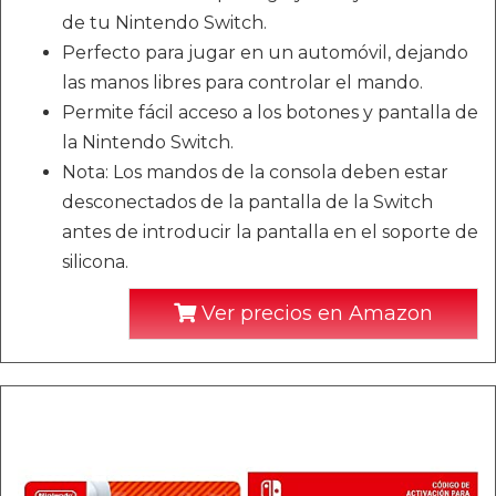
de tu Nintendo Switch.
Perfecto para jugar en un automóvil, dejando
las manos libres para controlar el mando.
Permite fácil acceso a los botones y pantalla de
la Nintendo Switch.
Nota: Los mandos de la consola deben estar
desconectados de la pantalla de la Switch
antes de introducir la pantalla en el soporte de
silicona.
Ver precios en Amazon