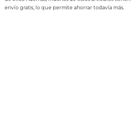
envío gratis, lo que permite ahorrar todavía más.