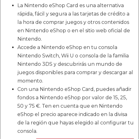
La Nintendo eShop Card es una alternativa
rápida, fácil y segura a las tarjetas de crédito a
la hora de comprar juegos y otros contenidos
en Nintendo eShop o en el sitio web oficial de
Nintendo.
Accede a Nintendo eShop en tu consola
Nintendo Switch, Wii U o consola de la familia
Nintendo 3DS y descubrirás un mundo de
juegos disponibles para comprar y descargar al
momento.
Con una Nintendo eShop Card, puedes añadir
fondos a Nintendo eShop por valor de 15, 25,
50 y 75 €. Ten en cuenta que en Nintendo
eShop el precio aparece indicado en la divisa
de la región que hayas elegido al configurar tu
consola.