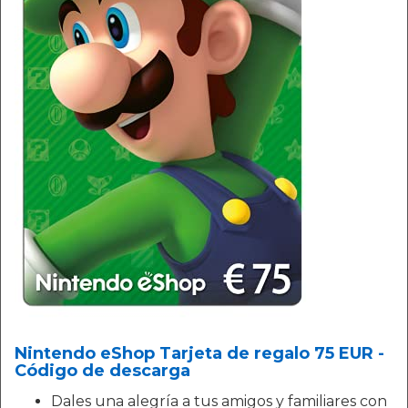
Nintendo eShop Tarjeta de regalo 75 EUR -
Código de descarga
Dales una alegría a tus amigos y familiares con