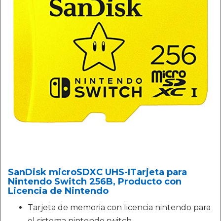
SanDisk microSDXC UHS-ITarjeta para
Nintendo Switch 256B, Producto con
Licencia de Nintendo
Tarjeta de memoria con licencia nintendo para
el sistema nintendo switch