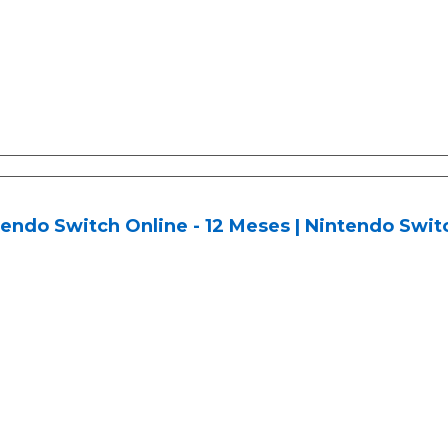
endo Switch Online - 12 Meses | Nintendo Swit