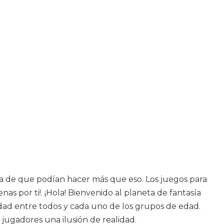
ta de que podían hacer más que eso. Los juegos para
 por ti!. ¡Hola! Bienvenido al planeta de fantasía
idad entre todos y cada uno de los grupos de edad.
 jugadores una ilusión de realidad.