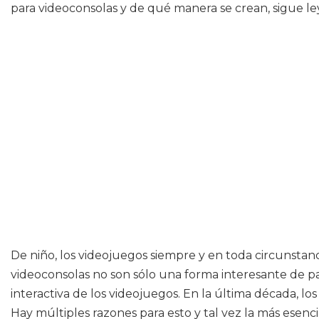
para videoconsolas y de qué manera se crean, sigue l
De niño, los videojuegos siempre y en toda circunsta
videoconsolas no son sólo una forma interesante de pa
interactiva de los videojuegos. En la última década, 
Hay múltiples razones para esto y tal vez la más esenci