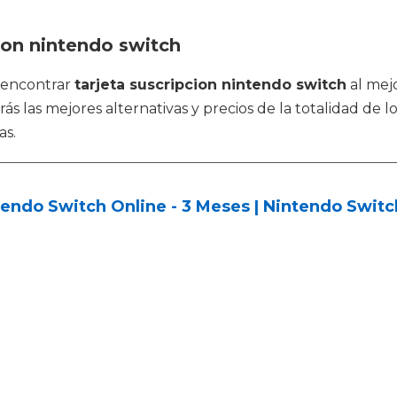
ion nintendo switch
 encontrar
tarjeta suscripcion nintendo switch
al mejo
 las mejores alternativas y precios de la totalidad de l
as.
endo Switch Online - 3 Meses | Nintendo Switc