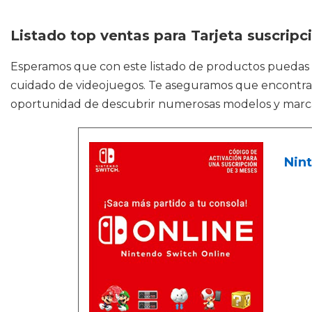
Listado top ventas para Tarjeta suscripc
Esperamos que con este listado de productos puedas
cuidado de videojuegos. Te aseguramos que encontrarás
oportunidad de descubrir numerosas modelos y marc
Nint