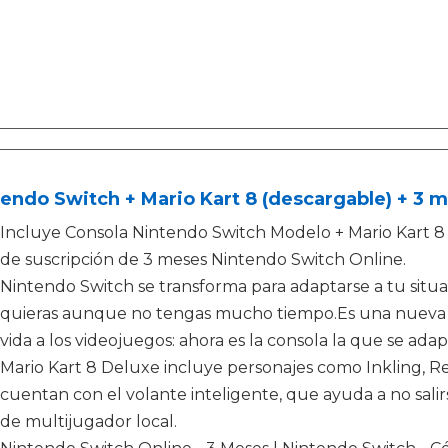
endo Switch + Mario Kart 8 (descargable) + 3 
Incluye Consola Nintendo Switch Modelo + Mario Kart 8
de suscripción de 3 meses Nintendo Switch Online.
Nintendo Switch se transforma para adaptarse a tu situac
quieras aunque no tengas mucho tiempo.Es una nueva e
vida a los videojuegos: ahora es la consola la que se adapt
Mario Kart 8 Deluxe incluye personajes como Inkling, Re
cuentan con el volante inteligente, que ayuda a no salirse
de multijugador local.