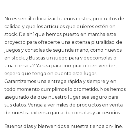
No es sencillo localizar buenos costos, productos de
calidad y que los artículos que quieres estén en
stock. De ahí que hemos puesto en marcha este
proyecto para ofrecerte una extensa pluralidad de
juegos y consolas de segunda mano, como nuevos
en stock. ¿Buscas un juego para videoconsolas o
una consola? Ya sea para comprar o bien vender,
espero que tenga en cuenta este lugar.
Garantizamos una entrega rápida y siempre y en
todo momento cumplimos lo prometido. Nos hemos
asegurado de que nuestro lugar sea seguro para
sus datos. Venga a ver miles de productos en venta
de nuestra extensa gama de consolas y accesorios.
Buenos días y bienvenidos a nuestra tienda on-line.