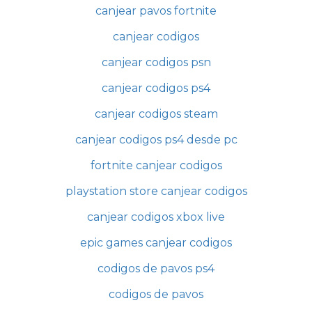
canjear pavos fortnite
canjear codigos
canjear codigos psn
canjear codigos ps4
canjear codigos steam
canjear codigos ps4 desde pc
fortnite canjear codigos
playstation store canjear codigos
canjear codigos xbox live
epic games canjear codigos
codigos de pavos ps4
codigos de pavos