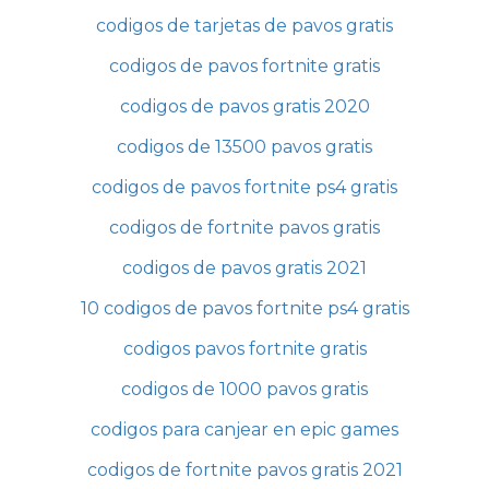
codigos de tarjetas de pavos gratis
codigos de pavos fortnite gratis
codigos de pavos gratis 2020
codigos de 13500 pavos gratis
codigos de pavos fortnite ps4 gratis
codigos de fortnite pavos gratis
codigos de pavos gratis 2021
10 codigos de pavos fortnite ps4 gratis
codigos pavos fortnite gratis
codigos de 1000 pavos gratis
codigos para canjear en epic games
codigos de fortnite pavos gratis 2021