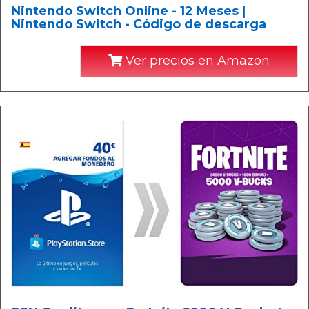
Nintendo Switch Online - 12 Meses |
Nintendo Switch - Código de descarga
Ver precios en Amazon