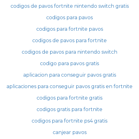
codigos de pavos fortnite nintendo switch gratis
codigos para pavos
codigos para fortnite pavos
codigos de pavos para fortnite
codigos de pavos para nintendo switch
codigo para pavos gratis
aplicacion para conseguir pavos gratis
aplicaciones para conseguir pavos gratis en fortnite
codigos para fortnite gratis
codigos gratis para fortnite
codigos para fortnite ps4 gratis
canjear pavos