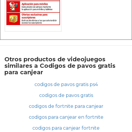
Otros productos de videojuegos
similares a Codigos de pavos gratis
para canjear
codigos de pavos gratis ps4
codigos de pavos gratis
codigos de fortnite para canjear
codigos para canjear en fortnite
codigos para canjear fortnite