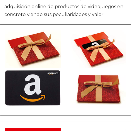
adquisición online de productos de videojuegos en
concreto viendo sus peculiaridades y valor.