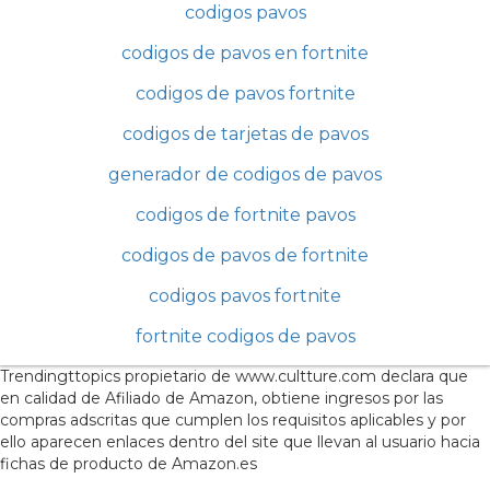
codigos pavos
codigos de pavos en fortnite
codigos de pavos fortnite
codigos de tarjetas de pavos
generador de codigos de pavos
codigos de fortnite pavos
codigos de pavos de fortnite
codigos pavos fortnite
fortnite codigos de pavos
Trendingttopics propietario de www.cultture.com declara que
en calidad de Afiliado de Amazon, obtiene ingresos por las
compras adscritas que cumplen los requisitos aplicables y por
ello aparecen enlaces dentro del site que llevan al usuario hacia
fichas de producto de Amazon.es