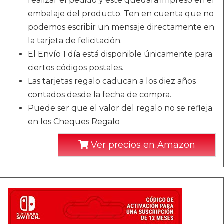
realizar el pedido y éste quedará impreso en el
embalaje del producto. Ten en cuenta que no
podemos escribir un mensaje directamente en
la tarjeta de felicitación.
El Envío 1 día está disponible únicamente para
ciertos códigos postales.
Las tarjetas regalo caducan a los diez años
contados desde la fecha de compra.
Puede ser que el valor del regalo no se refleja
en los Cheques Regalo
Ver precios en Amazon