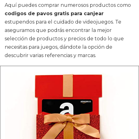
Aquí puedes comprar numerosos productos como
codigos de pavos gratis para canjear
estupendos para el cuidado de videojuegos. Te
aseguramos que podrás encontrar la mejor
selección de productos y precios de todo lo que
necesitas para juegos, dándote la opción de
descubrir varias referencias y marcas.