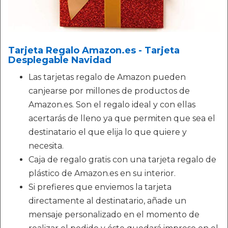
Tarjeta Regalo Amazon.es - Tarjeta
Desplegable Navidad
Las tarjetas regalo de Amazon pueden
canjearse por millones de productos de
Amazon.es. Son el regalo ideal y con ellas
acertarás de lleno ya que permiten que sea el
destinatario el que elija lo que quiere y
necesita.
Caja de regalo gratis con una tarjeta regalo de
plástico de Amazon.es en su interior.
Si prefieres que enviemos la tarjeta
directamente al destinatario, añade un
mensaje personalizado en el momento de