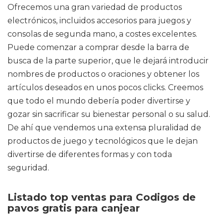
Ofrecemos una gran variedad de productos
electrónicos, incluidos accesorios para juegos y
consolas de segunda mano, a costes excelentes.
Puede comenzar a comprar desde la barra de
busca de la parte superior, que le dejará introducir
nombres de productos o oraciones y obtener los
artículos deseados en unos pocos clicks. Creemos
que todo el mundo debería poder divertirse y
gozar sin sacrificar su bienestar personal o su salud.
De ahí que vendemos una extensa pluralidad de
productos de juego y tecnológicos que le dejan
divertirse de diferentes formas y con toda
seguridad.
Listado top ventas para Codigos de
pavos gratis para canjear