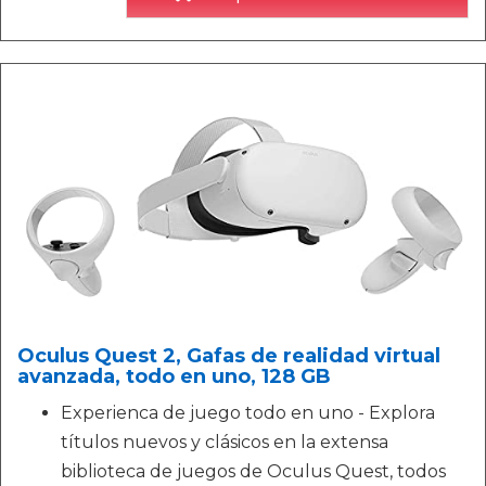
Oculus Quest 2, Gafas de realidad virtual
avanzada, todo en uno, 128 GB
Experienca de juego todo en uno - Explora
títulos nuevos y clásicos en la extensa
biblioteca de juegos de Oculus Quest, todos