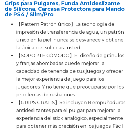
Grips para Pulgares, Funda Antideslizante
de Silicona, Carcasa Protectora para Mando
de PS4 / Slim/Pro
【Pattern Patrón único】La tecnología de
impresión de transferencia de agua, un patrón
único en la piel, nunca se desvanece y obtiene
la única piel solo para usted.
【SOPORTE CÓMODO】El diseño de gránulos
y franjas abombadas puede mejorar la
capacidad de tenencia de tus juegos y ofrecer
la mejor experiencia de juego para los
jugadores. Y no tiene que preocuparse por los
problemas de resbalones.
【GRIPS GRATIS】Se incluyen 8 empuñaduras
antideslizantes para el pulgar para mejorar la
experiencia del stick analógico, especialmente
para obtener más precisión en los juegos. Fácil