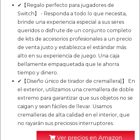
✔【Regalo perfecto para jugadores de
Switch】 - Responda a todo lo que necesita,
brinde una experiencia especial a sus seres
queridos o disfrute de un conjunto completo
de kits de accesorios profesionales a un precio
de venta justo y establezca el estándar más
alto en su experiencia de juego. Una caja
bellamente empaquetada que le ahorra
tiempo y dinero.
✔【Diseño único de tirador de cremallera]】 En
el exterior, utilizamos una cremallera de doble
extremo para garantizar que sus objetos no se
caigan y sean fáciles de llevar. Usamos
cremalleras de alta calidad en el interior, que
no rayarán sus preciosos interruptores.
Ver precios en Amazon