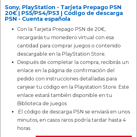
Sony, PlayStation - Tarjeta Prepago PSN
20€ | PS5/PS4/PS3 | Código de descarga
PSN - Cuenta española
Con la Tarjeta Prepago PSN de 20€,
recargarás tu monedero virtual con esa
cantidad para comprar juegos o contenido
descargable en la PlayStation Store.
Después de completar la compra, recibirás un
enlace en la página de confirmación del
pedido con instrucciones detalladas para
canjear tu código en la Playstation Store. Este
enlace estará también disponible en tu
Biblioteca de juegos
.El código de descarga PSN se enviará en unos
minutos, en casos raros podría tardar hasta 4
horas