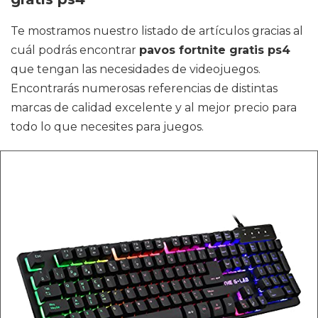
Te mostramos nuestro listado de artículos gracias al
cuál podrás encontrar
pavos fortnite gratis ps4
que tengan las necesidades de videojuegos.
Encontrarás numerosas referencias de distintas
marcas de calidad excelente y al mejor precio para
todo lo que necesites para juegos.