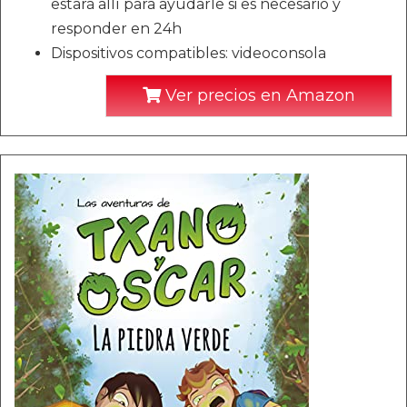
estará allí para ayudarle si es necesario y
responder en 24h
Dispositivos compatibles: videoconsola
Ver precios en Amazon