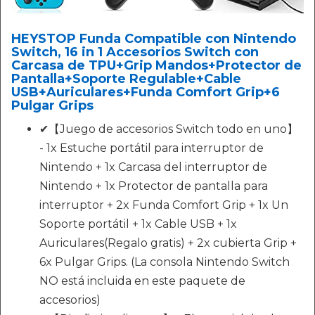
HEYSTOP Funda Compatible con Nintendo
Switch, 16 in 1 Accesorios Switch con
Carcasa de TPU+Grip Mandos+Protector de
Pantalla+Soporte Regulable+Cable
USB+Auriculares+Funda Comfort Grip+6
Pulgar Grips
✔【Juego de accesorios Switch todo en uno】
- 1x Estuche portátil para interruptor de
Nintendo + 1x Carcasa del interruptor de
Nintendo + 1x Protector de pantalla para
interruptor + 2x Funda Comfort Grip + 1x Un
Soporte portátil + 1x Cable USB + 1x
Auriculares(Regalo gratis) + 2x cubierta Grip +
6x Pulgar Grips. (La consola Nintendo Switch
NO está incluida en este paquete de
accesorios)