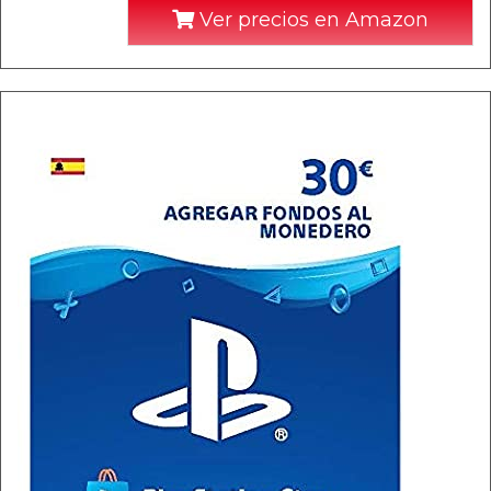
Ver precios en Amazon