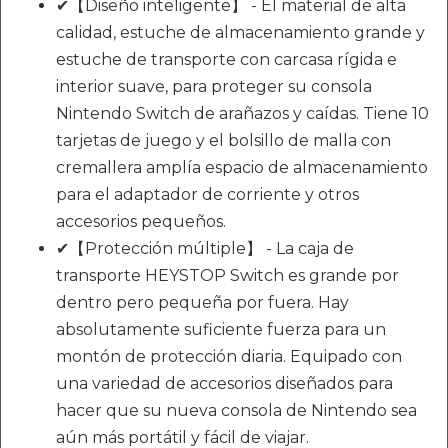
✔【Diseño inteligente】 - El material de alta
calidad, estuche de almacenamiento grande y
estuche de transporte con carcasa rígida e
interior suave, para proteger su consola
Nintendo Switch de arañazos y caídas. Tiene 10
tarjetas de juego y el bolsillo de malla con
cremallera amplía espacio de almacenamiento
para el adaptador de corriente y otros
accesorios pequeños.
✔【Protección múltiple】 - La caja de
transporte HEYSTOP Switch es grande por
dentro pero pequeña por fuera. Hay
absolutamente suficiente fuerza para un
montón de protección diaria. Equipado con
una variedad de accesorios diseñados para
hacer que su nueva consola de Nintendo sea
aún más portátil y fácil de viajar.