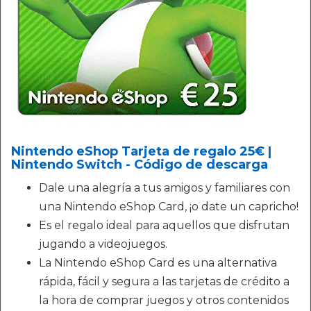
Nintendo eShop Tarjeta de regalo 25€ |
Nintendo Switch - Código de descarga
Dale una alegría a tus amigos y familiares con
una Nintendo eShop Card, ¡o date un capricho!
Es el regalo ideal para aquellos que disfrutan
jugando a videojuegos.
La Nintendo eShop Card es una alternativa
rápida, fácil y segura a las tarjetas de crédito a
la hora de comprar juegos y otros contenidos