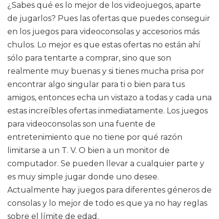
¿Sabes qué es lo mejor de los videojuegos, aparte
de jugarlos? Pues las ofertas que puedes conseguir
en los juegos para videoconsolas y accesorios más
chulos. Lo mejor es que estas ofertas no están ahí
sólo para tentarte a comprar, sino que son
realmente muy buenas y si tienes mucha prisa por
encontrar algo singular para ti o bien para tus
amigos, entonces echa un vistazo a todas y cada una
estas increíbles ofertas inmediatamente. Los juegos
para videoconsolas son una fuente de
entretenimiento que no tiene por qué razón
limitarse a un T. V. O bien a un monitor de
computador. Se pueden llevar a cualquier parte y
es muy simple jugar donde uno desee.
Actualmente hay juegos para diferentes géneros de
consolas y lo mejor de todo es que ya no hay reglas
sobre el límite de edad.