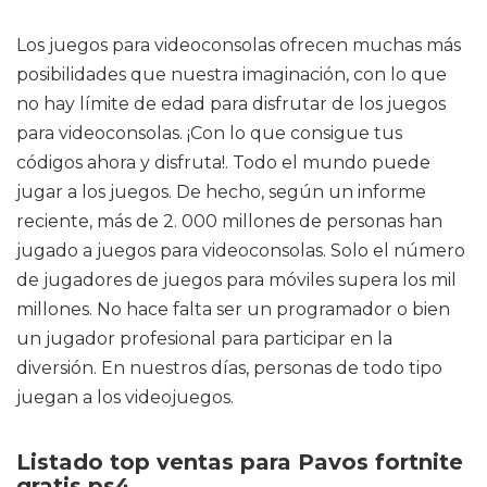
Los juegos para videoconsolas ofrecen muchas más
posibilidades que nuestra imaginación, con lo que
no hay límite de edad para disfrutar de los juegos
para videoconsolas. ¡Con lo que consigue tus
códigos ahora y disfruta!. Todo el mundo puede
jugar a los juegos. De hecho, según un informe
reciente, más de 2. 000 millones de personas han
jugado a juegos para videoconsolas. Solo el número
de jugadores de juegos para móviles supera los mil
millones. No hace falta ser un programador o bien
un jugador profesional para participar en la
diversión. En nuestros días, personas de todo tipo
juegan a los videojuegos.
Listado top ventas para Pavos fortnite
gratis ps4