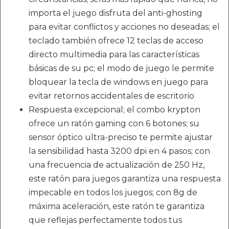
importa el juego disfruta del anti-ghosting
para evitar conflictos y acciones no deseadas; el
teclado también ofrece 12 teclas de acceso
directo multimedia para las características
básicas de su pc; el modo de juego le permite
bloquear la tecla de windows en juego para
evitar retornos accidentales de escritorio
Respuesta excepcional; el combo krypton
ofrece un ratón gaming con 6 botones; su
sensor óptico ultra-preciso te permite ajustar
la sensibilidad hasta 3200 dpi en 4 pasos; con
una frecuencia de actualización de 250 Hz,
este ratón para juegos garantiza una respuesta
impecable en todos los juegos; con 8g de
máxima aceleración, este ratón te garantiza
que reflejas perfectamente todos tus