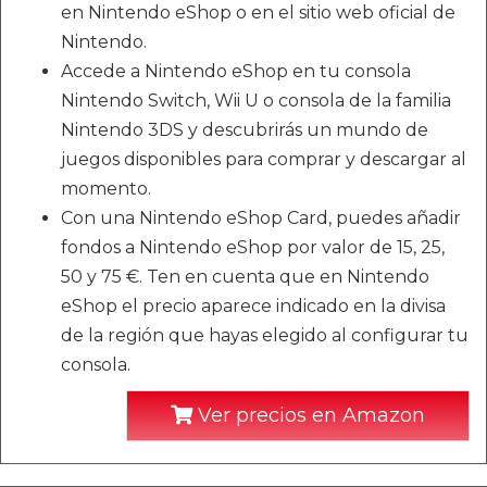
en Nintendo eShop o en el sitio web oficial de
Nintendo.
Accede a Nintendo eShop en tu consola
Nintendo Switch, Wii U o consola de la familia
Nintendo 3DS y descubrirás un mundo de
juegos disponibles para comprar y descargar al
momento.
Con una Nintendo eShop Card, puedes añadir
fondos a Nintendo eShop por valor de 15, 25,
50 y 75 €. Ten en cuenta que en Nintendo
eShop el precio aparece indicado en la divisa
de la región que hayas elegido al configurar tu
consola.
Ver precios en Amazon