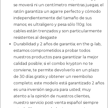
se moverá ni un centímetro mientras juegas; el
ratón garantiza un agarre perfecto y cómodo
independientemente del tamaño de sus
manos; es ultraligero y pesa sólo 110g; los
cables están trenzados y son particularmente
resistentes al desgaste
Durabilidad y 2 años de garantia; en the g-lab,
estamos comprometidos a probar todos
nuestros productos para garantizar la mejor
calidad posible; si el combo krypton no te
conviene, te permite devolverlo en un plazo
de 30 días gratis y obtener un reembolso
completo; este modelo está garantizado 2 años
es una inversión segura para usted; muy
atento a la opinión de nuestros clientes,
nuestro servicio post-venta español siempre