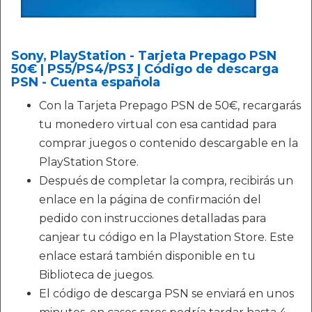
Sony, PlayStation - Tarjeta Prepago PSN
50€ | PS5/PS4/PS3 | Código de descarga
PSN - Cuenta española
Con la Tarjeta Prepago PSN de 50€, recargarás
tu monedero virtual con esa cantidad para
comprar juegos o contenido descargable en la
PlayStation Store.
Después de completar la compra, recibirás un
enlace en la página de confirmación del
pedido con instrucciones detalladas para
canjear tu código en la Playstation Store. Este
enlace estará también disponible en tu
Biblioteca de juegos.
El código de descarga PSN se enviará en unos