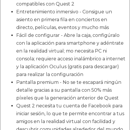
compatibles con Quest 2
Entretenimiento inmersivo - Consigue un
asiento en primera fila en conciertos en
directo, películas, eventos y mucho más
Fácil de configurar - Abre la caja, configúralo
con la aplicación para smartphone y adéntrate
en la realidad virtual; mo necesita PC ni
consola; requiere acceso inalámbrico a internet
y la aplicación Oculus (gratis para descargar)
para realizar la configuración
Pantalla premium - No se te escapará ningún
detalle gracias a su pantalla con 50% más
píxeles que la generación anterior de Quest
Quest 2 necesita tu cuenta de Facebook para
iniciar sesión, lo que te permite encontrar a tus
amigos en la realidad virtual con facilidad y
descubrir comunidades alrededor del mundo