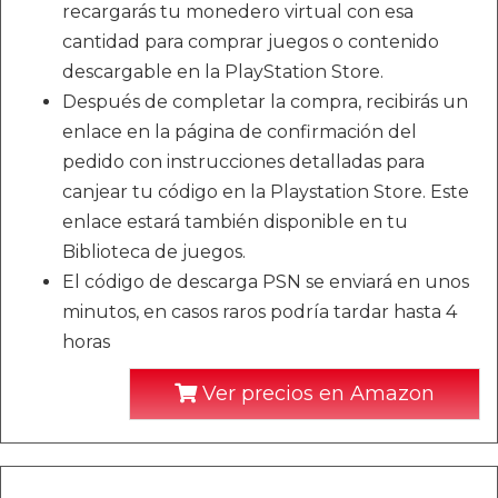
recargarás tu monedero virtual con esa
cantidad para comprar juegos o contenido
descargable en la PlayStation Store.
Después de completar la compra, recibirás un
enlace en la página de confirmación del
pedido con instrucciones detalladas para
canjear tu código en la Playstation Store. Este
enlace estará también disponible en tu
Biblioteca de juegos.
El código de descarga PSN se enviará en unos
minutos, en casos raros podría tardar hasta 4
horas
Ver precios en Amazon