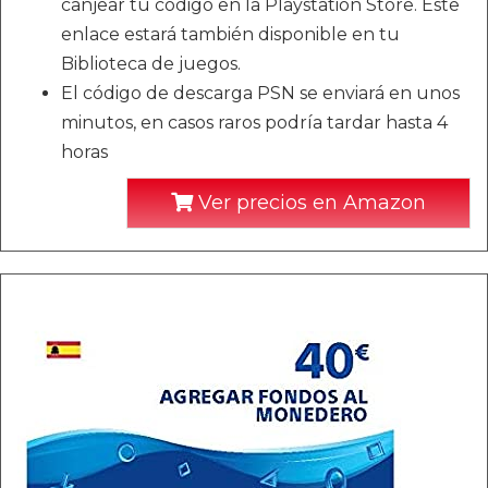
canjear tu código en la Playstation Store. Este
enlace estará también disponible en tu
Biblioteca de juegos.
El código de descarga PSN se enviará en unos
minutos, en casos raros podría tardar hasta 4
horas
Ver precios en Amazon