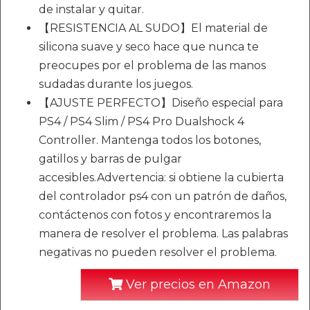
de instalar y quitar.
【RESISTENCIA AL SUDO】El material de
silicona suave y seco hace que nunca te
preocupes por el problema de las manos
sudadas durante los juegos.
【AJUSTE PERFECTO】Diseño especial para
PS4 / PS4 Slim / PS4 Pro Dualshock 4
Controller. Mantenga todos los botones,
gatillos y barras de pulgar
accesibles.Advertencia: si obtiene la cubierta
del controlador ps4 con un patrón de daños,
contáctenos con fotos y encontraremos la
manera de resolver el problema. Las palabras
negativas no pueden resolver el problema.
Ver precios en Amazon