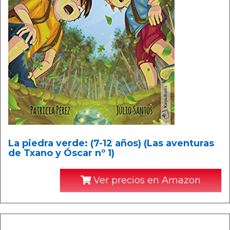
La piedra verde: (7-12 años) (Las aventuras
de Txano y Óscar nº 1)
Ver precios en Amazon