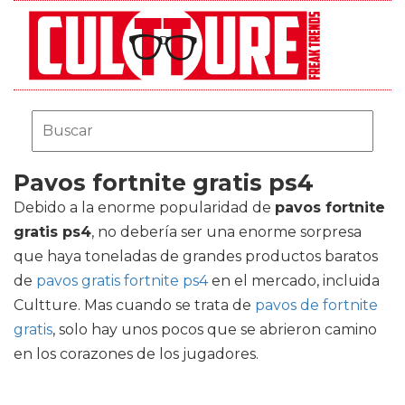
Pavos fortnite gratis ps4
Debido a la enorme popularidad de
pavos fortnite
gratis ps4
, no debería ser una enorme sorpresa
que haya toneladas de grandes productos baratos
de
pavos gratis fortnite ps4
en el mercado, incluida
Cultture. Mas cuando se trata de
pavos de fortnite
gratis
, solo hay unos pocos que se abrieron camino
en los corazones de los jugadores.