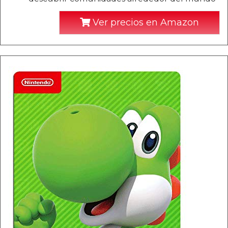
Ver precios en Amazon