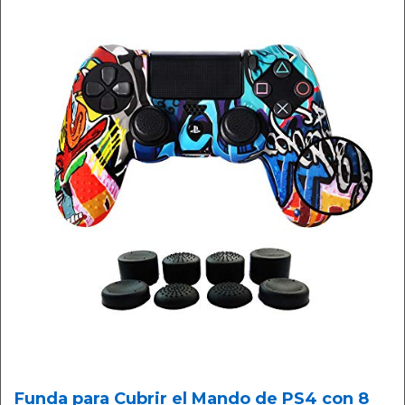
Funda para Cubrir el Mando de PS4 con 8