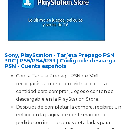
Sony, PlayStation - Tarjeta Prepago PSN
30€ | PS5/PS4/PS3 | Código de descarga
PSN - Cuenta española
Con la Tarjeta Prepago PSN de 30€,
recargarás tu monedero virtual con esa
cantidad para comprar juegos o contenido
descargable en la PlayStation Store.
Después de completar la compra, recibirás un
enlace en la página de confirmación del
pedido con instrucciones detalladas para