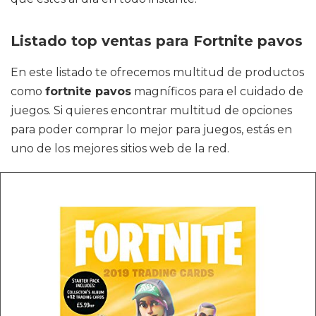
Listado top ventas para Fortnite pavos
En este listado te ofrecemos multitud de productos
como
fortnite pavos
magníficos para el cuidado de
juegos. Si quieres encontrar multitud de opciones
para poder comprar lo mejor para juegos, estás en
uno de los mejores sitios web de la red.