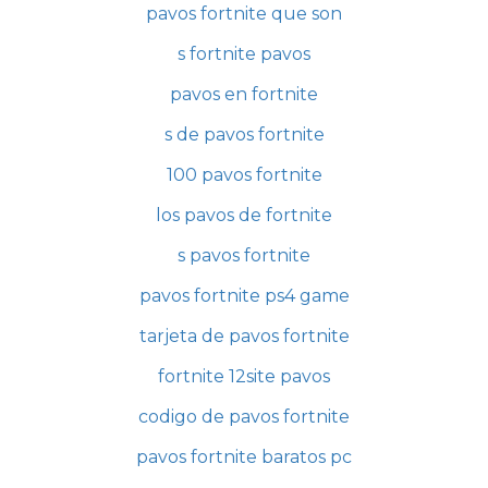
pavos fortnite que son
s fortnite pavos
pavos en fortnite
s de pavos fortnite
100 pavos fortnite
los pavos de fortnite
s pavos fortnite
pavos fortnite ps4 game
tarjeta de pavos fortnite
fortnite 12site pavos
codigo de pavos fortnite
pavos fortnite baratos pc