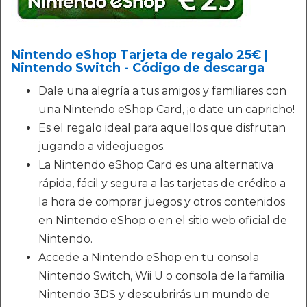
Nintendo eShop Tarjeta de regalo 25€ |
Nintendo Switch - Código de descarga
Dale una alegría a tus amigos y familiares con
una Nintendo eShop Card, ¡o date un capricho!
Es el regalo ideal para aquellos que disfrutan
jugando a videojuegos.
La Nintendo eShop Card es una alternativa
rápida, fácil y segura a las tarjetas de crédito a
la hora de comprar juegos y otros contenidos
en Nintendo eShop o en el sitio web oficial de
Nintendo.
Accede a Nintendo eShop en tu consola
Nintendo Switch, Wii U o consola de la familia
Nintendo 3DS y descubrirás un mundo de