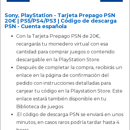
Sony, PlayStation - Tarjeta Prepago PSN
20€ | PS5/PS4/PS3 | Código de descarga
PSN - Cuenta española
Con la Tarjeta Prepago PSN de 20€,
recargarás tu monedero virtual con esa
cantidad para comprar juegos o contenido
descargable en la PlayStation Store.
Después de completar la compra, recibirás un
enlace en la página de confirmación del
pedido con instrucciones detalladas para
canjear tu código en la Playstation Store. Este
enlace estará también disponible en tu
Biblioteca de juegos
.El código de descarga PSN se enviará en unos
minutos, en casos raros podría tardar hasta 4