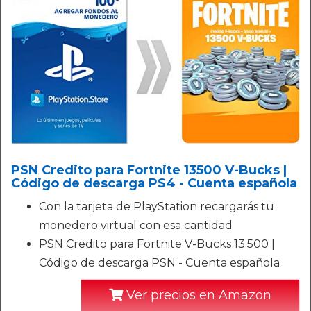
PSN Credito para Fortnite 13500 V-Bucks |
Código de descarga PS4 - Cuenta española
Con la tarjeta de PlayStation recargarás tu
monedero virtual con esa cantidad
PSN Credito para Fortnite V-Bucks 13.500 |
Código de descarga PSN - Cuenta española
Ver precios en Amazon