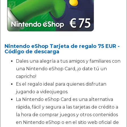
Nintendo eShop Tarjeta de regalo 75 EUR -
Código de descarga
Dales una alegría a tus amigos y familiares con
una Nintendo eShop Card, ¡o date tú un
capricho!
Es el regalo ideal para quienes disfrutan
jugando a videojuegos.
La Nintendo eShop Card es una alternativa
rápida, fácil y segura a las tarjetas de crédito a
la hora de comprar juegos y otros contenidos
en Nintendo eShop o en el sitio web oficial de