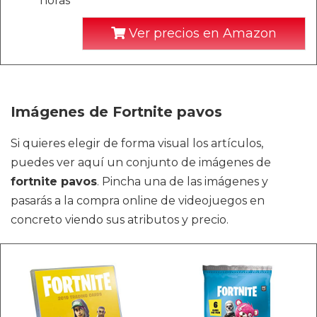
horas
Ver precios en Amazon
Imágenes de Fortnite pavos
Si quieres elegir de forma visual los artículos,
puedes ver aquí un conjunto de imágenes de
fortnite pavos
. Pincha una de las imágenes y
pasarás a la compra online de videojuegos en
concreto viendo sus atributos y precio.