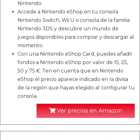
Nintendo.
Accede a Nintendo eShop en tu consola
Nintendo Switch, Wii U o consola de la familia
Nintendo 3DS y descubre un mundo de
juegos disponibles para comprar y descargar al
momento.
Con una Nintendo eShop Card, puedes añadir
fondos a Nintendo eShop por valor de 15, 25,
50 y 75 €. Ten en cuenta que en Nintendo
eShop el precio aparece indicado en la divisa
de la región que hayas elegido al configurar tu
consola.
Ver precios en Amazon