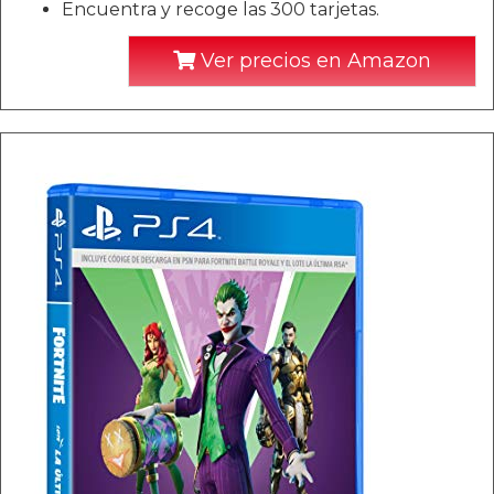
Encuentra y recoge las 300 tarjetas.
Ver precios en Amazon