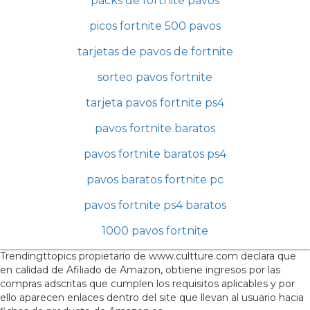
packs de fortnite pavos
picos fortnite 500 pavos
tarjetas de pavos de fortnite
sorteo pavos fortnite
tarjeta pavos fortnite ps4
pavos fortnite baratos
pavos fortnite baratos ps4
pavos baratos fortnite pc
pavos fortnite ps4 baratos
1000 pavos fortnite
Trendingttopics propietario de www.cultture.com declara que
en calidad de Afiliado de Amazon, obtiene ingresos por las
compras adscritas que cumplen los requisitos aplicables y por
ello aparecen enlaces dentro del site que llevan al usuario hacia