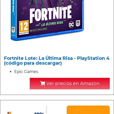
Fortnite Lote: La Última Risa - PlayStation 4
(código para descargar)
Epic Games
Ver precios en Amazon