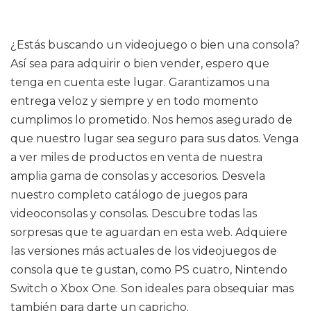
¿Estás buscando un videojuego o bien una consola?
Así sea para adquirir o bien vender, espero que
tenga en cuenta este lugar. Garantizamos una
entrega veloz y siempre y en todo momento
cumplimos lo prometido. Nos hemos asegurado de
que nuestro lugar sea seguro para sus datos. Venga
a ver miles de productos en venta de nuestra
amplia gama de consolas y accesorios. Desvela
nuestro completo catálogo de juegos para
videoconsolas y consolas. Descubre todas las
sorpresas que te aguardan en esta web. Adquiere
las versiones más actuales de los videojuegos de
consola que te gustan, como PS cuatro, Nintendo
Switch o Xbox One. Son ideales para obsequiar mas
también para darte un capricho.