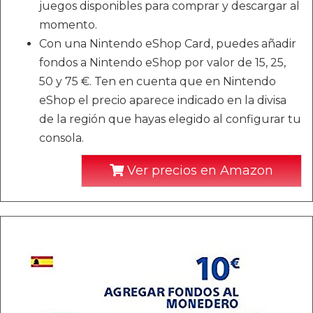
juegos disponibles para comprar y descargar al
momento.
Con una Nintendo eShop Card, puedes añadir
fondos a Nintendo eShop por valor de 15, 25,
50 y 75 €. Ten en cuenta que en Nintendo
eShop el precio aparece indicado en la divisa
de la región que hayas elegido al configurar tu
consola.
Ver precios en Amazon