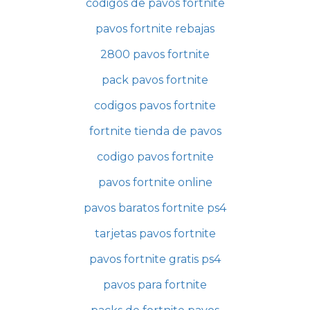
codigos de pavos fortnite
pavos fortnite rebajas
2800 pavos fortnite
pack pavos fortnite
codigos pavos fortnite
fortnite tienda de pavos
codigo pavos fortnite
pavos fortnite online
pavos baratos fortnite ps4
tarjetas pavos fortnite
pavos fortnite gratis ps4
pavos para fortnite