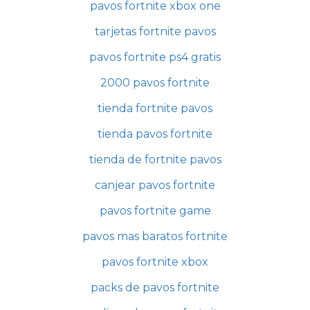
pavos fortnite xbox one
tarjetas fortnite pavos
pavos fortnite ps4 gratis
2000 pavos fortnite
tienda fortnite pavos
tienda pavos fortnite
tienda de fortnite pavos
canjear pavos fortnite
pavos fortnite game
pavos mas baratos fortnite
pavos fortnite xbox
packs de pavos fortnite