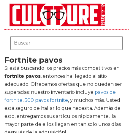
Fortnite pavos
Si está buscando los precios más competitivos en
fortnite pavos
, entonces ha llegado al sitio
adecuado. Ofrecemos ofertas que no pueden ser
superadas: nuestro inventario incluye
pavos de
fortnite
,
500 pavos fortnite
, y muchos más. Usted
está seguro de hallar lo que necesita. Además de
esto, entregamos sus artículos rápidamente, ¡la
mayor parte de ellos llegan en tan solo unos días
después de la adquisición!.