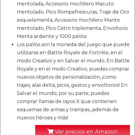
mentolada, Accesorio mochilero Macuto
mentolado, Pico Rompefrescuras, Traje de Oro
esquelementa, Accesorio mochilero Manto
mentolado, Pico Cetro triplementa, Envoltorio
Menta ardiente y 1000 paVos
Los paVos son la moneda del juego que puede
utilizarse en Battle Royale de Fortnite, en el
modo Creativo y en Salvar el mundo. En Battle
Royale y en el modo Creativo, puedes comprar
nuevos objetos de personalización, ¡como
trajes, alas delta, picos, gestos y envoltorios! En
Salvar el mundo, por su parte, puedes
comprar llamas de rayos X que contienen
esquemas de armas y trampas, ¡además de
nuevos héroes y más!
Ver precios en Amazon