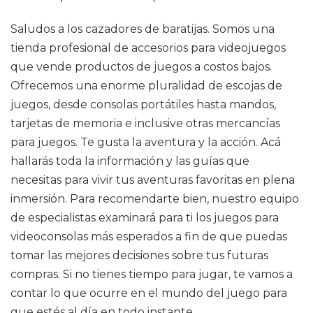
Saludos a los cazadores de baratijas. Somos una
tienda profesional de accesorios para videojuegos
que vende productos de juegos a costos bajos.
Ofrecemos una enorme pluralidad de escojas de
juegos, desde consolas portátiles hasta mandos,
tarjetas de memoria e inclusive otras mercancías
para juegos. Te gusta la aventura y la acción. Acá
hallarás toda la información y las guías que
necesitas para vivir tus aventuras favoritas en plena
inmersión. Para recomendarte bien, nuestro equipo
de especialistas examinará para ti los juegos para
videoconsolas más esperados a fin de que puedas
tomar las mejores decisiones sobre tus futuras
compras. Si no tienes tiempo para jugar, te vamos a
contar lo que ocurre en el mundo del juego para
que estés al día en todo instante.