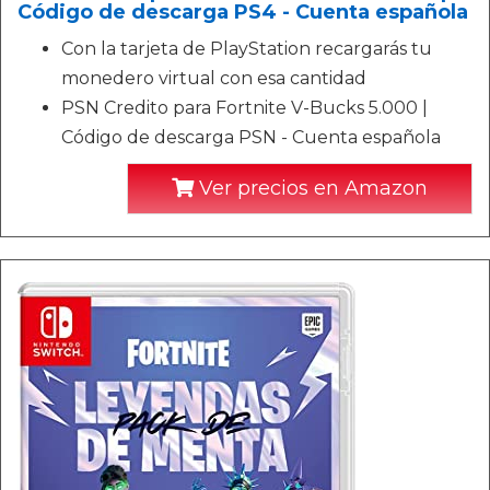
Código de descarga PS4 - Cuenta española
Con la tarjeta de PlayStation recargarás tu
monedero virtual con esa cantidad
PSN Credito para Fortnite V-Bucks 5.000 |
Código de descarga PSN - Cuenta española
Ver precios en Amazon