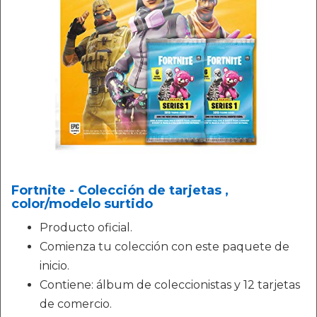
Fortnite - Colección de tarjetas ,
color/modelo surtido
Producto oficial.
Comienza tu colección con este paquete de
inicio.
Contiene: álbum de coleccionistas y 12 tarjetas
de comercio.