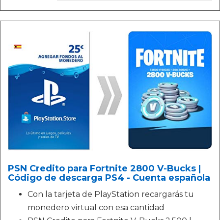
PSN Credito para Fortnite 2800 V-Bucks |
Código de descarga PS4 - Cuenta española
Con la tarjeta de PlayStation recargarás tu
monedero virtual con esa cantidad