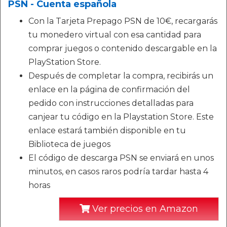
PSN - Cuenta española
Con la Tarjeta Prepago PSN de 10€, recargarás
tu monedero virtual con esa cantidad para
comprar juegos o contenido descargable en la
PlayStation Store.
Después de completar la compra, recibirás un
enlace en la página de confirmación del
pedido con instrucciones detalladas para
canjear tu código en la Playstation Store. Este
enlace estará también disponible en tu
Biblioteca de juegos
El código de descarga PSN se enviará en unos
minutos, en casos raros podría tardar hasta 4
horas
Ver precios en Amazon