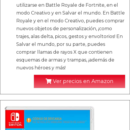
utilizarse en Battle Royale de Fortnite, en el
modo Creativo y en Salvar el mundo. En Battle
Royale y en el modo Creativo, puedes comprar
nuevos objetos de personalización, ¡como
trajes, alas delta, picos, gestos y envoltorios! En
Salvar el mundo, por su parte, puedes
comprar llamas de rayos X que contienen
esquemas de armas y trampas, ¡además de
nuevos héroes y más!
Ver precios en Amazon