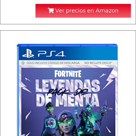
Ver precios en Amazon