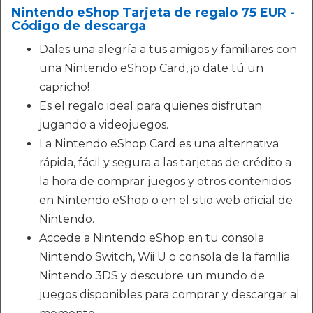
Nintendo eShop Tarjeta de regalo 75 EUR -
Código de descarga
Dales una alegría a tus amigos y familiares con
una Nintendo eShop Card, ¡o date tú un
capricho!
Es el regalo ideal para quienes disfrutan
jugando a videojuegos.
La Nintendo eShop Card es una alternativa
rápida, fácil y segura a las tarjetas de crédito a
la hora de comprar juegos y otros contenidos
en Nintendo eShop o en el sitio web oficial de
Nintendo.
Accede a Nintendo eShop en tu consola
Nintendo Switch, Wii U o consola de la familia
Nintendo 3DS y descubre un mundo de
juegos disponibles para comprar y descargar al