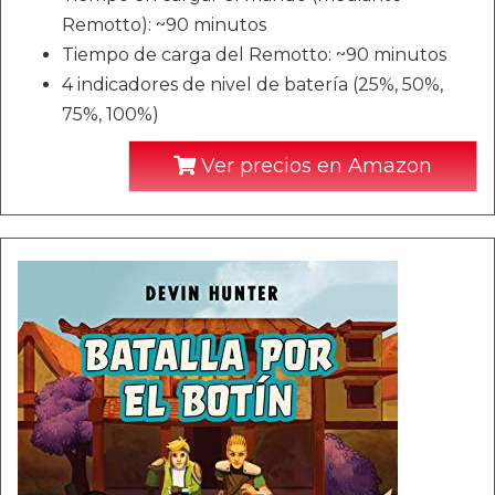
Remotto): ~90 minutos
Tiempo de carga del Remotto: ~90 minutos
4 indicadores de nivel de batería (25%, 50%,
75%, 100%)
Ver precios en Amazon