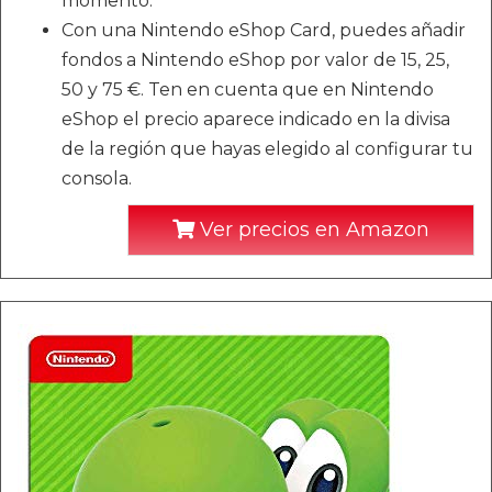
momento.
Con una Nintendo eShop Card, puedes añadir
fondos a Nintendo eShop por valor de 15, 25,
50 y 75 €. Ten en cuenta que en Nintendo
eShop el precio aparece indicado en la divisa
de la región que hayas elegido al configurar tu
consola.
Ver precios en Amazon