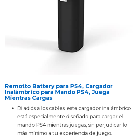
Remotto Battery para PS4, Cargador
Inalámbrico para Mando PS4, Juega
Mientras Cargas
Di adiós a los cables: este cargador inalámbrico
está especialmente diseñado para cargar el
mando PS4 mientras juegas, sin perjudicar lo
más mínimo a tu experiencia de juego.