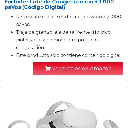
Fortnite: Lote de Criogenización + 1.000
paVos (Código Digital)
Refréscate con el set de criogenización y 1000
pavos.
Traje de granizo, ala delta frente frío ,pico
piolet, accesorio mochilero punto de
congelación.
Este producto sólo contiene contenido digital
Ver precios en Amazon