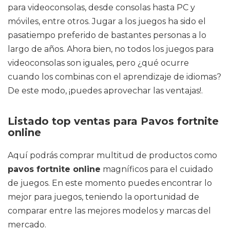
para videoconsolas, desde consolas hasta PC y
móviles, entre otros. Jugar a los juegos ha sido el
pasatiempo preferido de bastantes personas a lo
largo de años. Ahora bien, no todos los juegos para
videoconsolas son iguales, pero ¿qué ocurre
cuando los combinas con el aprendizaje de idiomas?
De este modo, ¡puedes aprovechar las ventajas!.
Listado top ventas para Pavos fortnite
online
Aquí podrás comprar multitud de productos como
pavos fortnite online
magníficos para el cuidado
de juegos. En este momento puedes encontrar lo
mejor para juegos, teniendo la oportunidad de
comparar entre las mejores modelos y marcas del
mercado.