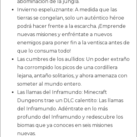
abominación de la jungla.
Invierno espeluznante: A medida que las
tierras se congelan, solo un auténtico héroe
podrá hacer frente a la escarcha. ¡Emprende
nuevas misiones y enfréntate a nuevos
enemigos para poner fin a la ventisca antes de
que lo consuma todo!
Las cumbres de los aullidos: Un poder extraño
ha corrompido los picos de una cordillera
lejana, antaño solitarios, y ahora amenaza con
someter al mundo entero.
Las llamas del Inframundo: Minecraft
Dungeons trae un DLC calentito: Las llamas
del Inframundo. Adéntrate en lo más
profundo del Inframundo y redescubre los
biomas que ya conoces en seis misiones
nuevas.