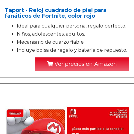
Taport - Reloj cuadrado de piel para
fanáticos de Fortnite, color rojo
Ideal para cualquier persona, regalo perfecto.
Niños, adolescentes, adultos.
Mecanismo de cuarzo fiable.
Incluye bolsa de regalo y batería de repuesto.
Ver precios en Amazon