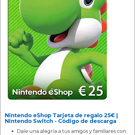
Nintendo eShop Tarjeta de regalo 25€ |
Nintendo Switch - Código de descarga
Dale una alegría a tus amigos y familiares con