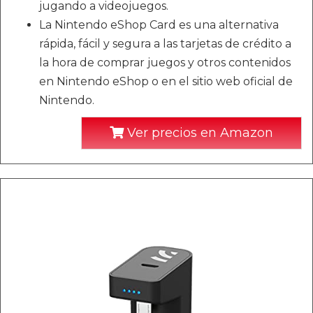
jugando a videojuegos.
La Nintendo eShop Card es una alternativa
rápida, fácil y segura a las tarjetas de crédito a
la hora de comprar juegos y otros contenidos
en Nintendo eShop o en el sitio web oficial de
Nintendo.
Ver precios en Amazon