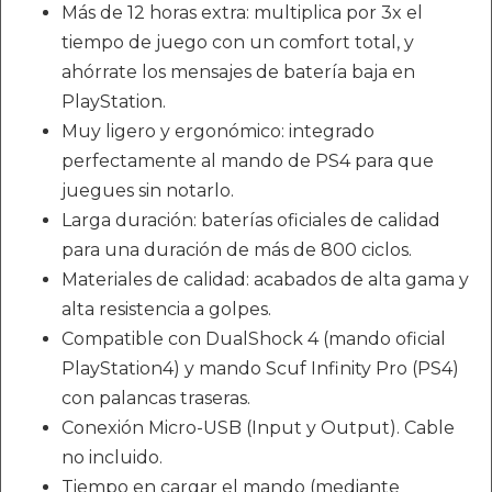
Más de 12 horas extra: multiplica por 3x el
tiempo de juego con un comfort total, y
ahórrate los mensajes de batería baja en
PlayStation.
Muy ligero y ergonómico: integrado
perfectamente al mando de PS4 para que
juegues sin notarlo.
Larga duración: baterías oficiales de calidad
para una duración de más de 800 ciclos.
Materiales de calidad: acabados de alta gama y
alta resistencia a golpes.
Compatible con DualShock 4 (mando oficial
PlayStation4) y mando Scuf Infinity Pro (PS4)
con palancas traseras.
Conexión Micro-USB (Input y Output). Cable
no incluido.
Tiempo en cargar el mando (mediante