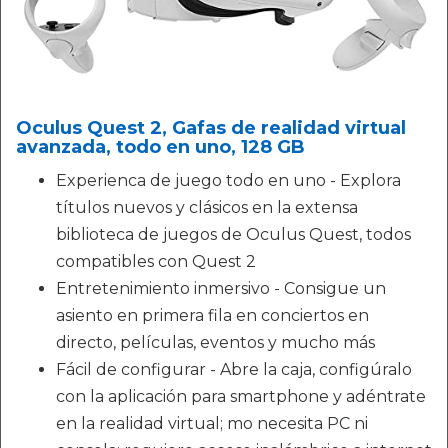
Oculus Quest 2, Gafas de realidad virtual
avanzada, todo en uno, 128 GB
Experienca de juego todo en uno - Explora
títulos nuevos y clásicos en la extensa
biblioteca de juegos de Oculus Quest, todos
compatibles con Quest 2
Entretenimiento inmersivo - Consigue un
asiento en primera fila en conciertos en
directo, películas, eventos y mucho más
Fácil de configurar - Abre la caja, configúralo
con la aplicación para smartphone y adéntrate
en la realidad virtual; mo necesita PC ni