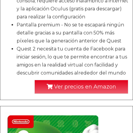
consola; requiere acceso inalámbrico a internet
y la aplicación Oculus (gratis para descargar)
para realizar la configuración
Pantalla premium - No se te escapará ningún
detalle gracias a su pantalla con 50% más
píxeles que la generación anterior de Quest
Quest 2 necesita tu cuenta de Facebook para
iniciar sesión, lo que te permite encontrar a tus
amigos en la realidad virtual con facilidad y
descubrir comunidades alrededor del mundo
Ver precios en Amazon