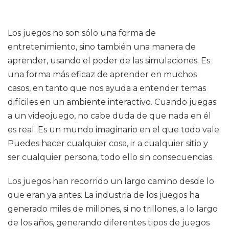
Los juegos no son sólo una forma de
entretenimiento, sino también una manera de
aprender, usando el poder de las simulaciones. Es
una forma más eficaz de aprender en muchos
casos, en tanto que nos ayuda a entender temas
difíciles en un ambiente interactivo. Cuando juegas
a un videojuego, no cabe duda de que nada en él
es real. Es un mundo imaginario en el que todo vale.
Puedes hacer cualquier cosa, ir a cualquier sitio y
ser cualquier persona, todo ello sin consecuencias.
Los juegos han recorrido un largo camino desde lo
que eran ya antes. La industria de los juegos ha
generado miles de millones, si no trillones, a lo largo
de los años, generando diferentes tipos de juegos