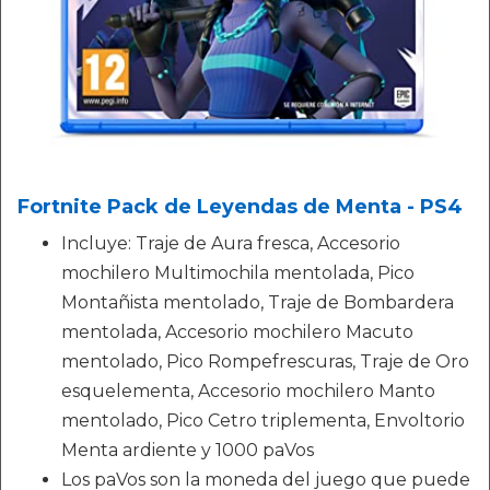
Fortnite Pack de Leyendas de Menta - PS4
Incluye: Traje de Aura fresca, Accesorio
mochilero Multimochila mentolada, Pico
Montañista mentolado, Traje de Bombardera
mentolada, Accesorio mochilero Macuto
mentolado, Pico Rompefrescuras, Traje de Oro
esquelementa, Accesorio mochilero Manto
mentolado, Pico Cetro triplementa, Envoltorio
Menta ardiente y 1000 paVos
Los paVos son la moneda del juego que puede