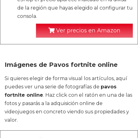
de la región que hayas elegido al configurar tu
consola.
Ver precios en Amazon
Imágenes de Pavos fortnite online
Si quieres elegir de forma visual los artículos, aquí
puedes ver una serie de fotografías de
pavos
fortnite online
. Haz click con el ratón en una de las
fotos y pasarás a la adquisición online de
videojuegos en concreto viendo sus propiedades y
valor.