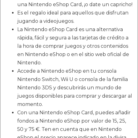
una Nintendo eShop Card, ¡o date un capricho!
Es el regalo ideal para aquellos que disfrutan
jugando a videojuegos.
La Nintendo eShop Card es una alternativa
rápida, fácil y segura a las tarjetas de crédito a
la hora de comprar juegos y otros contenidos
en Nintendo eShop o en el sitio web oficial de
Nintendo.
Accede a Nintendo eShop en tu consola
Nintendo Switch, Wii U o consola de la familia
Nintendo 3DS y descubrirás un mundo de
juegos disponibles para comprar y descargar al
momento.
Con una Nintendo eShop Card, puedes añadir
fondos a Nintendo eShop por valor de 15, 25,
50 y 75 €. Ten en cuenta que en Nintendo
eShop el precio aparece indicado en la divisa