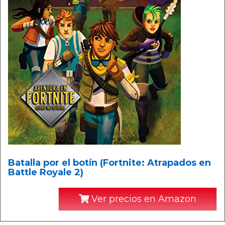
Batalla por el botín (Fortnite: Atrapados en
Battle Royale 2)
Ver precios en Amazon