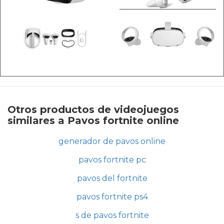
Otros productos de videojuegos
similares a Pavos fortnite online
generador de pavos online
pavos fortnite pc
pavos del fortnite
pavos fortnite ps4
s de pavos fortnite