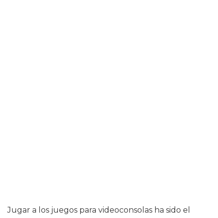
Jugar a los juegos para videoconsolas ha sido el