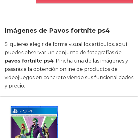
Imágenes de Pavos fortnite ps4
Si quieres elegir de forma visual los artículos, aquí
puedes observar un conjunto de fotografías de
pavos fortnite ps4
. Pincha una de las imágenes y
pasarás a la obtención online de productos de
videojuegos en concreto viendo sus funcionalidades
y precio.