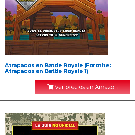
Atrapados en Battle Royale (Fortnite:
Atrapados en Battle Royale 1)
Ver precios en Amazon