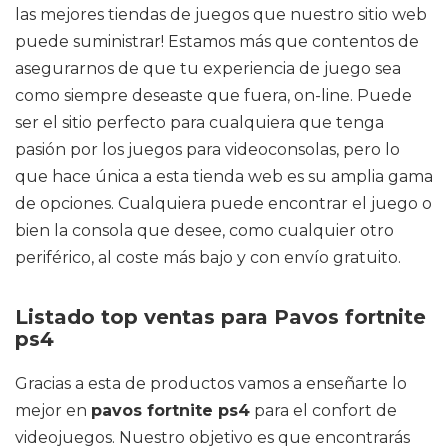
las mejores tiendas de juegos que nuestro sitio web
puede suministrar! Estamos más que contentos de
asegurarnos de que tu experiencia de juego sea
como siempre deseaste que fuera, on-line. Puede
ser el sitio perfecto para cualquiera que tenga
pasión por los juegos para videoconsolas, pero lo
que hace única a esta tienda web es su amplia gama
de opciones. Cualquiera puede encontrar el juego o
bien la consola que desee, como cualquier otro
periférico, al coste más bajo y con envío gratuito.
Listado top ventas para Pavos fortnite
ps4
Gracias a esta de productos vamos a enseñarte lo
mejor en
pavos fortnite ps4
para el confort de
videojuegos. Nuestro objetivo es que encontrarás