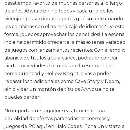
pasatiempo favorito de muchas personas a lo largo
de años. Ahora bien, no todos y cada uno de los
videojuegos son iguales, pero ¿qué sucede cuando
los combinas con el aprendizaje de idiomas? De esta
forma, ¡puedes aprovechar los beneficios!. La escena
indie ha permitido ofrecerte la más extensa variedad
de juegos con lanzamientos recientes. Con el amplio
abanico de títulos a tu alcance, podrás encontrar
ciertas novedades exclusivas de la escena indie
como Cuphead y Hollow Knight, o vas a poder
repasar los tradicionales como Cave Story y Doom,
¡sin olvidar un montón de títulos AAA que no te
puedes perder!.
No importa qué jugador seas, tenemos una
pluralidad de ofertas para todas las consolas y
juegos de PC aquí en Halo Codes. ¡Echa un vistazo a