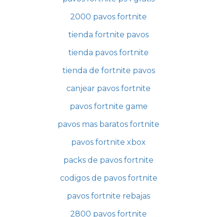
2000 pavos fortnite
tienda fortnite pavos
tienda pavos fortnite
tienda de fortnite pavos
canjear pavos fortnite
pavos fortnite game
pavos mas baratos fortnite
pavos fortnite xbox
packs de pavos fortnite
codigos de pavos fortnite
pavos fortnite rebajas
2800 pavos fortnite