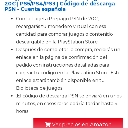
20€ | PS5/PS4/PS3 | Código de descarga
PSN - Cuenta española
Con la Tarjeta Prepago PSN de 20€,
recargarás tu monedero virtual con esa
cantidad para comprar juegos o contenido
descargable en la PlayStation Store.
Después de completar la compra, recibirás un
enlace en la página de confirmación del
pedido con instrucciones detalladas para
canjear tu código en la Playstation Store. Este
enlace estará también disponible en tu
Biblioteca de juegos
.El código de descarga PSN se enviará en unos
minutos, en casos raros podría tardar hasta 4
horas
Ver precios en Amazon