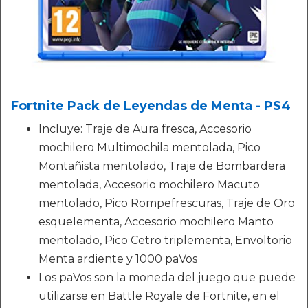
Fortnite Pack de Leyendas de Menta - PS4
Incluye: Traje de Aura fresca, Accesorio
mochilero Multimochila mentolada, Pico
Montañista mentolado, Traje de Bombardera
mentolada, Accesorio mochilero Macuto
mentolado, Pico Rompefrescuras, Traje de Oro
esquelementa, Accesorio mochilero Manto
mentolado, Pico Cetro triplementa, Envoltorio
Menta ardiente y 1000 paVos
Los paVos son la moneda del juego que puede
utilizarse en Battle Royale de Fortnite, en el