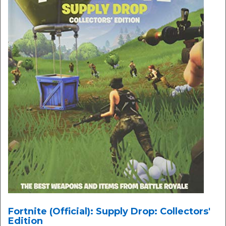
Fortnite (Official): Supply Drop: Collectors'
Edition