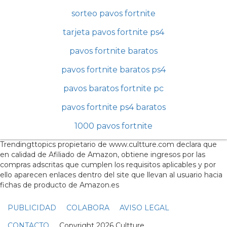
sorteo pavos fortnite
tarjeta pavos fortnite ps4
pavos fortnite baratos
pavos fortnite baratos ps4
pavos baratos fortnite pc
pavos fortnite ps4 baratos
1000 pavos fortnite
Trendingttopics propietario de www.cultture.com declara que
en calidad de Afiliado de Amazon, obtiene ingresos por las
compras adscritas que cumplen los requisitos aplicables y por
ello aparecen enlaces dentro del site que llevan al usuario hacia
fichas de producto de Amazon.es
PUBLICIDAD
COLABORA
AVISO LEGAL
CONTACTO
Copyright 2026 Cultture