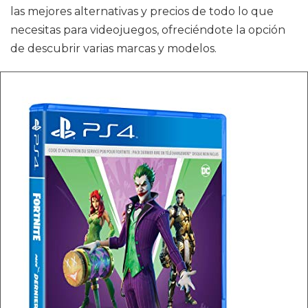
las mejores alternativas y precios de todo lo que
necesitas para videojuegos, ofreciéndote la opción
de descubrir varias marcas y modelos.