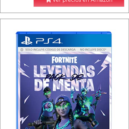
Ver precios en Amazon