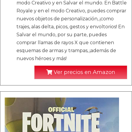
modo Creativo y en Salvar el mundo. En Battle
Royale y en el modo Creativo, puedes comprar
nuevos objetos de personalización, ¡como
trajes, alas delta, picos, gestos y envoltorios! En
Salvar el mundo, por su parte, puedes
comprar llamas de rayos X que contienen
esquemas de armas y trampas, ¡además de
nuevos héroes y más!
Ver precios en Amazon