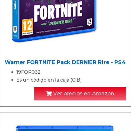
Warner FORTNITE Pack DERNIER Rire - PS4
19FOR032
Es un código en la caja (CIB)
Ver precios en Amazon