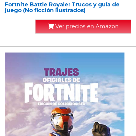
Fortnite Battle Royale: Trucos y guía de
juego (No ficción ilustrados)
Ver precios en Amazon