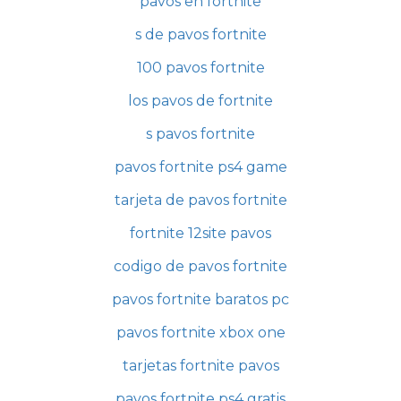
pavos en fortnite
s de pavos fortnite
100 pavos fortnite
los pavos de fortnite
s pavos fortnite
pavos fortnite ps4 game
tarjeta de pavos fortnite
fortnite 12site pavos
codigo de pavos fortnite
pavos fortnite baratos pc
pavos fortnite xbox one
tarjetas fortnite pavos
pavos fortnite ps4 gratis