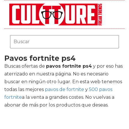
Pavos fortnite ps4
Buscas ofertas de
pavos fortnite ps4
y por eso has
aterrizado en nuestra página. No es necesario
buscar en ningún otro lugar. En esta web tenemos
todas las mejores
pavos de fortnite
y
500 pavos
fortnite
a la venta a grandes costes. No vuelvas a
abonar de más por los productos que deseas.