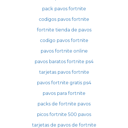
pack pavos fortnite
codigos pavos fortnite
fortnite tienda de pavos
codigo pavos fortnite
pavos fortnite online
pavos baratos fortnite ps4
tarjetas pavos fortnite
pavos fortnite gratis ps4
pavos para fortnite
packs de fortnite pavos
picos fortnite 500 pavos
tarjetas de pavos de fortnite