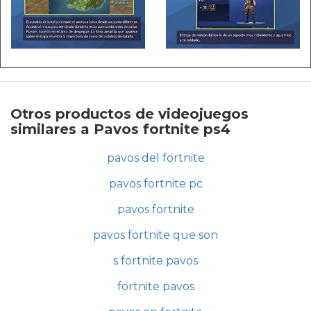
Otros productos de videojuegos
similares a Pavos fortnite ps4
pavos del fortnite
pavos fortnite pc
pavos fortnite
pavos fortnite que son
s fortnite pavos
fortnite pavos