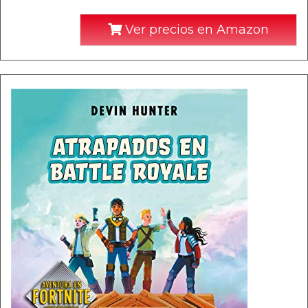
Ver precios en Amazon