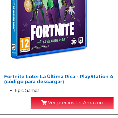
Fortnite Lote: La Última Risa - PlayStation 4
(código para descargar)
Epic Games
Ver precios en Amazon