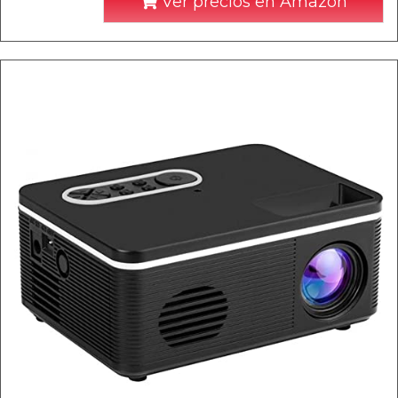
Ver precios en Amazon