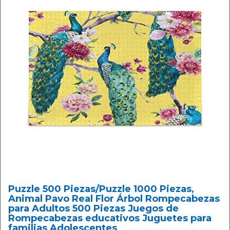
Puzzle 500 Piezas/Puzzle 1000 Piezas,
Animal Pavo Real Flor Árbol Rompecabezas
para Adultos 500 Piezas Juegos de
Rompecabezas educativos Juguetes para
familias Adolescentes