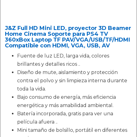
J&Z Full HD Mini LED, proyector 3D Beamer
Home Cinema Soporte para PS4 TV
360xBox Laptop TF PAV/VGA/USB/TF/HDMI
Compatible con HDMI, VGA, USB, AV
Fuente de luz LED, larga vida, colores
brillantes y detalles ricos ..
Diseño de mute, aislamiento y protección
contra el polvo y sin limpieza interna durante
toda la vida.
Bajo consumo de energía, más eficiencia
energética y más amabilidad ambiental.
Batería incorporada, gratis para ver una
película afuera ..
Mini tamaño de bolsillo, portátil en diferentes