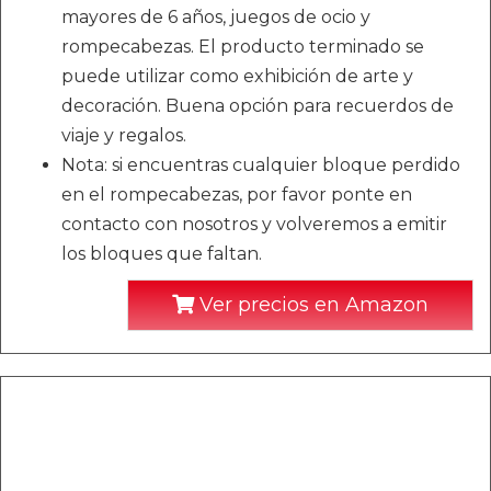
mayores de 6 años, juegos de ocio y
rompecabezas. El producto terminado se
puede utilizar como exhibición de arte y
decoración. Buena opción para recuerdos de
viaje y regalos.
Nota: si encuentras cualquier bloque perdido
en el rompecabezas, por favor ponte en
contacto con nosotros y volveremos a emitir
los bloques que faltan.
Ver precios en Amazon