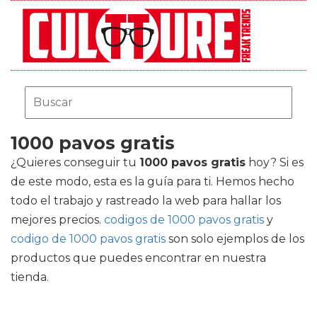
1000 pavos gratis
¿Quieres conseguir tu
1000 pavos gratis
hoy? Si es
de este modo, esta es la guía para ti. Hemos hecho
todo el trabajo y rastreado la web para hallar los
mejores precios.
codigos de 1000 pavos gratis
y
codigo de 1000 pavos gratis
son solo ejemplos de los
productos que puedes encontrar en nuestra
tienda.