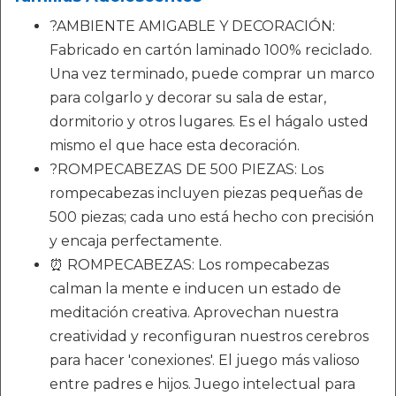
?AMBIENTE AMIGABLE Y DECORACIÓN:
Fabricado en cartón laminado 100% reciclado.
Una vez terminado, puede comprar un marco
para colgarlo y decorar su sala de estar,
dormitorio y otros lugares. Es el hágalo usted
mismo el que hace esta decoración.
?ROMPECABEZAS DE 500 PIEZAS: Los
rompecabezas incluyen piezas pequeñas de
500 piezas; cada uno está hecho con precisión
y encaja perfectamente.
⏰ ROMPECABEZAS: Los rompecabezas
calman la mente e inducen un estado de
meditación creativa. Aprovechan nuestra
creatividad y reconfiguran nuestros cerebros
para hacer 'conexiones'. El juego más valioso
entre padres e hijos. Juego intelectual para