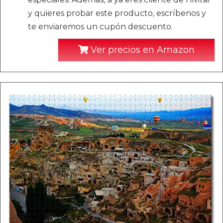
y quieres probar este producto, escríbenos y
te enviaremos un cupón descuento.
Ver precios en Amazon