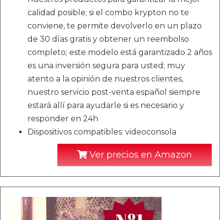
calidad posible; si el combo krypton no te
conviene, te permite devolverlo en un plazo
de 30 días gratis y obtener un reembolso
completo; este modelo está garantizado 2 años
es una inversión segura para usted; muy
atento a la opinión de nuestros clientes,
nuestro servicio post-venta español siempre
estará allí para ayudarle si es necesario y
responder en 24h
Dispositivos compatibles: videoconsola
Ver precios en Amazon