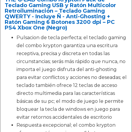
Teclado Gaming USB y Ratón Multicolor
Retroiluminación – Teclado Gaming
QWERTY - Incluye Ñ - Anti-Ghosting +
Ratón Gaming 6 Botones 3200 dpi – PC
PS4 Xbox One (Negro)
Pulsacion de tecla perfecta; el teclado gaming
del combo krypton garantiza una escritura
receptiva, precisa y discreta en todas las
circunstancias; serás más rápido que nunca, no
importa el juego disfruta del anti-ghosting
para evitar conflictos y acciones no deseadas; el
teclado también ofrece 12 teclas de acceso
directo multimedia para las características
básicas de su pc; el modo de juego le permite
bloquear la tecla de windows en juego para
evitar retornos accidentales de escritorio
Respuesta excepcional; el combo krypton