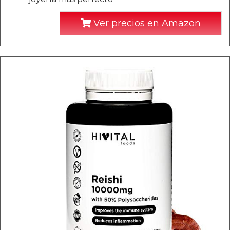
Ver precios en Amazon