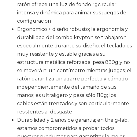
ratón ofrece una luz de fondo rgcircular
intensa y dinámica para animar sus juegos de
configuración
Ergonomico + diseño robusto; la ergonomía y
durabilidad del combo krypton se trabajaron
especialmente durante su diseño; el teclado es
muy resistente y estable gracias a su
estructura metálica reforzada; pesa 830g y no
se moverá ni un centímetro mientras juegas; el
ratón garantiza un agarre perfecto y cómodo
independientemente del tamaño de sus
manos; es ultraligero y pesa sólo 110g; los
cables están trenzados y son particularmente
resistentes al desgaste
Durabilidad y 2 años de garantia; en the g-lab,
estamos comprometidos a probar todos
nuestros productos para garantizar la mejor