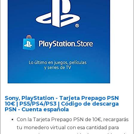
Sony, PlayStation - Tarjeta Prepago PSN
10€ | PS5/PS4/PS3 | Código de descarga
PSN - Cuenta española
Con la Tarjeta Prepago PSN de 10€, recargarás
tu monedero virtual con esa cantidad para