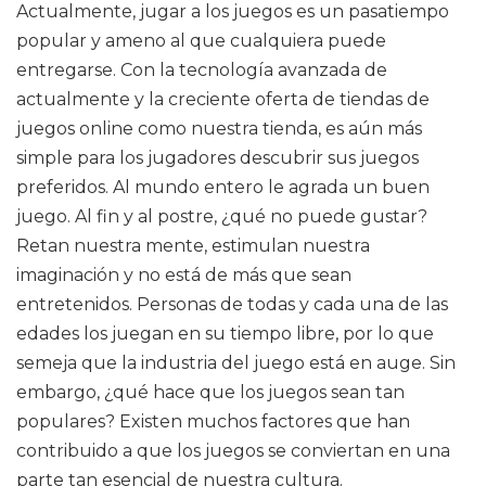
Actualmente, jugar a los juegos es un pasatiempo
popular y ameno al que cualquiera puede
entregarse. Con la tecnología avanzada de
actualmente y la creciente oferta de tiendas de
juegos online como nuestra tienda, es aún más
simple para los jugadores descubrir sus juegos
preferidos. Al mundo entero le agrada un buen
juego. Al fin y al postre, ¿qué no puede gustar?
Retan nuestra mente, estimulan nuestra
imaginación y no está de más que sean
entretenidos. Personas de todas y cada una de las
edades los juegan en su tiempo libre, por lo que
semeja que la industria del juego está en auge. Sin
embargo, ¿qué hace que los juegos sean tan
populares? Existen muchos factores que han
contribuido a que los juegos se conviertan en una
parte tan esencial de nuestra cultura.