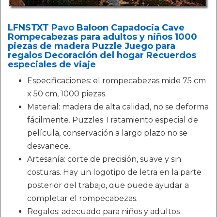
LFNSTXT Pavo Baloon Capadocia Cave
Rompecabezas para adultos y niños 1000
piezas de madera Puzzle Juego para
regalos Decoración del hogar Recuerdos
especiales de viaje
Especificaciones: el rompecabezas mide 75 cm
x 50 cm, 1000 piezas.
Material: madera de alta calidad, no se deforma
fácilmente. Puzzles Tratamiento especial de
película, conservación a largo plazo no se
desvanece.
Artesanía: corte de precisión, suave y sin
costuras. Hay un logotipo de letra en la parte
posterior del trabajo, que puede ayudar a
completar el rompecabezas.
Regalos: adecuado para niños y adultos