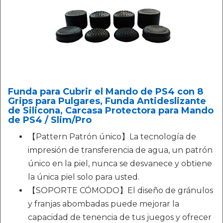
Funda para Cubrir el Mando de PS4 con 8
Grips para Pulgares, Funda Antideslizante
de Silicona, Carcasa Protectora para Mando
de PS4 / Slim/Pro
【Pattern Patrón único】La tecnología de
impresión de transferencia de agua, un patrón
único en la piel, nunca se desvanece y obtiene
la única piel solo para usted.
【SOPORTE CÓMODO】El diseño de gránulos
y franjas abombadas puede mejorar la
capacidad de tenencia de tus juegos y ofrecer