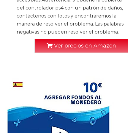
del controlador ps4 con un patrón de daños,
contáctenos con fotos y encontraremos la
manera de resolver el problema. Las palabras
negativas no pueden resolver el problema.
Ver precios en Amazon