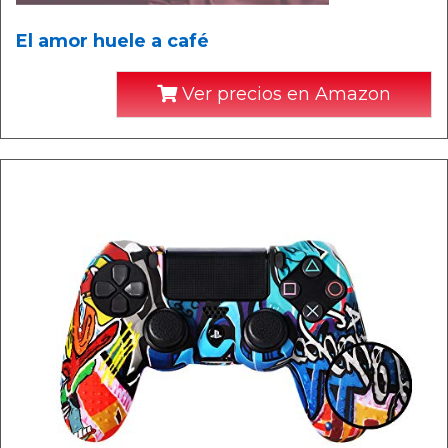
El amor huele a café
Ver precios en Amazon