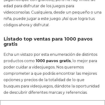
edad para disfrutar de los juegos para
videoconsolas. Cualquiera, desde un pequeño o una
niña, puede jugar a este juego. ¡Así que logra tus
códigos ahora y disfruta!.
Listado top ventas para 1000 pavos
gratis
Echa un vistazo por esta enumeración de distintos
productos como
1000 pavos gratis
, lo mejor para
poder cuidar a videojuegos. Nos queremos
comprometer a que podrás encontrar las mejores
opciones y precios de la totalidad de lo que
busques para videojuegos, dándote la oportunidad
de descubrir diferentes marcas y referencias.