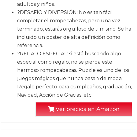
adultos y niños.
?DESAFÍO Y DIVERSIÓN: No es tan fácil
completar el rompecabezas, pero una vez
terminado, estarás orgulloso de ti mismo. Se ha
incluido un póster de alta definición como
referencia.
?REGALO ESPECIAL: si está buscando algo
especial como regalo, no se pierda este
hermoso rompecabezas. Puzzle es uno de los
juegos mágicos que nunca pasan de moda.
Regalo perfecto para cumpleaños, graduación,
Navidad, Acción de Gracias, etc.
Ver precios en Amazon