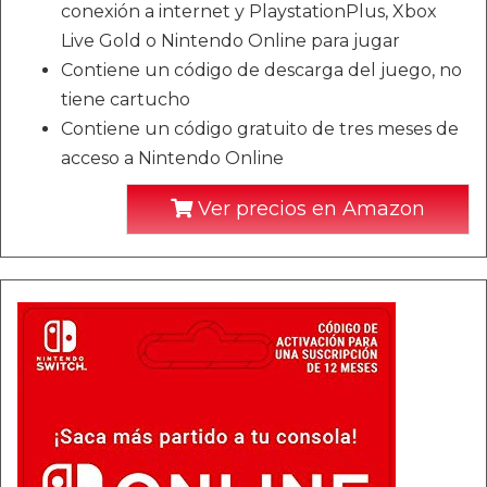
conexión a internet y PlaystationPlus, Xbox
Live Gold o Nintendo Online para jugar
Contiene un código de descarga del juego, no
tiene cartucho
Contiene un código gratuito de tres meses de
acceso a Nintendo Online
Ver precios en Amazon