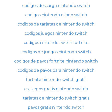
codigos descarga nintendo switch
codigos nintendo eshop switch
codigos de tarjetas de nintendo switch
codigos juegos nintendo switch
codigos nintendo switch fortnite
codigos de juegos nintendo switch
codigos de pavos fortnite nintendo switch
codigos de pavos para nintendo switch
fortnite nintendo switch gratis
es juegos gratis nintendo switch
tarjetas de nintendo switch gratis
pavos gratis nintendo switch