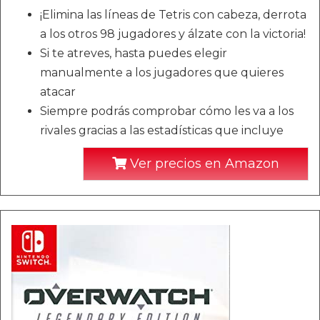
¡Elimina las líneas de Tetris con cabeza, derrota
a los otros 98 jugadores y álzate con la victoria!
Si te atreves, hasta puedes elegir
manualmente a los jugadores que quieres
atacar
Siempre podrás comprobar cómo les va a los
rivales gracias a las estadísticas que incluye
Ver precios en Amazon