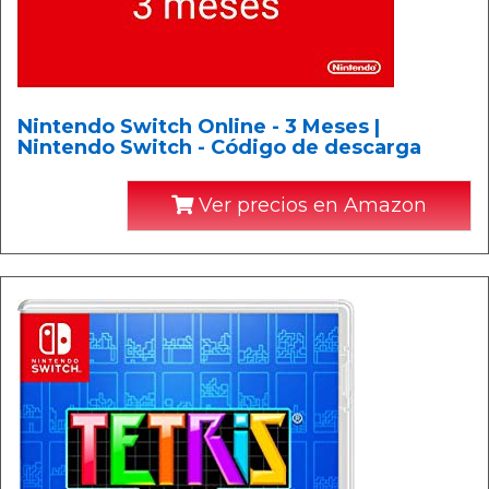
Nintendo Switch Online - 3 Meses |
Nintendo Switch - Código de descarga
Ver precios en Amazon