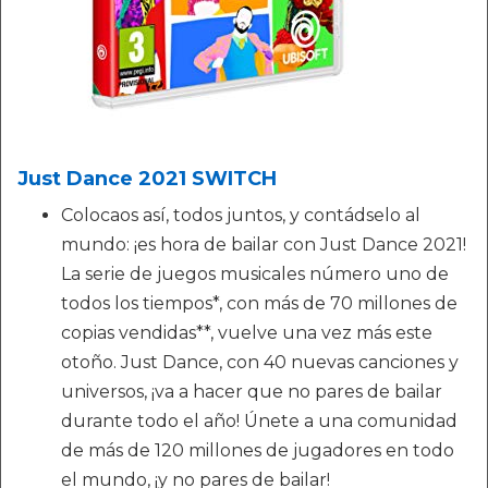
Just Dance 2021 SWITCH
Colocaos así, todos juntos, y contádselo al
mundo: ¡es hora de bailar con Just Dance 2021!
La serie de juegos musicales número uno de
todos los tiempos*, con más de 70 millones de
copias vendidas**, vuelve una vez más este
otoño. Just Dance, con 40 nuevas canciones y
universos, ¡va a hacer que no pares de bailar
durante todo el año! Únete a una comunidad
de más de 120 millones de jugadores en todo
el mundo, ¡y no pares de bailar!