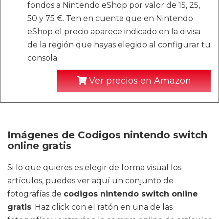
fondos a Nintendo eShop por valor de 15, 25,
50 y 75 €. Ten en cuenta que en Nintendo
eShop el precio aparece indicado en la divisa
de la región que hayas elegido al configurar tu
consola.
Ver precios en Amazon
Imágenes de Codigos nintendo switch
online gratis
Si lo que quieres es elegir de forma visual los
artículos, puedes ver aquí un conjunto de
fotografías de
codigos nintendo switch online
gratis
. Haz click con el ratón en una de las