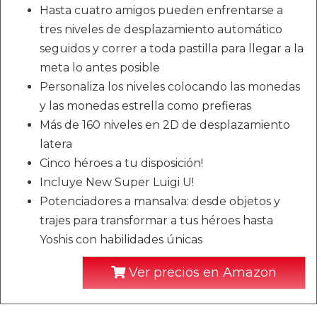
Hasta cuatro amigos pueden enfrentarse a
tres niveles de desplazamiento automático
seguidos y correr a toda pastilla para llegar a la
meta lo antes posible
Personaliza los niveles colocando las monedas
y las monedas estrella como prefieras
Más de 160 niveles en 2D de desplazamiento
latera
Cinco héroes a tu disposición!
Incluye New Super Luigi U!
Potenciadores a mansalva: desde objetos y
trajes para transformar a tus héroes hasta
Yoshis con habilidades únicas
Ver precios en Amazon