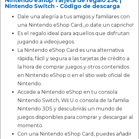
Nintendo eShop Tarjeta de regalo 25€ |
Nintendo Switch - Código de descarga
Dale una alegría a tus amigos y familiares con
una Nintendo eShop Card, ¡o date un capricho!
Es el regalo ideal para aquellos que disfrutan
jugando a videojuegos.
La Nintendo eShop Card es una alternativa
rápida, fácil y segura a las tarjetas de crédito a
la hora de comprar juegos y otros contenidos
en Nintendo eShop o en el sitio web oficial de
Nintendo.
Accede a Nintendo eShop en tu consola
Nintendo Switch, Wii U o consola de la familia
Nintendo 3DS y descubrirás un mundo de
juegos disponibles para comprar y descargar al
momento.
Con una Nintendo eShop Card, puedes añadir