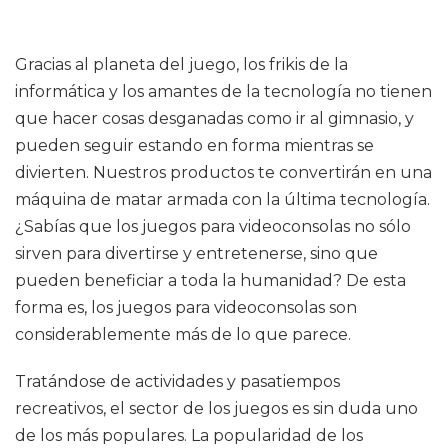
Gracias al planeta del juego, los frikis de la
informática y los amantes de la tecnología no tienen
que hacer cosas desganadas como ir al gimnasio, y
pueden seguir estando en forma mientras se
divierten. Nuestros productos te convertirán en una
máquina de matar armada con la última tecnología.
¿Sabías que los juegos para videoconsolas no sólo
sirven para divertirse y entretenerse, sino que
pueden beneficiar a toda la humanidad? De esta
forma es, los juegos para videoconsolas son
considerablemente más de lo que parece.
Tratándose de actividades y pasatiempos
recreativos, el sector de los juegos es sin duda uno
de los más populares. La popularidad de los