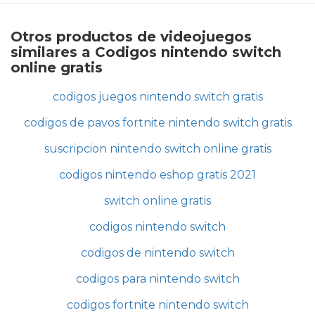
Otros productos de videojuegos
similares a Codigos nintendo switch
online gratis
codigos juegos nintendo switch gratis
codigos de pavos fortnite nintendo switch gratis
suscripcion nintendo switch online gratis
codigos nintendo eshop gratis 2021
switch online gratis
codigos nintendo switch
codigos de nintendo switch
codigos para nintendo switch
codigos fortnite nintendo switch