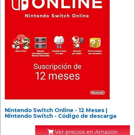
Nintendo Switch Online - 12 Meses |
Nintendo Switch - Código de descarga
Ver precios en Amazon