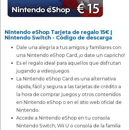
Nintendo eShop Tarjeta de regalo 15€ |
Nintendo Switch - Código de descarga
Dale una alegría a tus amigos y familiares con
una Nintendo eShop Card, ¡o date un capricho!
Es el regalo ideal para aquellos que disfrutan
jugando a videojuegos.
La Nintendo eShop Card es una alternativa
rápida, fácil y segura a las tarjetas de crédito a
la hora de comprar juegos y otros contenidos
en Nintendo eShop o en el sitio web oficial de
Nintendo.
Accede a Nintendo eShop en tu consola
Nintendo Switch, Wii U o consola de la familia