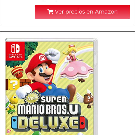
Ver precios en Amazon