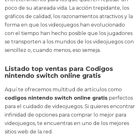
poco de su atareada vida. La acción trepidante, los
gráficos de calidad, los razonamientos atractivos y la
forma en que los videojuegos han evolucionado
con el tiempo han hecho posible que los jugadores
se transporten a los mundos de los videojuegos con
sencillez o, cuando menos, eso semeja.
Listado top ventas para Codigos
nintendo switch online gratis
Aquí te ofrecemos multitud de artículos como
codigos nintendo switch online gratis
perfectos
para el cuidado de videojuegos. Si quieres encontrar
infinidad de opciones para comprar lo mejor para
videojuegos, te encuentras en uno de los mejores
sitios web de la red.