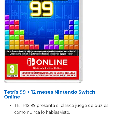
Tetris 99 + 12 meses Nintendo Switch
Online
TETRIS 99 presenta el clásico juego de puzles
como nunca lo habías visto.