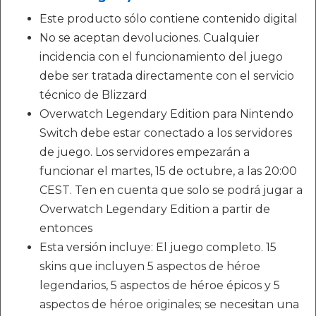
Este producto sólo contiene contenido digital
No se aceptan devoluciones. Cualquier
incidencia con el funcionamiento del juego
debe ser tratada directamente con el servicio
técnico de Blizzard
Overwatch Legendary Edition para Nintendo
Switch debe estar conectado a los servidores
de juego. Los servidores empezarán a
funcionar el martes, 15 de octubre, a las 20:00
CEST. Ten en cuenta que solo se podrá jugar a
Overwatch Legendary Edition a partir de
entonces
Esta versión incluye: El juego completo. 15
skins que incluyen 5 aspectos de héroe
legendarios, 5 aspectos de héroe épicos y 5
aspectos de héroe originales; se necesitan una