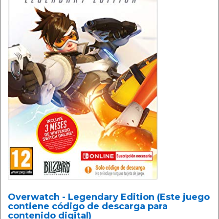
Overwatch - Legendary Edition (Este juego
contiene código de descarga para
contenido digital)