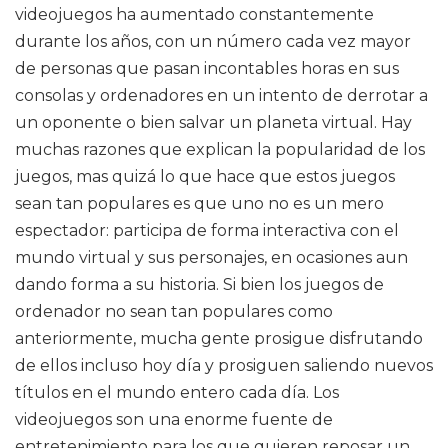
videojuegos ha aumentado constantemente
durante los años, con un número cada vez mayor
de personas que pasan incontables horas en sus
consolas y ordenadores en un intento de derrotar a
un oponente o bien salvar un planeta virtual. Hay
muchas razones que explican la popularidad de los
juegos, mas quizá lo que hace que estos juegos
sean tan populares es que uno no es un mero
espectador: participa de forma interactiva con el
mundo virtual y sus personajes, en ocasiones aun
dando forma a su historia. Si bien los juegos de
ordenador no sean tan populares como
anteriormente, mucha gente prosigue disfrutando
de ellos incluso hoy día y prosiguen saliendo nuevos
títulos en el mundo entero cada día. Los
videojuegos son una enorme fuente de
entretenimiento para los que quieren reposar un