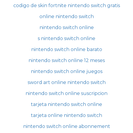
codigo de skin fortnite nintendo switch gratis
online nintendo switch
nintendo switch online
s nintendo switch online
nintendo switch online barato
nintendo switch online 12 meses
nintendo switch online juegos
sword art online nintendo switch
nintendo switch online suscripcion
tarjeta nintendo switch online
tarjeta online nintendo switch
nintendo switch online abonnement