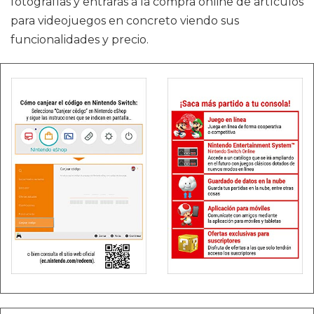
fotografías y entrarás a la compra online de artículos
para videojuegos en concreto viendo sus
funcionalidades y precio.