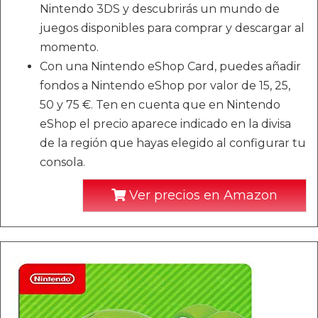
Nintendo 3DS y descubrirás un mundo de
juegos disponibles para comprar y descargar al
momento.
Con una Nintendo eShop Card, puedes añadir
fondos a Nintendo eShop por valor de 15, 25,
50 y 75 €. Ten en cuenta que en Nintendo
eShop el precio aparece indicado en la divisa
de la región que hayas elegido al configurar tu
consola.
Ver precios en Amazon