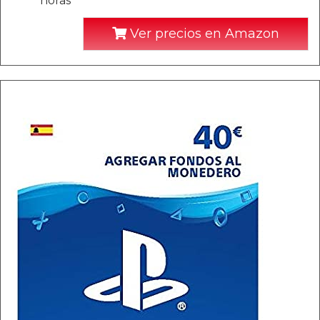
horas
Ver precios en Amazon