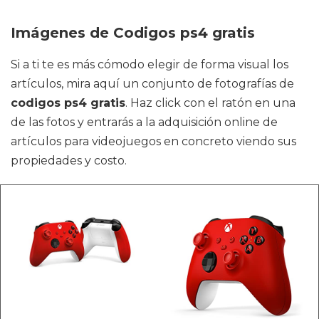
Imágenes de Codigos ps4 gratis
Si a ti te es más cómodo elegir de forma visual los
artículos, mira aquí un conjunto de fotografías de
codigos ps4 gratis
. Haz click con el ratón en una
de las fotos y entrarás a la adquisición online de
artículos para videojuegos en concreto viendo sus
propiedades y costo.