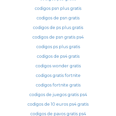
codigos psn plus gratis
codigos de psn gratis
codigos de ps plus gratis
codigos de psn gratis ps4
codigos ps plus gratis
codigos de ps4 gratis
codigos wonder gratis
codigos gratis fortnite
codigos fortnite gratis
codigos de juegos gratis ps4
codigos de 10 euros ps4 gratis
codigos de pavos gratis ps4