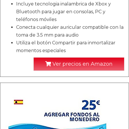
Incluye tecnologia inalambrica de Xbox y
Bluetooth para jugar en consolas, PC y
teléfonos móviles
Conecta cualquier auricular compatible con la
toma de 3.5 mm para audio
Utiliza el botón Compartir para inmortalizar
momentos especiales
Ver precios en Amazon