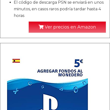
El código de descarga PSN se enviará en unos
minutos, en casos raros podría tardar hasta 4
horas
Ver precios en Amazon