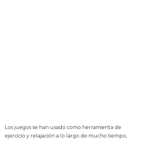
Los juegos se han usado como herramienta de
ejercicio y relajación a lo largo de mucho tiempo,