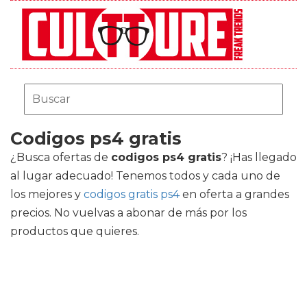
Codigos ps4 gratis
¿Busca ofertas de
codigos ps4 gratis
? ¡Has llegado
al lugar adecuado! Tenemos todos y cada uno de
los mejores
y
codigos gratis ps4
en oferta a grandes
precios. No vuelvas a abonar de más por los
productos que quieres.