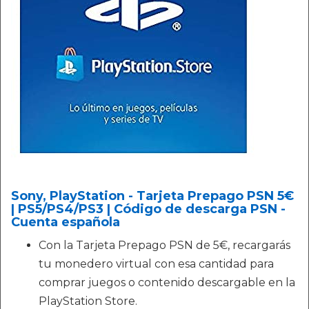
Sony, PlayStation - Tarjeta Prepago PSN 5€
| PS5/PS4/PS3 | Código de descarga PSN -
Cuenta española
Con la Tarjeta Prepago PSN de 5€, recargarás
tu monedero virtual con esa cantidad para
comprar juegos o contenido descargable en la
PlayStation Store.