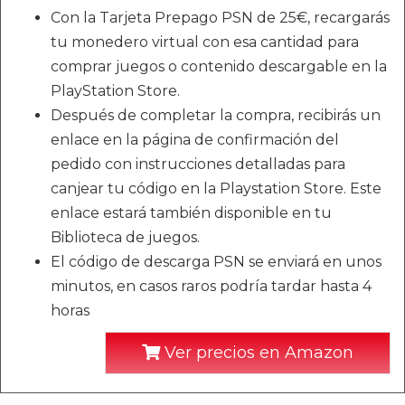
Con la Tarjeta Prepago PSN de 25€, recargarás
tu monedero virtual con esa cantidad para
comprar juegos o contenido descargable en la
PlayStation Store.
Después de completar la compra, recibirás un
enlace en la página de confirmación del
pedido con instrucciones detalladas para
canjear tu código en la Playstation Store. Este
enlace estará también disponible en tu
Biblioteca de juegos.
El código de descarga PSN se enviará en unos
minutos, en casos raros podría tardar hasta 4
horas
Ver precios en Amazon