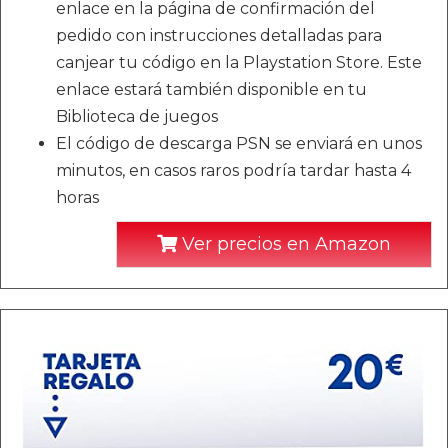
enlace en la página de confirmación del
pedido con instrucciones detalladas para
canjear tu código en la Playstation Store. Este
enlace estará también disponible en tu
Biblioteca de juegos
El código de descarga PSN se enviará en unos
minutos, en casos raros podría tardar hasta 4
horas
Ver precios en Amazon