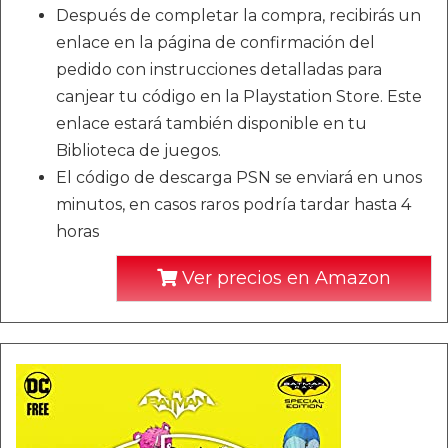
Después de completar la compra, recibirás un
enlace en la página de confirmación del
pedido con instrucciones detalladas para
canjear tu código en la Playstation Store. Este
enlace estará también disponible en tu
Biblioteca de juegos.
El código de descarga PSN se enviará en unos
minutos, en casos raros podría tardar hasta 4
horas
Ver precios en Amazon