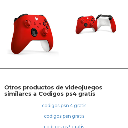
Otros productos de videojuegos
similares a Codigos ps4 gratis
codigos psn 4 gratis
codigos psn gratis
codigos ps3 gratis