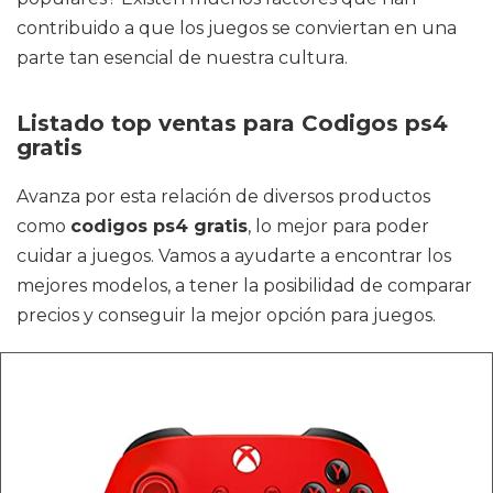
contribuido a que los juegos se conviertan en una
parte tan esencial de nuestra cultura.
Listado top ventas para Codigos ps4
gratis
Avanza por esta relación de diversos productos
como
codigos ps4 gratis
, lo mejor para poder
cuidar a juegos. Vamos a ayudarte a encontrar los
mejores modelos, a tener la posibilidad de comparar
precios y conseguir la mejor opción para juegos.