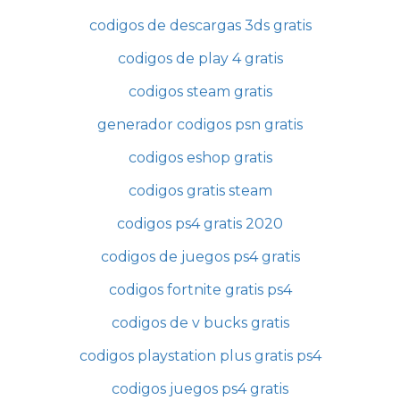
codigos de descargas 3ds gratis
codigos de play 4 gratis
codigos steam gratis
generador codigos psn gratis
codigos eshop gratis
codigos gratis steam
codigos ps4 gratis 2020
codigos de juegos ps4 gratis
codigos fortnite gratis ps4
codigos de v bucks gratis
codigos playstation plus gratis ps4
codigos juegos ps4 gratis