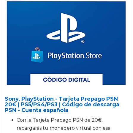
Sony, PlayStation - Tarjeta Prepago PSN
20€ | PS5/PS4/PS3 | Código de descarga
PSN - Cuenta española
Con la Tarjeta Prepago PSN de 20€,
recargarás tu monedero virtual con esa