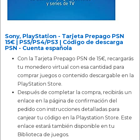
Sony, PlayStation - Tarjeta Prepago PSN
15€ | PS5/PS4/PS3 | Código de descarga
PSN - Cuenta española
Con la Tarjeta Prepago PSN de 15€, recargarás
tu monedero virtual con esa cantidad para
comprar juegos o contenido descargable en la
PlayStation Store.
Después de completar la compra, recibirás un
enlace en la página de confirmación del
pedido con instrucciones detalladas para
canjear tu código en la Playstation Store. Este
enlace estará también disponible en tu
Biblioteca de juegos.