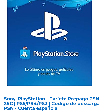
Sony, PlayStation - Tarjeta Prepago PSN
25€ | PS5/PS4/PS3 | Código de descarga
PSN - Cuenta española