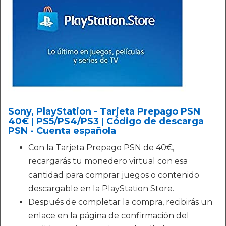
Sony, PlayStation - Tarjeta Prepago PSN
40€ | PS5/PS4/PS3 | Código de descarga
PSN - Cuenta española
Con la Tarjeta Prepago PSN de 40€,
recargarás tu monedero virtual con esa
cantidad para comprar juegos o contenido
descargable en la PlayStation Store.
Después de completar la compra, recibirás un
enlace en la página de confirmación del