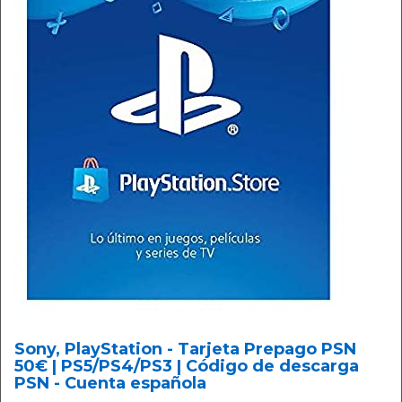
Sony, PlayStation - Tarjeta Prepago PSN
50€ | PS5/PS4/PS3 | Código de descarga
PSN - Cuenta española