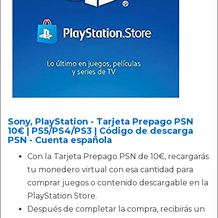
Sony, PlayStation - Tarjeta Prepago PSN
10€ | PS5/PS4/PS3 | Código de descarga
PSN - Cuenta española
Con la Tarjeta Prepago PSN de 10€, recargarás
tu monedero virtual con esa cantidad para
comprar juegos o contenido descargable en la
PlayStation Store.
Después de completar la compra, recibirás un