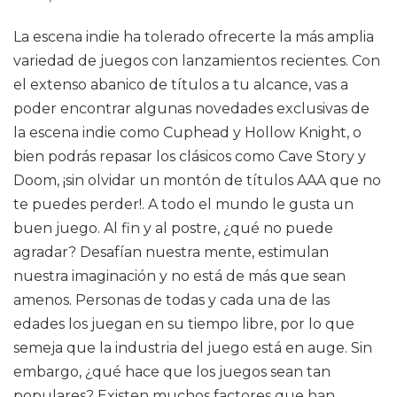
La escena indie ha tolerado ofrecerte la más amplia
variedad de juegos con lanzamientos recientes. Con
el extenso abanico de títulos a tu alcance, vas a
poder encontrar algunas novedades exclusivas de
la escena indie como Cuphead y Hollow Knight, o
bien podrás repasar los clásicos como Cave Story y
Doom, ¡sin olvidar un montón de títulos AAA que no
te puedes perder!. A todo el mundo le gusta un
buen juego. Al fin y al postre, ¿qué no puede
agradar? Desafían nuestra mente, estimulan
nuestra imaginación y no está de más que sean
amenos. Personas de todas y cada una de las
edades los juegan en su tiempo libre, por lo que
semeja que la industria del juego está en auge. Sin
embargo, ¿qué hace que los juegos sean tan
populares? Existen muchos factores que han