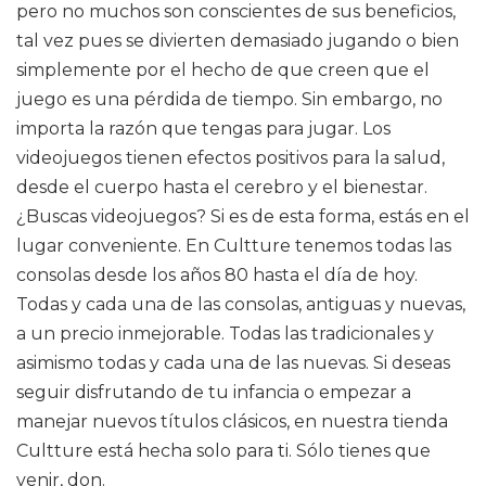
pero no muchos son conscientes de sus beneficios,
tal vez pues se divierten demasiado jugando o bien
simplemente por el hecho de que creen que el
juego es una pérdida de tiempo. Sin embargo, no
importa la razón que tengas para jugar. Los
videojuegos tienen efectos positivos para la salud,
desde el cuerpo hasta el cerebro y el bienestar.
¿Buscas videojuegos? Si es de esta forma, estás en el
lugar conveniente. En Cultture tenemos todas las
consolas desde los años 80 hasta el día de hoy.
Todas y cada una de las consolas, antiguas y nuevas,
a un precio inmejorable. Todas las tradicionales y
asimismo todas y cada una de las nuevas. Si deseas
seguir disfrutando de tu infancia o empezar a
manejar nuevos títulos clásicos, en nuestra tienda
Cultture está hecha solo para ti. Sólo tienes que
venir, don.