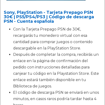
Sony, PlayStation - Tarjeta Prepago PSN
30€ | PS5/PS4/PS3 | Código de descarga
PSN - Cuenta española
Con la Tarjeta Prepago PSN de 30€,
recargarás tu monedero virtual con esa
cantidad para comprar juegos o contenido
descargable en la PlayStation Store.
Después de completar la compra, recibirás un
enlace en la página de confirmación del
pedido con instrucciones detalladas para
canjear tu código en la Playstation Store. Este
enlace estará también disponible en tu
Biblioteca de juegos.
El código de descarga PSN se enviará en unos
minutos, en casos raros podría tardar hasta 4