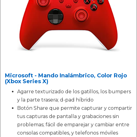
Microsoft - Mando Inalámbrico, Color Rojo
(Xbox Series X)
Agarre texturizado de los gatillos, los bumpers
y la parte trasera; d-pad híbrido
Botón Share que permite capturar y compartir
tus capturas de pantalla y grabaciones sin
problemas; fácil de emparejar y cambiar entre
consolas compatibles, y telefonos móviles