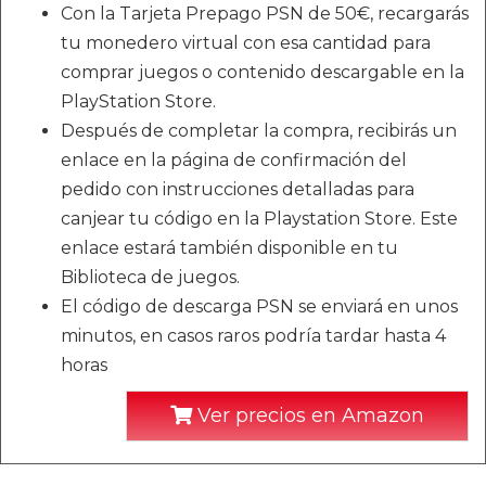
Con la Tarjeta Prepago PSN de 50€, recargarás
tu monedero virtual con esa cantidad para
comprar juegos o contenido descargable en la
PlayStation Store.
Después de completar la compra, recibirás un
enlace en la página de confirmación del
pedido con instrucciones detalladas para
canjear tu código en la Playstation Store. Este
enlace estará también disponible en tu
Biblioteca de juegos.
El código de descarga PSN se enviará en unos
minutos, en casos raros podría tardar hasta 4
horas
Ver precios en Amazon