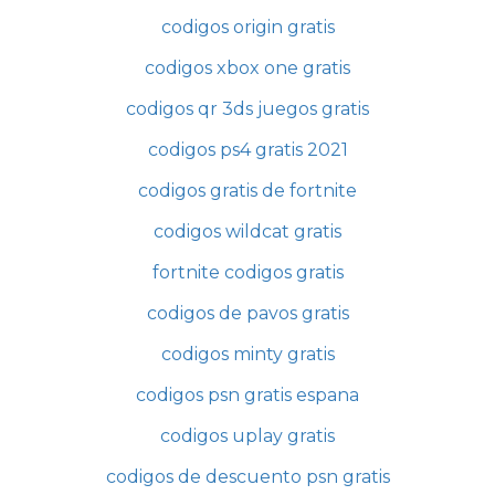
codigos origin gratis
codigos xbox one gratis
codigos qr 3ds juegos gratis
codigos ps4 gratis 2021
codigos gratis de fortnite
codigos wildcat gratis
fortnite codigos gratis
codigos de pavos gratis
codigos minty gratis
codigos psn gratis espana
codigos uplay gratis
codigos de descuento psn gratis