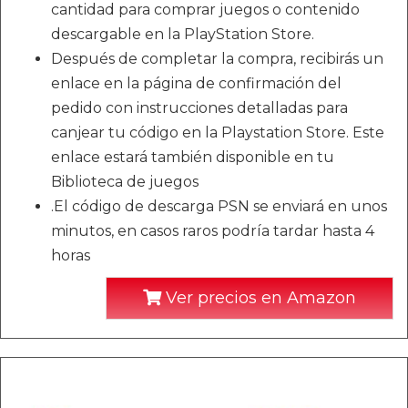
cantidad para comprar juegos o contenido
descargable en la PlayStation Store.
Después de completar la compra, recibirás un
enlace en la página de confirmación del
pedido con instrucciones detalladas para
canjear tu código en la Playstation Store. Este
enlace estará también disponible en tu
Biblioteca de juegos
.El código de descarga PSN se enviará en unos
minutos, en casos raros podría tardar hasta 4
horas
Ver precios en Amazon