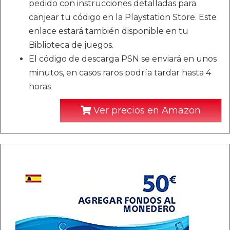
pedido con instrucciones detalladas para
canjear tu código en la Playstation Store. Este
enlace estará también disponible en tu
Biblioteca de juegos.
El código de descarga PSN se enviará en unos
minutos, en casos raros podría tardar hasta 4
horas
Ver precios en Amazon