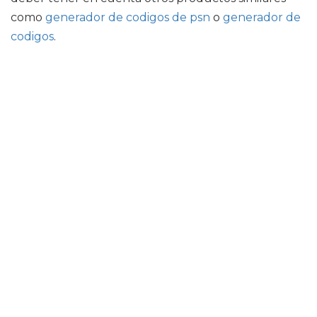
como
generador de codigos de psn
o
generador de
codigos
.