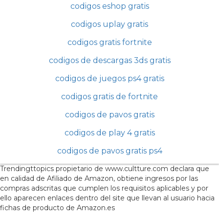
codigos eshop gratis
codigos uplay gratis
codigos gratis fortnite
codigos de descargas 3ds gratis
codigos de juegos ps4 gratis
codigos gratis de fortnite
codigos de pavos gratis
codigos de play 4 gratis
codigos de pavos gratis ps4
Trendingttopics propietario de www.cultture.com declara que
en calidad de Afiliado de Amazon, obtiene ingresos por las
compras adscritas que cumplen los requisitos aplicables y por
ello aparecen enlaces dentro del site que llevan al usuario hacia
fichas de producto de Amazon.es