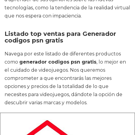
tecnologías, como la tendencia de la realidad virtual
que nos espera con impaciencia.
Listado top ventas para Generador
codigos psn gratis
Navega por este listado de diferentes productos
como
generador codigos psn gratis
, lo mejor en
el cuidado de videojuegos. Nos queremos
comprometer a que encontrarás las mejores
opciones y precios de la totalidad de lo que
necesites para videojuegos, dándote la opción de
descubrir varias marcas y modelos.