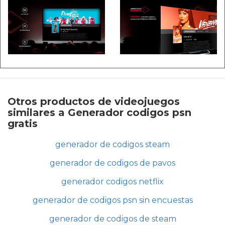
Otros productos de videojuegos
similares a Generador codigos psn
gratis
generador de codigos steam
generador de codigos de pavos
generador codigos netflix
generador de codigos psn sin encuestas
generador de codigos de steam