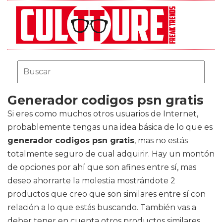
Generador codigos psn gratis
Si eres como muchos otros usuarios de Internet,
probablemente tengas una idea básica de lo que es
generador codigos psn gratis
, mas no estás
totalmente seguro de cual adquirir. Hay un montón
de opciones por ahí que son afines entre sí, mas
deseo ahorrarte la molestia mostrándote 2
productos que creo que son similares entre sí con
relación a lo que estás buscando. También vas a
deber tener en cuenta otros productos similares