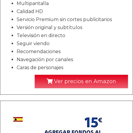
Multipantalla
Calidad HD
Servicio Premium sin cortes publicitarios
Versión original y subtítulos
Televisión en directo
Seguir viendo
Recomendaciones
Navegación por canales
Caras de personajes
Ver precios en Amazon