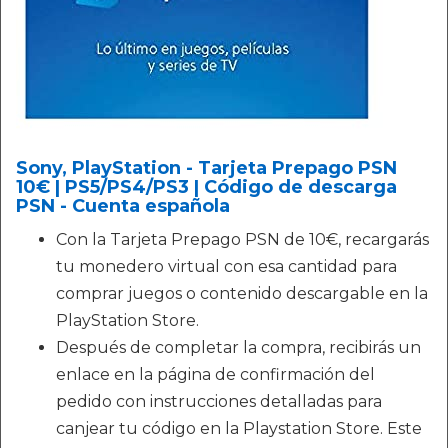
Sony, PlayStation - Tarjeta Prepago PSN
10€ | PS5/PS4/PS3 | Código de descarga
PSN - Cuenta española
Con la Tarjeta Prepago PSN de 10€, recargarás
tu monedero virtual con esa cantidad para
comprar juegos o contenido descargable en la
PlayStation Store.
Después de completar la compra, recibirás un
enlace en la página de confirmación del
pedido con instrucciones detalladas para
canjear tu código en la Playstation Store. Este