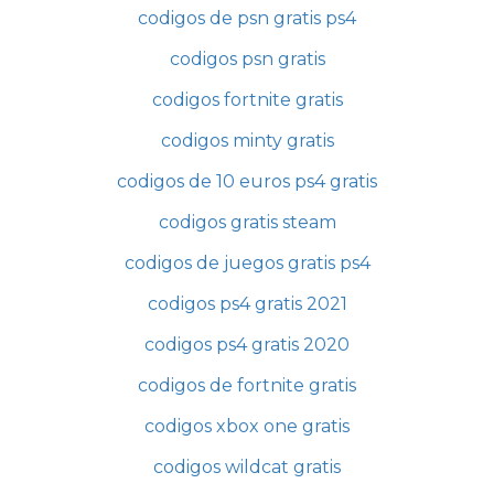
codigos de psn gratis ps4
codigos psn gratis
codigos fortnite gratis
codigos minty gratis
codigos de 10 euros ps4 gratis
codigos gratis steam
codigos de juegos gratis ps4
codigos ps4 gratis 2021
codigos ps4 gratis 2020
codigos de fortnite gratis
codigos xbox one gratis
codigos wildcat gratis