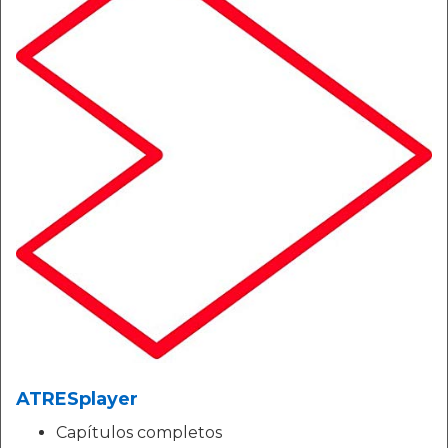
ATRESplayer
Capítulos completos