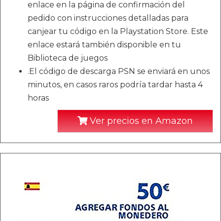
enlace en la página de confirmación del
pedido con instrucciones detalladas para
canjear tu código en la Playstation Store. Este
enlace estará también disponible en tu
Biblioteca de juegos
.El código de descarga PSN se enviará en unos
minutos, en casos raros podría tardar hasta 4
horas
Ver precios en Amazon