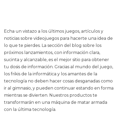
Echa un vistazo a los últimos juegos, artículos y
noticias sobre videojuegos para hacerte una idea de
lo que te pierdes. La sección del blog sobre los
próximos lanzamientos, con información clara,
sucinta y alcanzable, es el mejor sitio para obtener
tu dosis de información. Gracias al mundo del juego,
los frikis de la informática y los amantes de la
tecnología no deben hacer cosas desganadas como
ir al gimnasio, y pueden continuar estando en forma
mientras se divierten. Nuestros productos te
transformarán en una máquina de matar armada
con la última tecnología.