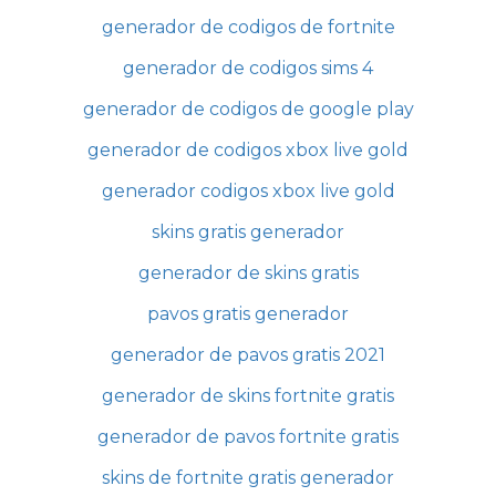
generador de codigos de fortnite
generador de codigos sims 4
generador de codigos de google play
generador de codigos xbox live gold
generador codigos xbox live gold
skins gratis generador
generador de skins gratis
pavos gratis generador
generador de pavos gratis 2021
generador de skins fortnite gratis
generador de pavos fortnite gratis
skins de fortnite gratis generador