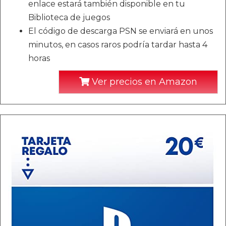
enlace estará también disponible en tu
Biblioteca de juegos
El código de descarga PSN se enviará en unos
minutos, en casos raros podría tardar hasta 4
horas
Ver precios en Amazon