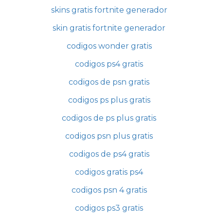
skins gratis fortnite generador
skin gratis fortnite generador
codigos wonder gratis
codigos ps4 gratis
codigos de psn gratis
codigos ps plus gratis
codigos de ps plus gratis
codigos psn plus gratis
codigos de ps4 gratis
codigos gratis ps4
codigos psn 4 gratis
codigos ps3 gratis