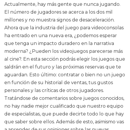
Actualmente, hay más gente que nunca jugando.
El número de jugadores se acerca a los dos mil
millones y no muestra signos de desaceleración.
Ahora que la industria del juego para videoconsolas
ha entrado en una nueva era, ¿podemos esperar
que tenga un impacto duradero en la narrativa
moderna? ¿Pueden los videojuegos parecerse más
al cine?. En esta sección podrás elegir los juegos que
saldrán en el futuro y las próximas reservas que te
aguardan. Esto último: contratar o bien no un juego
en función de su historial de ventas, tus gustos
personales y las críticas de otros jugadores.
Tratándose de comentarios sobre juegos conocidos,
no hay nadie mejor cualificado que nuestro equipo
de especialistas, que puede decirte todo lo que hay
que saber sobre ellos. Además de esto, asimismo vas
a aprender de sus opiniones sobre las nuevas