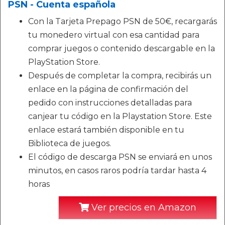
PSN - Cuenta española
Con la Tarjeta Prepago PSN de 50€, recargarás
tu monedero virtual con esa cantidad para
comprar juegos o contenido descargable en la
PlayStation Store.
Después de completar la compra, recibirás un
enlace en la página de confirmación del
pedido con instrucciones detalladas para
canjear tu código en la Playstation Store. Este
enlace estará también disponible en tu
Biblioteca de juegos.
El código de descarga PSN se enviará en unos
minutos, en casos raros podría tardar hasta 4
horas
Ver precios en Amazon