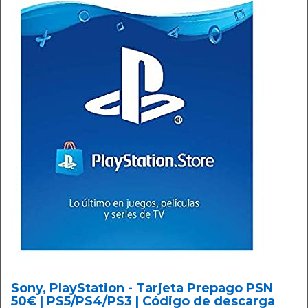
Sony, PlayStation - Tarjeta Prepago PSN
50€ | PS5/PS4/PS3 | Código de descarga