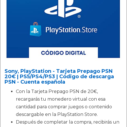
Sony, PlayStation - Tarjeta Prepago PSN
20€ | PS5/PS4/PS3 | Código de descarga
PSN - Cuenta española
Con la Tarjeta Prepago PSN de 20€,
recargarás tu monedero virtual con esa
cantidad para comprar juegos o contenido
descargable en la PlayStation Store.
Después de completar la compra, recibirás un