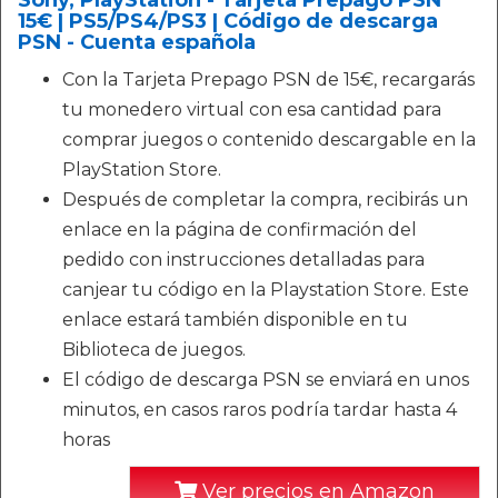
Sony, PlayStation - Tarjeta Prepago PSN
15€ | PS5/PS4/PS3 | Código de descarga
PSN - Cuenta española
Con la Tarjeta Prepago PSN de 15€, recargarás
tu monedero virtual con esa cantidad para
comprar juegos o contenido descargable en la
PlayStation Store.
Después de completar la compra, recibirás un
enlace en la página de confirmación del
pedido con instrucciones detalladas para
canjear tu código en la Playstation Store. Este
enlace estará también disponible en tu
Biblioteca de juegos.
El código de descarga PSN se enviará en unos
minutos, en casos raros podría tardar hasta 4
horas
Ver precios en Amazon