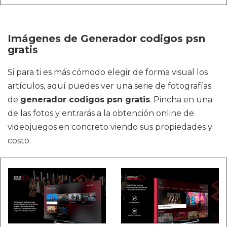
Imágenes de Generador codigos psn
gratis
Si para ti es más cómodo elegir de forma visual los
artículos, aquí puedes ver una serie de fotografías
de
generador codigos psn gratis
. Pincha en una
de las fotos y entrarás a la obtención online de
videojuegos en concreto viendo sus propiedades y
costo.