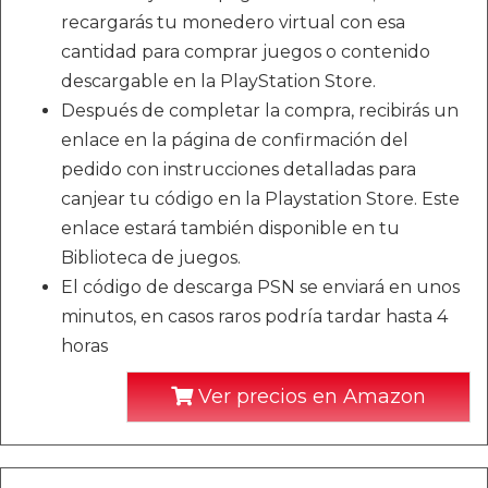
recargarás tu monedero virtual con esa
cantidad para comprar juegos o contenido
descargable en la PlayStation Store.
Después de completar la compra, recibirás un
enlace en la página de confirmación del
pedido con instrucciones detalladas para
canjear tu código en la Playstation Store. Este
enlace estará también disponible en tu
Biblioteca de juegos.
El código de descarga PSN se enviará en unos
minutos, en casos raros podría tardar hasta 4
horas
Ver precios en Amazon