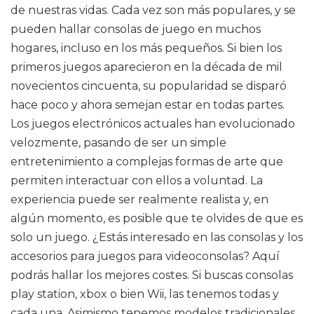
de nuestras vidas. Cada vez son más populares, y se
pueden hallar consolas de juego en muchos
hogares, incluso en los más pequeños. Si bien los
primeros juegos aparecieron en la década de mil
novecientos cincuenta, su popularidad se disparó
hace poco y ahora semejan estar en todas partes.
Los juegos electrónicos actuales han evolucionado
velozmente, pasando de ser un simple
entretenimiento a complejas formas de arte que
permiten interactuar con ellos a voluntad. La
experiencia puede ser realmente realista y, en
algún momento, es posible que te olvides de que es
solo un juego. ¿Estás interesado en las consolas y los
accesorios para juegos para videoconsolas? Aquí
podrás hallar los mejores costes. Si buscas consolas
play station, xbox o bien Wii, las tenemos todas y
cada una. Asimismo tenemos modelos tradicionales