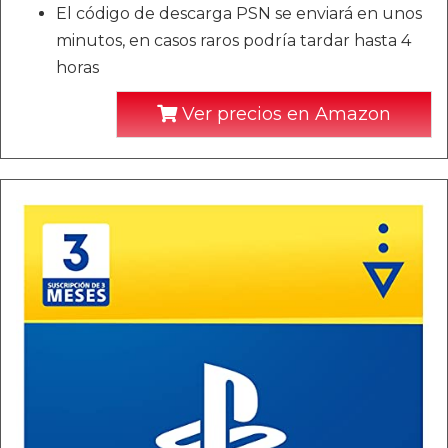
El código de descarga PSN se enviará en unos
minutos, en casos raros podría tardar hasta 4
horas
Ver precios en Amazon