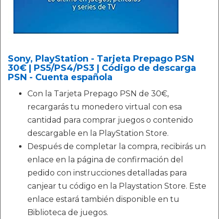
Sony, PlayStation - Tarjeta Prepago PSN
30€ | PS5/PS4/PS3 | Código de descarga
PSN - Cuenta española
Con la Tarjeta Prepago PSN de 30€,
recargarás tu monedero virtual con esa
cantidad para comprar juegos o contenido
descargable en la PlayStation Store.
Después de completar la compra, recibirás un
enlace en la página de confirmación del
pedido con instrucciones detalladas para
canjear tu código en la Playstation Store. Este
enlace estará también disponible en tu
Biblioteca de juegos.