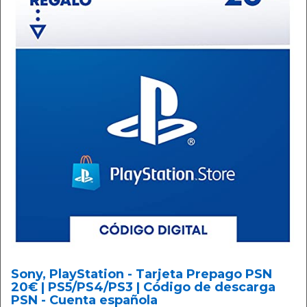
Sony, PlayStation - Tarjeta Prepago PSN
20€ | PS5/PS4/PS3 | Código de descarga
PSN - Cuenta española