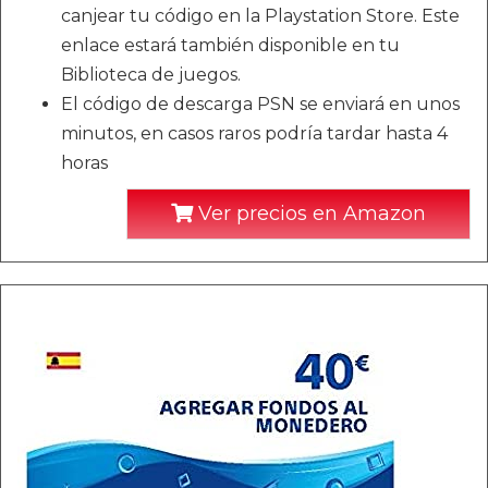
canjear tu código en la Playstation Store. Este
enlace estará también disponible en tu
Biblioteca de juegos.
El código de descarga PSN se enviará en unos
minutos, en casos raros podría tardar hasta 4
horas
Ver precios en Amazon