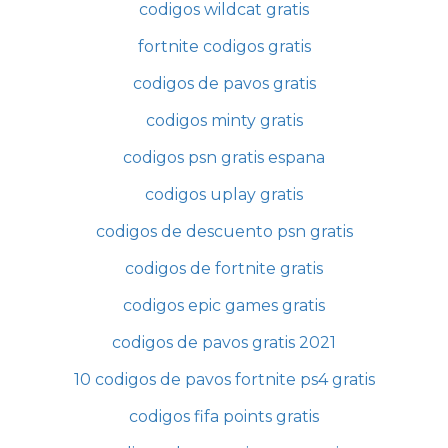
codigos wildcat gratis
fortnite codigos gratis
codigos de pavos gratis
codigos minty gratis
codigos psn gratis espana
codigos uplay gratis
codigos de descuento psn gratis
codigos de fortnite gratis
codigos epic games gratis
codigos de pavos gratis 2021
10 codigos de pavos fortnite ps4 gratis
codigos fifa points gratis