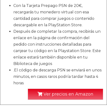
Con la Tarjeta Prepago PSN de 20€,
recargarás tu monedero virtual con esa
cantidad para comprar juegos o contenido
descargable en la PlayStation Store.
Después de completar la compra, recibirás un
enlace en la página de confirmación del
pedido con instrucciones detalladas para
canjear tu código en la Playstation Store. Este
enlace estará también disponible en tu
Biblioteca de juegos
.El código de descarga PSN se enviará en unos
minutos, en casos raros podría tardar hasta 4
horas
Ver precios en Amazon