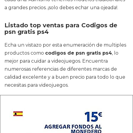
a grandes precios. ¡solo debes echar una ojeada!.
Listado top ventas para Codigos de
psn gratis ps4
Echa un vistazo por esta enumeración de multiples
productos como
codigos de psn gratis ps4
, lo
mejor para cuidar a videojuegos. Encuentra
numerosas referencias de diferentes marcas de
calidad excelente y a buen precio para todo lo que
necesitas para videojuegos.