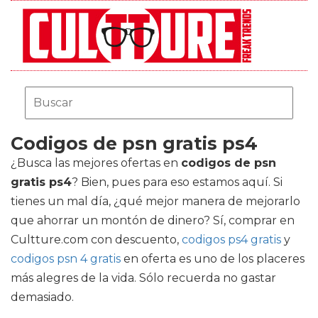
Codigos de psn gratis ps4
¿Busca las mejores ofertas en
codigos de psn
gratis ps4
? Bien, pues para eso estamos aquí. Si
tienes un mal día, ¿qué mejor manera de mejorarlo
que ahorrar un montón de dinero? Sí, comprar en
Cultture.com con descuento,
codigos ps4 gratis
y
codigos psn 4 gratis
en oferta es uno de los placeres
más alegres de la vida. Sólo recuerda no gastar
demasiado.