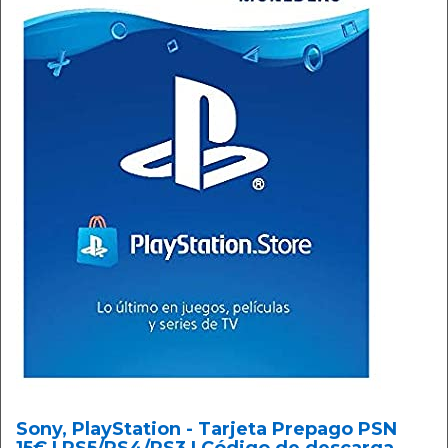
Sony, PlayStation - Tarjeta Prepago PSN