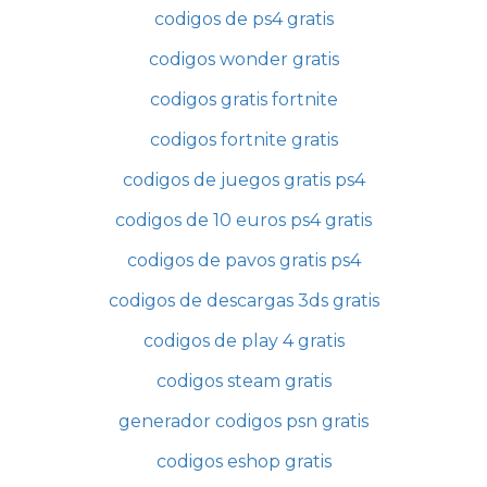
codigos de ps4 gratis
codigos wonder gratis
codigos gratis fortnite
codigos fortnite gratis
codigos de juegos gratis ps4
codigos de 10 euros ps4 gratis
codigos de pavos gratis ps4
codigos de descargas 3ds gratis
codigos de play 4 gratis
codigos steam gratis
generador codigos psn gratis
codigos eshop gratis