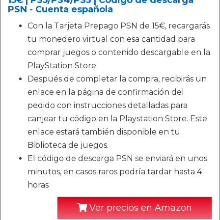
15€ | PS5/PS4/PS3 | Código de descarga
PSN - Cuenta española
Con la Tarjeta Prepago PSN de 15€, recargarás
tu monedero virtual con esa cantidad para
comprar juegos o contenido descargable en la
PlayStation Store.
Después de completar la compra, recibirás un
enlace en la página de confirmación del
pedido con instrucciones detalladas para
canjear tu código en la Playstation Store. Este
enlace estará también disponible en tu
Biblioteca de juegos.
El código de descarga PSN se enviará en unos
minutos, en casos raros podría tardar hasta 4
horas
Ver precios en Amazon