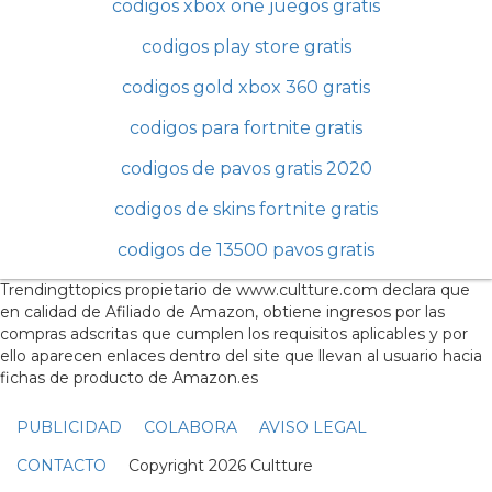
codigos xbox one juegos gratis
codigos play store gratis
codigos gold xbox 360 gratis
codigos para fortnite gratis
codigos de pavos gratis 2020
codigos de skins fortnite gratis
codigos de 13500 pavos gratis
Trendingttopics propietario de www.cultture.com declara que
en calidad de Afiliado de Amazon, obtiene ingresos por las
compras adscritas que cumplen los requisitos aplicables y por
ello aparecen enlaces dentro del site que llevan al usuario hacia
fichas de producto de Amazon.es
PUBLICIDAD
COLABORA
AVISO LEGAL
CONTACTO
Copyright 2026 Cultture