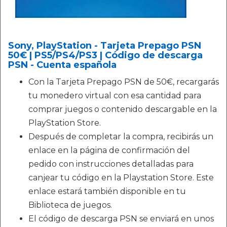
Sony, PlayStation - Tarjeta Prepago PSN
50€ | PS5/PS4/PS3 | Código de descarga
PSN - Cuenta española
Con la Tarjeta Prepago PSN de 50€, recargarás
tu monedero virtual con esa cantidad para
comprar juegos o contenido descargable en la
PlayStation Store.
Después de completar la compra, recibirás un
enlace en la página de confirmación del
pedido con instrucciones detalladas para
canjear tu código en la Playstation Store. Este
enlace estará también disponible en tu
Biblioteca de juegos.
El código de descarga PSN se enviará en unos