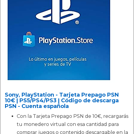
Sony, PlayStation - Tarjeta Prepago PSN
10€ | PS5/PS4/PS3 | Código de descarga
PSN - Cuenta española
Con la Tarjeta Prepago PSN de 10€, recargarás
tu monedero virtual con esa cantidad para
comprar juegos o contenido descargable en la