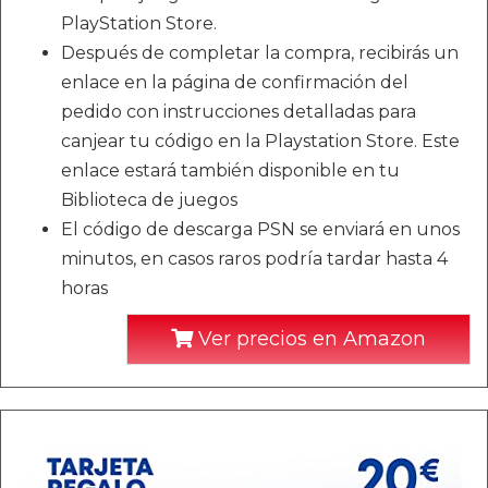
PlayStation Store.
Después de completar la compra, recibirás un
enlace en la página de confirmación del
pedido con instrucciones detalladas para
canjear tu código en la Playstation Store. Este
enlace estará también disponible en tu
Biblioteca de juegos
El código de descarga PSN se enviará en unos
minutos, en casos raros podría tardar hasta 4
horas
Ver precios en Amazon