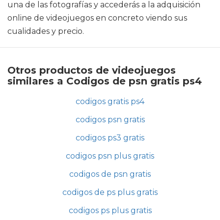
una de las fotografías y accederás a la adquisición
online de videojuegos en concreto viendo sus
cualidades y precio.
Otros productos de videojuegos
similares a Codigos de psn gratis ps4
codigos gratis ps4
codigos psn gratis
codigos ps3 gratis
codigos psn plus gratis
codigos de psn gratis
codigos de ps plus gratis
codigos ps plus gratis