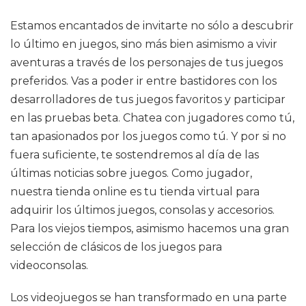
Estamos encantados de invitarte no sólo a descubrir
lo último en juegos, sino más bien asimismo a vivir
aventuras a través de los personajes de tus juegos
preferidos. Vas a poder ir entre bastidores con los
desarrolladores de tus juegos favoritos y participar
en las pruebas beta. Chatea con jugadores como tú,
tan apasionados por los juegos como tú. Y por si no
fuera suficiente, te sostendremos al día de las
últimas noticias sobre juegos. Como jugador,
nuestra tienda online es tu tienda virtual para
adquirir los últimos juegos, consolas y accesorios.
Para los viejos tiempos, asimismo hacemos una gran
selección de clásicos de los juegos para
videoconsolas.
Los videojuegos se han transformado en una parte