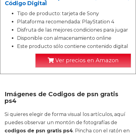
Código Digital
Tipo de producto: tarjeta de Sony
Plataforma recomendada: PlayStation 4
Disfruta de las mejores condiciones para jugar
Disponible con almacenamiento online
Este producto sólo contiene contenido digital
Ver precios en Amazon
Imágenes de Codigos de psn gratis
ps4
Si quieres elegir de forma visual los artículos, aquí
puedes observar un montón de fotografías de
codigos de psn gratis ps4
. Pincha con el ratón en