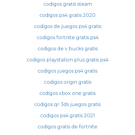
codigos gratis steam
codigos ps4 gratis 2020
codigos de juegos ps4 gratis
codigos fortnite gratis ps4
codigos de v bucks gratis
codigos playstation plus gratis ps4
codigos juegos ps4 gratis
codigos origin gratis
codigos xbox one gratis
codigos qr 3ds juegos gratis
codigos ps4 gratis 2021
codigos gratis de fortnite