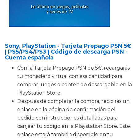
Sony, PlayStation - Tarjeta Prepago PSN 5€
| PS5/PS4/PS3 | Código de descarga PSN -
Cuenta española
Con la Tarjeta Prepago PSN de 5€, recargarás
tu monedero virtual con esa cantidad para
comprar juegos o contenido descargable en la
PlayStation Store.
Después de completar la compra, recibirás un
enlace en la página de confirmación del
pedido con instrucciones detalladas para
canjear tu código en la Playstation Store. Este
enlace estará también disponible en tu