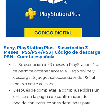
Sony, PlayStation Plus - Suscripción 3
Meses | PS5/PS4/PS3 | Código de descarga
PSN - Cuenta española
La Subscripción de 3 meses a PlayStation Plus
te permite obtener acceso a juego online y
descargar 2 juegos seleccionados de PS4 al
mes sin coste adicional.
Después de completar la compra, recibirás un
enlace en la página de confirmación del
pedido con instrucciones detalladas para