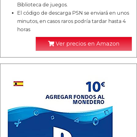
Biblioteca de juegos.
El código de descarga PSN se enviará en unos
minutos, en casos raros podría tardar hasta 4
horas
Ver precios en Amazon