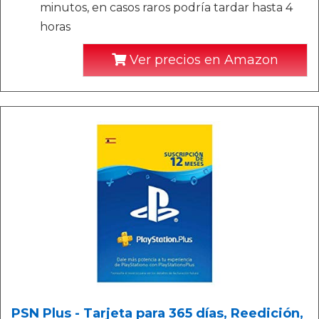
minutos, en casos raros podría tardar hasta 4
horas
Ver precios en Amazon
PSN Plus - Tarjeta para 365 días, Reedición,