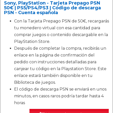
Sony, PlayStation - Tarjeta Prepago PSN
50€ | PS5/PS4/PS3 | Código de descarga
PSN - Cuenta española
Con la Tarjeta Prepago PSN de 50€, recargarás
tu monedero virtual con esa cantidad para
comprar juegos o contenido descargable en la
PlayStation Store.
Después de completar la compra, recibirás un
enlace en la página de confirmación del
pedido con instrucciones detalladas para
canjear tu código en la Playstation Store. Este
enlace estará también disponible en tu
Biblioteca de juegos.
El código de descarga PSN se enviará en unos
minutos, en casos raros podría tardar hasta 4
horas