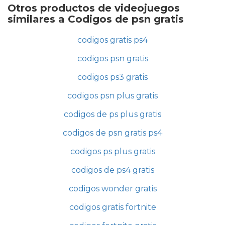
Otros productos de videojuegos
similares a Codigos de psn gratis
codigos gratis ps4
codigos psn gratis
codigos ps3 gratis
codigos psn plus gratis
codigos de ps plus gratis
codigos de psn gratis ps4
codigos ps plus gratis
codigos de ps4 gratis
codigos wonder gratis
codigos gratis fortnite