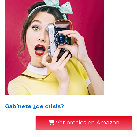
Gabinete ¿de crisis?
Ver precios en Amazon