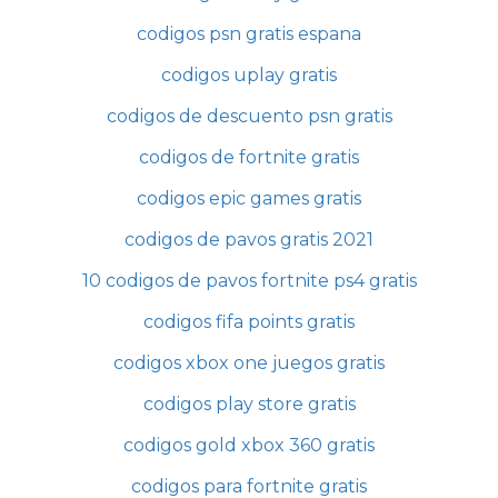
codigos psn gratis espana
codigos uplay gratis
codigos de descuento psn gratis
codigos de fortnite gratis
codigos epic games gratis
codigos de pavos gratis 2021
10 codigos de pavos fortnite ps4 gratis
codigos fifa points gratis
codigos xbox one juegos gratis
codigos play store gratis
codigos gold xbox 360 gratis
codigos para fortnite gratis