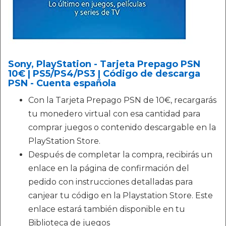
Sony, PlayStation - Tarjeta Prepago PSN
10€ | PS5/PS4/PS3 | Código de descarga
PSN - Cuenta española
Con la Tarjeta Prepago PSN de 10€, recargarás
tu monedero virtual con esa cantidad para
comprar juegos o contenido descargable en la
PlayStation Store.
Después de completar la compra, recibirás un
enlace en la página de confirmación del
pedido con instrucciones detalladas para
canjear tu código en la Playstation Store. Este
enlace estará también disponible en tu
Biblioteca de juegos