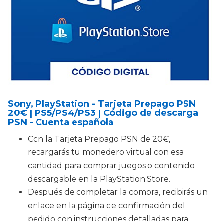
Sony, PlayStation - Tarjeta Prepago PSN
20€ | PS5/PS4/PS3 | Código de descarga
PSN - Cuenta española
Con la Tarjeta Prepago PSN de 20€,
recargarás tu monedero virtual con esa
cantidad para comprar juegos o contenido
descargable en la PlayStation Store.
Después de completar la compra, recibirás un
enlace en la página de confirmación del
pedido con instrucciones detalladas para