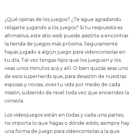
¿Qué opinas de los juegos? ¿Te sigue agradando
relajarte jugando a los juegos? Si tu respuesta es
afirmativa, este sitio web puede asistirte a encontrar
la tienda de juegos más próxima. Seguramente
hayas jugado a algún juego para videoconsolas en
tu día. Tal vez tengas hijos que los jueguen y los
veas unos minutos acá y allí. O bien quizás seas uno
de esos supernerds que, para desazón de nuestras
esposas y novias, vives tu vida por medio de cada
misión, subiendo de nivel toda vez que enciendes la
consola.
Los videojuegos están en todas y cada una partes,
no importa lo que hagas o dónde estés, siempre hay
una forma de juego para videoconsolas a la que