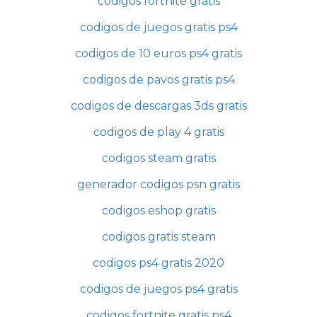
codigos fortnite gratis
codigos de juegos gratis ps4
codigos de 10 euros ps4 gratis
codigos de pavos gratis ps4
codigos de descargas 3ds gratis
codigos de play 4 gratis
codigos steam gratis
generador codigos psn gratis
codigos eshop gratis
codigos gratis steam
codigos ps4 gratis 2020
codigos de juegos ps4 gratis
codigos fortnite gratis ps4