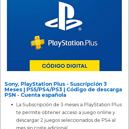
Sony, PlayStation Plus - Suscripción 3
Meses | PS5/PS4/PS3 | Código de descarga
PSN - Cuenta española
La Subscripción de 3 meses a PlayStation Plus
te permite obtener acceso a juego online y
descargar 2 juegos seleccionados de PS4 al
mes sin coste adicional.