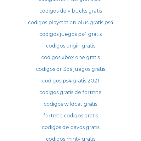
codigos de v bucks gratis
codigos playstation plus gratis ps4
codigos juegos ps4 gratis
codigos origin gratis
codigos xbox one gratis
codigos qr 3ds juegos gratis
codigos ps4 gratis 2021
codigos gratis de fortnite
codigos wildcat gratis
fortnite codigos gratis
codigos de pavos gratis
codigos minty gratis