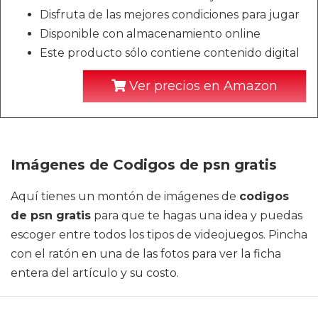
Disfruta de las mejores condiciones para jugar
Disponible con almacenamiento online
Este producto sólo contiene contenido digital
Ver precios en Amazon
Imágenes de Codigos de psn gratis
Aquí tienes un montón de imágenes de
codigos
de psn gratis
para que te hagas una idea y puedas
escoger entre todos los tipos de videojuegos. Pincha
con el ratón en una de las fotos para ver la ficha
entera del artículo y su costo.