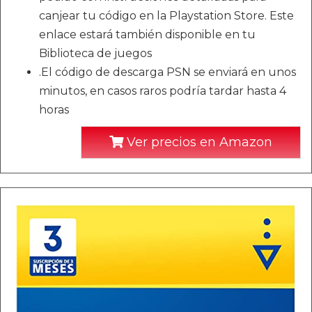
canjear tu código en la Playstation Store. Este
enlace estará también disponible en tu
Biblioteca de juegos
.El código de descarga PSN se enviará en unos
minutos, en casos raros podría tardar hasta 4
horas
Ver precios en Amazon