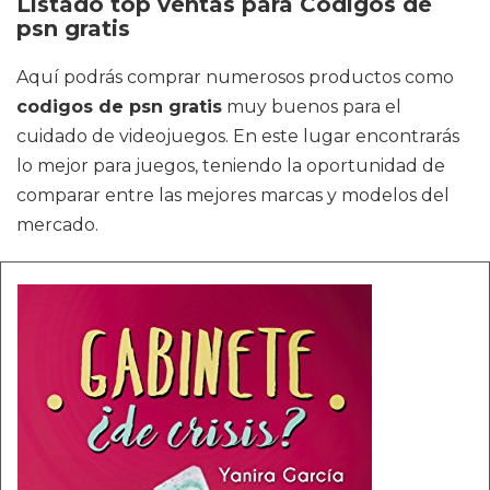
Listado top ventas para Codigos de
psn gratis
Aquí podrás comprar numerosos productos como
codigos de psn gratis
muy buenos para el
cuidado de videojuegos. En este lugar encontrarás
lo mejor para juegos, teniendo la oportunidad de
comparar entre las mejores marcas y modelos del
mercado.