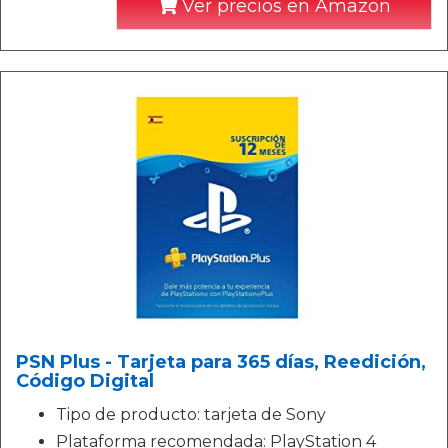
Ver precios en Amazon
PSN Plus - Tarjeta para 365 días, Reedición,
Código Digital
Tipo de producto: tarjeta de Sony
Plataforma recomendada: PlayStation 4