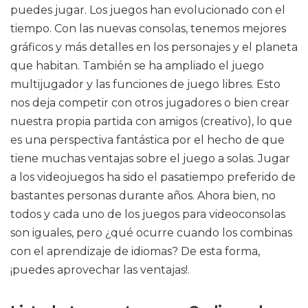
puedes jugar. Los juegos han evolucionado con el
tiempo. Con las nuevas consolas, tenemos mejores
gráficos y más detalles en los personajes y el planeta
que habitan. También se ha ampliado el juego
multijugador y las funciones de juego libres. Esto
nos deja competir con otros jugadores o bien crear
nuestra propia partida con amigos (creativo), lo que
es una perspectiva fantástica por el hecho de que
tiene muchas ventajas sobre el juego a solas. Jugar
a los videojuegos ha sido el pasatiempo preferido de
bastantes personas durante años. Ahora bien, no
todos y cada uno de los juegos para videoconsolas
son iguales, pero ¿qué ocurre cuando los combinas
con el aprendizaje de idiomas? De esta forma,
¡puedes aprovechar las ventajas!.