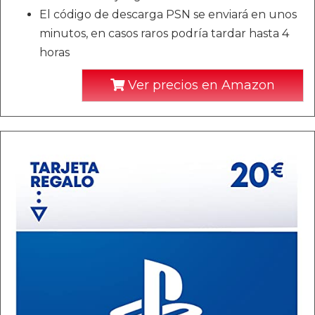
El código de descarga PSN se enviará en unos
minutos, en casos raros podría tardar hasta 4
horas
Ver precios en Amazon