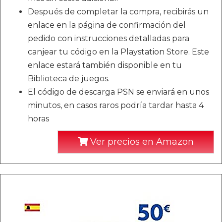
Después de completar la compra, recibirás un
enlace en la página de confirmación del
pedido con instrucciones detalladas para
canjear tu código en la Playstation Store. Este
enlace estará también disponible en tu
Biblioteca de juegos.
El código de descarga PSN se enviará en unos
minutos, en casos raros podría tardar hasta 4
horas
Ver precios en Amazon