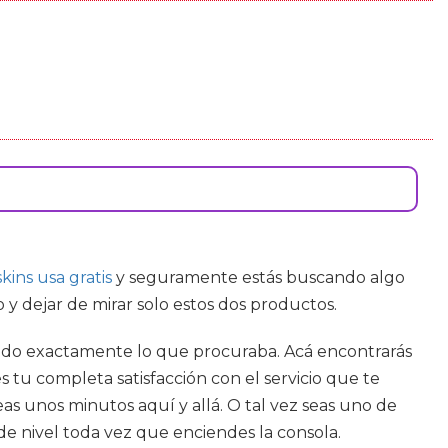
skins usa gratis
y seguramente estás buscando algo
y dejar de mirar solo estos dos productos.
trado exactamente lo que procuraba. Acá encontrarás
 tu completa satisfacción con el servicio que te
as unos minutos aquí y allá. O tal vez seas uno de
de nivel toda vez que enciendes la consola.