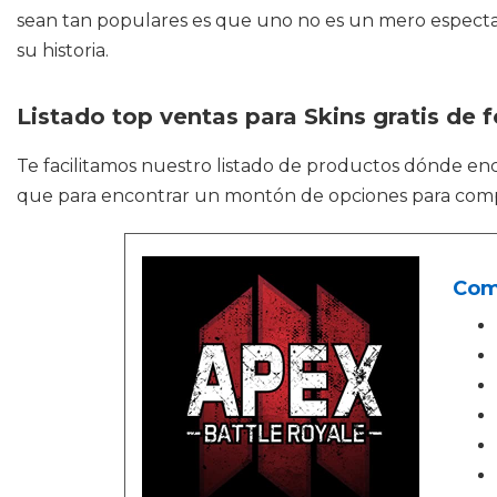
sean tan populares es que uno no es un mero espectado
su historia.
Listado top ventas para Skins gratis de f
Te facilitamos nuestro listado de productos dónde en
que para encontrar un montón de opciones para compra
Com