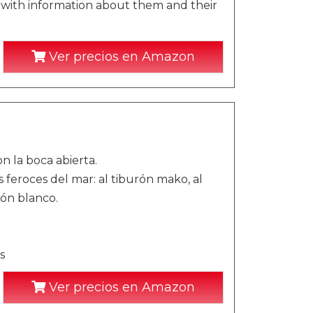
s with information about them and their
Ver precios en Amazon
n la boca abierta.
 feroces del mar: al tiburón mako, al
rón blanco.
s
Ver precios en Amazon