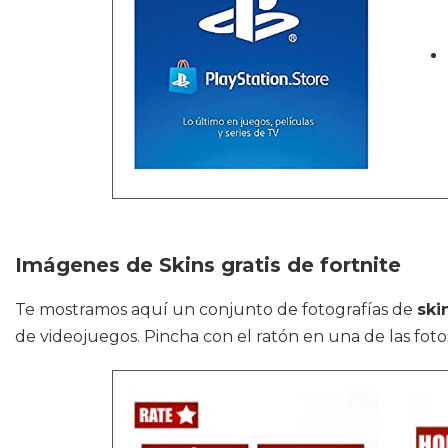
Imágenes de Skins gratis de fortnite
Te mostramos aquí un conjunto de fotografías de
ski
de videojuegos. Pincha con el ratón en una de las fotos 