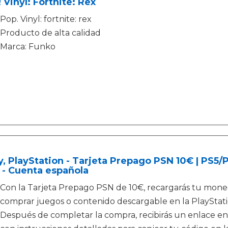
 Vinyl: Fortnite: Rex
Pop. Vinyl: fortnite: rex
Producto de alta calidad
Marca: Funko
, PlayStation - Tarjeta Prepago PSN 10€ | PS5
 - Cuenta española
Con la Tarjeta Prepago PSN de 10€, recargarás tu moned
comprar juegos o contenido descargable en la PlayStati
Después de completar la compra, recibirás un enlace en