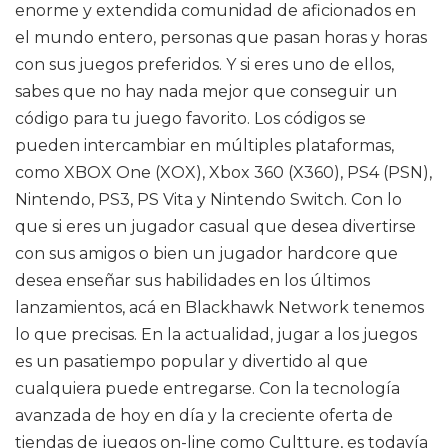
enorme y extendida comunidad de aficionados en
el mundo entero, personas que pasan horas y horas
con sus juegos preferidos. Y si eres uno de ellos,
sabes que no hay nada mejor que conseguir un
código para tu juego favorito. Los códigos se
pueden intercambiar en múltiples plataformas,
como XBOX One (XOX), Xbox 360 (X360), PS4 (PSN),
Nintendo, PS3, PS Vita y Nintendo Switch. Con lo
que si eres un jugador casual que desea divertirse
con sus amigos o bien un jugador hardcore que
desea enseñar sus habilidades en los últimos
lanzamientos, acá en Blackhawk Network tenemos
lo que precisas. En la actualidad, jugar a los juegos
es un pasatiempo popular y divertido al que
cualquiera puede entregarse. Con la tecnología
avanzada de hoy en día y la creciente oferta de
tiendas de juegos on-line como Cultture, es todavía