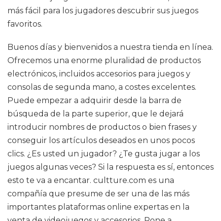
más fácil para los jugadores descubrir sus juegos
favoritos.
Buenos días y bienvenidos a nuestra tienda en línea.
Ofrecemos una enorme pluralidad de productos
electrónicos, incluidos accesorios para juegos y
consolas de segunda mano, a costes excelentes.
Puede empezar a adquirir desde la barra de
búsqueda de la parte superior, que le dejará
introducir nombres de productos o bien frases y
conseguir los artículos deseados en unos pocos
clics. ¿Es usted un jugador? ¿Te gusta jugar a los
juegos algunas veces? Si la respuesta es sí, entonces
esto te va a encantar. cultture.com es una
compañía que presume de ser una de las más
importantes plataformas online expertas en la
venta de videojuegos y accesorios. Pone a