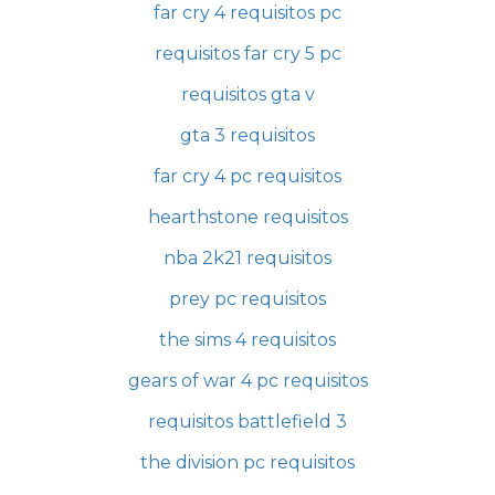
far cry 4 requisitos pc
requisitos far cry 5 pc
requisitos gta v
gta 3 requisitos
far cry 4 pc requisitos
hearthstone requisitos
nba 2k21 requisitos
prey pc requisitos
the sims 4 requisitos
gears of war 4 pc requisitos
requisitos battlefield 3
the division pc requisitos