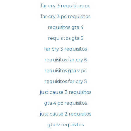
far cry 3 requisitos pc
far cry 3 pc requisitos
requisitos gta 4
requisitos gta 5
far cry 3 requisitos
requisitos far cry 6
requisitos gta v pc
requisitos far cry 5
just cause 3 requisitos
gta 4 pc requisitos
just cause 2 requisitos
gta iv requisitos