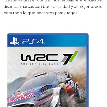
juegos. Podrás encontrar numerosas referencias de
distintas marcas con buena calidad y al mejor precio
para todo lo que necesites para juegos.