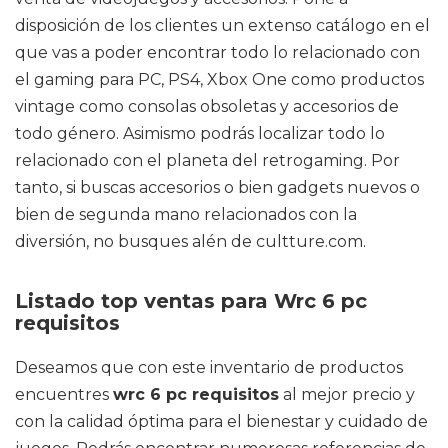
disposición de los clientes un extenso catálogo en el
que vas a poder encontrar todo lo relacionado con
el gaming para PC, PS4, Xbox One como productos
vintage como consolas obsoletas y accesorios de
todo género. Asimismo podrás localizar todo lo
relacionado con el planeta del retrogaming. Por
tanto, si buscas accesorios o bien gadgets nuevos o
bien de segunda mano relacionados con la
diversión, no busques alén de cultture.com.
Listado top ventas para Wrc 6 pc
requisitos
Deseamos que con este inventario de productos
encuentres
wrc 6 pc requisitos
al mejor precio y
con la calidad óptima para el bienestar y cuidado de