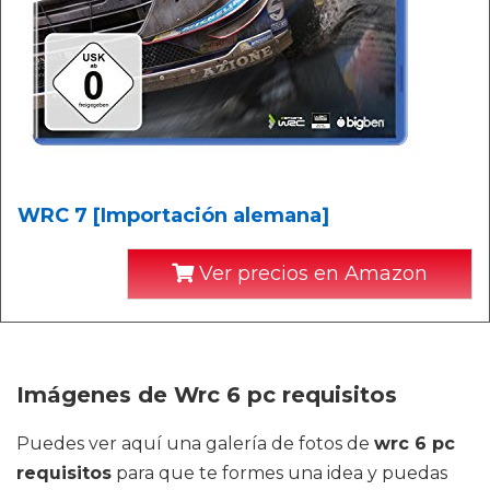
WRC 7 [Importación alemana]
Ver precios en Amazon
Imágenes de Wrc 6 pc requisitos
Puedes ver aquí una galería de fotos de
wrc 6 pc
requisitos
para que te formes una idea y puedas