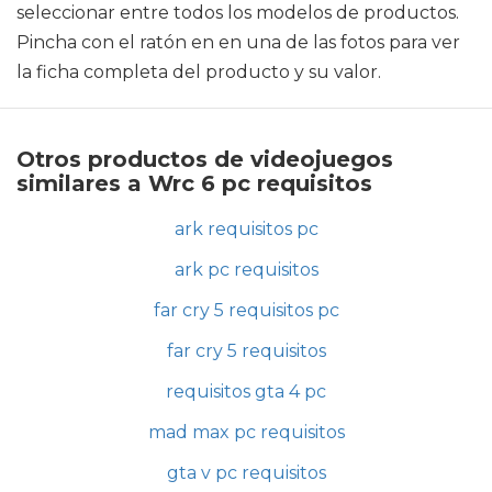
seleccionar entre todos los modelos de productos.
Pincha con el ratón en en una de las fotos para ver
la ficha completa del producto y su valor.
Otros productos de videojuegos
similares a Wrc 6 pc requisitos
ark requisitos pc
ark pc requisitos
far cry 5 requisitos pc
far cry 5 requisitos
requisitos gta 4 pc
mad max pc requisitos
gta v pc requisitos