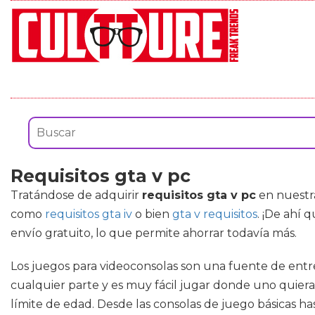
Requisitos gta v pc
Tratándose de adquirir
requisitos gta v pc
en nuestra
como
requisitos gta iv
o bien
gta v requisitos
. ¡De ahí 
envío gratuito, lo que permite ahorrar todavía más.
Los juegos para videoconsolas son una fuente de entre
cualquier parte y es muy fácil jugar donde uno quiera.
límite de edad. Desde las consolas de juego básicas ha