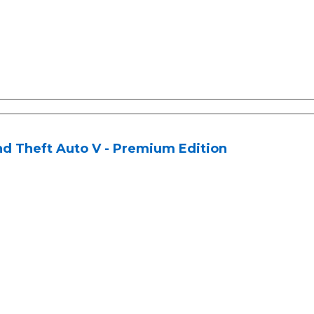
d Theft Auto V - Premium Edition