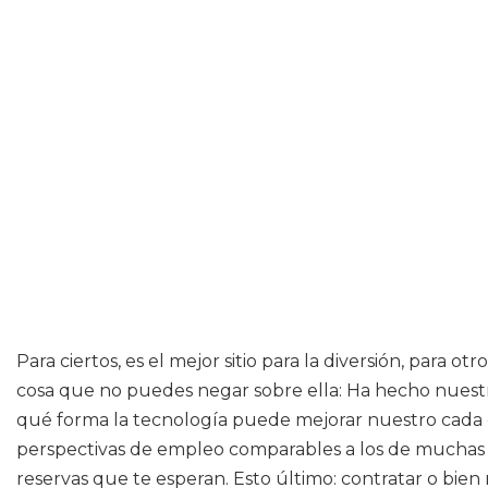
Para ciertos, es el mejor sitio para la diversión, para o
cosa que no puedes negar sobre ella: Ha hecho nuest
qué forma la tecnología puede mejorar nuestro cada día
perspectivas de empleo comparables a los de muchas pro
reservas que te esperan. Esto último: contratar o bien 