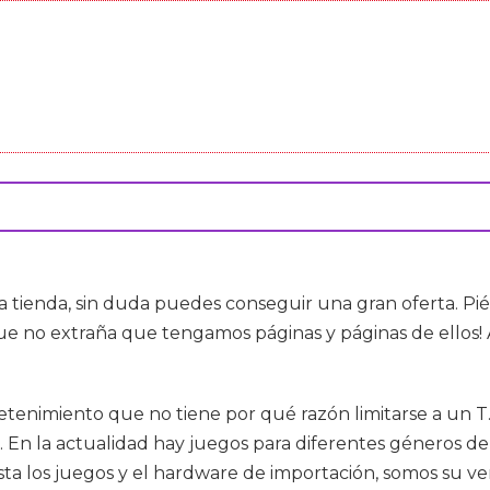
 tienda, sin duda puedes conseguir una gran oferta. Pién
que no extraña que tengamos páginas y páginas de ellos!
tenimiento que no tiene por qué razón limitarse a un T.
 En la actualidad hay juegos para diferentes géneros de 
sta los juegos y el hardware de importación, somos su ve