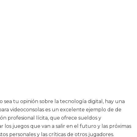
mo sea tu opinión sobre la tecnología digital, hay una
para videoconsolas es un excelente ejemplo de de
n profesional lícita, que ofrece sueldos y
los juegos que van a salir en el futuro y las próximas
os personales y las críticas de otros jugadores.