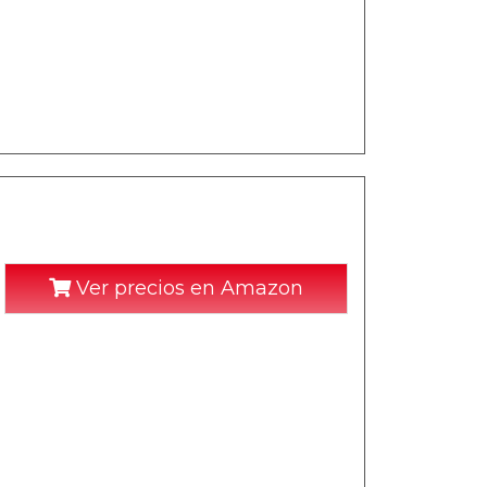
Ver precios en Amazon