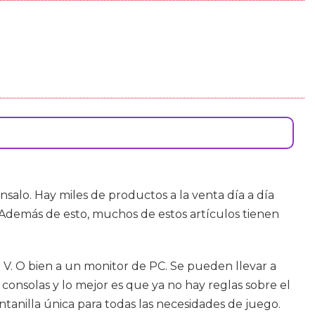
salo. Hay miles de productos a la venta día a día
 Además de esto, muchos de estos artículos tienen
 V. O bien a un monitor de PC. Se pueden llevar a
consolas y lo mejor es que ya no hay reglas sobre el
ntanilla única para todas las necesidades de juego.