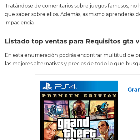
Tratándose de comentarios sobre juegos famosos, no 
que saber sobre ellos. Además, asimismo aprenderás de
impaciencia.
Listado top ventas para Requisitos gta v
En esta enumeración podrás encontrar multitud de 
las mejores alternativas y precios de todo lo que bus
Gran