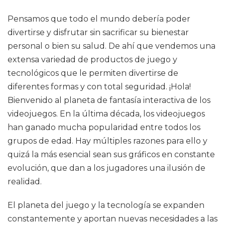
Pensamos que todo el mundo debería poder
divertirse y disfrutar sin sacrificar su bienestar
personal o bien su salud. De ahí que vendemos una
extensa variedad de productos de juego y
tecnológicos que le permiten divertirse de
diferentes formas y con total seguridad. ¡Hola!
Bienvenido al planeta de fantasía interactiva de los
videojuegos. En la última década, los videojuegos
han ganado mucha popularidad entre todos los
grupos de edad. Hay múltiples razones para ello y
quizá la más esencial sean sus gráficos en constante
evolución, que dan a los jugadores una ilusión de
realidad.
El planeta del juego y la tecnología se expanden
constantemente y aportan nuevas necesidades a las