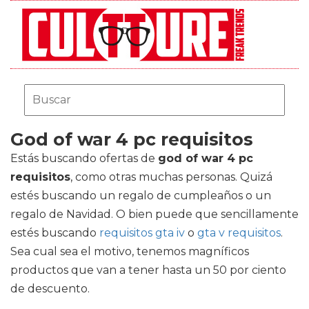
God of war 4 pc requisitos
Estás buscando ofertas de
god of war 4 pc
requisitos
, como otras muchas personas. Quizá
estés buscando un regalo de cumpleaños o un
regalo de Navidad. O bien puede que sencillamente
estés buscando
requisitos gta iv
o
gta v requisitos
.
Sea cual sea el motivo, tenemos magníficos
productos que van a tener hasta un 50 por ciento
de descuento.