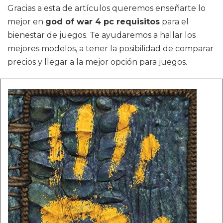
Gracias a esta de artículos queremos enseñarte lo
mejor en
god of war 4 pc requisitos
para el
bienestar de juegos. Te ayudaremos a hallar los
mejores modelos, a tener la posibilidad de comparar
precios y llegar a la mejor opción para juegos.