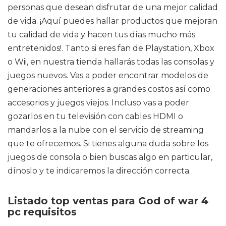
personas que desean disfrutar de una mejor calidad
de vida. ¡Aquí puedes hallar productos que mejoran
tu calidad de vida y hacen tus días mucho más
entretenidos!. Tanto si eres fan de Playstation, Xbox
o Wii, en nuestra tienda hallarás todas las consolas y
juegos nuevos. Vas a poder encontrar modelos de
generaciones anteriores a grandes costos así como
accesorios y juegos viejos. Incluso vas a poder
gozarlos en tu televisión con cables HDMI o
mandarlos a la nube con el servicio de streaming
que te ofrecemos. Si tienes alguna duda sobre los
juegos de consola o bien buscas algo en particular,
dínoslo y te indicaremos la dirección correcta.
Listado top ventas para God of war 4
pc requisitos