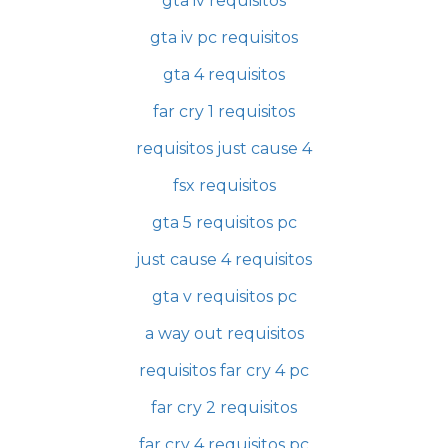
gta iv requisitos
gta iv pc requisitos
gta 4 requisitos
far cry 1 requisitos
requisitos just cause 4
fsx requisitos
gta 5 requisitos pc
just cause 4 requisitos
gta v requisitos pc
a way out requisitos
requisitos far cry 4 pc
far cry 2 requisitos
far cry 4 requisitos pc