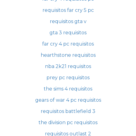
requisitos far cry 5 pc
requisitos gta v
gta 3 requisitos
far cry 4 pc requisitos
hearthstone requisitos
nba 2k21 requisitos
prey pc requisitos
the sims 4 requisitos
gears of war 4 pc requisitos
requisitos battlefield 3
the division pc requisitos
requisitos outlast 2