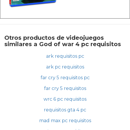
Otros productos de videojuegos
similares a God of war 4 pc requisitos
ark requisitos pc
ark pc requisitos
far cry 5 requisitos pc
far cry 5 requisitos
wrc 6 pc requisitos
requisitos gta 4 pc
mad max pc requisitos