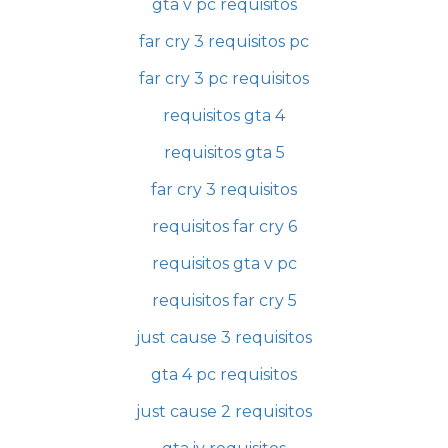
gta v pc requisitos
far cry 3 requisitos pc
far cry 3 pc requisitos
requisitos gta 4
requisitos gta 5
far cry 3 requisitos
requisitos far cry 6
requisitos gta v pc
requisitos far cry 5
just cause 3 requisitos
gta 4 pc requisitos
just cause 2 requisitos