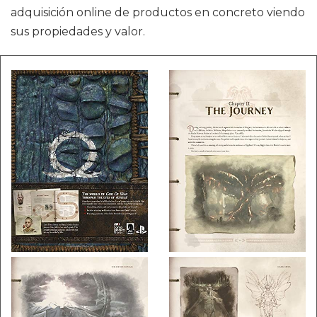
adquisición online de productos en concreto viendo
sus propiedades y valor.