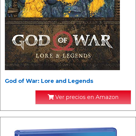
God of War: Lore and Legends
Ver precios en Amazon