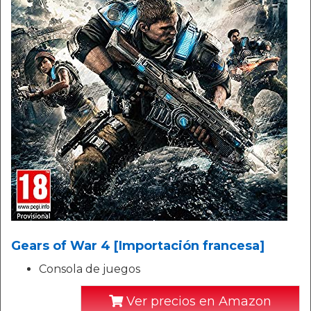
Gears of War 4 [Importación francesa]
Consola de juegos
Ver precios en Amazon