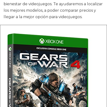
bienestar de videojuegos. Te ayudaremos a localizar
los mejores modelos, a poder comparar precios y
llegar a la mejor opción para videojuegos.