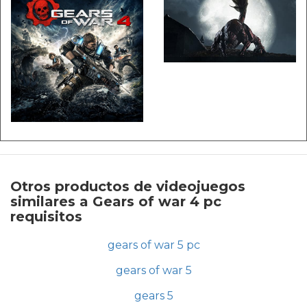
Otros productos de videojuegos
similares a Gears of war 4 pc
requisitos
gears of war 5 pc
gears of war 5
gears 5