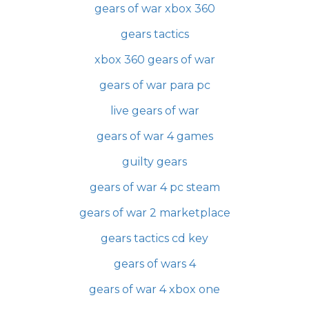
gears of war xbox 360
gears tactics
xbox 360 gears of war
gears of war para pc
live gears of war
gears of war 4 games
guilty gears
gears of war 4 pc steam
gears of war 2 marketplace
gears tactics cd key
gears of wars 4
gears of war 4 xbox one