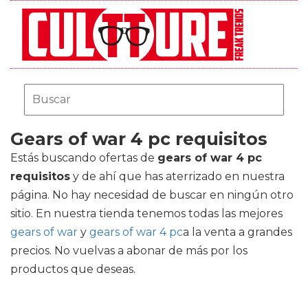
Gears of war 4 pc requisitos
Estás buscando ofertas de
gears of war 4 pc
requisitos
y de ahí que has aterrizado en nuestra
página. No hay necesidad de buscar en ningún otro
sitio. En nuestra tienda tenemos todas las mejores
gears of war
y
gears of war 4 pc
a la venta a grandes
precios. No vuelvas a abonar de más por los
productos que deseas.