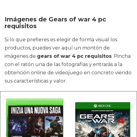
Imágenes de Gears of war 4 pc
requisitos
Si lo que prefieres es elegir de forma visual los
productos, puedes ver aquí un montón de
imágenes de
gears of war 4 pc requisitos
. Pincha
con el ratón una de las fotografías y entrarás a la
obtención online de videojuego en concreto viendo
sus características y valor.