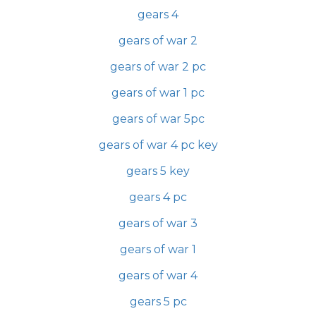
gears 4
gears of war 2
gears of war 2 pc
gears of war 1 pc
gears of war 5pc
gears of war 4 pc key
gears 5 key
gears 4 pc
gears of war 3
gears of war 1
gears of war 4
gears 5 pc